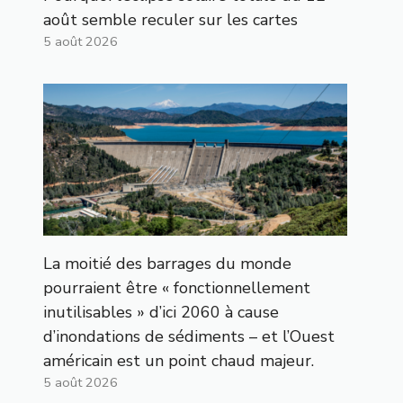
août semble reculer sur les cartes
5 août 2026
La moitié des barrages du monde
pourraient être « fonctionnellement
inutilisables » d’ici 2060 à cause
d’inondations de sédiments – et l’Ouest
américain est un point chaud majeur.
5 août 2026