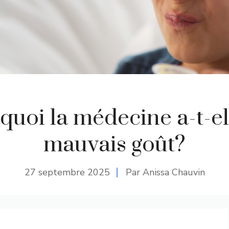
quoi la médecine a-t-el
mauvais goût?
27 septembre 2025
Par Anissa Chauvin