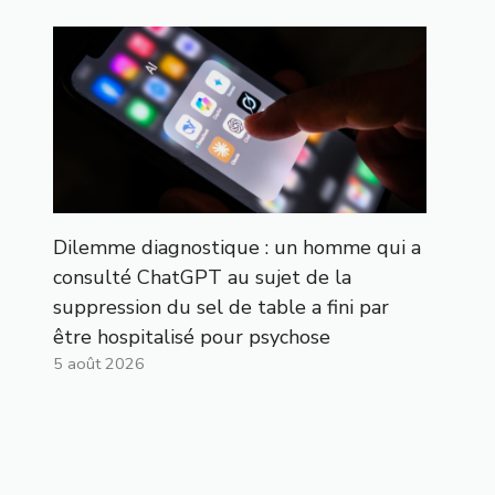
Dilemme diagnostique : un homme qui a
consulté ChatGPT au sujet de la
suppression du sel de table a fini par
être hospitalisé pour psychose
5 août 2026