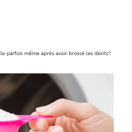
lle parfois même après avoir brossé les dents?