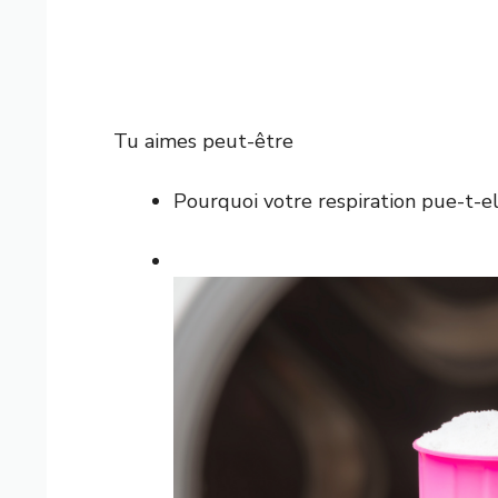
Tu aimes peut-être
Pourquoi votre respiration pue-t-e