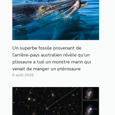
Un superbe fossile provenant de
l’arrière-pays australien révèle qu’un
pliosaure a tué un monstre marin qui
venait de manger un ptérosaure
6 août 2026