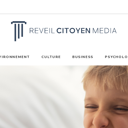
VIRONNEMENT
CULTURE
BUSINESS
PSYCHOLO