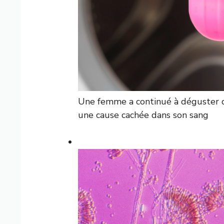
Une femme a continué à déguster de
une cause cachée dans son sang