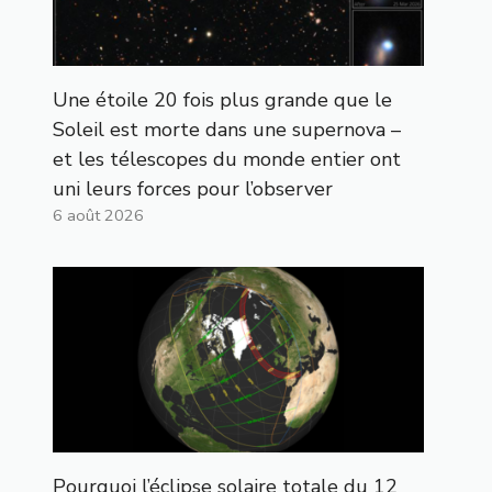
Une étoile 20 fois plus grande que le
Soleil est morte dans une supernova –
et les télescopes du monde entier ont
uni leurs forces pour l’observer
6 août 2026
Pourquoi l’éclipse solaire totale du 12