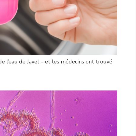
 l’eau de Javel – et les médecins ont trouvé