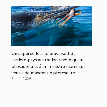
Un superbe fossile provenant de
l’arrière-pays australien révèle qu’un
pliosaure a tué un monstre marin qui
venait de manger un ptérosaure
6 août 2026