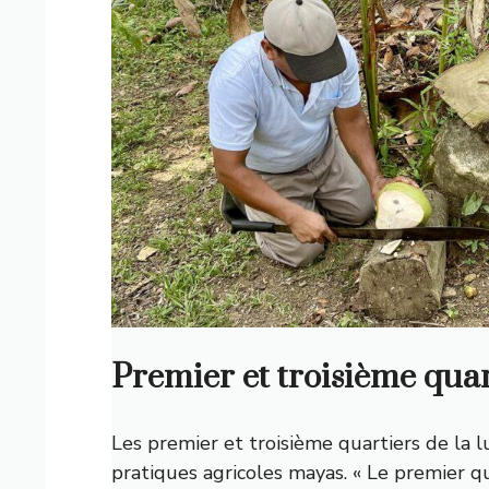
Premier et troisième quar
Les premier et troisième quartiers de la l
pratiques agricoles mayas. « Le premier q