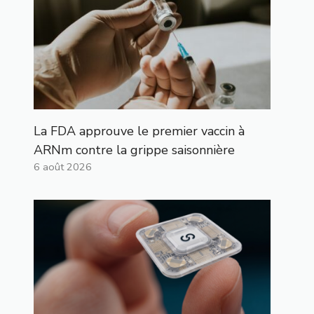
La FDA approuve le premier vaccin à
ARNm contre la grippe saisonnière
6 août 2026