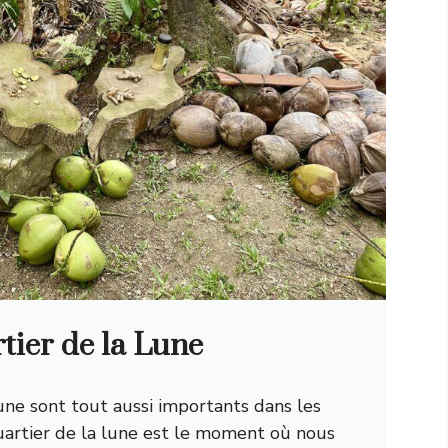
tier de la Lune
une sont tout aussi importants dans les
uartier de la lune est le moment où nous