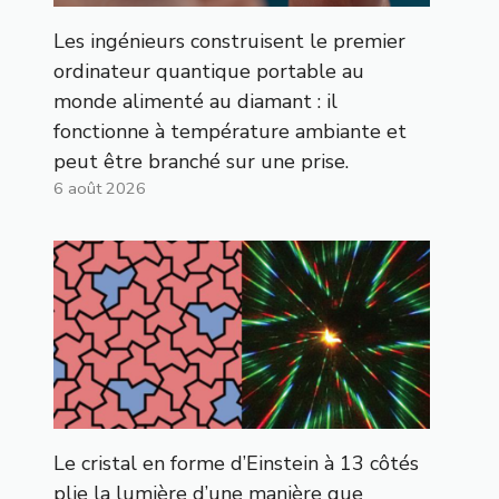
Les ingénieurs construisent le premier
ordinateur quantique portable au
monde alimenté au diamant : il
fonctionne à température ambiante et
peut être branché sur une prise.
6 août 2026
Le cristal en forme d’Einstein à 13 côtés
plie la lumière d’une manière que