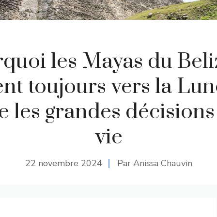
quoi les Mayas du Beli
nt toujours vers la Lu
 les grandes décisions
vie
22 novembre 2024
Par Anissa Chauvin