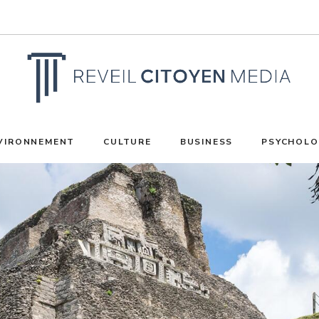
VIRONNEMENT
CULTURE
BUSINESS
PSYCHOLO