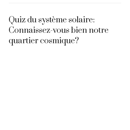
Quiz du système solaire:
Connaissez-vous bien notre
quartier cosmique?