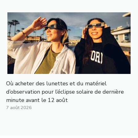
Où acheter des lunettes et du matériel
d’observation pour l’éclipse solaire de dernière
minute avant le 12 août
7 août 2026