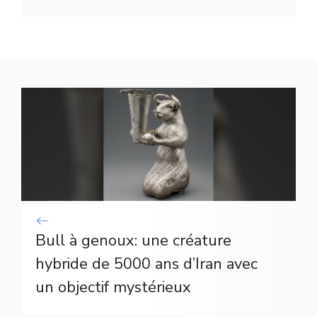
Bull à genoux: une créature
hybride de 5000 ans d’Iran avec
un objectif mystérieux