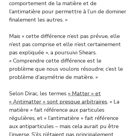
comportement de la matière et de
l’antimatière pour permettre à l’un de dominer
finalement les autres. »
Mais « cette différence n’est pas prévue, elle
n’est pas comprise et elle n’est certainement
pas expliquée », a poursuivi Shears.
« Comprendre cette différence est le
problème que nous voulons résoudre; c’est le
problème d’asymétrie de matière. »
Selon Dirac, les termes
« Matter » et
« Antimatter » sont presque arbitraires
. « La
matière » fait référence aux particules
régulières, et « l’antimatière » fait référence
aux antiparticules – mais cela aurait pu être
l’inverse. S’ils n’étaient pas principalement