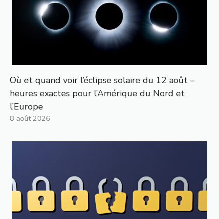
Où et quand voir l’éclipse solaire du 12 août –
heures exactes pour l’Amérique du Nord et
l’Europe
8 août 2026