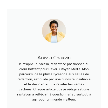
Anissa Chauvin
Je m'appelle Anissa, rédactrice passionnée au
cœur battant pour Reveil Citoyen Media. Mon
parcours, de la plume lycéenne aux salles de
rédaction, est guidé par une curiosité insatiable
et le désir ardent de révéler les vérités
cachées. Chaque article que je rédige est une
invitation à réfléchir, à questionner et, surtout, à
agir pour un monde meilleur.