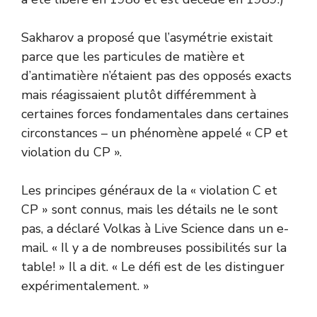
Sakharov a proposé que l’asymétrie existait
parce que les particules de matière et
d’antimatière n’étaient pas des opposés exacts
mais réagissaient plutôt différemment à
certaines forces fondamentales dans certaines
circonstances – un phénomène appelé « CP et
violation du CP ».
Les principes généraux de la « violation C et
CP » sont connus, mais les détails ne le sont
pas, a déclaré Volkas à Live Science dans un e-
mail. « Il y a de nombreuses possibilités sur la
table! » Il a dit. « Le défi est de les distinguer
expérimentalement. »