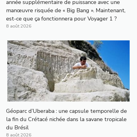
année supplémentaire de puissance avec une
manœuvre risquée de « Big Bang ». Maintenant,
est-ce que ça fonctionnera pour Voyager 1 ?
8 août 2026
Géoparc d’Uberaba : une capsule temporelle de
la fin du Crétacé nichée dans la savane tropicale
du Brésil
8 août 2026