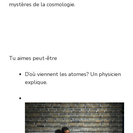
mystères de la cosmologie.
Tu aimes peut-être
D’où viennent les atomes? Un physicien
explique.