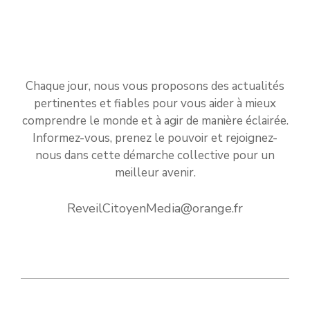
Chaque jour, nous vous proposons des actualités
pertinentes et fiables pour vous aider à mieux
comprendre le monde et à agir de manière éclairée.
Informez-vous, prenez le pouvoir et rejoignez-
nous dans cette démarche collective pour un
meilleur avenir.
ReveilCitoyenMedia@orange.fr