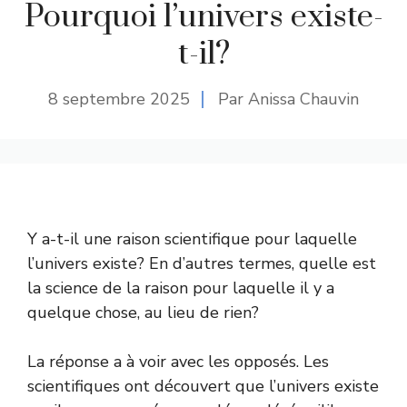
Pourquoi l’univers existe-
t-il?
8 septembre 2025
Par Anissa Chauvin
Y a-t-il une raison scientifique pour laquelle
l’univers existe? En d’autres termes, quelle est
la science de la raison pour laquelle il y a
quelque chose, au lieu de rien?
La réponse a à voir avec les opposés. Les
scientifiques ont découvert que l’univers existe