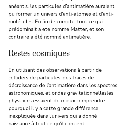
anéantis, les particules d’antimatière auraient
pu former un univers d’anti-atomes et d’anti-
molécules. En fin de compte, tout ce qui
prédominait a été nommé Matter, et son
contraire a été nommé antimatière.
Restes cosmiques
En utilisant des observations à partir de
colliders de particules, des traces de
décroissance de l’antimatière dans les spectres
astronomiques, et
ondes gravitationnelles
les
physiciens essaient de mieux comprendre
pourquoi il y a cette grande différence
inexpliquée dans l’univers qui a donné
naissance à tout ce qu’il contient.