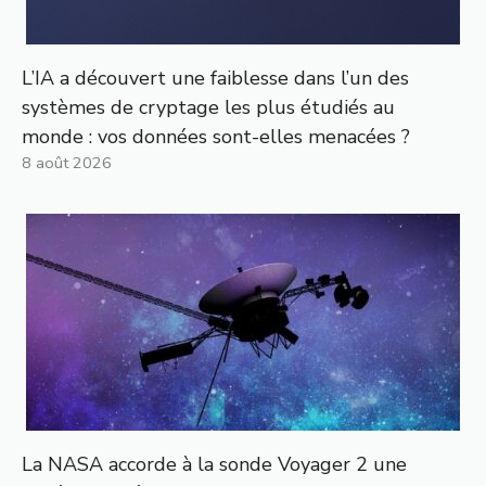
L’IA a découvert une faiblesse dans l’un des
systèmes de cryptage les plus étudiés au
monde : vos données sont-elles menacées ?
8 août 2026
La NASA accorde à la sonde Voyager 2 une