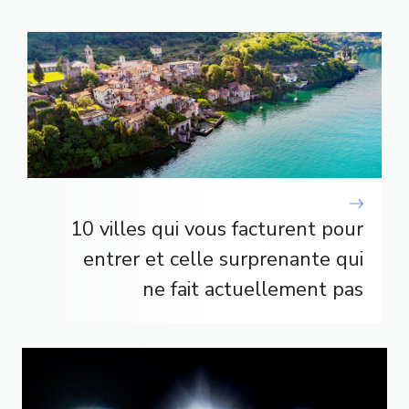
10 villes qui vous facturent pour
entrer et celle surprenante qui
ne fait actuellement pas