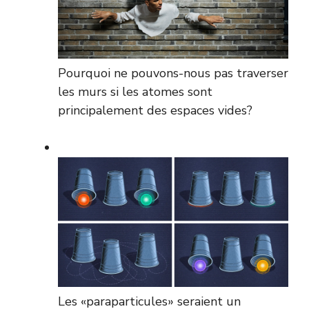
Pourquoi ne pouvons-nous pas traverser
les murs si les atomes sont
principalement des espaces vides?
Les «paraparticules» seraient un