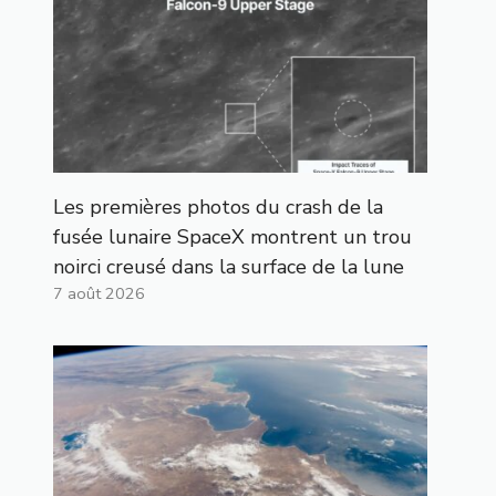
Les premières photos du crash de la
fusée lunaire SpaceX montrent un trou
noirci creusé dans la surface de la lune
7 août 2026