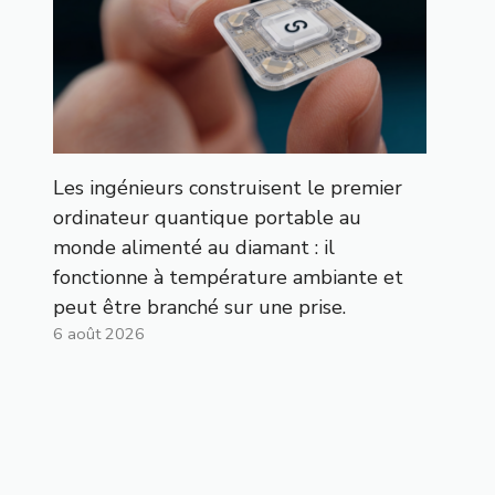
Les ingénieurs construisent le premier
ordinateur quantique portable au
monde alimenté au diamant : il
fonctionne à température ambiante et
peut être branché sur une prise.
6 août 2026