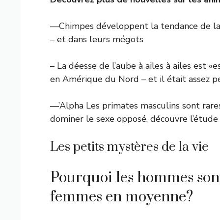
—Chimpes développent la tendance de la 
– et dans leurs mégots
– La déesse de l’aube à ailes à ailes est «
en Amérique du Nord – et il était assez pe
—’Alpha Les primates masculins sont rare
dominer le sexe opposé, découvre l’étude
Les petits mystères de la vie
Pourquoi les hommes sont-
femmes en moyenne?