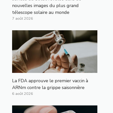
nouvelles images du plus grand
télescope solaire au monde
7 août 2026
La FDA approuve le premier vaccin à
ARNm contre la grippe saisonnière
6 août 2026