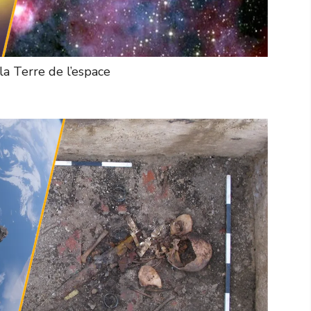
la Terre de l’espace