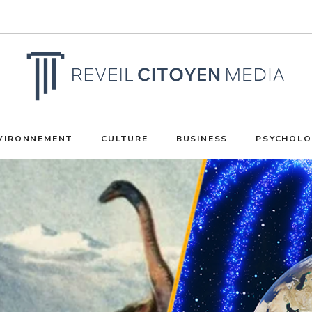
VIRONNEMENT
CULTURE
BUSINESS
PSYCHOLO