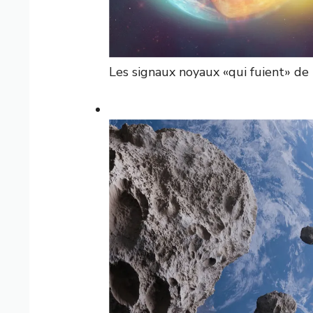
Les signaux noyaux «qui fuient» de 