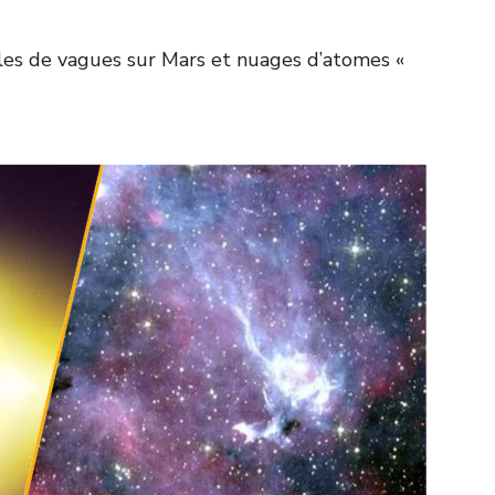
es de vagues sur Mars et nuages d’atomes «