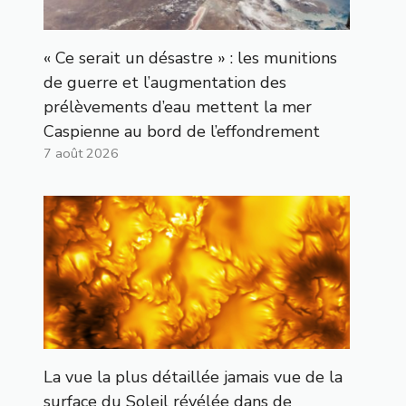
« Ce serait un désastre » : les munitions
de guerre et l’augmentation des
prélèvements d’eau mettent la mer
Caspienne au bord de l’effondrement
7 août 2026
La vue la plus détaillée jamais vue de la
surface du Soleil révélée dans de