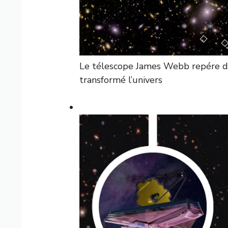
Le télescope James Webb repére de
transformé l’univers