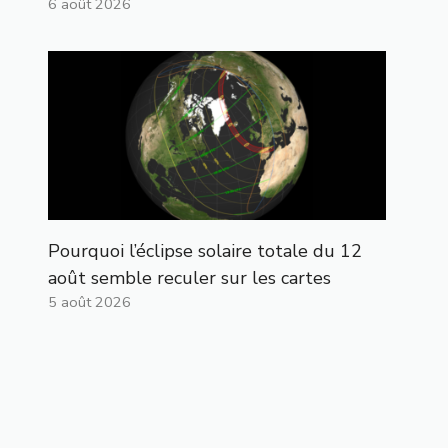
6 août 2026
Pourquoi l’éclipse solaire totale du 12
août semble reculer sur les cartes
5 août 2026