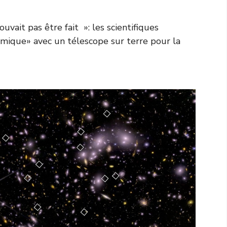
vait pas être fait »: les scientifiques
smique» avec un télescope sur terre pour la