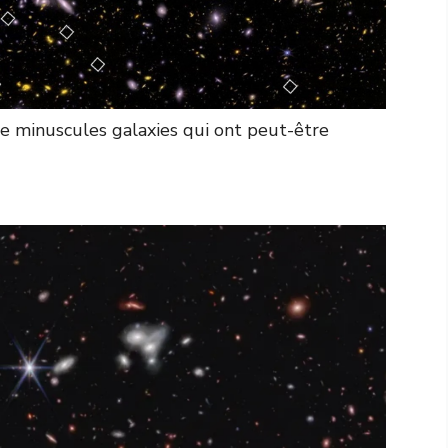
 minuscules galaxies qui ont peut-être