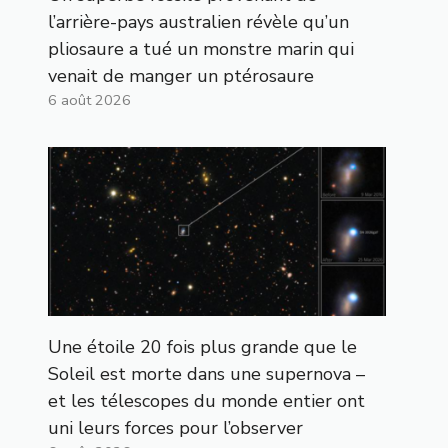
l’arrière-pays australien révèle qu’un
pliosaure a tué un monstre marin qui
venait de manger un ptérosaure
6 août 2026
Une étoile 20 fois plus grande que le
Soleil est morte dans une supernova –
et les télescopes du monde entier ont
uni leurs forces pour l’observer