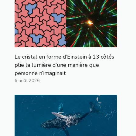
Le cristal en forme d’Einstein à 13 côtés
plie la lumière d’une manière que
personne n’imaginait
6 août 2026