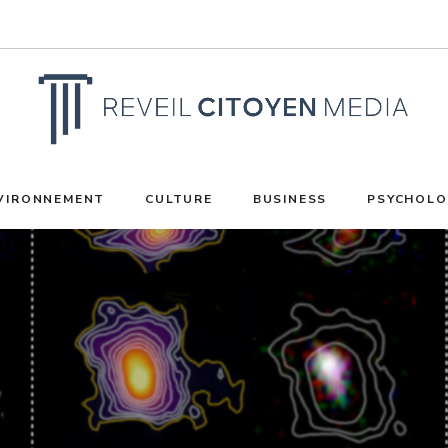
VIRONNEMENT
CULTURE
BUSINESS
PSYCHOLO