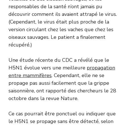
responsables de la santé n’ont jamais pu
découvrir comment ils avaient attrapé le virus.
(Cependant, le virus était plus proche de la
version circulant chez les vaches que chez les
oiseaux sauvages. Le patient a finalement
récupéré.)
Une étude récente du CDC a révélé que le
H5N1 évolue vers une meilleure
propagation
entre mammifères
. Cependant, elle ne se
propage pas aussi facilement que la grippe
saisonnière, ont rapporté des chercheurs le 28
octobre dans la revue Nature.
Ce cas pourrait être ponctuel ou indiquer que
le H5N1 se propage sans être détecté, selon