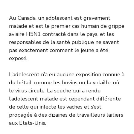
Au Canada, un adolescent est gravement
malade et est le premier cas humain de grippe
aviaire H5N1 contracté dans le pays, et les
responsables de la santé publique ne savent
pas exactement comment le jeune a été
exposé.
L’adolescent n’a eu aucune exposition connue à
du bétail, comme les bovins ou la volaille, où
le virus circule. La souche qui a rendu
l’adolescent malade est cependant différente
de celle qui infecte les vaches et s’est
propagée à des dizaines de travailleurs laitiers
aux États-Unis.