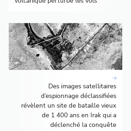
volcanique perturbe les vols
Des images satellitaires
d’espionnage déclassifiées
révèlent un site de bataille vieux
de 1 400 ans en Irak qui a
déclenché la conquête