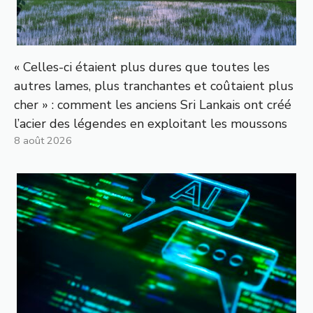
« Celles-ci étaient plus dures que toutes les
autres lames, plus tranchantes et coûtaient plus
cher » : comment les anciens Sri Lankais ont créé
l’acier des légendes en exploitant les moussons
8 août 2026