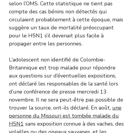
selon l’OMS. Cette statistique ne tient pas
compte des cas bénins non détectés qui
circulaient probablement à cette époque, mais
suggère un taux de mortalité préoccupant
pour le H5N1 s’il devenait plus facile à
propager entre les personnes.
L’adolescent non identifié de Colombie-
Britannique est trop malade pour répondre
aux questions sur d’éventuelles expositions,
ont déclaré les responsables de la santé lors
d’une conférence de presse mercredi 13
novembre. Il ne sera peut-être pas possible de
trouver la source, ont-ils déclaré. En août,
une
personne du Missouri est tombée malade du
H5N1
sans exposition connue à des vaches, des
volailles ou des oiseaux sauvages, et les