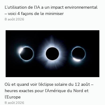
L’utilisation de l’IA a un impact environnemental
– voici 4 façons de le minimiser
8 août 2026
Où et quand voir l’éclipse solaire du 12 août –
heures exactes pour l’Amérique du Nord et
l’Europe
8 août 2026