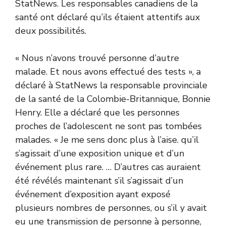
StatNews. Les responsables canadiens de la
santé ont déclaré qu’ils étaient attentifs aux
deux possibilités.
« Nous n’avons trouvé personne d’autre
malade. Et nous avons effectué des tests », a
déclaré à StatNews la responsable provinciale
de la santé de la Colombie-Britannique, Bonnie
Henry. Elle a déclaré que les personnes
proches de l’adolescent ne sont pas tombées
malades. « Je me sens donc plus à l’aise. qu’il
s’agissait d’une exposition unique et d’un
événement plus rare. … D’autres cas auraient
été révélés maintenant s’il s’agissait d’un
événement d’exposition ayant exposé
plusieurs nombres de personnes, ou s’il y avait
eu une transmission de personne à personne,