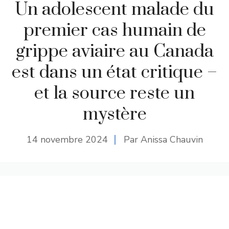
Un adolescent malade du
premier cas humain de
grippe aviaire au Canada
est dans un état critique –
et la source reste un
mystère
14 novembre 2024
Par Anissa Chauvin