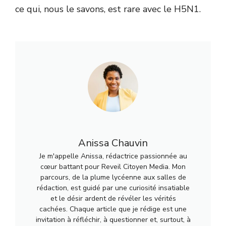
ce qui, nous le savons, est rare avec le H5N1.
Anissa Chauvin
Je m'appelle Anissa, rédactrice passionnée au
cœur battant pour Reveil Citoyen Media. Mon
parcours, de la plume lycéenne aux salles de
rédaction, est guidé par une curiosité insatiable
et le désir ardent de révéler les vérités
cachées. Chaque article que je rédige est une
invitation à réfléchir, à questionner et, surtout, à