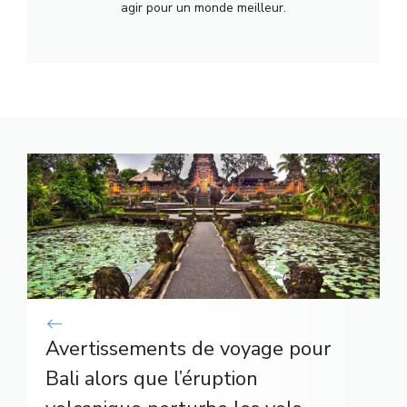
agir pour un monde meilleur.
Avertissements de voyage pour
Bali alors que l’éruption