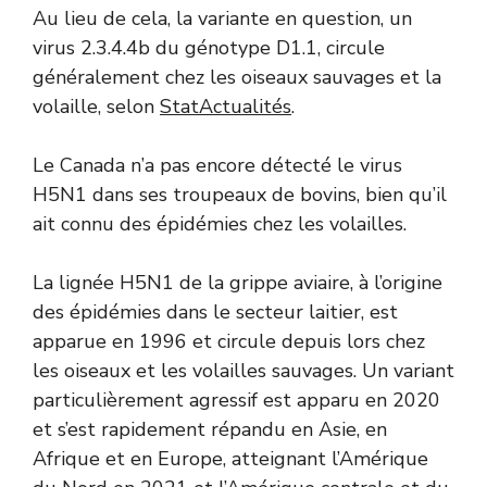
Au lieu de cela, la variante en question, un
virus 2.3.4.4b du génotype D1.1, circule
généralement chez les oiseaux sauvages et la
volaille, selon
StatActualités
.
Le Canada n’a pas encore détecté le virus
H5N1 dans ses troupeaux de bovins, bien qu’il
ait connu des épidémies chez les volailles.
La lignée H5N1 de la grippe aviaire, à l’origine
des épidémies dans le secteur laitier, est
apparue en 1996 et circule depuis lors chez
les oiseaux et les volailles sauvages. Un variant
particulièrement agressif est apparu en 2020
et s’est rapidement répandu en Asie, en
Afrique et en Europe, atteignant l’Amérique