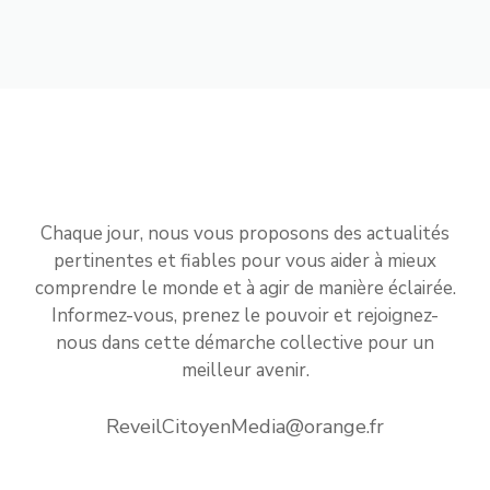
Chaque jour, nous vous proposons des actualités
pertinentes et fiables pour vous aider à mieux
comprendre le monde et à agir de manière éclairée.
Informez-vous, prenez le pouvoir et rejoignez-
nous dans cette démarche collective pour un
meilleur avenir.
ReveilCitoyenMedia@orange.fr