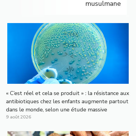
musulmane
« C’est réel et cela se produit » : la résistance aux
antibiotiques chez les enfants augmente partout
dans le monde, selon une étude massive
9 août 2026