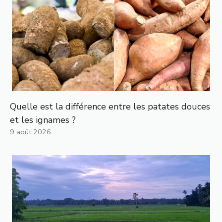
Quelle est la différence entre les patates douces
et les ignames ?
9 août 2026