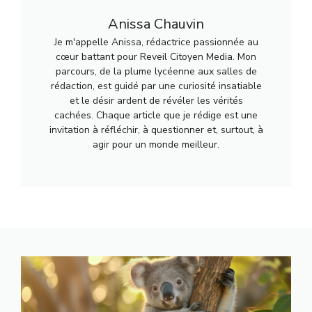
Anissa Chauvin
Je m'appelle Anissa, rédactrice passionnée au
cœur battant pour Reveil Citoyen Media. Mon
parcours, de la plume lycéenne aux salles de
rédaction, est guidé par une curiosité insatiable
et le désir ardent de révéler les vérités
cachées. Chaque article que je rédige est une
invitation à réfléchir, à questionner et, surtout, à
agir pour un monde meilleur.