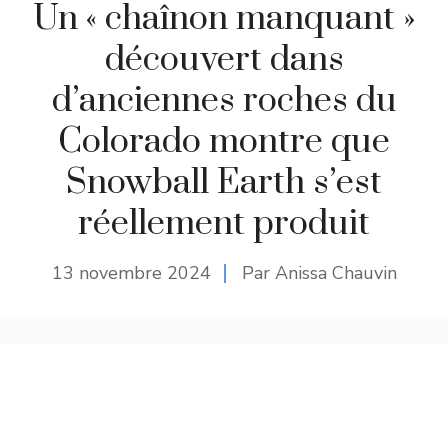
Un « chaînon manquant »
découvert dans
d’anciennes roches du
Colorado montre que
Snowball Earth s’est
réellement produit
13 novembre 2024
Par Anissa Chauvin