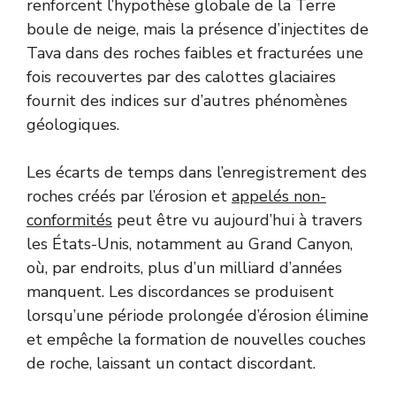
renforcent l’hypothèse globale de la Terre
boule de neige, mais la présence d’injectites de
Tava dans des roches faibles et fracturées une
fois recouvertes par des calottes glaciaires
fournit des indices sur d’autres phénomènes
géologiques.
Les écarts de temps dans l’enregistrement des
roches créés par l’érosion et
appelés non-
conformités
peut être vu aujourd’hui à travers
les États-Unis, notamment au Grand Canyon,
où, par endroits, plus d’un milliard d’années
manquent. Les discordances se produisent
lorsqu’une période prolongée d’érosion élimine
et empêche la formation de nouvelles couches
de roche, laissant un contact discordant.