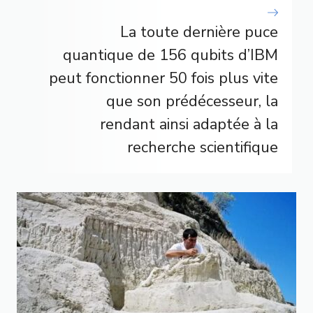
La toute dernière puce
quantique de 156 qubits d’IBM
peut fonctionner 50 fois plus vite
que son prédécesseur, la
rendant ainsi adaptée à la
recherche scientifique