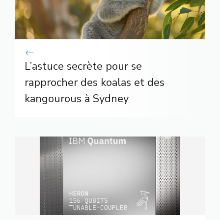
L’astuce secrète pour se
rapprocher des koalas et des
kangourous à Sydney