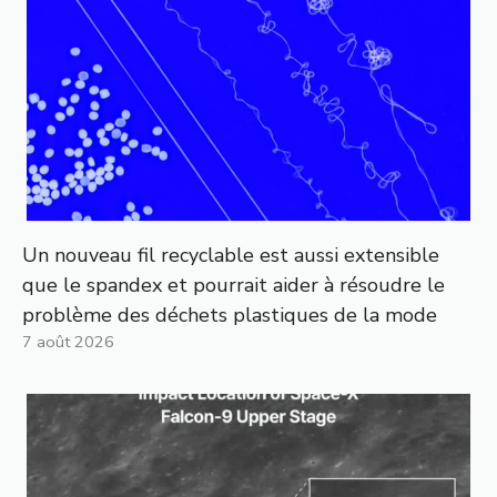
Un nouveau fil recyclable est aussi extensible
que le spandex et pourrait aider à résoudre le
problème des déchets plastiques de la mode
7 août 2026