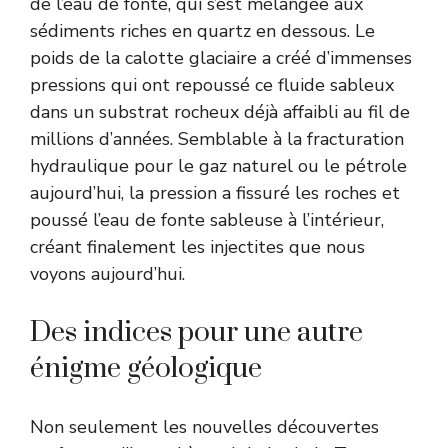
de l’eau de fonte, qui s’est mélangée aux
sédiments riches en quartz en dessous. Le
poids de la calotte glaciaire a créé d’immenses
pressions qui ont repoussé ce fluide sableux
dans un substrat rocheux déjà affaibli au fil de
millions d’années. Semblable à la fracturation
hydraulique pour le gaz naturel ou le pétrole
aujourd’hui, la pression a fissuré les roches et
poussé l’eau de fonte sableuse à l’intérieur,
créant finalement les injectites que nous
voyons aujourd’hui.
Des indices pour une autre
énigme géologique
Non seulement les nouvelles découvertes