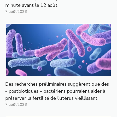
minute avant le 12 août
7 août 2026
Des recherches préliminaires suggèrent que des
« postbiotiques » bactériens pourraient aider à
préserver la fertilité de l’utérus vieillissant
7 août 2026