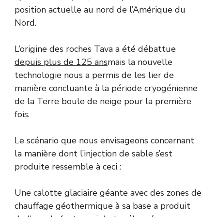
position actuelle au nord de l’Amérique du
Nord.
L’origine des roches Tava a été débattue
depuis plus de 125 ans
mais la nouvelle
technologie nous a permis de les lier de
manière concluante à la période cryogénienne
de la Terre boule de neige pour la première
fois.
Le scénario que nous envisageons concernant
la manière dont l’injection de sable s’est
produite ressemble à ceci :
Une calotte glaciaire géante avec des zones de
chauffage géothermique à sa base a produit