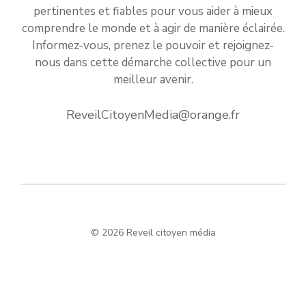
pertinentes et fiables pour vous aider à mieux
comprendre le monde et à agir de manière éclairée.
Informez-vous, prenez le pouvoir et rejoignez-
nous dans cette démarche collective pour un
meilleur avenir.
ReveilCitoyenMedia@orange.fr
© 2026 Reveil citoyen média