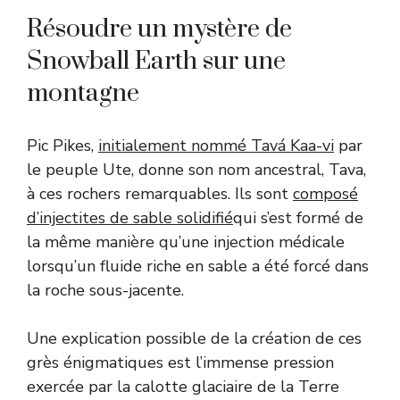
Résoudre un mystère de
Snowball Earth sur une
montagne
Pic Pikes,
initialement nommé Tavá Kaa-vi
par
le peuple Ute, donne son nom ancestral, Tava,
à ces rochers remarquables. Ils sont
composé
d’injectites de sable solidifié
qui s’est formé de
la même manière qu’une injection médicale
lorsqu’un fluide riche en sable a été forcé dans
la roche sous-jacente.
Une explication possible de la création de ces
grès énigmatiques est l’immense pression
exercée par la calotte glaciaire de la Terre