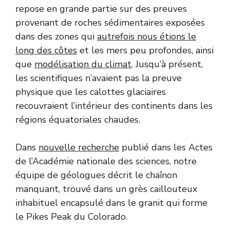
repose en grande partie sur des preuves
provenant de roches sédimentaires exposées
dans des zones qui
autrefois nous étions le
long des côtes
et les mers peu profondes, ainsi
que
modélisation du climat
. Jusqu’à présent,
les scientifiques n’avaient pas la preuve
physique que les calottes glaciaires
recouvraient l’intérieur des continents dans les
régions équatoriales chaudes.
Dans
nouvelle recherche
publié dans les Actes
de l’Académie nationale des sciences, notre
équipe de géologues décrit le chaînon
manquant, trouvé dans un grès caillouteux
inhabituel encapsulé dans le granit qui forme
le Pikes Peak du Colorado.