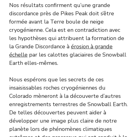
Nos résultats confirment qu’une grande
discordance près de Pikes Peak doit s’être
formée avant la Terre boule de neige
cryogénienne. Cela est en contradiction avec
les hypothèses qui attribuent la formation de
la Grande Discordance à
érosion à grande
échelle
par les calottes glaciaires de Snowball
Earth elles-mêmes.
Nous espérons que les secrets de ces
insaisissables roches cryogéniennes du
Colorado mèneront à la découverte d’autres
enregistrements terrestres de Snowball Earth.
De telles découvertes peuvent aider à
développer une image plus claire de notre
planète lors de phénomènes climatiques