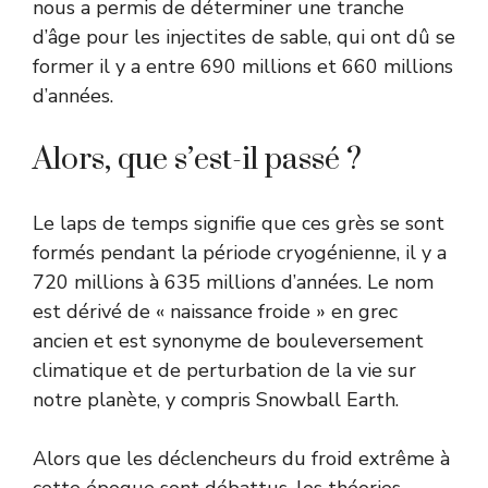
nous a permis de déterminer une tranche
d’âge pour les injectites de sable, qui ont dû se
former il y a entre 690 millions et 660 millions
d’années.
Alors, que s’est-il passé ?
Le laps de temps signifie que ces grès se sont
formés pendant la période cryogénienne, il y a
720 millions à 635 millions d’années. Le nom
est dérivé de « naissance froide » en grec
ancien et est synonyme de bouleversement
climatique et de perturbation de la vie sur
notre planète, y compris Snowball Earth.
Alors que les déclencheurs du froid extrême à
cette époque sont débattus, les théories