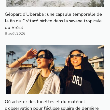
Géoparc d’Uberaba : une capsule temporelle de
la fin du Crétacé nichée dans la savane tropicale
du Brésil
8 août 2026
Où acheter des lunettes et du matériel
d’observation pour l’éclipse solaire de dernière