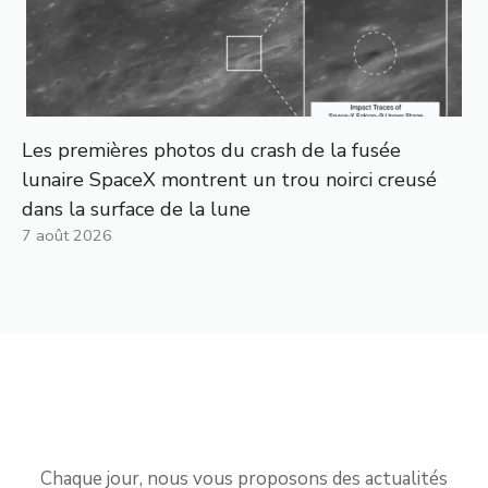
Les premières photos du crash de la fusée
lunaire SpaceX montrent un trou noirci creusé
dans la surface de la lune
7 août 2026
Chaque jour, nous vous proposons des actualités