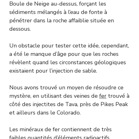
Boule de Neige au-dessus, forçant les
sédiments mélangés à l’eau de fonte à
pénétrer dans la roche affaiblie située en
dessous.
Un obstacle pour tester cette idée, cependant,
a été le manque d’âge pour que les roches
révèlent quand les circonstances géologiques
existaient pour l’injection de sable.
Nous avons trouvé un moyen de résoudre ce
mystère, en utilisant des veines de
fer
trouvé à
côté des injectites de Tava, près de Pikes Peak
et ailleurs dans le Colorado.
Les minéraux de fer contiennent de très
faibles quantités d’éléments radioactifs