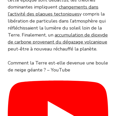
dominantes impliquent
changements dans
l’activité des plaques tectoniques
y compris la
libération de particules dans l’atmosphère qui
réfléchissaient la lumière du soleil loin de la
Terre. Finalement, un
accumulation de dioxyde
de carbone provenant du dégazage volcanique
peut-être à nouveau réchauffé la planète.
Comment la Terre est-elle devenue une boule
de neige géante ? – YouTube