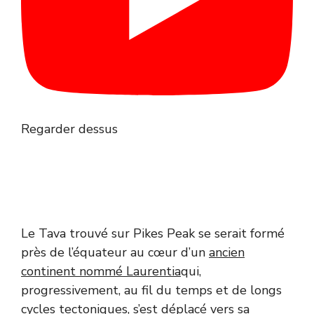
Regarder dessus
Le Tava trouvé sur Pikes Peak se serait formé
près de l’équateur au cœur d’un
ancien
continent nommé Laurentia
qui,
progressivement, au fil du temps et de longs
cycles tectoniques, s’est déplacé vers sa