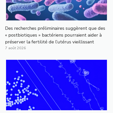
Des recherches préliminaires suggèrent que des
« postbiotiques » bactériens pourraient aider à
préserver la fertilité de l’utérus vieillissant
7 août 2026