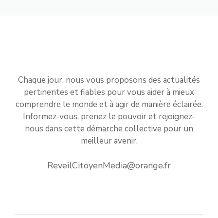
Chaque jour, nous vous proposons des actualités
pertinentes et fiables pour vous aider à mieux
comprendre le monde et à agir de manière éclairée.
Informez-vous, prenez le pouvoir et rejoignez-
nous dans cette démarche collective pour un
meilleur avenir.
ReveilCitoyenMedia@orange.fr