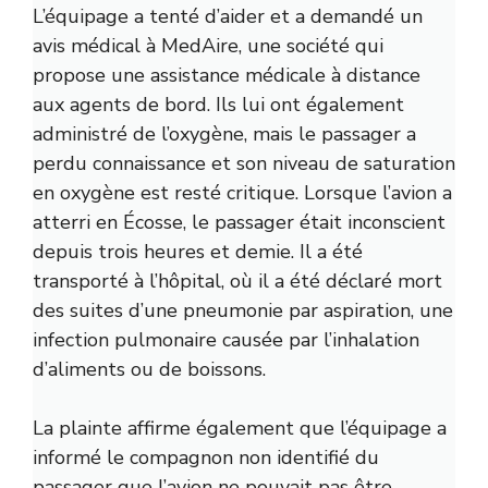
L’équipage a tenté d’aider et a demandé un
avis médical à MedAire, une société qui
propose une assistance médicale à distance
aux agents de bord. Ils lui ont également
administré de l’oxygène, mais le passager a
perdu connaissance et son niveau de saturation
en oxygène est resté critique. Lorsque l’avion a
atterri en Écosse, le passager était inconscient
depuis trois heures et demie. Il a été
transporté à l’hôpital, où il a été déclaré mort
des suites d’une pneumonie par aspiration, une
infection pulmonaire causée par l’inhalation
d’aliments ou de boissons.
La plainte affirme également que l’équipage a
informé le compagnon non identifié du
passager que l’avion ne pouvait pas être