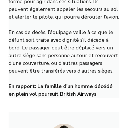
formé pour agir dans ces situations. Ils
peuvent également appeler les secours au sol
et alerter le pilote, qui pourra dérouter l’avion.
En cas de décès, l’équipage veille à ce que le
défunt soit traité avec dignité s’il décède à
bord. Le passager peut être déplacé vers un
autre siège sans personne autour et recouvert
d’une couverture, ou d’autres passagers
peuvent être transférés vers d’autres sièges.
En rapport:
La famille d’un homme décédé
en plein vol poursuit British Airways