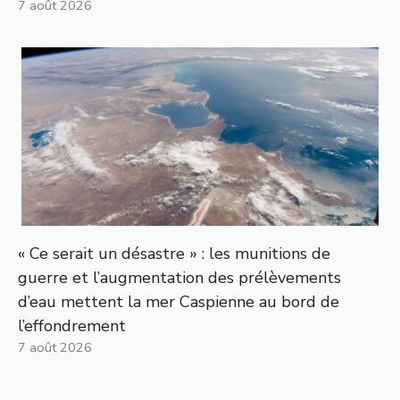
7 août 2026
« Ce serait un désastre » : les munitions de
guerre et l’augmentation des prélèvements
d’eau mettent la mer Caspienne au bord de
l’effondrement
7 août 2026