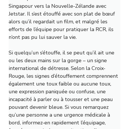
Singapour vers la Nouvelle-Zélande avec
Jetstar. Il s’est étouffé avec son plat de bœuf
alors qu’il regardait un film, et malgré les
efforts de l’équipe pour pratiquer la RCR, ils
n’ont pas pu lui sauver la vie.
Si quelqu’un s’étouffe, il se peut qu’il ait une
ou les deux mains sur la gorge – un signe
international de détresse. Selon la Croix-
Rouge, les signes d’étouffement comprennent
également une toux faible ou aucune toux,
une expression paniquée ou confuse, une
incapacité à parler ou à tousser et une peau
pouvant devenir bleue. Si vous remarquez
qu’une personne a une urgence médicale à
bord, informez-en rapidement l’équipage,