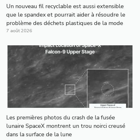
Un nouveau fil recyclable est aussi extensible
que le spandex et pourrait aider à résoudre le
problème des déchets plastiques de la mode
7 août 2026
Les premières photos du crash de la fusée
lunaire SpaceX montrent un trou noirci creusé
dans la surface de la lune