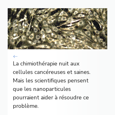
La chimiothérapie nuit aux
cellules cancéreuses et saines.
Mais les scientifiques pensent
que les nanoparticules
pourraient aider à résoudre ce
problème.