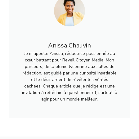
Anissa Chauvin
Je m'appelle Anissa, rédactrice passionnée au
cœur battant pour Reveil Citoyen Media. Mon
parcours, de la plume lycéenne aux salles de
rédaction, est guidé par une curiosité insatiable
et le désir ardent de révéler les vérités
cachées. Chaque article que je rédige est une
invitation à réfléchir, à questionner et, surtout, à
agir pour un monde meilleur.