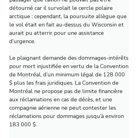
détourné car il survolait le cercle polaire
arctique ; cependant, la poursuite allègue que
le vol était en fait au-dessus du Wisconsin et
aurait pu atterrir pour une assistance
d’urgence.
Le plaignant demande des dommages-intérêts
pour mort injustifiée en vertu de la Convention
de Montréal, d’un minimum légal de 128 000
$ plus les frais juridiques. La Convention de
Montréal ne propose pas de limite financière
aux réclamations en cas de décès, et une
compagnie aérienne ne peut contester les
réclamations pour dommages jusqu’à environ
183 000 $.