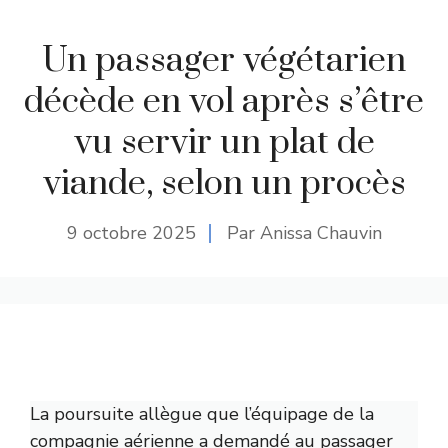
Un passager végétarien
décède en vol après s’être
vu servir un plat de
viande, selon un procès
9 octobre 2025
Par Anissa Chauvin
La poursuite allègue que l’équipage de la
compagnie aérienne a demandé au passager