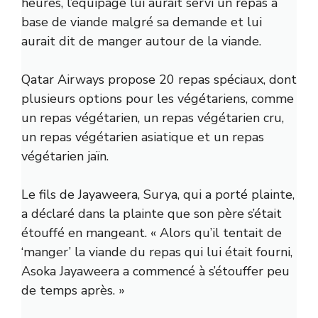
heures, l’équipage lui aurait servi un repas à
base de viande malgré sa demande et lui
aurait dit de manger autour de la viande.
Qatar Airways propose 20 repas spéciaux, dont
plusieurs options pour les végétariens, comme
un repas végétarien, un repas végétarien cru,
un repas végétarien asiatique et un repas
végétarien jaïn.
Le fils de Jayaweera, Surya, qui a porté plainte,
a déclaré dans la plainte que son père s’était
étouffé en mangeant. « Alors qu’il tentait de
‘manger’ la viande du repas qui lui était fourni,
Asoka Jayaweera a commencé à s’étouffer peu
de temps après. »