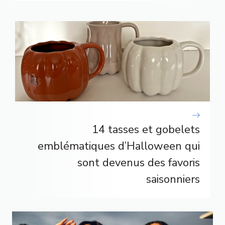
14 tasses et gobelets
emblématiques d’Halloween qui
sont devenus des favoris
saisonniers