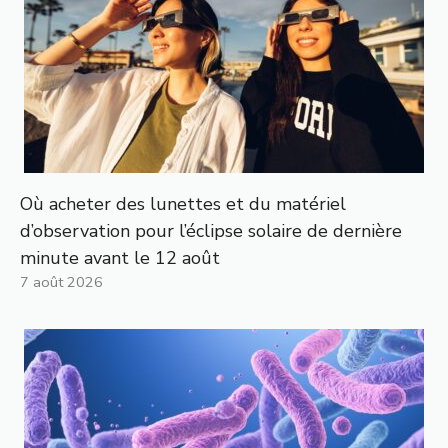
Où acheter des lunettes et du matériel
d’observation pour l’éclipse solaire de dernière
minute avant le 12 août
7 août 2026