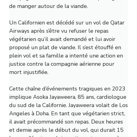
de manger autour de la viande.
Un Californien est décédé sur un vol de Qatar
Airways après s’être vu refuser le repas
végétarien qu’il avait demandé et lui avoir
proposé un plat de viande. Il s’est étouffé en
plein vol et sa famille a intenté une action en
justice contre la compagnie aérienne pour
mort injustifiée.
Cette chaîne d’événements tragiques en 2023
implique Asoka Jayaweera, 85 ans, cardiologue
du sud de la Californie. Jayaweera volait de Los
Angeles à Doha. En tant que végétarien strict,
il avait précommandé son repas. Deux heures
et demie après le début du vol, qui durait 15