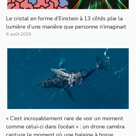
Le cristal en forme d’Einstein à 13 côtés plie la
lumière d’une manière que personne n’imaginait
6 août 2026
« C’est incroyablement rare de voir un moment
comme celui-ci dans l’océan » : un drone caméra
capture le moment où une baleine à bosse