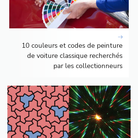
10 couleurs et codes de peinture
de voiture classique recherchés
par les collectionneurs