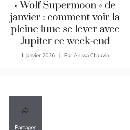
« Wolf Supermoon » de
janvier : comment voir la
pleine lune se lever avec
Jupiter ce week-end
1 janvier 2026
Par Anissa Chauvin
Partager