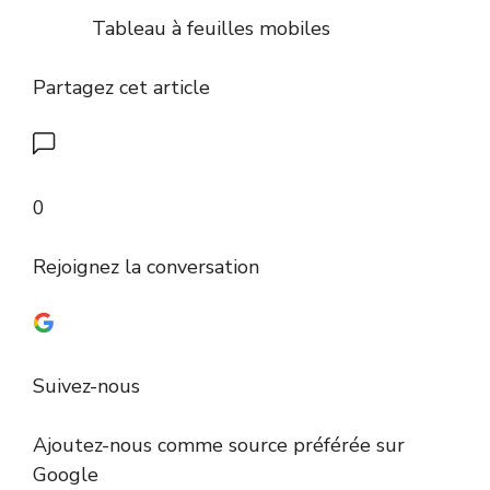
Tableau à feuilles mobiles
Partagez cet article
0
Rejoignez la conversation
Suivez-nous
Ajoutez-nous comme source préférée sur
Google