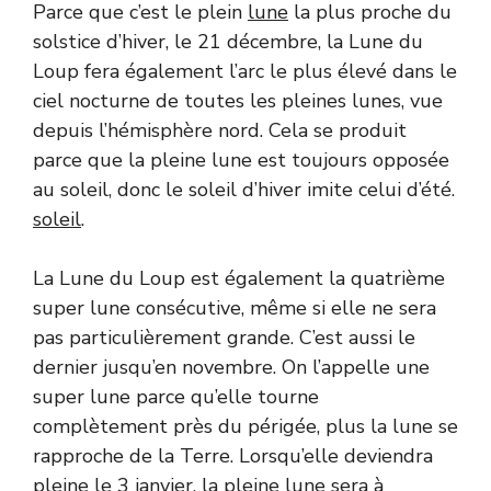
Parce que c’est le plein
lune
la plus proche du
solstice d’hiver, le 21 décembre, la Lune du
Loup fera également l’arc le plus élevé dans le
ciel nocturne de toutes les pleines lunes, vue
depuis l’hémisphère nord. Cela se produit
parce que la pleine lune est toujours opposée
au soleil, donc le soleil d’hiver imite celui d’été.
soleil
.
La Lune du Loup est également la quatrième
super lune consécutive, même si elle ne sera
pas particulièrement grande. C’est aussi le
dernier jusqu’en novembre. On l’appelle une
super lune parce qu’elle tourne
complètement près du périgée, plus la lune se
rapproche de la Terre. Lorsqu’elle deviendra
pleine le 3 janvier, la pleine lune sera à