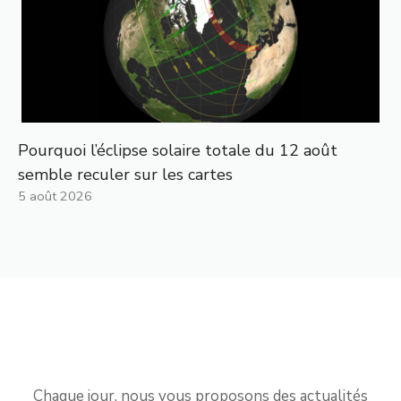
Pourquoi l’éclipse solaire totale du 12 août
semble reculer sur les cartes
5 août 2026
Chaque jour, nous vous proposons des actualités