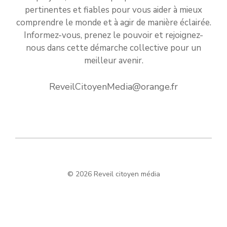
pertinentes et fiables pour vous aider à mieux
comprendre le monde et à agir de manière éclairée.
Informez-vous, prenez le pouvoir et rejoignez-
nous dans cette démarche collective pour un
meilleur avenir.
ReveilCitoyenMedia@orange.fr
© 2026 Reveil citoyen média