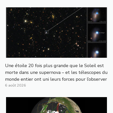
Une étoile 20 fois plus grande que le Soleil est
morte dans une supernova – et les télescopes du
monde entier ont uni leurs forces pour l’observer
6 août 2026