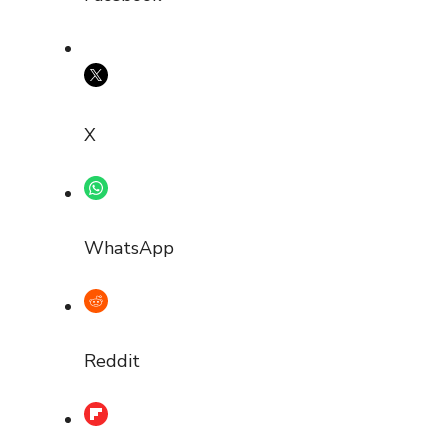
X
WhatsApp
Reddit