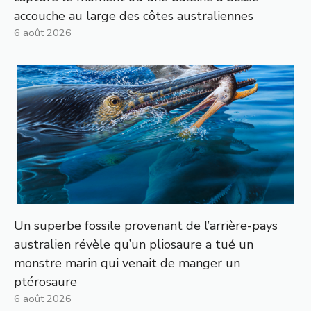
accouche au large des côtes australiennes
6 août 2026
Un superbe fossile provenant de l’arrière-pays
australien révèle qu’un pliosaure a tué un
monstre marin qui venait de manger un
ptérosaure
6 août 2026