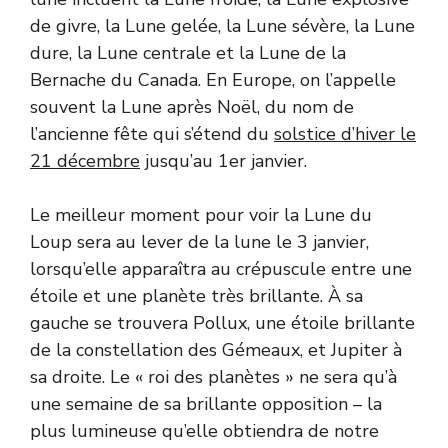
de givre, la Lune gelée, la Lune sévère, la Lune
dure, la Lune centrale et la Lune de la
Bernache du Canada. En Europe, on l’appelle
souvent la Lune après Noël, du nom de
l’ancienne fête qui s’étend du
solstice d’hiver le
21 décembre
jusqu’au 1er janvier.
Le meilleur moment pour voir la Lune du
Loup sera au lever de la lune le 3 janvier,
lorsqu’elle apparaîtra au crépuscule entre une
étoile et une planète très brillante. À sa
gauche se trouvera Pollux, une étoile brillante
de la constellation des Gémeaux, et Jupiter à
sa droite. Le « roi des planètes » ne sera qu’à
une semaine de sa brillante opposition – la
plus lumineuse qu’elle obtiendra de notre