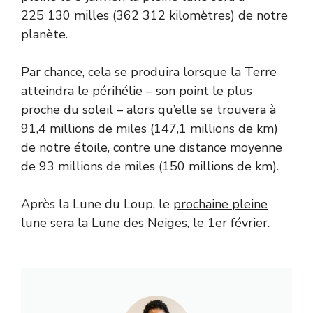
225 130 milles (362 312 kilomètres) de notre
planète.
Par chance, cela se produira lorsque la Terre
atteindra le périhélie – son point le plus
proche du soleil – alors qu’elle se trouvera à
91,4 millions de miles (147,1 millions de km)
de notre étoile, contre une distance moyenne
de 93 millions de miles (150 millions de km).
Après la Lune du Loup, le
prochaine pleine
lune
sera la Lune des Neiges, le 1er février.