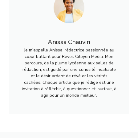
Anissa Chauvin
Je m'appelle Anissa, rédactrice passionnée au
cœur battant pour Reveil Citoyen Media. Mon
parcours, de la plume lycéenne aux salles de
rédaction, est guidé par une curiosité insatiable
et le désir ardent de révéler les vérités
cachées. Chaque article que je rédige est une
invitation à réfléchir, à questionner et, surtout, à
agir pour un monde meilleur.