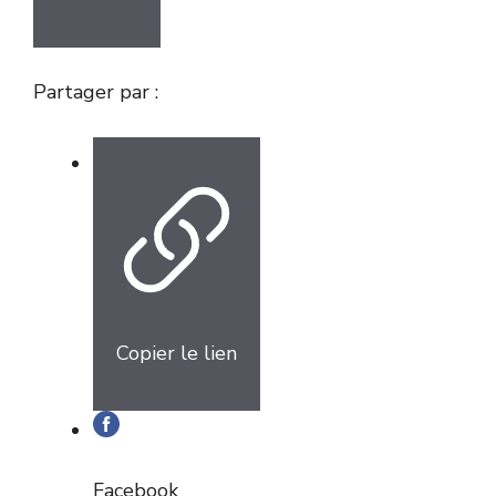
Partager par :
Copier le lien
Facebook