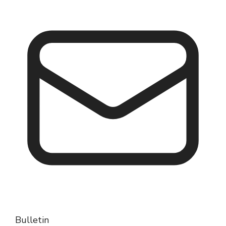
Bulletin