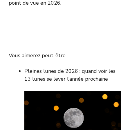
point de vue en 2026.
Vous aimerez peut-être
Pleines lunes de 2026 : quand voir les
13 lunes se lever l’année prochaine