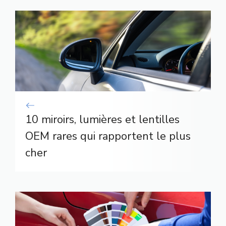
10 miroirs, lumières et lentilles
OEM rares qui rapportent le plus
cher