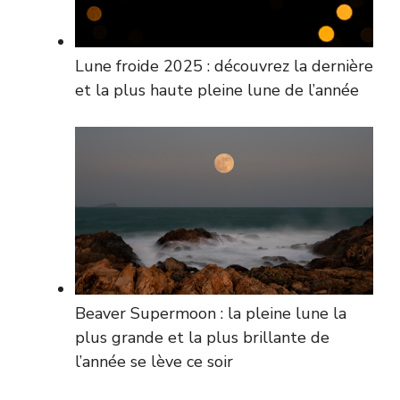
Lune froide 2025 : découvrez la dernière
et la plus haute pleine lune de l’année
Beaver Supermoon : la pleine lune la
plus grande et la plus brillante de
l’année se lève ce soir