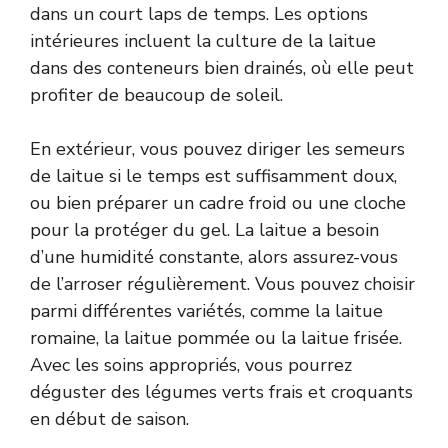
dans un court laps de temps. Les options
intérieures incluent la culture de la laitue
dans des conteneurs bien drainés, où elle peut
profiter de beaucoup de soleil.
En extérieur, vous pouvez diriger les semeurs
de laitue si le temps est suffisamment doux,
ou bien préparer un cadre froid ou une cloche
pour la protéger du gel. La laitue a besoin
d’une humidité constante, alors assurez-vous
de l’arroser régulièrement. Vous pouvez choisir
parmi différentes variétés, comme la laitue
romaine, la laitue pommée ou la laitue frisée.
Avec les soins appropriés, vous pourrez
déguster des légumes verts frais et croquants
en début de saison.