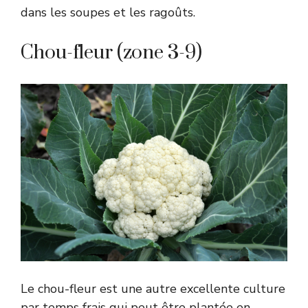
dans les soupes et les ragoûts.
Chou-fleur (zone 3-9)
Le chou-fleur est une autre excellente culture
par temps frais qui peut être plantée en