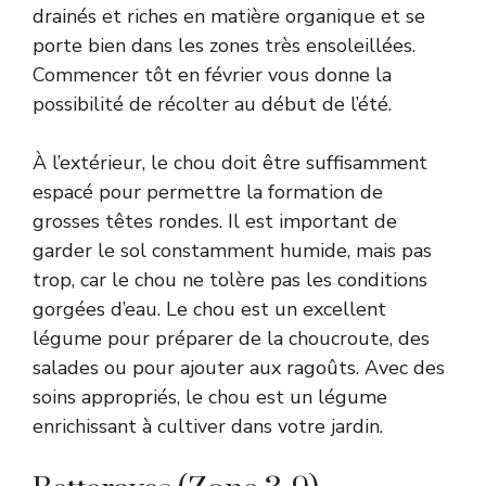
drainés et riches en matière organique et se
porte bien dans les zones très ensoleillées.
Commencer tôt en février vous donne la
possibilité de récolter au début de l’été.
À l’extérieur, le chou doit être suffisamment
espacé pour permettre la formation de
grosses têtes rondes. Il est important de
garder le sol constamment humide, mais pas
trop, car le chou ne tolère pas les conditions
gorgées d’eau. Le chou est un excellent
légume pour préparer de la choucroute, des
salades ou pour ajouter aux ragoûts. Avec des
soins appropriés, le chou est un légume
enrichissant à cultiver dans votre jardin.