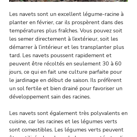
Les navets sont un excellent légume-racine à
planter en février, car ils prospèrent dans des
températures plus fraîches. Vous pouvez soit
les semer directement à l’extérieur, soit les
démarrer à l’intérieur et les transplanter plus
tard. Les navets poussent rapidement et
peuvent être récoltés en seulement 30 à 60
jours, ce qui en fait une culture parfaite pour
le jardinage en début de saison. Ils préfèrent
un sol fertile et bien drainé pour favoriser un
développement sain des racines.
Les navets sont également très polyvalents en
cuisine, car les racines et les légumes verts
sont comestibles. Les légumes verts peuvent