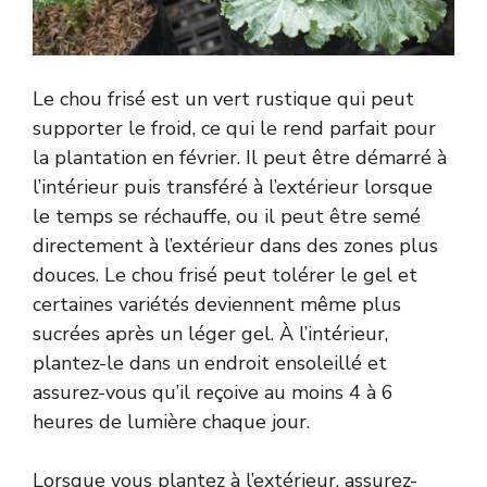
Le chou frisé est un vert rustique qui peut
supporter le froid, ce qui le rend parfait pour
la plantation en février. Il peut être démarré à
l’intérieur puis transféré à l’extérieur lorsque
le temps se réchauffe, ou il peut être semé
directement à l’extérieur dans des zones plus
douces. Le chou frisé peut tolérer le gel et
certaines variétés deviennent même plus
sucrées après un léger gel. À l’intérieur,
plantez-le dans un endroit ensoleillé et
assurez-vous qu’il reçoive au moins 4 à 6
heures de lumière chaque jour.
Lorsque vous plantez à l’extérieur, assurez-