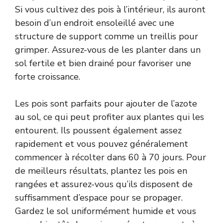
Si vous cultivez des pois à l’intérieur, ils auront
besoin d’un endroit ensoleillé avec une
structure de support comme un treillis pour
grimper. Assurez-vous de les planter dans un
sol fertile et bien drainé pour favoriser une
forte croissance.
Les pois sont parfaits pour ajouter de l’azote
au sol, ce qui peut profiter aux plantes qui les
entourent. Ils poussent également assez
rapidement et vous pouvez généralement
commencer à récolter dans 60 à 70 jours. Pour
de meilleurs résultats, plantez les pois en
rangées et assurez-vous qu’ils disposent de
suffisamment d’espace pour se propager.
Gardez le sol uniformément humide et vous