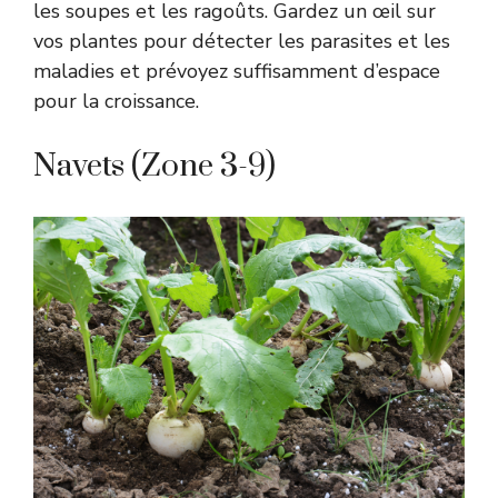
les soupes et les ragoûts. Gardez un œil sur
vos plantes pour détecter les parasites et les
maladies et prévoyez suffisamment d’espace
pour la croissance.
Navets (Zone 3-9)