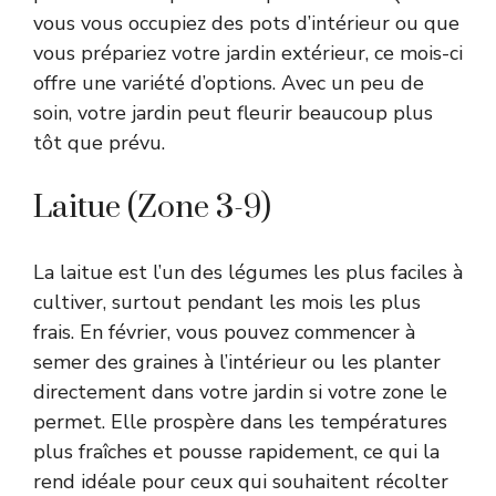
vous vous occupiez des pots d’intérieur ou que
vous prépariez votre jardin extérieur, ce mois-ci
offre une variété d’options. Avec un peu de
soin, votre jardin peut fleurir beaucoup plus
tôt que prévu.
Laitue (Zone 3-9)
La laitue est l’un des légumes les plus faciles à
cultiver, surtout pendant les mois les plus
frais. En février, vous pouvez commencer à
semer des graines à l’intérieur ou les planter
directement dans votre jardin si votre zone le
permet. Elle prospère dans les températures
plus fraîches et pousse rapidement, ce qui la
rend idéale pour ceux qui souhaitent récolter