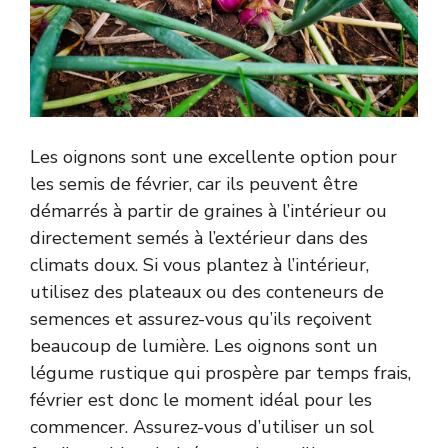
Les oignons sont une excellente option pour
les semis de février, car ils peuvent être
démarrés à partir de graines à l’intérieur ou
directement semés à l’extérieur dans des
climats doux. Si vous plantez à l’intérieur,
utilisez des plateaux ou des conteneurs de
semences et assurez-vous qu’ils reçoivent
beaucoup de lumière. Les oignons sont un
légume rustique qui prospère par temps frais,
février est donc le moment idéal pour les
commencer. Assurez-vous d’utiliser un sol