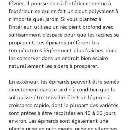
février. Il pousse bien à l’intérieur comme à
l’extérieur, ce qui en fait un ajout polyvalent à
n’importe quel jardin. Si vous plantez à
l’intérieur, utilisez un récipient profond avec
suffisamment d’espace pour que les racines se
propagent. Les épinards préfèrent les
températures légèrement plus fraîches, donc
les conserver dans un endroit bien éclairé
naturellement les aidera à prospérer.
En extérieur, les épinards peuvent être semés
directement dans le jardin à condition que le
sol puisse être travaillé. C’est un légume à
croissance rapide, dont la plupart des variétés
sont prêtes à être récoltées en 40 à 50 jours
environ. Les épinards sont également une
plante riche en nutriments, riche en vitamines