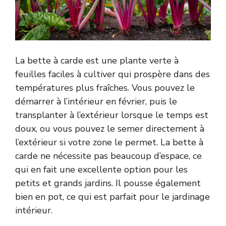
La bette à carde est une plante verte à
feuilles faciles à cultiver qui prospère dans des
températures plus fraîches. Vous pouvez le
démarrer à l’intérieur en février, puis le
transplanter à l’extérieur lorsque le temps est
doux, ou vous pouvez le semer directement à
l’extérieur si votre zone le permet. La bette à
carde ne nécessite pas beaucoup d’espace, ce
qui en fait une excellente option pour les
petits et grands jardins. Il pousse également
bien en pot, ce qui est parfait pour le jardinage
intérieur.