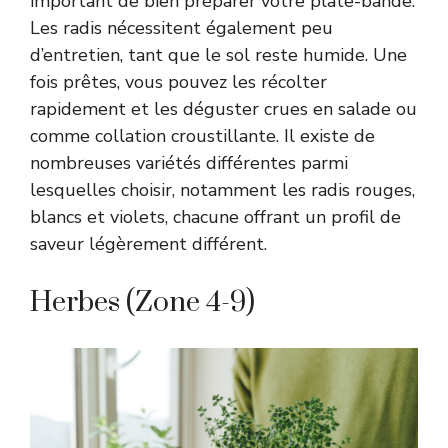
important de bien préparer votre plate-bande.
Les radis nécessitent également peu
d’entretien, tant que le sol reste humide. Une
fois prêtes, vous pouvez les récolter
rapidement et les déguster crues en salade ou
comme collation croustillante. Il existe de
nombreuses variétés différentes parmi
lesquelles choisir, notamment les radis rouges,
blancs et violets, chacune offrant un profil de
saveur légèrement différent.
Herbes (Zone 4-9)