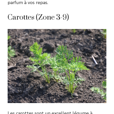
parfum à vos repas.
Carottes (Zone 3-9)
Les carottes sont un excellent légume à