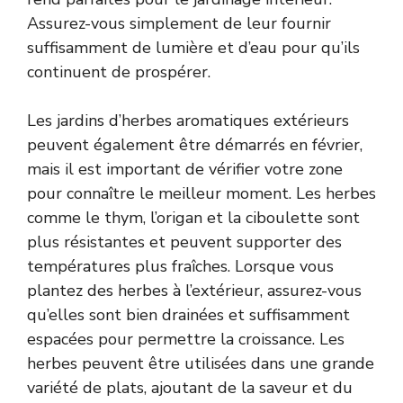
Assurez-vous simplement de leur fournir
suffisamment de lumière et d’eau pour qu’ils
continuent de prospérer.
Les jardins d’herbes aromatiques extérieurs
peuvent également être démarrés en février,
mais il est important de vérifier votre zone
pour connaître le meilleur moment. Les herbes
comme le thym, l’origan et la ciboulette sont
plus résistantes et peuvent supporter des
températures plus fraîches. Lorsque vous
plantez des herbes à l’extérieur, assurez-vous
qu’elles sont bien drainées et suffisamment
espacées pour permettre la croissance. Les
herbes peuvent être utilisées dans une grande
variété de plats, ajoutant de la saveur et du