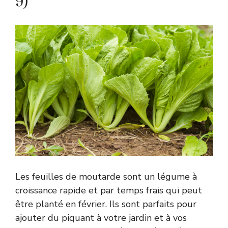
9)
Les feuilles de moutarde sont un légume à
croissance rapide et par temps frais qui peut
être planté en février. Ils sont parfaits pour
ajouter du piquant à votre jardin et à vos