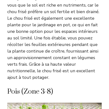
vous que le sol est riche en nutriments, car le
chou frisé préfère un sol fertile et bien drainé.
Le chou frisé est également une excellente
plante pour le jardinage en pot, ce qui en fait
une bonne option pour les espaces intérieurs
au sol limité. Une fois établie, vous pouvez
récolter les feuilles extérieures pendant que
la plante continue de croître, fournissant ainsi
un approvisionnement constant en légumes
verts frais. Grâce à sa haute valeur
nutritionnelle, le chou frisé est un excellent
ajout à tout potager.
Pois (Zone 3-8)