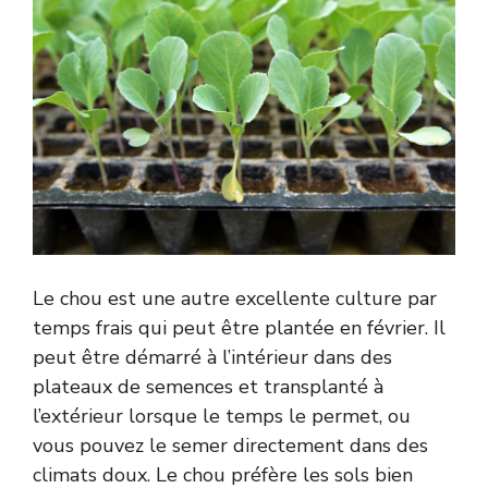
Le chou est une autre excellente culture par
temps frais qui peut être plantée en février. Il
peut être démarré à l’intérieur dans des
plateaux de semences et transplanté à
l’extérieur lorsque le temps le permet, ou
vous pouvez le semer directement dans des
climats doux. Le chou préfère les sols bien