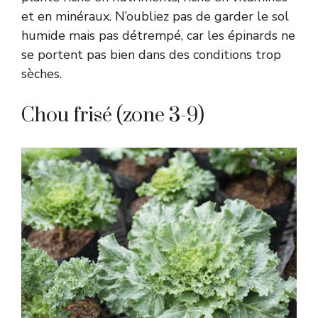
et en minéraux. N’oubliez pas de garder le sol
humide mais pas détrempé, car les épinards ne
se portent pas bien dans des conditions trop
sèches.
Chou frisé (zone 3-9)