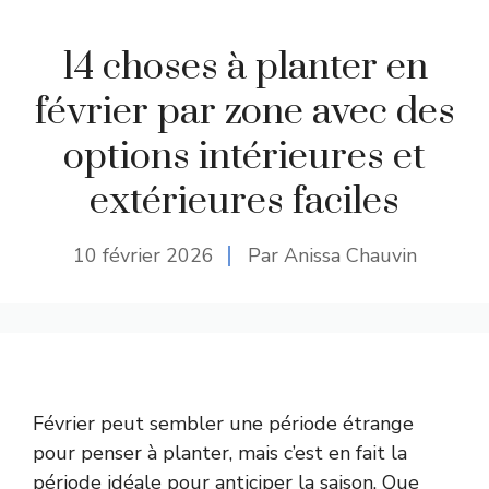
14 choses à planter en
février par zone avec des
options intérieures et
extérieures faciles
10 février 2026
Par Anissa Chauvin
Février peut sembler une période étrange
pour penser à planter, mais c’est en fait la
période idéale pour anticiper la saison. Que