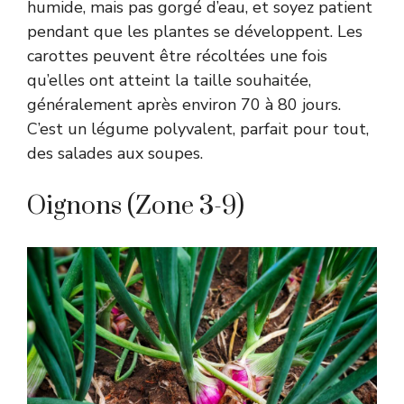
humide, mais pas gorgé d’eau, et soyez patient
pendant que les plantes se développent. Les
carottes peuvent être récoltées une fois
qu’elles ont atteint la taille souhaitée,
généralement après environ 70 à 80 jours.
C’est un légume polyvalent, parfait pour tout,
des salades aux soupes.
Oignons (Zone 3-9)