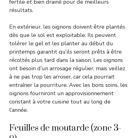
fertile et bien drainé pour de meilleurs
résultats.
En extérieur, les oignons doivent être plantés
dès que le sol est exploitable. Ils peuvent
tolérer le gel et les planter au début du
printemps garantit qu’ils seront prêts à être
récoltés plus tard dans la saison. Les oignons
ont besoin d’un arrosage régulier, mais veillez
à ne pas trop les arroser, car cela pourrait
entraîner la pourriture. Avec les bons soins, les
oignons fourniront un approvisionnement
constant à votre cuisine tout au long de
l’année.
Feuilles de moutarde (zone 3-