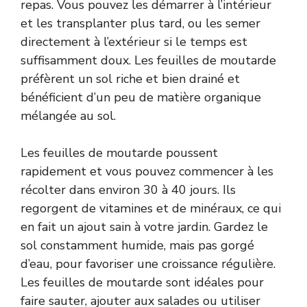
repas. Vous pouvez les démarrer à l’intérieur
et les transplanter plus tard, ou les semer
directement à l’extérieur si le temps est
suffisamment doux. Les feuilles de moutarde
préfèrent un sol riche et bien drainé et
bénéficient d’un peu de matière organique
mélangée au sol.
Les feuilles de moutarde poussent
rapidement et vous pouvez commencer à les
récolter dans environ 30 à 40 jours. Ils
regorgent de vitamines et de minéraux, ce qui
en fait un ajout sain à votre jardin. Gardez le
sol constamment humide, mais pas gorgé
d’eau, pour favoriser une croissance régulière.
Les feuilles de moutarde sont idéales pour
faire sauter, ajouter aux salades ou utiliser