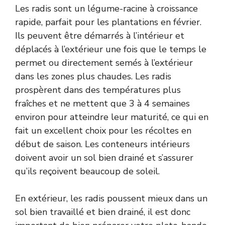
Les radis sont un légume-racine à croissance
rapide, parfait pour les plantations en février.
Ils peuvent être démarrés à l’intérieur et
déplacés à l’extérieur une fois que le temps le
permet ou directement semés à l’extérieur
dans les zones plus chaudes. Les radis
prospèrent dans des températures plus
fraîches et ne mettent que 3 à 4 semaines
environ pour atteindre leur maturité, ce qui en
fait un excellent choix pour les récoltes en
début de saison. Les conteneurs intérieurs
doivent avoir un sol bien drainé et s’assurer
qu’ils reçoivent beaucoup de soleil.
En extérieur, les radis poussent mieux dans un
sol bien travaillé et bien drainé, il est donc