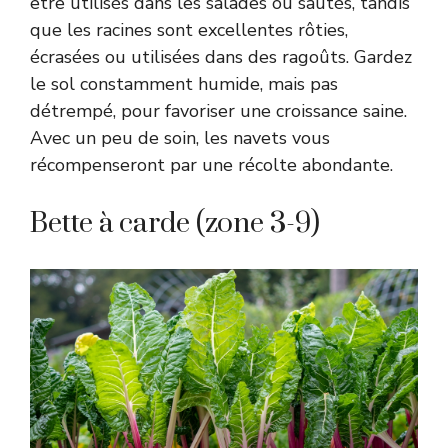
être utilisés dans les salades ou sautés, tandis
que les racines sont excellentes rôties,
écrasées ou utilisées dans des ragoûts. Gardez
le sol constamment humide, mais pas
détrempé, pour favoriser une croissance saine.
Avec un peu de soin, les navets vous
récompenseront par une récolte abondante.
Bette à carde (zone 3-9)