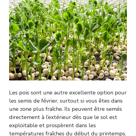
Les pois sont une autre excellente option pour
les semis de février, surtout si vous êtes dans
une zone plus fraîche. Ils peuvent être semés
directement à l’extérieur dès que le sol est
exploitable et prospèrent dans les
températures fraîches du début du printemps.