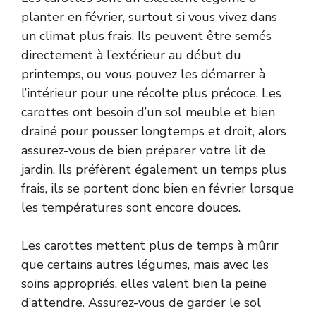
planter en février, surtout si vous vivez dans
un climat plus frais. Ils peuvent être semés
directement à l’extérieur au début du
printemps, ou vous pouvez les démarrer à
l’intérieur pour une récolte plus précoce. Les
carottes ont besoin d’un sol meuble et bien
drainé pour pousser longtemps et droit, alors
assurez-vous de bien préparer votre lit de
jardin. Ils préfèrent également un temps plus
frais, ils se portent donc bien en février lorsque
les températures sont encore douces.
Les carottes mettent plus de temps à mûrir
que certains autres légumes, mais avec les
soins appropriés, elles valent bien la peine
d’attendre. Assurez-vous de garder le sol