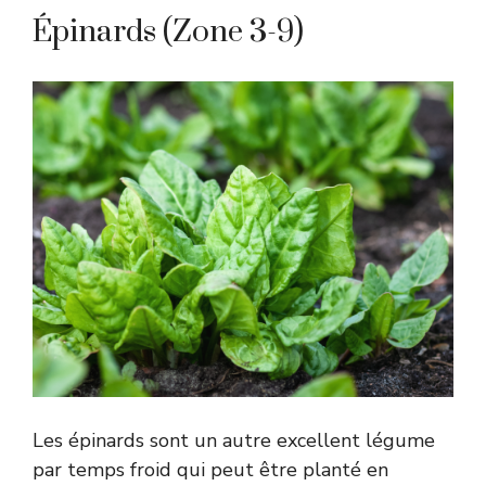
Épinards (Zone 3-9)
Les épinards sont un autre excellent légume
par temps froid qui peut être planté en