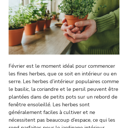
Février est le moment idéal pour commencer
les fines herbes, que ce soit en intérieur ou en
serre. Les herbes d’intérieur populaires comme
le basilic, la coriandre et le persil peuvent être
plantées dans de petits pots sur un rebord de
fenêtre ensoleillé. Les herbes sont
généralement faciles à cultiver et ne
nécessitent pas beaucoup d’espace, ce qui les
rend parfaites pour le jardinage intérieur.