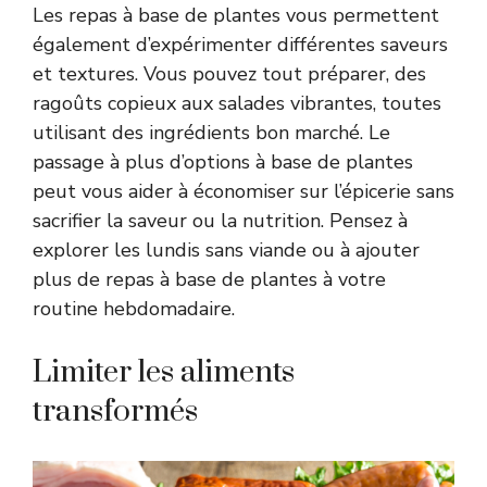
Les repas à base de plantes vous permettent
également d’expérimenter différentes saveurs
et textures. Vous pouvez tout préparer, des
ragoûts copieux aux salades vibrantes, toutes
utilisant des ingrédients bon marché. Le
passage à plus d’options à base de plantes
peut vous aider à économiser sur l’épicerie sans
sacrifier la saveur ou la nutrition. Pensez à
explorer les lundis sans viande ou à ajouter
plus de repas à base de plantes à votre
routine hebdomadaire.
Limiter les aliments
transformés