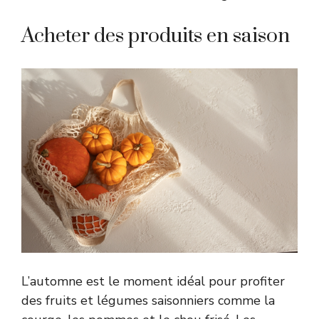
Acheter des produits en saison
L’automne est le moment idéal pour profiter
des fruits et légumes saisonniers comme la