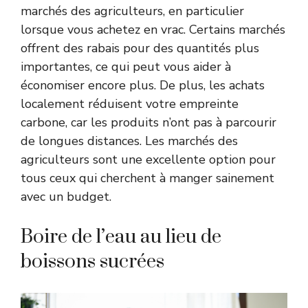
marchés des agriculteurs, en particulier
lorsque vous achetez en vrac. Certains marchés
offrent des rabais pour des quantités plus
importantes, ce qui peut vous aider à
économiser encore plus. De plus, les achats
localement réduisent votre empreinte
carbone, car les produits n’ont pas à parcourir
de longues distances. Les marchés des
agriculteurs sont une excellente option pour
tous ceux qui cherchent à manger sainement
avec un budget.
Boire de l’eau au lieu de
boissons sucrées