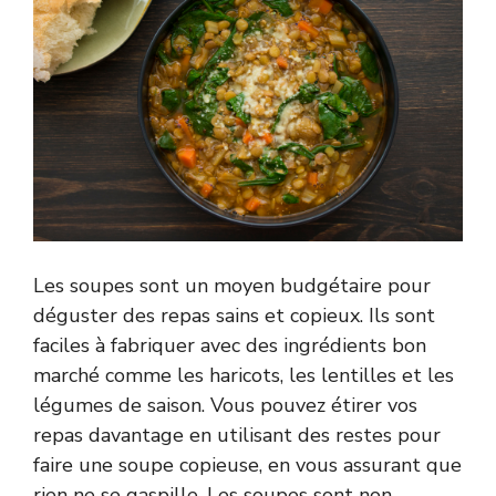
Les soupes sont un moyen budgétaire pour
déguster des repas sains et copieux. Ils sont
faciles à fabriquer avec des ingrédients bon
marché comme les haricots, les lentilles et les
légumes de saison. Vous pouvez étirer vos
repas davantage en utilisant des restes pour
faire une soupe copieuse, en vous assurant que
rien ne se gaspille. Les soupes sont non