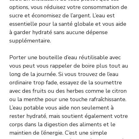
options, vous réduisez votre consommation de
sucre et économisez de l’argent. L’eau est
essentielle pour la santé globale et vous aide
à garder hydraté sans aucune dépense
supplémentaire.
Porter une bouteille d’eau réutilisable avec
vous peut vous rappeler de boire plus tout au
long de la journée. Si vous trouvez de l’eau
ordinaire trop fade, essayez de la soumettre
avec des fruits ou des herbes comme le citron
ou la menthe pour une touche rafraîchissante.
L’eau potable vous aide non seulement à
rester hydraté, mais soutient également votre
corps dans la digestion des aliments et le
maintien de l’énergie. C’est une simple