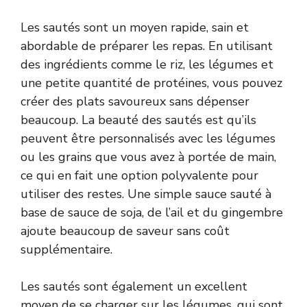
Les sautés sont un moyen rapide, sain et
abordable de préparer les repas. En utilisant
des ingrédients comme le riz, les légumes et
une petite quantité de protéines, vous pouvez
créer des plats savoureux sans dépenser
beaucoup. La beauté des sautés est qu’ils
peuvent être personnalisés avec les légumes
ou les grains que vous avez à portée de main,
ce qui en fait une option polyvalente pour
utiliser des restes. Une simple sauce sauté à
base de sauce de soja, de l’ail et du gingembre
ajoute beaucoup de saveur sans coût
supplémentaire.
Les sautés sont également un excellent
moyen de se charger sur les légumes, qui sont