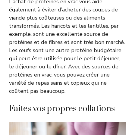
L’achat de protéines en vrac vous aide
également à éviter d’acheter des coupes de
viande plus coûteuses ou des aliments
transformés. Les haricots et les lentilles, par
exemple, sont une excellente source de
protéines et de fibres et sont très bon marché.
Les œufs sont une autre protéine budgétaire
qui peut être utilisée pour le petit déjeuner,
le déjeuner ou le dîner. Avec des sources de
protéines en vrac, vous pouvez créer une
variété de repas sains et copieux qui ne
coûtent pas beaucoup.
Faites vos propres collations