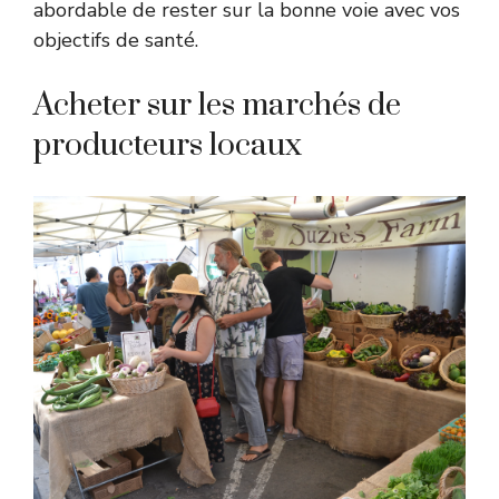
abordable de rester sur la bonne voie avec vos
objectifs de santé.
Acheter sur les marchés de
producteurs locaux