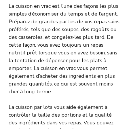
La cuisson en vrac est l’une des façons les plus
simples d’économiser du temps et de l’argent.
Préparez de grandes parties de vos repas sains
préférés, tels que des soupes, des ragoûts ou
des casseroles, et congelez-les plus tard. De
cette façon, vous avez toujours un repas
nutritif prêt lorsque vous en avez besoin, sans
la tentation de dépenser pour les plats à
emporter. La cuisson en vrac vous permet
également d’acheter des ingrédients en plus
grandes quantités, ce qui est souvent moins
cher à long terme.
La cuisson par lots vous aide également à
contrôler la taille des portions et la qualité
des ingrédients dans vos repas. Vous pouvez