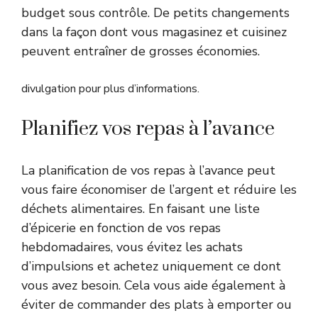
budget sous contrôle. De petits changements
dans la façon dont vous magasinez et cuisinez
peuvent entraîner de grosses économies.
divulgation pour plus d’informations.
Planifiez vos repas à l’avance
La planification de vos repas à l’avance peut
vous faire économiser de l’argent et réduire les
déchets alimentaires. En faisant une liste
d’épicerie en fonction de vos repas
hebdomadaires, vous évitez les achats
d’impulsions et achetez uniquement ce dont
vous avez besoin. Cela vous aide également à
éviter de commander des plats à emporter ou