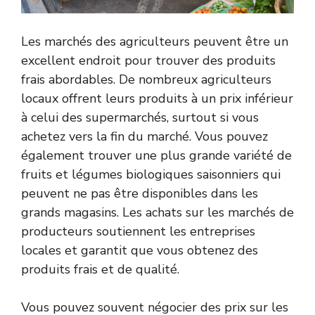
Les marchés des agriculteurs peuvent être un
excellent endroit pour trouver des produits
frais abordables. De nombreux agriculteurs
locaux offrent leurs produits à un prix inférieur
à celui des supermarchés, surtout si vous
achetez vers la fin du marché. Vous pouvez
également trouver une plus grande variété de
fruits et légumes biologiques saisonniers qui
peuvent ne pas être disponibles dans les
grands magasins. Les achats sur les marchés de
producteurs soutiennent les entreprises
locales et garantit que vous obtenez des
produits frais et de qualité.
Vous pouvez souvent négocier des prix sur les