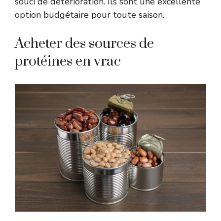
souci de détérioration. Ils sont une excellente
option budgétaire pour toute saison.
Acheter des sources de
protéines en vrac