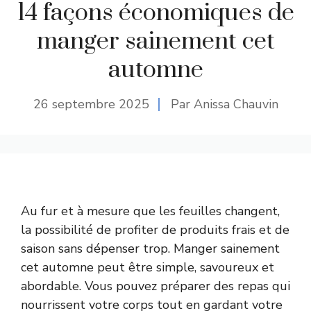
14 façons économiques de
manger sainement cet
automne
26 septembre 2025
Par Anissa Chauvin
Au fur et à mesure que les feuilles changent,
la possibilité de profiter de produits frais et de
saison sans dépenser trop. Manger sainement
cet automne peut être simple, savoureux et
abordable. Vous pouvez préparer des repas qui
nourrissent votre corps tout en gardant votre