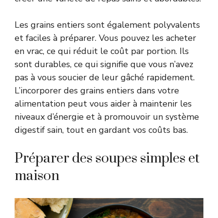
Les grains entiers sont également polyvalents
et faciles à préparer. Vous pouvez les acheter
en vrac, ce qui réduit le coût par portion. Ils
sont durables, ce qui signifie que vous n’avez
pas à vous soucier de leur gâché rapidement.
L’incorporer des grains entiers dans votre
alimentation peut vous aider à maintenir les
niveaux d’énergie et à promouvoir un système
digestif sain, tout en gardant vos coûts bas.
Préparer des soupes simples et
maison