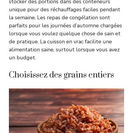
stocker des portions dans des conteneurs
unique pour des réchauffages faciles pendant
la semaine. Les repas de congélation sont
parfaits pour les journées d’automne chargées
lorsque vous voulez quelque chose de sain et
de pratique. La cuisson en vrac facilite une
alimentation saine, surtout lorsque vous avez
un budget.
Choisissez des grains entiers