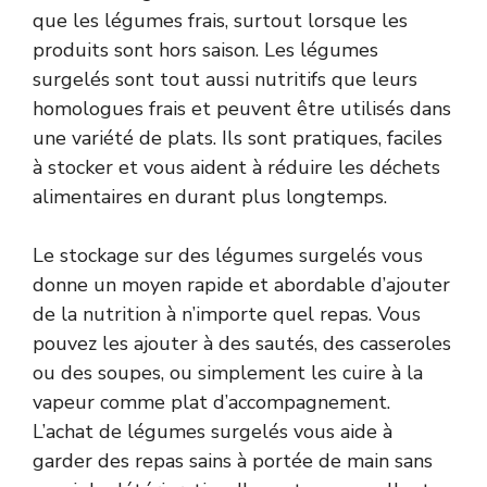
que les légumes frais, surtout lorsque les
produits sont hors saison. Les légumes
surgelés sont tout aussi nutritifs que leurs
homologues frais et peuvent être utilisés dans
une variété de plats. Ils sont pratiques, faciles
à stocker et vous aident à réduire les déchets
alimentaires en durant plus longtemps.
Le stockage sur des légumes surgelés vous
donne un moyen rapide et abordable d’ajouter
de la nutrition à n’importe quel repas. Vous
pouvez les ajouter à des sautés, des casseroles
ou des soupes, ou simplement les cuire à la
vapeur comme plat d’accompagnement.
L’achat de légumes surgelés vous aide à
garder des repas sains à portée de main sans