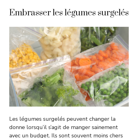
Embrasser les légumes surgelés
Les légumes surgelés peuvent changer la
donne lorsqu’il s’agit de manger sainement
avec un budget. Ils sont souvent moins chers