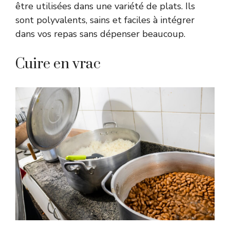
être utilisées dans une variété de plats. Ils
sont polyvalents, sains et faciles à intégrer
dans vos repas sans dépenser beaucoup.
Cuire en vrac