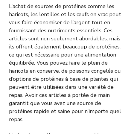
L’achat de sources de protéines comme les
haricots, les lentilles et les œufs en vrac peut
vous faire économiser de l’argent tout en
fournissant des nutriments essentiels. Ces
articles sont non seulement abordables, mais
ils offrent également beaucoup de protéines,
ce qui est nécessaire pour une alimentation
équilibrée. Vous pouvez faire le plein de
haricots en conserve, de poissons congelés ou
d’options de protéines à base de plantes qui
peuvent être utilisées dans une variété de
repas. Avoir ces articles à portée de main
garantit que vous avez une source de
protéines rapide et saine pour n’importe quel
repas.