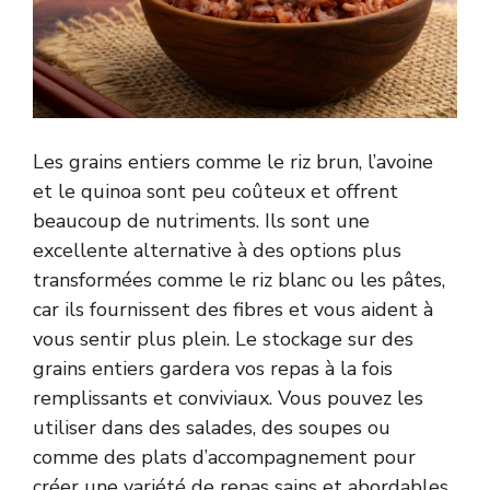
Les grains entiers comme le riz brun, l’avoine
et le quinoa sont peu coûteux et offrent
beaucoup de nutriments. Ils sont une
excellente alternative à des options plus
transformées comme le riz blanc ou les pâtes,
car ils fournissent des fibres et vous aident à
vous sentir plus plein. Le stockage sur des
grains entiers gardera vos repas à la fois
remplissants et conviviaux. Vous pouvez les
utiliser dans des salades, des soupes ou
comme des plats d’accompagnement pour
créer une variété de repas sains et abordables.