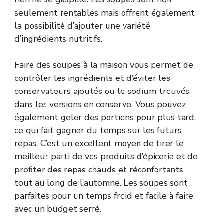
seulement rentables mais offrent également
la possibilité d’ajouter une variété
d’ingrédients nutritifs.
Faire des soupes à la maison vous permet de
contrôler les ingrédients et d’éviter les
conservateurs ajoutés ou le sodium trouvés
dans les versions en conserve. Vous pouvez
également geler des portions pour plus tard,
ce qui fait gagner du temps sur les futurs
repas. C’est un excellent moyen de tirer le
meilleur parti de vos produits d’épicerie et de
profiter des repas chauds et réconfortants
tout au long de l’automne. Les soupes sont
parfaites pour un temps froid et facile à faire
avec un budget serré.