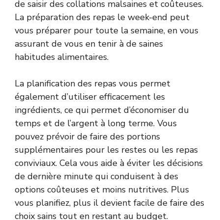
de saisir des collations malsaines et coûteuses.
La préparation des repas le week-end peut
vous préparer pour toute la semaine, en vous
assurant de vous en tenir à de saines
habitudes alimentaires.
La planification des repas vous permet
également d’utiliser efficacement les
ingrédients, ce qui permet d’économiser du
temps et de l’argent à long terme. Vous
pouvez prévoir de faire des portions
supplémentaires pour les restes ou les repas
conviviaux. Cela vous aide à éviter les décisions
de dernière minute qui conduisent à des
options coûteuses et moins nutritives. Plus
vous planifiez, plus il devient facile de faire des
choix sains tout en restant au budget.