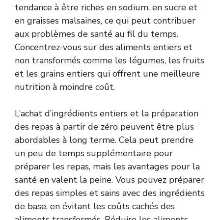
tendance à être riches en sodium, en sucre et
en graisses malsaines, ce qui peut contribuer
aux problèmes de santé au fil du temps.
Concentrez-vous sur des aliments entiers et
non transformés comme les légumes, les fruits
et les grains entiers qui offrent une meilleure
nutrition à moindre coût.
L’achat d’ingrédients entiers et la préparation
des repas à partir de zéro peuvent être plus
abordables à long terme. Cela peut prendre
un peu de temps supplémentaire pour
préparer les repas, mais les avantages pour la
santé en valent la peine. Vous pouvez préparer
des repas simples et sains avec des ingrédients
de base, en évitant les coûts cachés des
aliments transformés. Réduire les aliments