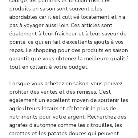
courge, les pommes et le chou frisé. Les
produits en saison sont souvent plus
abordables car il est cultivé localement et n’a
pas à voyager aussi loin. Ces articles sont
également à leur fraîcheur et à leur saveur de
pointe, ce qui en fait d’excellents ajouts à vos
repas. Le shopping pour des produits en saison
garantit que vous obtenez la meilleure qualité
tout en collant à votre budget.
Lorsque vous achetez en saison, vous pouvez
profiter des ventes et des remises. C’est
également un excellent moyen de soutenir les
agriculteurs locaux et d’obtenir le plus de
nutriments pour votre argent. Recherchez des
agrafes d’automne comme les citrouilles, les
carottes et les patates douces qui peuvent