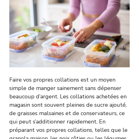
Faire vos propres collations est un moyen
simple de manger sainement sans dépenser
beaucoup d’argent. Les collations achetées en
magasin sont souvent pleines de sucre ajouté,
de graisses malsaines et de conservateurs, ce
qui peut s’additionner rapidement. En
préparant vos propres collations, telles que le
granola maison, les noix rôties ou les légumes