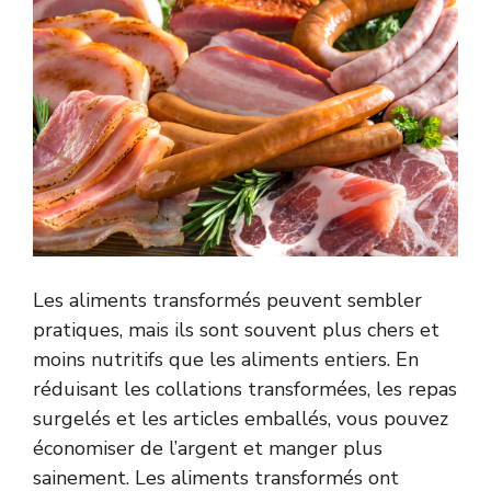
Les aliments transformés peuvent sembler
pratiques, mais ils sont souvent plus chers et
moins nutritifs que les aliments entiers. En
réduisant les collations transformées, les repas
surgelés et les articles emballés, vous pouvez
économiser de l’argent et manger plus
sainement. Les aliments transformés ont