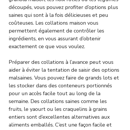
découpés, vous pouvez profiter d’options plus
saines qui sont à la fois délicieuses et peu
coûteuses. Les collations maison vous
permettent également de contrôler les
ingrédients, en vous assurant d’obtenir
exactement ce que vous voulez.
Préparer des collations à l’avance peut vous
aider à éviter la tentation de saisir des options
malsaines. Vous pouvez faire de grands lots et
les stocker dans des conteneurs portionnés
pour un accès facile tout au long de la
semaine. Des collations saines comme les
fruits, le yaourt ou les craquelins à grains
entiers sont d’excellentes alternatives aux
aliments emballés. C’est une façon facile et