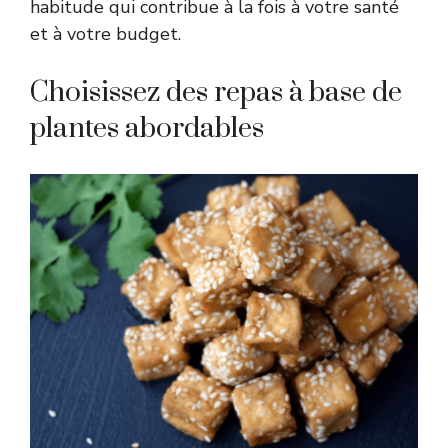
habitude qui contribue à la fois à votre santé
et à votre budget.
Choisissez des repas à base de
plantes abordables