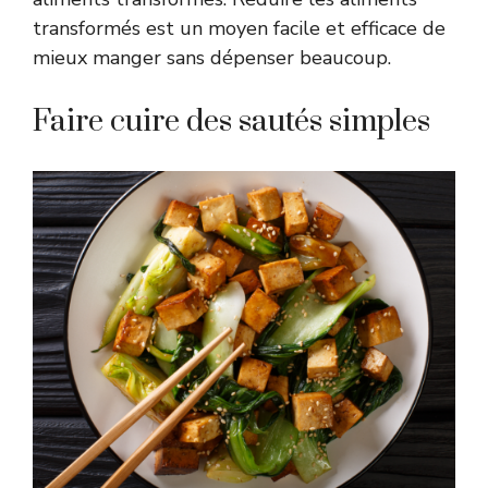
transformés est un moyen facile et efficace de
mieux manger sans dépenser beaucoup.
Faire cuire des sautés simples