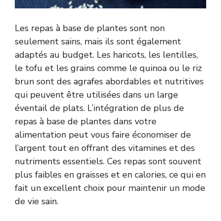
Les repas à base de plantes sont non
seulement sains, mais ils sont également
adaptés au budget. Les haricots, les lentilles,
le tofu et les grains comme le quinoa ou le riz
brun sont des agrafes abordables et nutritives
qui peuvent être utilisées dans un large
éventail de plats. L’intégration de plus de
repas à base de plantes dans votre
alimentation peut vous faire économiser de
l’argent tout en offrant des vitamines et des
nutriments essentiels. Ces repas sont souvent
plus faibles en graisses et en calories, ce qui en
fait un excellent choix pour maintenir un mode
de vie sain.