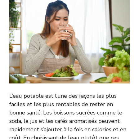
L’eau potable est l’une des façons les plus
faciles et les plus rentables de rester en
bonne santé. Les boissons sucrées comme le
soda, le jus et les cafés aromatisés peuvent
rapidement s’ajouter à la fois en calories et en
coût. En choisissant de l’eau plutôt que ces