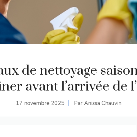
vaux de nettoyage saison
ner avant l’arrivée de l
17 novembre 2025
Par Anissa Chauvin