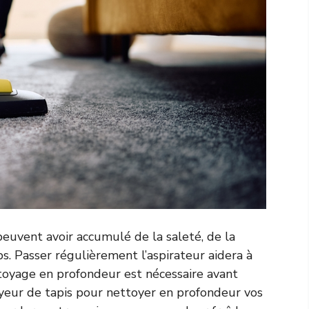
peuvent avoir accumulé de la saleté, de la
s. Passer régulièrement l’aspirateur aidera à
toyage en profondeur est nécessaire avant
toyeur de tapis pour nettoyer en profondeur vos