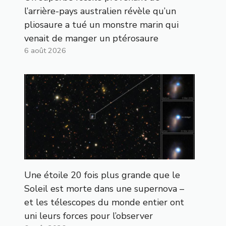
l’arrière-pays australien révèle qu’un
pliosaure a tué un monstre marin qui
venait de manger un ptérosaure
6 août 2026
Une étoile 20 fois plus grande que le
Soleil est morte dans une supernova –
et les télescopes du monde entier ont
uni leurs forces pour l’observer