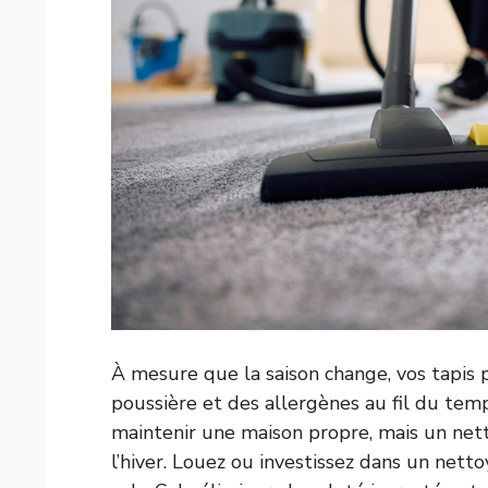
À mesure que la saison change, vos tapis 
poussière et des allergènes au fil du temp
maintenir une maison propre, mais un net
l’hiver. Louez ou investissez dans un net