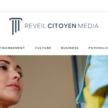
VIRONNEMENT
CULTURE
BUSINESS
PSYCHOLO