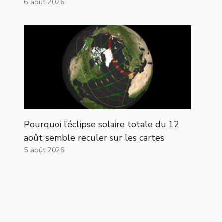
6 août 2026
Pourquoi l’éclipse solaire totale du 12
août semble reculer sur les cartes
5 août 2026