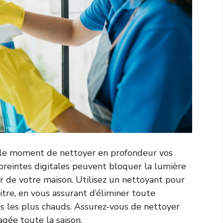
nc le moment de nettoyer en profondeur vos
mpreintes digitales peuvent bloquer la lumière
ur de votre maison. Utilisez un nettoyant pour
itre, en vous assurant d’éliminer toute
 les plus chauds. Assurez-vous de nettoyer
agée toute la saison.