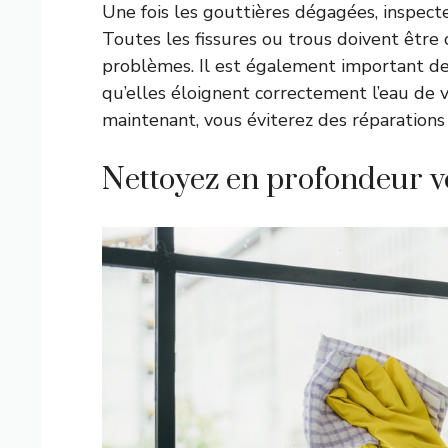
Une fois les gouttières dégagées, inspec
Toutes les fissures ou trous doivent être 
problèmes. Il est également important de v
qu’elles éloignent correctement l’eau de 
maintenant, vous éviterez des réparation
Nettoyez en profondeur v