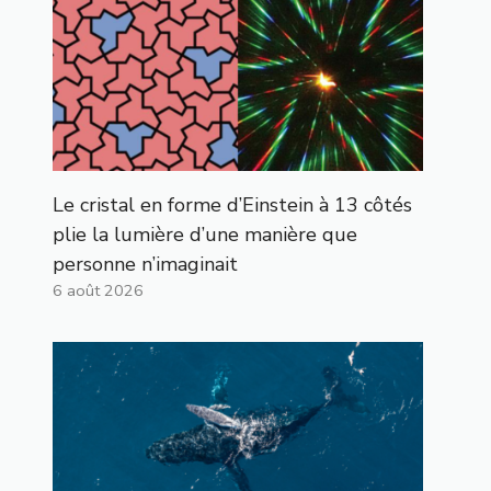
Le cristal en forme d’Einstein à 13 côtés
plie la lumière d’une manière que
personne n’imaginait
6 août 2026