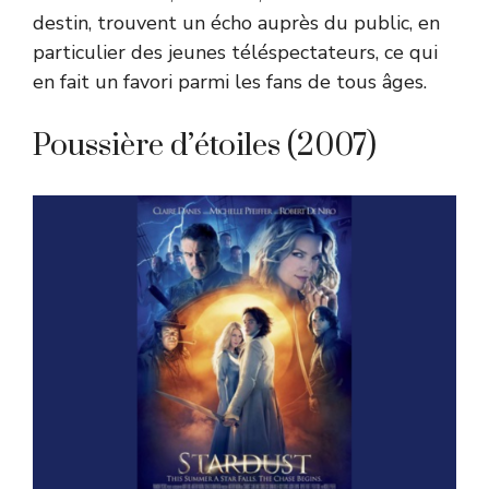
destin, trouvent un écho auprès du public, en
particulier des jeunes téléspectateurs, ce qui
en fait un favori parmi les fans de tous âges.
Poussière d’étoiles (2007)