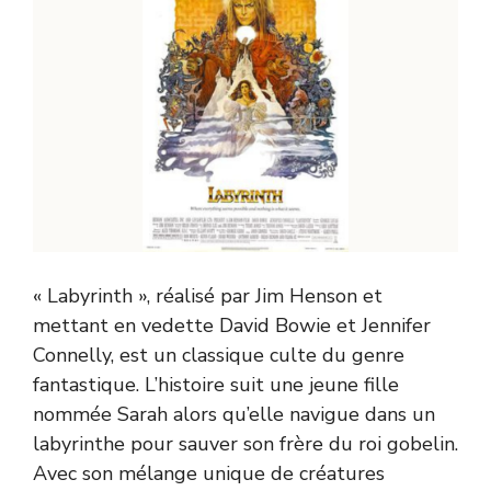
« Labyrinth », réalisé par Jim Henson et
mettant en vedette David Bowie et Jennifer
Connelly, est un classique culte du genre
fantastique. L’histoire suit une jeune fille
nommée Sarah alors qu’elle navigue dans un
labyrinthe pour sauver son frère du roi gobelin.
Avec son mélange unique de créatures