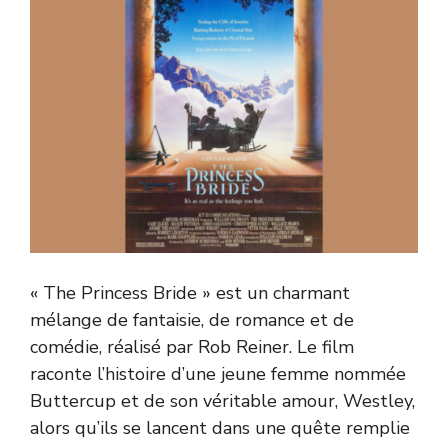
« The Princess Bride » est un charmant
mélange de fantaisie, de romance et de
comédie, réalisé par Rob Reiner. Le film
raconte l’histoire d’une jeune femme nommée
Buttercup et de son véritable amour, Westley,
alors qu’ils se lancent dans une quête remplie