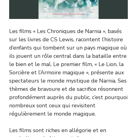
Les films « Les Chroniques de Narnia », basés
sur les livres de CS Lewis, racontent l’histoire
d’enfants qui tombent sur un pays magique où
ils jouent un rôle central dans la bataille entre
le bien et le mal. Le premier film, « Le Lion, la
Sorcière et l’Armoire magique », présente aux
spectateurs le monde mystique de Narnia. Ses
thèmes de bravoure et de sacrifice résonnent
profondément auprès du public, c’est pourquoi
nombreux sont ceux qui revisitent
régulièrement le monde magique.
Les films sont riches en allégorie et en