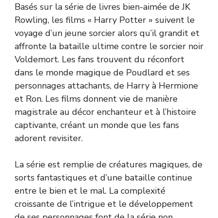
Basés sur la série de livres bien-aimée de JK
Rowling, les films « Harry Potter » suivent le
voyage d’un jeune sorcier alors qu’il grandit et
affronte la bataille ultime contre le sorcier noir
Voldemort. Les fans trouvent du réconfort
dans le monde magique de Poudlard et ses
personnages attachants, de Harry à Hermione
et Ron. Les films donnent vie de manière
magistrale au décor enchanteur et à l’histoire
captivante, créant un monde que les fans
adorent revisiter.
La série est remplie de créatures magiques, de
sorts fantastiques et d’une bataille continue
entre le bien et le mal. La complexité
croissante de l’intrigue et le développement
de ses personnages font de la série non