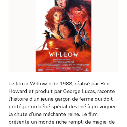
Le film « Willow » de 1988, réalisé par Ron
Howard et produit par George Lucas, raconte
l’histoire d’un jeune garçon de ferme qui doit
protéger un bébé spécial destiné à provoquer
la chute d’une méchante reine. Le film
présente un monde riche rempli de magie, de