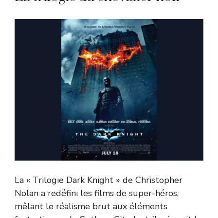
La « Trilogie Dark Knight » de Christopher
Nolan a redéfini les films de super-héros,
mêlant le réalisme brut aux éléments