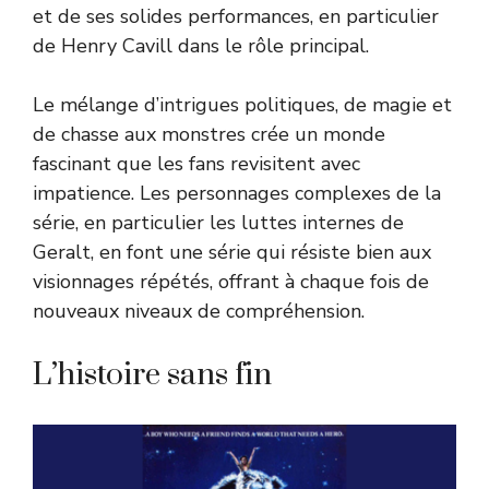
et de ses solides performances, en particulier
de Henry Cavill dans le rôle principal.
Le mélange d’intrigues politiques, de magie et
de chasse aux monstres crée un monde
fascinant que les fans revisitent avec
impatience. Les personnages complexes de la
série, en particulier les luttes internes de
Geralt, en font une série qui résiste bien aux
visionnages répétés, offrant à chaque fois de
nouveaux niveaux de compréhension.
L’histoire sans fin