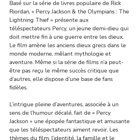
Basé sur la série de livres populaire de Rick
Riordan, « Percy Jackson & the Olympians : The
Lightning Thief » présente aux
téléspectateurs Percy, un jeune demi-dieu qui
doit mettre fin à une guerre entre les dieux.
Le film amène les anciens dieux grecs dans le
monde moderne, mêlant mythologie et
aventure. Même si la série de films n’a peut-
être pas reçu le même succès critique que
d’autres, elle dispose d’une base de fans
fidèles.
L’intrigue pleine d’aventures, associée à un
sens de l’humour décalé, fait de « Percy
Jackson » une épopée fantastique et amusante
que les téléspectateurs aiment revoir. Les
thèmes du film, l’identité, la famille et le