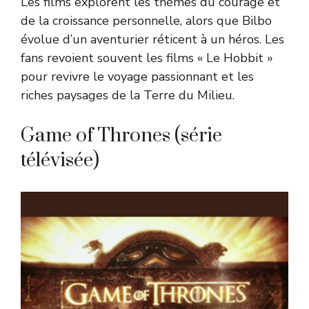
Les films explorent les thèmes du courage et
de la croissance personnelle, alors que Bilbo
évolue d’un aventurier réticent à un héros. Les
fans revoient souvent les films « Le Hobbit »
pour revivre le voyage passionnant et les
riches paysages de la Terre du Milieu.
Game of Thrones (série
télévisée)