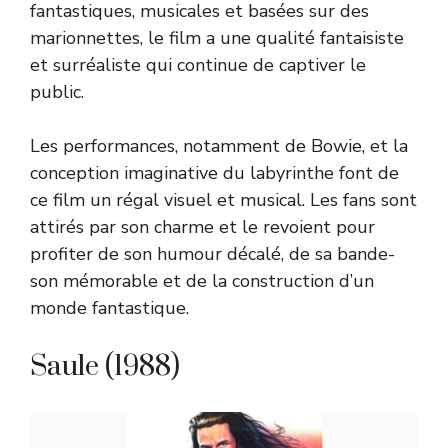
fantastiques, musicales et basées sur des
marionnettes, le film a une qualité fantaisiste
et surréaliste qui continue de captiver le
public.
Les performances, notamment de Bowie, et la
conception imaginative du labyrinthe font de
ce film un régal visuel et musical. Les fans sont
attirés par son charme et le revoient pour
profiter de son humour décalé, de sa bande-
son mémorable et de la construction d’un
monde fantastique.
Saule (1988)