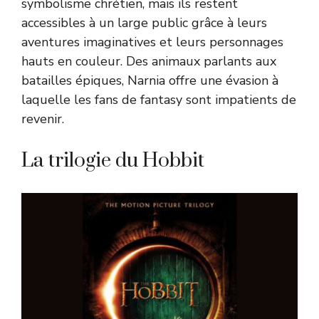
symbolisme chrétien, mais ils restent
accessibles à un large public grâce à leurs
aventures imaginatives et leurs personnages
hauts en couleur. Des animaux parlants aux
batailles épiques, Narnia offre une évasion à
laquelle les fans de fantasy sont impatients de
revenir.
La trilogie du Hobbit