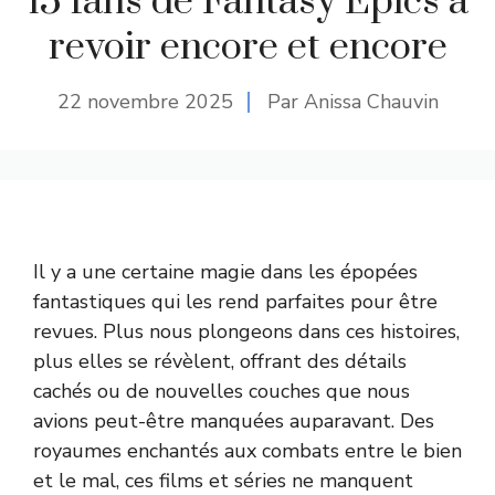
15 fans de Fantasy Epics à
revoir encore et encore
22 novembre 2025
Par Anissa Chauvin
Il y a une certaine magie dans les épopées
fantastiques qui les rend parfaites pour être
revues. Plus nous plongeons dans ces histoires,
plus elles se révèlent, offrant des détails
cachés ou de nouvelles couches que nous
avions peut-être manquées auparavant. Des
royaumes enchantés aux combats entre le bien
et le mal, ces films et séries ne manquent