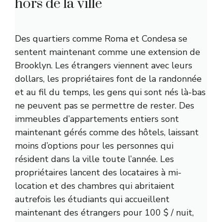
hors de la ville
Des quartiers comme Roma et Condesa se
sentent maintenant comme une extension de
Brooklyn. Les étrangers viennent avec leurs
dollars, les propriétaires font de la randonnée
et au fil du temps, les gens qui sont nés là-bas
ne peuvent pas se permettre de rester. Des
immeubles d’appartements entiers sont
maintenant gérés comme des hôtels, laissant
moins d’options pour les personnes qui
résident dans la ville toute l’année. Les
propriétaires lancent des locataires à mi-
location et des chambres qui abritaient
autrefois les étudiants qui accueillent
maintenant des étrangers pour 100 $ / nuit,