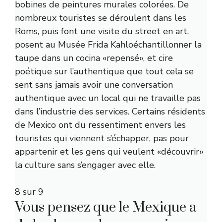
bobines de peintures murales colorées. De
nombreux touristes se déroulent dans les
Roms, puis font une visite du street en art,
posent au
Musée Frida Kahlo
échantillonner la
taupe dans un cocina «repensé», et cire
poétique sur l’authentique que tout cela se
sent sans jamais avoir une conversation
authentique avec un local qui ne travaille pas
dans l’industrie des services. Certains résidents
de Mexico ont du ressentiment envers les
touristes qui viennent s’échapper, pas pour
appartenir et les gens qui veulent «découvrir»
la culture sans s’engager avec elle.
8 sur 9
Vous pensez que le Mexique a