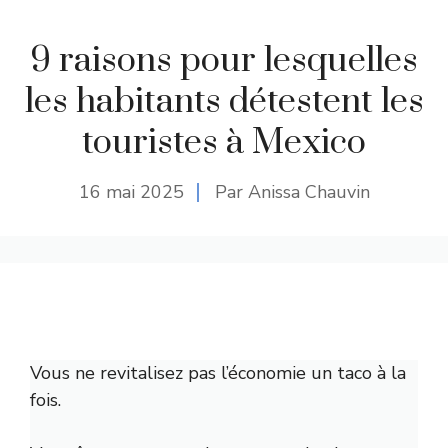
9 raisons pour lesquelles
les habitants détestent les
touristes à Mexico
16 mai 2025
Par Anissa Chauvin
Vous ne revitalisez pas l’économie un taco à la
fois.