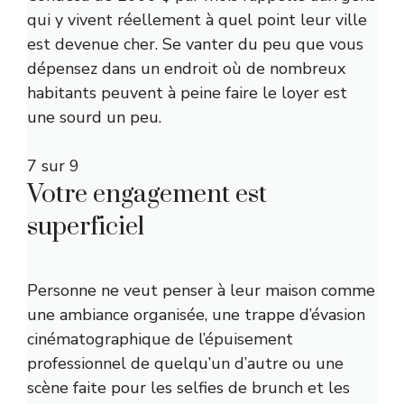
qui y vivent réellement à quel point leur ville
est devenue cher. Se vanter du peu que vous
dépensez dans un endroit où de nombreux
habitants peuvent à peine faire le loyer est
une sourd un peu.
7 sur 9
Votre engagement est
superficiel
Personne ne veut penser à leur maison comme
une ambiance organisée, une trappe d’évasion
cinématographique de l’épuisement
professionnel de quelqu’un d’autre ou une
scène faite pour les selfies de brunch et les