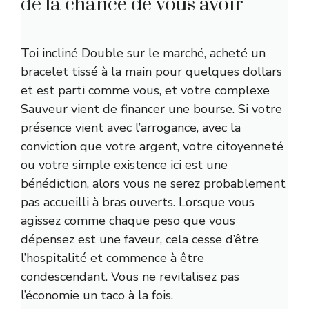
de la chance de vous avoir
Toi
incliné
Double sur le marché, acheté un
bracelet tissé à la main pour quelques dollars
et est parti comme vous, et votre complexe
Sauveur vient de financer une bourse. Si votre
présence vient avec l’arrogance, avec la
conviction que votre argent, votre citoyenneté
ou votre simple existence ici est une
bénédiction, alors vous ne serez probablement
pas accueilli à bras ouverts. Lorsque vous
agissez comme chaque peso que vous
dépensez est une faveur, cela cesse d’être
l’hospitalité et commence à être
condescendant. Vous ne revitalisez pas
l’économie un taco à la fois.