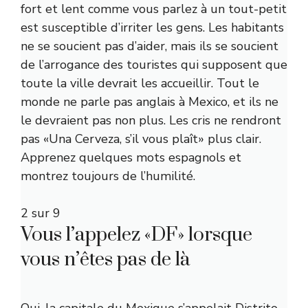
fort et lent comme vous parlez à un tout-petit
est susceptible d’irriter les gens. Les habitants
ne se soucient pas d’aider, mais ils se soucient
de l’arrogance des touristes qui supposent que
toute la ville devrait les accueillir. Tout le
monde ne parle pas anglais à Mexico, et ils ne
le devraient pas non plus. Les cris ne rendront
pas «Una Cerveza, s’il vous plaît» plus clair.
Apprenez quelques mots espagnols et
montrez toujours de l’humilité.
2 sur 9
Vous l’appelez «DF» lorsque
vous n’êtes pas de là