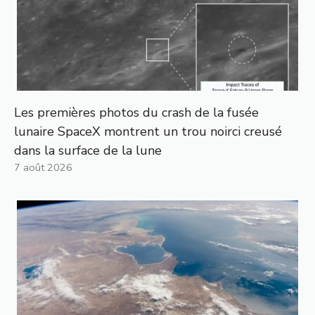
Les premières photos du crash de la fusée
lunaire SpaceX montrent un trou noirci creusé
dans la surface de la lune
7 août 2026