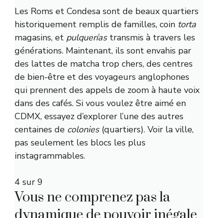
Les Roms et Condesa sont de beaux quartiers
historiquement remplis de familles, coin
torta
magasins, et
pulquerías
transmis à travers les
générations. Maintenant, ils sont envahis par
des lattes de matcha trop chers, des centres
de bien-être et des voyageurs anglophones
qui prennent des appels de zoom à haute voix
dans des cafés. Si vous voulez être aimé en
CDMX, essayez d’explorer l’une des autres
centaines de
colonies
(quartiers). Voir la ville,
pas seulement les blocs les plus
instagrammables.
4 sur 9
Vous ne comprenez pas la
dynamique de pouvoir inégale