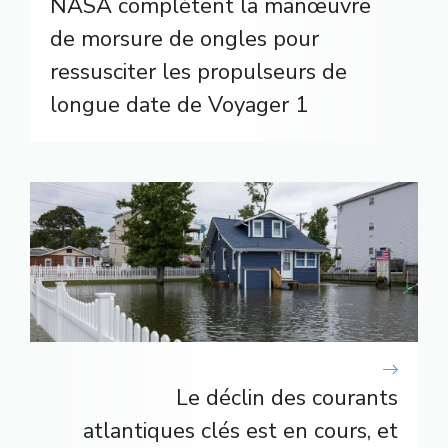
NASA complètent la manœuvre
de morsure de ongles pour
ressusciter les propulseurs de
longue date de Voyager 1
Le déclin des courants
atlantiques clés est en cours, et