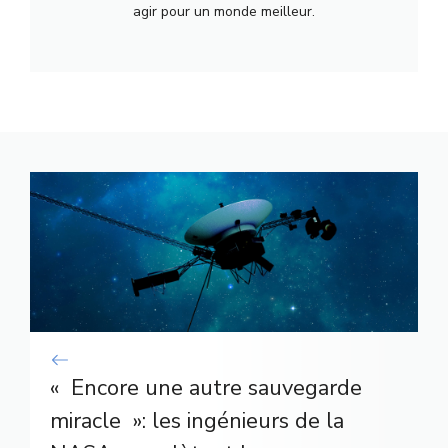
agir pour un monde meilleur.
« Encore une autre sauvegarde
miracle »: les ingénieurs de la