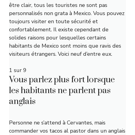
être clair, tous les touristes ne sont pas
personnalisés non grata à Mexico. Vous pouvez
toujours visiter en toute sécurité et
confortablement. Il existe cependant de
solides raisons pour lesquelles certains
habitants de Mexico sont moins que ravis des
visiteurs étrangers. Voici neuf d’entre eux.
1 sur 9
Vous parlez plus fort lorsque
les habitants ne parlent pas
anglais
Personne ne s’attend à Cervantes, mais
commander vos tacos al pastor dans un anglais