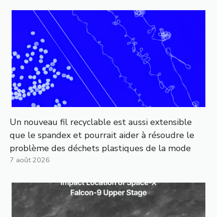
Un nouveau fil recyclable est aussi extensible
que le spandex et pourrait aider à résoudre le
problème des déchets plastiques de la mode
7 août 2026