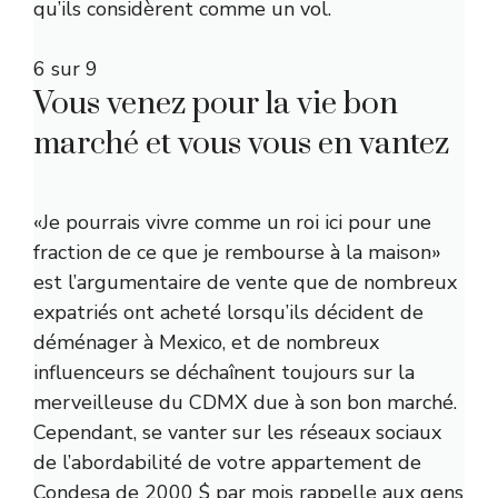
qu’ils considèrent comme un vol.
6 sur 9
Vous venez pour la vie bon
marché et vous vous en vantez
«Je pourrais vivre comme un roi ici pour une
fraction de ce que je rembourse à la maison»
est l’argumentaire de vente que de nombreux
expatriés ont acheté lorsqu’ils décident de
déménager à Mexico, et de nombreux
influenceurs se déchaînent toujours sur la
merveilleuse du CDMX due à son bon marché.
Cependant, se vanter sur les réseaux sociaux
de l’abordabilité de votre appartement de
Condesa de 2000 $ par mois rappelle aux gens