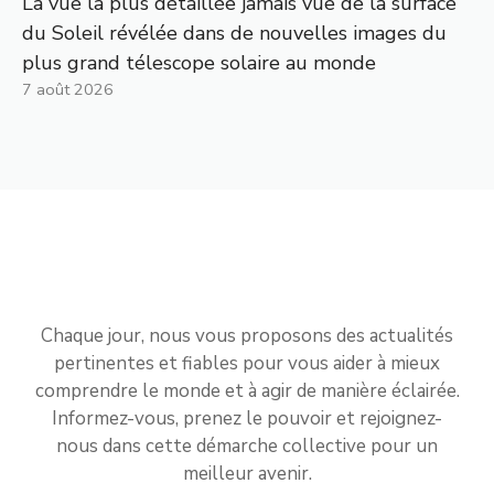
La vue la plus détaillée jamais vue de la surface
du Soleil révélée dans de nouvelles images du
plus grand télescope solaire au monde
7 août 2026
Chaque jour, nous vous proposons des actualités
pertinentes et fiables pour vous aider à mieux
comprendre le monde et à agir de manière éclairée.
Informez-vous, prenez le pouvoir et rejoignez-
nous dans cette démarche collective pour un
meilleur avenir.