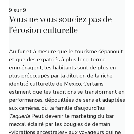
9 sur 9
Vous ne vous souciez pas de
l’érosion culturelle
Au fur et à mesure que le tourisme s’épanouit
et que des expatriés à plus long terme
emménagent, les habitants sont de plus en
plus préoccupés par la dilution de la riche
identité culturelle de Mexico. Certains
estiment que les traditions se transforment en
performances, dépouillées de sens et adaptées
aux caméras, où la famille d’aujourd’hui
Taquería
Peut devenir le marketing du bar
mezcal éclairé par les bougies de demain
«vibrations ancestrales» aux voyageurs qui ne