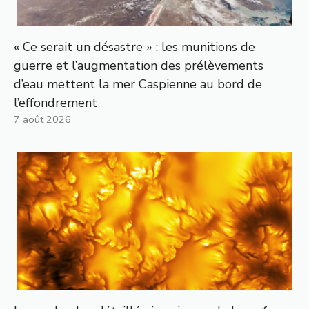
« Ce serait un désastre » : les munitions de
guerre et l’augmentation des prélèvements
d’eau mettent la mer Caspienne au bord de
l’effondrement
7 août 2026