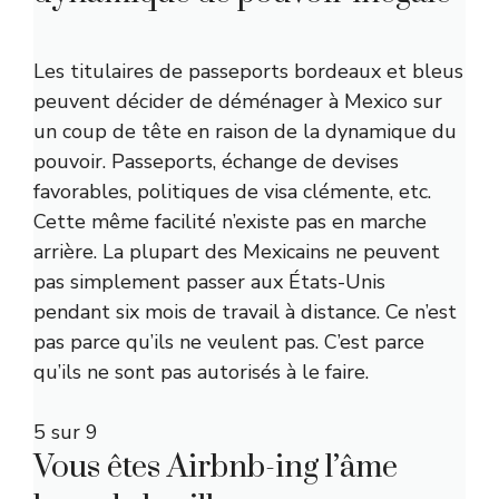
Les titulaires de passeports bordeaux et bleus
peuvent décider de déménager à Mexico sur
un coup de tête en raison de la dynamique du
pouvoir. Passeports, échange de devises
favorables, politiques de visa clémente, etc.
Cette même facilité n’existe pas
en marche
arrière
. La plupart des Mexicains ne peuvent
pas simplement passer aux États-Unis
pendant six mois de travail à distance. Ce n’est
pas parce qu’ils ne veulent pas. C’est parce
qu’ils ne sont pas autorisés à le faire.
5 sur 9
Vous êtes Airbnb-ing l’âme