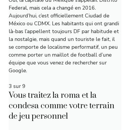
Oui, la capitale du Mexique s’appelait Distrito
Federal, mais cela a changé en 2016.
Aujourd’hui, c’est officiellement Ciudad de
México ou CDMX. Les habitants qui ont grandi
là-bas l’appellent toujours DF par habitude et
la nostalgie, mais quand un touriste le fait, il
se comporte de localisme performatif, un peu
comme porter un maillot de football d’une
équipe que vous venez de rechercher sur
Google.
3 sur 9
Vous traitez la roma et la
condesa comme votre terrain
de jeu personnel