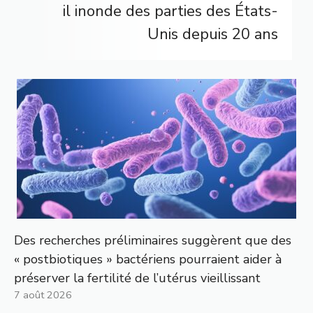
il inonde des parties des États-
Unis depuis 20 ans
Des recherches préliminaires suggèrent que des
« postbiotiques » bactériens pourraient aider à
préserver la fertilité de l’utérus vieillissant
7 août 2026