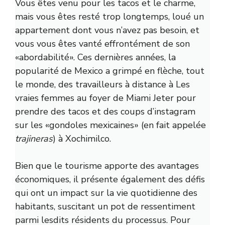
Vous êtes venu pour les tacos et le charme,
mais vous êtes resté trop longtemps, loué un
appartement dont vous n’avez pas besoin, et
vous vous êtes vanté effrontément de son
«abordabilité». Ces dernières années, la
popularité de Mexico a grimpé en flèche, tout
le monde, des travailleurs à distance à
Les
vraies femmes au foyer de Miami
Jeter pour
prendre des tacos et des coups d’instagram
sur les «gondoles mexicaines» (en fait appelée
trajineras
) à
Xochimilco
.
Bien que le tourisme apporte des avantages
économiques, il présente également des défis
qui ont un impact sur la vie quotidienne des
habitants, suscitant un pot de
ressentiment
parmi lesdits résidents du processus. Pour