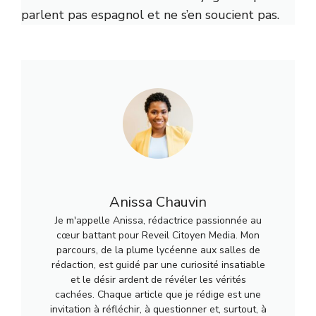
parlent pas espagnol et ne s’en soucient pas.
Anissa Chauvin
Je m'appelle Anissa, rédactrice passionnée au
cœur battant pour Reveil Citoyen Media. Mon
parcours, de la plume lycéenne aux salles de
rédaction, est guidé par une curiosité insatiable
et le désir ardent de révéler les vérités
cachées. Chaque article que je rédige est une
invitation à réfléchir, à questionner et, surtout, à