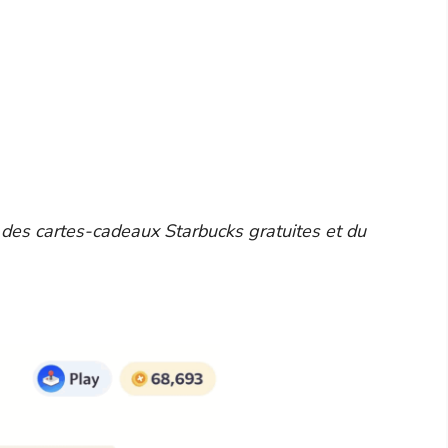
 des cartes-cadeaux Starbucks gratuites et du