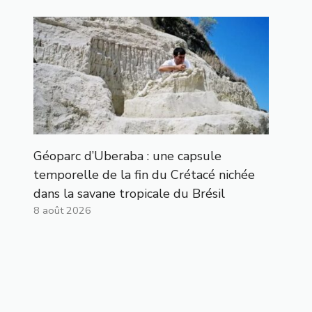
Géoparc d’Uberaba : une capsule
temporelle de la fin du Crétacé nichée
dans la savane tropicale du Brésil
8 août 2026