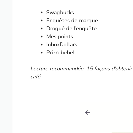
Swagbucks
Enquêtes de marque
Drogué de l’enquête
Mes points
InboxDollars
Prizrebebel
Lecture recommandée:
15 façons d’obtenir
café