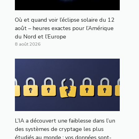
Où et quand voir l’éclipse solaire du 12
août – heures exactes pour l’Amérique
du Nord et l’Europe
8 août 2026
L’IA a découvert une faiblesse dans l’un
des systèmes de cryptage les plus
étudiés au monde : vos données sont-