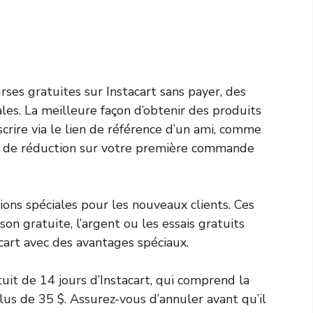
urses gratuites sur Instacart sans payer, des
les. La meilleure façon d’obtenir des produits
nscrire via le lien de référence d’un ami, comme
0 $ de réduction sur votre première commande
ions spéciales pour les nouveaux clients. Ces
on gratuite, l’argent ou les essais gratuits
acart avec des avantages spéciaux.
uit de 14 jours d’Instacart, qui comprend la
lus de 35 $. Assurez-vous d’annuler avant qu’il