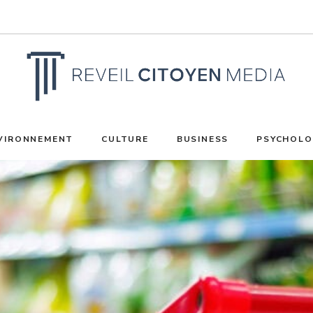
VIRONNEMENT
CULTURE
BUSINESS
PSYCHOLO