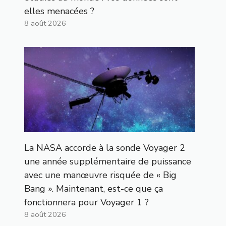
elles menacées ?
8 août 2026
La NASA accorde à la sonde Voyager 2
une année supplémentaire de puissance
avec une manœuvre risquée de « Big
Bang ». Maintenant, est-ce que ça
fonctionnera pour Voyager 1 ?
8 août 2026