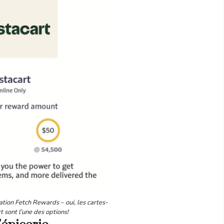
cation Fetch Rewards – oui, les cartes-
t sont l’une des options!