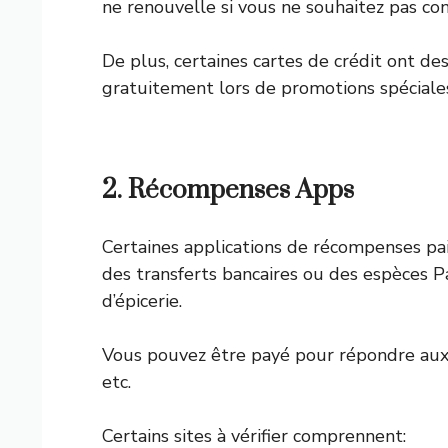
ne renouvelle si vous ne souhaitez pas co
De plus, certaines cartes de crédit ont d
gratuitement lors de promotions spéciales 
2. Récompenses Apps
Certaines applications de récompenses pai
des transferts bancaires ou des espèces P
d’épicerie.
Vous pouvez être payé pour répondre aux 
etc.
Certains sites à vérifier comprennent: