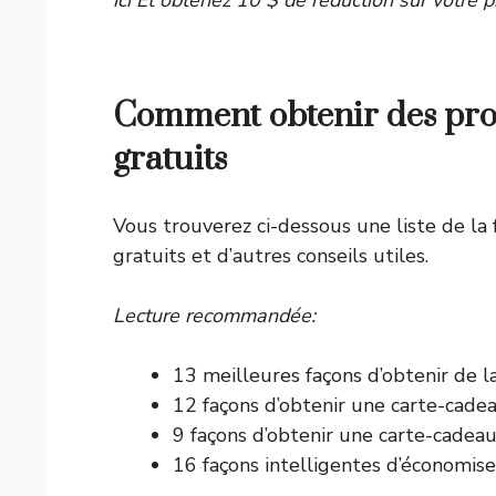
Comment obtenir des prod
gratuits
Vous trouverez ci-dessous une liste de la f
gratuits et d’autres conseils utiles.
Lecture recommandée:
13 meilleures façons d’obtenir de l
12 façons d’obtenir une carte-cade
9 façons d’obtenir une carte-cadea
16 façons intelligentes d’économiser