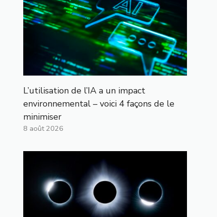
L’utilisation de l’IA a un impact
environnemental – voici 4 façons de le
minimiser
8 août 2026