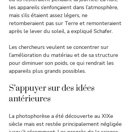
les appareils s’enfonçaient dans l’atmosphère,
mais s’ils étaient assez légers, ne
retomberaient pas sur Terre et remonteraient
après le lever du soleil, a expliqué Schafer.
Les chercheurs veulent se concentrer sur
l’amélioration du matériau et de sa structure
pour diminuer son poids, ce qui rendrait les
appareils plus grands possibles.
S’appuyer sur des idées
antérieures
La photophorèse a été découverte au XIXe
siècle mais est restée principalement négligée
jusqu’à récemment. Les progrès de la science