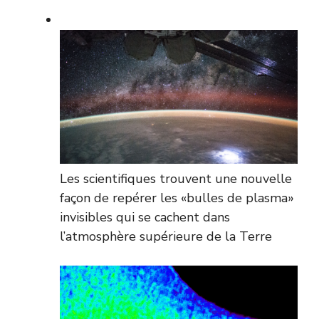
Les scientifiques trouvent une nouvelle
façon de repérer les «bulles de plasma»
invisibles qui se cachent dans
l’atmosphère supérieure de la Terre