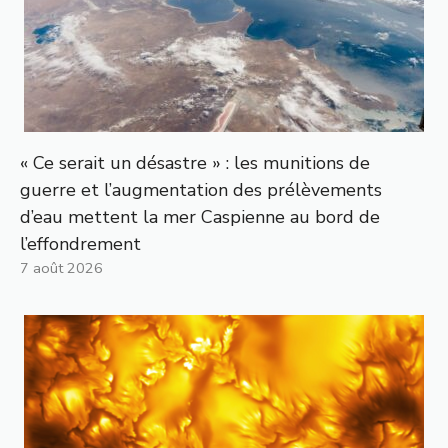
« Ce serait un désastre » : les munitions de
guerre et l’augmentation des prélèvements
d’eau mettent la mer Caspienne au bord de
l’effondrement
7 août 2026