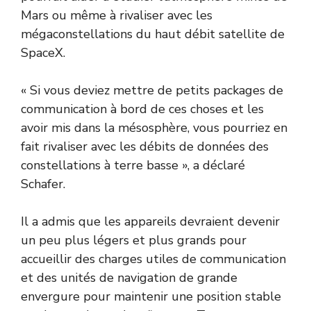
Mars ou même à rivaliser avec les
mégaconstellations du haut débit satellite de
SpaceX.
« Si vous deviez mettre de petits packages de
communication à bord de ces choses et les
avoir mis dans la mésosphère, vous pourriez en
fait rivaliser avec les débits de données des
constellations à terre basse », a déclaré
Schafer.
Il a admis que les appareils devraient devenir
un peu plus légers et plus grands pour
accueillir des charges utiles de communication
et des unités de navigation de grande
envergure pour maintenir une position stable