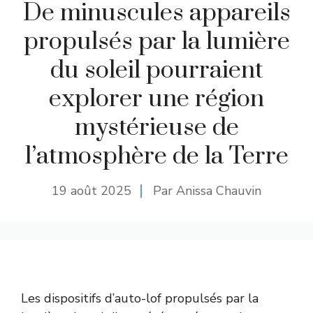
De minuscules appareils
propulsés par la lumière
du soleil pourraient
explorer une région
mystérieuse de
l’atmosphère de la Terre
19 août 2025
Par Anissa Chauvin
Les dispositifs d’auto-lof propulsés par la