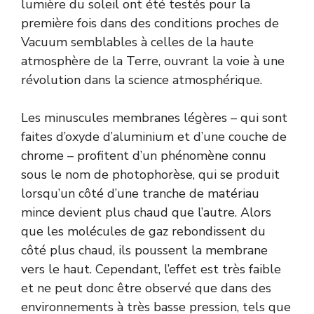
lumière du soleil ont été testés pour la
première fois dans des conditions proches de
Vacuum semblables à celles de la haute
atmosphère de la Terre, ouvrant la voie à une
révolution dans la science atmosphérique.
Les minuscules membranes légères – qui sont
faites d’oxyde d’aluminium et d’une couche de
chrome – profitent d’un phénomène connu
sous le nom de photophorèse, qui se produit
lorsqu’un côté d’une tranche de matériau
mince devient plus chaud que l’autre. Alors
que les molécules de gaz rebondissent du
côté plus chaud, ils poussent la membrane
vers le haut. Cependant, l’effet est très faible
et ne peut donc être observé que dans des
environnements à très basse pression, tels que