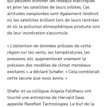
qui peuvent éliminer les réseaux électriques
et jeter les satellites de leurs orbites. Ces
altitudes inexplorées sont également l’endroit
où les satellites brûlent lors de leurs rentrées
et où la pollution atmosphérique produite lors
de leur incinération s’accumule.
« L’obtention de données précises de cette
région sur les vents, les températures, les
pressions, etc. augmenterait vraiment la
précision des modèles de climat mondiaux
existants », a déclaré Schafer. « Cela comblerait
cette lacune que nous avons. »
Shafer et sa collègue Angela Feldhaus ont
tourné une entreprise de Harvard Seas
appelée Rarefied Technologies. Le but de la