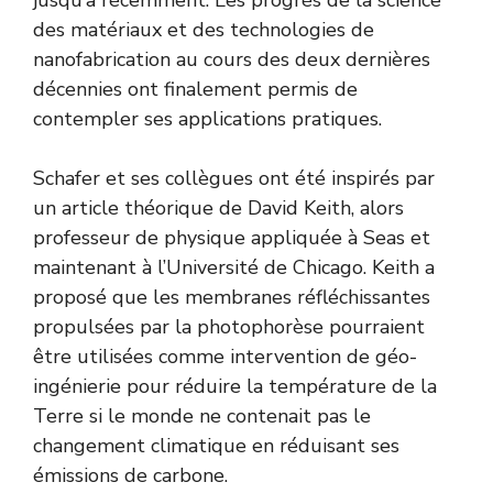
des matériaux et des technologies de
nanofabrication au cours des deux dernières
décennies ont finalement permis de
contempler ses applications pratiques.
Schafer et ses collègues ont été inspirés par
un article théorique de David Keith, alors
professeur de physique appliquée à Seas et
maintenant à l’Université de Chicago. Keith a
proposé que les membranes réfléchissantes
propulsées par la photophorèse pourraient
être utilisées comme intervention de géo-
ingénierie pour réduire la température de la
Terre si le monde ne contenait pas le
changement climatique en réduisant ses
émissions de carbone.