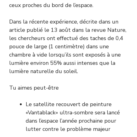
ceux proches du bord de l’espace.
Dans la récente expérience, décrite dans un
article publié le 13 août dans la revue Nature,
les chercheurs ont effectué des taches de 0,4
pouce de large (1 centimètre) dans une
chambre à vide lorsqu’ils sont exposés à une
lumière environ 55% aussi intenses que la
lumière naturelle du soleil.
Tu aimes peut-être
Le satellite recouvert de peinture
«Vantablack» ultra-sombre sera lancé
dans l’espace l’année prochaine pour
lutter contre le problème majeur