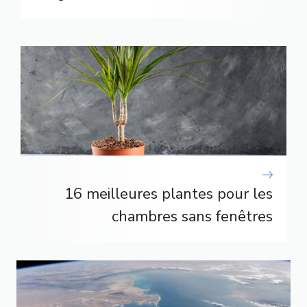
16 meilleures plantes pour les
chambres sans fenêtres