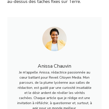
au-dessus des taches fixes sur Terre.
Anissa Chauvin
Je m'appelle Anissa, rédactrice passionnée au
cœur battant pour Reveil Citoyen Media. Mon
parcours, de la plume lycéenne aux salles de
rédaction, est guidé par une curiosité insatiable
et le désir ardent de révéler les vérités
cachées. Chaque article que je rédige est une
invitation à réfléchir, à questionner et, surtout, à
agir pour un monde meilleur.