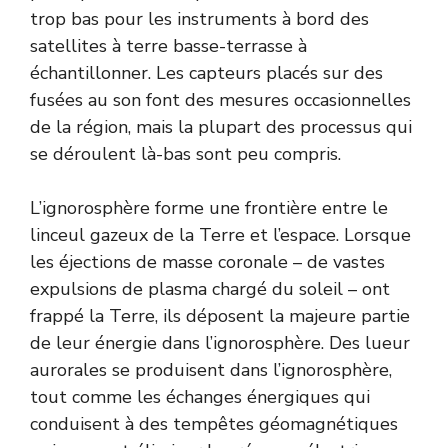
trop bas pour les instruments à bord des
satellites à terre basse-terrasse à
échantillonner. Les capteurs placés sur des
fusées au son font des mesures occasionnelles
de la région, mais la plupart des processus qui
se déroulent là-bas sont peu compris.
L’ignorosphère forme une frontière entre le
linceul gazeux de la Terre et l’espace. Lorsque
les éjections de masse coronale – de vastes
expulsions de plasma chargé du soleil – ont
frappé la Terre, ils déposent la majeure partie
de leur énergie dans l’ignorosphère. Des lueur
aurorales se produisent dans l’ignorosphère,
tout comme les échanges énergiques qui
conduisent à des tempêtes géomagnétiques