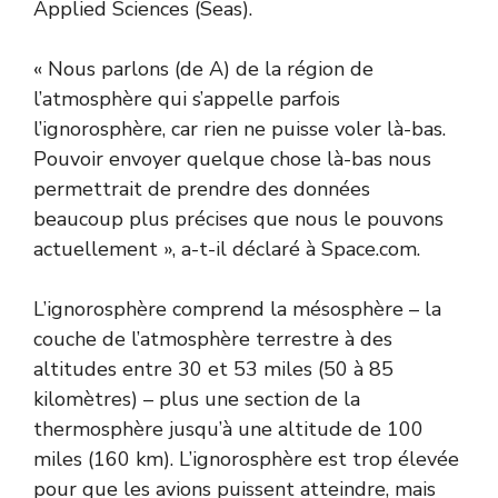
Applied Sciences (Seas).
« Nous parlons (de A) de la région de
l’atmosphère qui s’appelle parfois
l’ignorosphère, car rien ne puisse voler là-bas.
Pouvoir envoyer quelque chose là-bas nous
permettrait de prendre des données
beaucoup plus précises que nous le pouvons
actuellement », a-t-il déclaré à Space.com.
L’ignorosphère comprend la mésosphère – la
couche de l’atmosphère terrestre à des
altitudes entre 30 et 53 miles (50 à 85
kilomètres) – plus une section de la
thermosphère jusqu’à une altitude de 100
miles (160 km). L’ignorosphère est trop élevée
pour que les avions puissent atteindre, mais