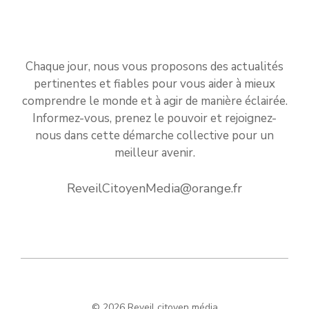
Chaque jour, nous vous proposons des actualités
pertinentes et fiables pour vous aider à mieux
comprendre le monde et à agir de manière éclairée.
Informez-vous, prenez le pouvoir et rejoignez-
nous dans cette démarche collective pour un
meilleur avenir.
ReveilCitoyenMedia@orange.fr
© 2026 Reveil citoyen média