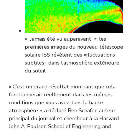
« Jamais été vu auparavant »: les
premières images du nouveau télescope
solaire ISS révèlent des «fluctuations
subtiles» dans l’atmosphère extérieure
du soleil
« C’est un grand résultat montrant que cela
fonctionnerait réellement dans les mêmes
conditions que vous avez dans la haute
atmosphère », a déclaré Ben Schafer, auteur
principal du journal et chercheur à la Harvard
John A. Paulson School of Engineering and