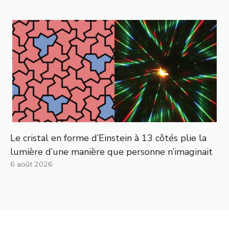
Le cristal en forme d’Einstein à 13 côtés plie la
lumière d’une manière que personne n’imaginait
6 août 2026