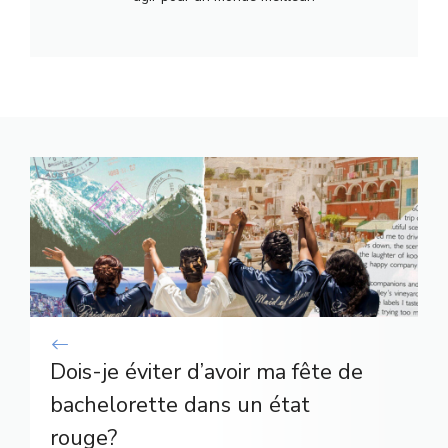
Dois-je éviter d’avoir ma fête de
bachelorette dans un état
rouge?