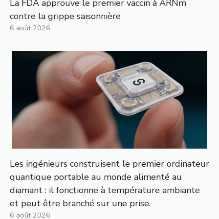
La FDA approuve le premier vaccin à ARNm
contre la grippe saisonnière
6 août 2026
Les ingénieurs construisent le premier ordinateur
quantique portable au monde alimenté au
diamant : il fonctionne à température ambiante
et peut être branché sur une prise.
6 août 2026