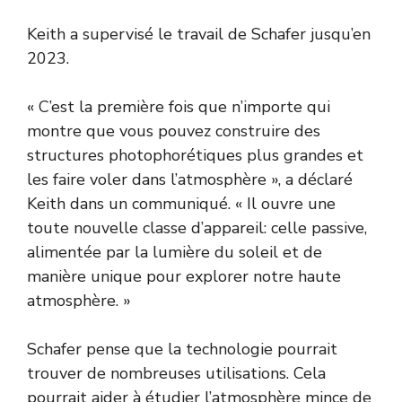
Keith a supervisé le travail de Schafer jusqu’en
2023.
« C’est la première fois que n’importe qui
montre que vous pouvez construire des
structures photophorétiques plus grandes et
les faire voler dans l’atmosphère », a déclaré
Keith dans un communiqué. « Il ouvre une
toute nouvelle classe d’appareil: celle passive,
alimentée par la lumière du soleil et de
manière unique pour explorer notre haute
atmosphère. »
Schafer pense que la technologie pourrait
trouver de nombreuses utilisations. Cela
pourrait aider à étudier l’atmosphère mince de