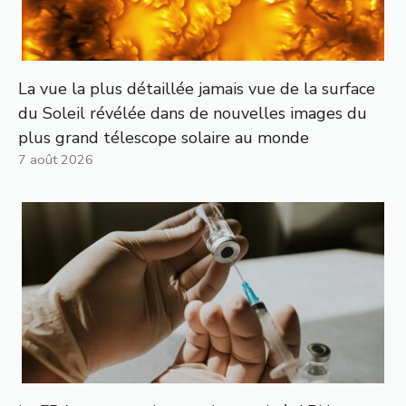
La vue la plus détaillée jamais vue de la surface
du Soleil révélée dans de nouvelles images du
plus grand télescope solaire au monde
7 août 2026