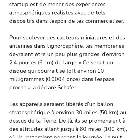
startup est de mener des expériences
atmosphériques réalistes avec de tels
dispositifs dans l’espoir de les commercialiser.
Pour soulever des capteurs miniatures et des
antennes dans l’ignorosphère, les membranes
devraient être un peu plus grandes, d’environ
2,4 pouces (6 cm) de large. « Ce serait un
disque qui pourrait se loft environ 10
milligrammes (0,0004 once) dans l’espace
proche », a déclaré Schafer.
Les appareils seraient libérés d’un ballon
stratosphérique à environ 30 miles (50 km) au-
dessus de la Terre. De là, ils se promenaient à
des altitudes allant jusqu’à 60 miles (100 km),
où ils resteraient pendant la journée. La nuit,