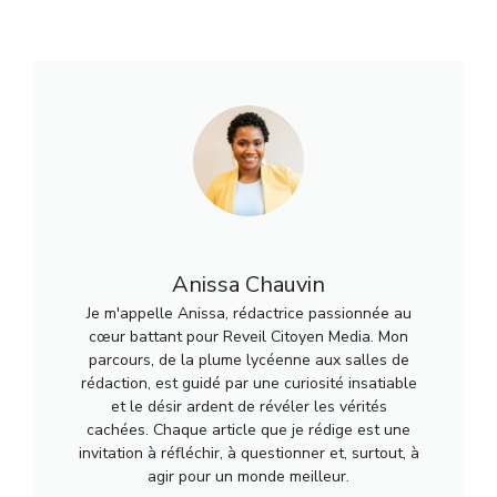
Anissa Chauvin
Je m'appelle Anissa, rédactrice passionnée au
cœur battant pour Reveil Citoyen Media. Mon
parcours, de la plume lycéenne aux salles de
rédaction, est guidé par une curiosité insatiable
et le désir ardent de révéler les vérités
cachées. Chaque article que je rédige est une
invitation à réfléchir, à questionner et, surtout, à
agir pour un monde meilleur.