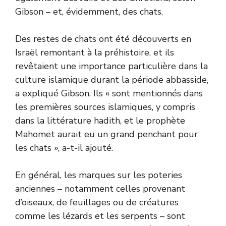
Gibson – et, évidemment, des chats.
Des restes de chats ont été découverts en
Israël remontant à la préhistoire, et ils
revêtaient une importance particulière dans la
culture islamique durant la période abbasside,
a expliqué Gibson. Ils « sont mentionnés dans
les premières sources islamiques, y compris
dans la littérature hadith, et le prophète
Mahomet aurait eu un grand penchant pour
les chats », a-t-il ajouté.
En général, les marques sur les poteries
anciennes – notamment celles provenant
d’oiseaux, de feuillages ou de créatures
comme les lézards et les serpents – sont