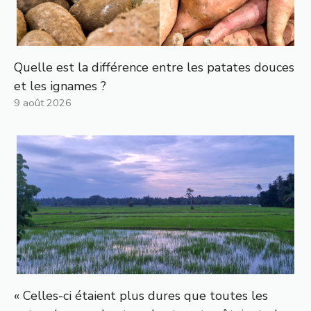
Quelle est la différence entre les patates douces
et les ignames ?
9 août 2026
« Celles-ci étaient plus dures que toutes les