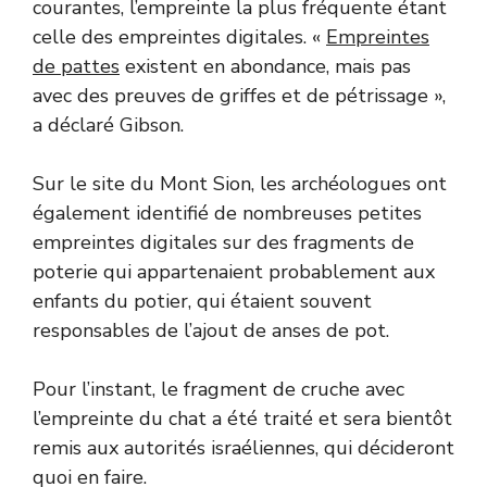
courantes, l’empreinte la plus fréquente étant
celle des empreintes digitales. «
Empreintes
de pattes
existent en abondance, mais pas
avec des preuves de griffes et de pétrissage »,
a déclaré Gibson.
Sur le site du Mont Sion, les archéologues ont
également identifié de nombreuses petites
empreintes digitales sur des fragments de
poterie qui appartenaient probablement aux
enfants du potier, qui étaient souvent
responsables de l’ajout de anses de pot.
Pour l’instant, le fragment de cruche avec
l’empreinte du chat a été traité et sera bientôt
remis aux autorités israéliennes, qui décideront
quoi en faire.