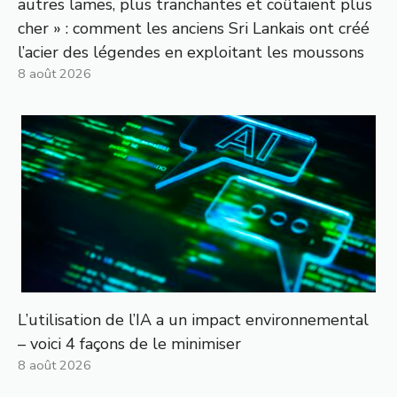
autres lames, plus tranchantes et coûtaient plus
cher » : comment les anciens Sri Lankais ont créé
l’acier des légendes en exploitant les moussons
8 août 2026
L’utilisation de l’IA a un impact environnemental
– voici 4 façons de le minimiser
8 août 2026