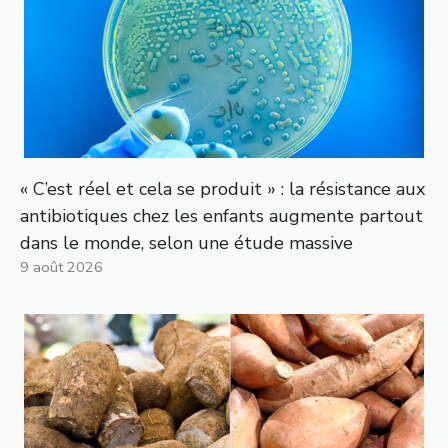
« C’est réel et cela se produit » : la résistance aux
antibiotiques chez les enfants augmente partout
dans le monde, selon une étude massive
9 août 2026