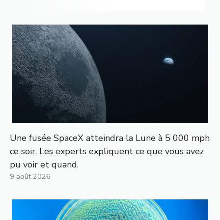
Une fusée SpaceX atteindra la Lune à 5 000 mph
ce soir. Les experts expliquent ce que vous avez
pu voir et quand.
9 août 2026