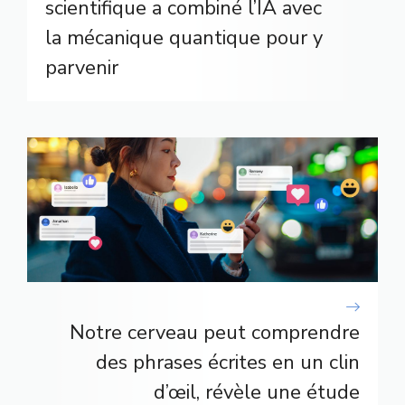
scientifique a combiné l’IA avec
la mécanique quantique pour y
parvenir
Notre cerveau peut comprendre
des phrases écrites en un clin
d’œil, révèle une étude