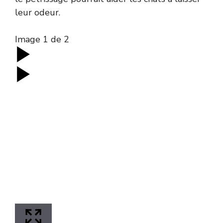
leur odeur.
Image
1
de
2