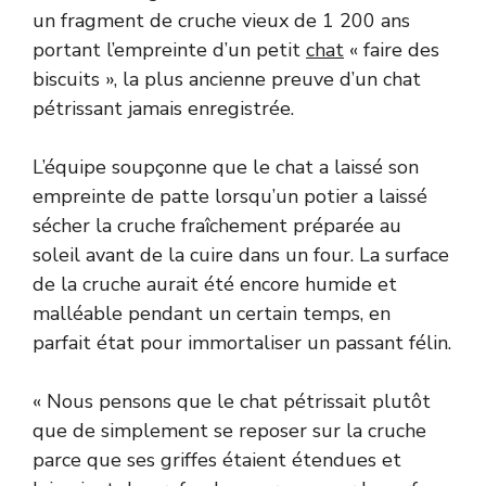
un fragment de cruche vieux de 1 200 ans
portant l’empreinte d’un petit
chat
« faire des
biscuits », la plus ancienne preuve d’un chat
pétrissant jamais enregistrée.
L’équipe soupçonne que le chat a laissé son
empreinte de patte lorsqu’un potier a laissé
sécher la cruche fraîchement préparée au
soleil avant de la cuire dans un four. La surface
de la cruche aurait été encore humide et
malléable pendant un certain temps, en
parfait état pour immortaliser un passant félin.
« Nous pensons que le chat pétrissait plutôt
que de simplement se reposer sur la cruche
parce que ses griffes étaient étendues et