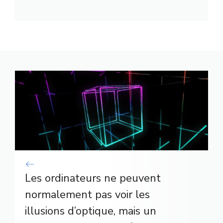
Les ordinateurs ne peuvent
normalement pas voir les
illusions d’optique, mais un