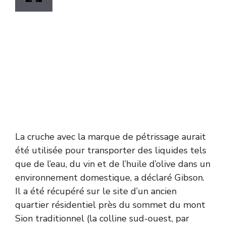
La cruche avec la marque de pétrissage aurait
été utilisée pour transporter des liquides tels
que de l’eau, du vin et de l’huile d’olive dans un
environnement domestique, a déclaré Gibson.
Il a été récupéré sur le site d’un ancien
quartier résidentiel près du sommet du mont
Sion traditionnel (la colline sud-ouest, par