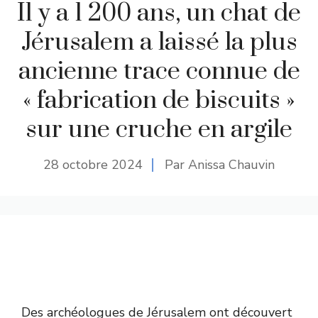
Il y a 1 200 ans, un chat de
Jérusalem a laissé la plus
ancienne trace connue de
« fabrication de biscuits »
sur une cruche en argile
28 octobre 2024
Par Anissa Chauvin
Des archéologues de Jérusalem ont découvert