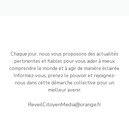
Chaque jour, nous vous proposons des actualités
pertinentes et fiables pour vous aider à mieux
comprendre le monde et à agir de manière éclairée.
Informez-vous, prenez le pouvoir et rejoignez-
nous dans cette démarche collective pour un
meilleur avenir.
ReveilCitoyenMedia@orange.fr