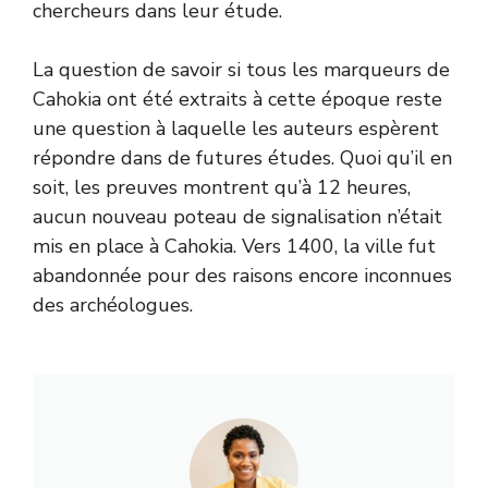
chercheurs dans leur étude.
La question de savoir si tous les marqueurs de
Cahokia ont été extraits à cette époque reste
une question à laquelle les auteurs espèrent
répondre dans de futures études. Quoi qu’il en
soit, les preuves montrent qu’à 12 heures,
aucun nouveau poteau de signalisation n’était
mis en place à Cahokia. Vers 1400, la ville fut
abandonnée pour des raisons encore inconnues
des archéologues.