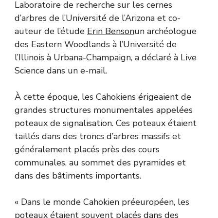
Laboratoire de recherche sur les cernes
d’arbres de l’Université de l’Arizona et co-
auteur de l’étude
Erin Benson
un archéologue
des Eastern Woodlands à l’Université de
l’Illinois à Urbana-Champaign, a déclaré à Live
Science dans un e-mail.
À cette époque, les Cahokiens érigeaient de
grandes structures monumentales appelées
poteaux de signalisation. Ces poteaux étaient
taillés dans des troncs d’arbres massifs et
généralement placés près des cours
communales, au sommet des pyramides et
dans des bâtiments importants.
« Dans le monde Cahokien préeuropéen, les
poteaux étaient souvent placés dans des