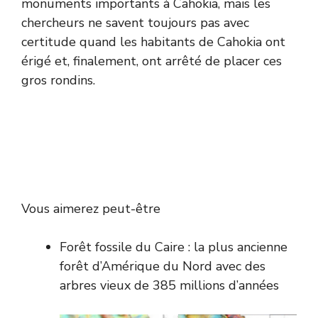
monuments importants à Cahokia, mais les
chercheurs ne savent toujours pas avec
certitude quand les habitants de Cahokia ont
érigé et, finalement, ont arrêté de placer ces
gros rondins.
Vous aimerez peut-être
Forêt fossile du Caire : la plus ancienne
forêt d’Amérique du Nord avec des
arbres vieux de 385 millions d’années