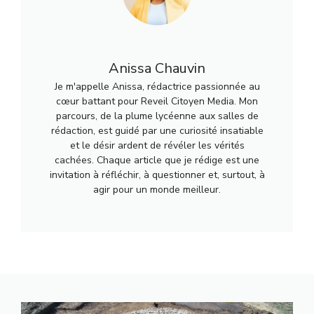
Anissa Chauvin
Je m'appelle Anissa, rédactrice passionnée au
cœur battant pour Reveil Citoyen Media. Mon
parcours, de la plume lycéenne aux salles de
rédaction, est guidé par une curiosité insatiable
et le désir ardent de révéler les vérités
cachées. Chaque article que je rédige est une
invitation à réfléchir, à questionner et, surtout, à
agir pour un monde meilleur.