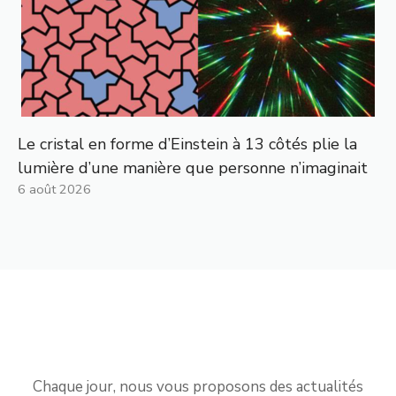
Le cristal en forme d’Einstein à 13 côtés plie la
lumière d’une manière que personne n’imaginait
6 août 2026
Chaque jour, nous vous proposons des actualités