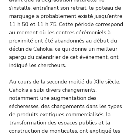
s’installe, entraînant son retrait, le poteau de
marquage a probablement existé jusqu’entre
11 h 50 et 11 h 75. Cette période correspond
au moment où les centres cérémoniels à
proximité ont été abandonnés au début du
déclin de Cahokia, ce qui donne un meilleur
aperçu du calendrier de cet événement, ont
indiqué les chercheurs.
Au cours de la seconde moitié du XIIe siècle,
Cahokia a subi divers changements,
notamment une augmentation des
sécheresses, des changements dans les types
de produits exotiques commercialisés, la
transformation des espaces publics et la
construction de monticules, ont expliqué les