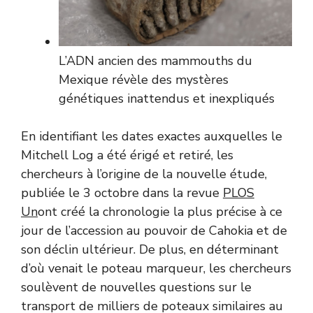
L’ADN ancien des mammouths du
Mexique révèle des mystères
génétiques inattendus et inexpliqués
En identifiant les dates exactes auxquelles le
Mitchell Log a été érigé et retiré, les
chercheurs à l’origine de la nouvelle étude,
publiée le 3 octobre dans la revue
PLOS
Un
ont créé la chronologie la plus précise à ce
jour de l’accession au pouvoir de Cahokia et de
son déclin ultérieur. De plus, en déterminant
d’où venait le poteau marqueur, les chercheurs
soulèvent de nouvelles questions sur le
transport de milliers de poteaux similaires au