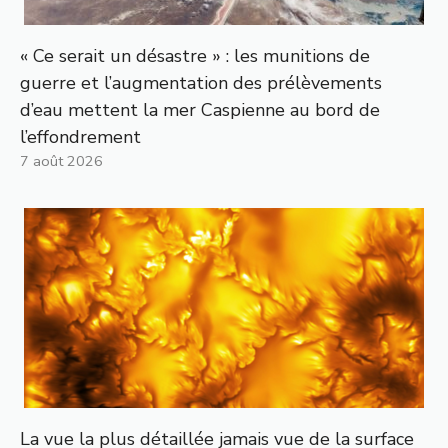
« Ce serait un désastre » : les munitions de
guerre et l’augmentation des prélèvements
d’eau mettent la mer Caspienne au bord de
l’effondrement
7 août 2026
La vue la plus détaillée jamais vue de la surface