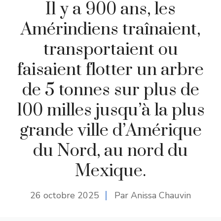
Il y a 900 ans, les
Amérindiens traînaient,
transportaient ou
faisaient flotter un arbre
de 5 tonnes sur plus de
100 milles jusqu’à la plus
grande ville d’Amérique
du Nord, au nord du
Mexique.
26 octobre 2025
Par Anissa Chauvin