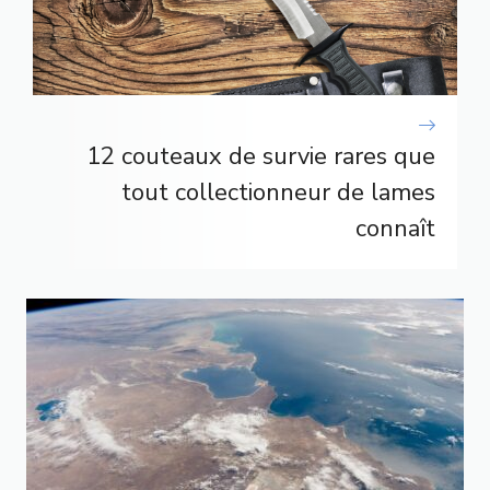
12 couteaux de survie rares que
tout collectionneur de lames
connaît