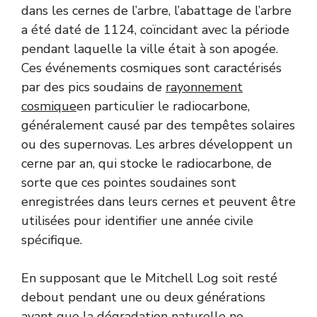
dans les cernes de l’arbre, l’abattage de l’arbre
a été daté de 1124, coïncidant avec la période
pendant laquelle la ville était à son apogée.
Ces événements cosmiques sont caractérisés
par des pics soudains de
rayonnement
cosmique
en particulier le radiocarbone,
généralement causé par des tempêtes solaires
ou des supernovas. Les arbres développent un
cerne par an, qui stocke le radiocarbone, de
sorte que ces pointes soudaines sont
enregistrées dans leurs cernes et peuvent être
utilisées pour identifier une année civile
spécifique.
En supposant que le Mitchell Log soit resté
debout pendant une ou deux générations
avant que la dégradation naturelle ne