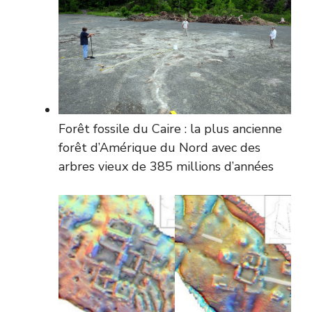
Forêt fossile du Caire : la plus ancienne
forêt d’Amérique du Nord avec des
arbres vieux de 385 millions d’années