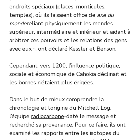
endroits spéciaux (places, monticules,
temples), où ils faisaient office de
axe du
monde
reliant physiquement les mondes
supérieur, intermédiaire et inférieur et aidant à
arbitrer ces pouvoirs et les relations des gens
avec eux », ont déclaré Kessler et Benson.
Cependant, vers 1200, l’influence politique,
sociale et économique de Cahokia déclinait et
les bornes n’étaient plus érigées.
Dans le but de mieux comprendre la
chronologie et l’origine du Mitchell Log,
l’équipe
radiocarbone
-daté le message et
recherché sa provenance. Pour ce faire, ils ont
examiné les rapports entre les isotopes du