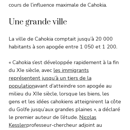
cours de l’influence maximale de Cahokia.
Une grande ville
La ville de Cahokia comptait jusqu’à 20 000
habitants à son apogée entre 1 050 et 1 200.
« Cahokia s’est développée rapidement à la fin
du XIe siècle, avec
les immigrants
représentent jusqu’à un tiers de la
population
avant d’atteindre son apogée au
milieu du XIIe siècle, lorsque les biens, les
gens et les idées cahokiens atteignirent la côte
du Golfe jusqu’aux grandes plaines », a déclaré
le premier auteur de l’étude.
Nicolas
Kessler
professeur-chercheur adjoint au