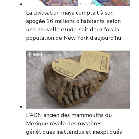
La civilisation maya comptait à son
apogée 16 millions d’habitants, selon
une nouvelle étude, soit deux fois la
population de New York d’aujourd’hui.
L’ADN ancien des mammouths du
Mexique révèle des mystères
génétiques inattendus et inexpliqués