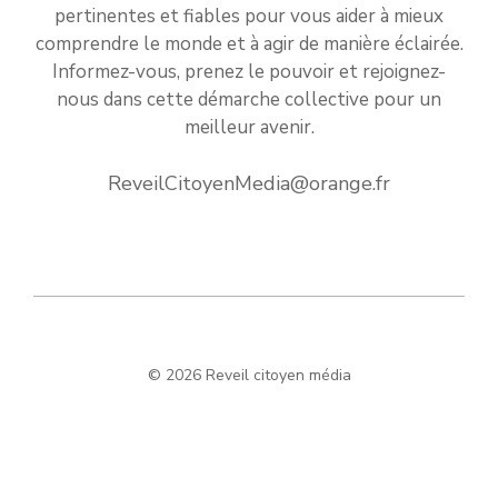
pertinentes et fiables pour vous aider à mieux
comprendre le monde et à agir de manière éclairée.
Informez-vous, prenez le pouvoir et rejoignez-
nous dans cette démarche collective pour un
meilleur avenir.
ReveilCitoyenMedia@orange.fr
© 2026 Reveil citoyen média