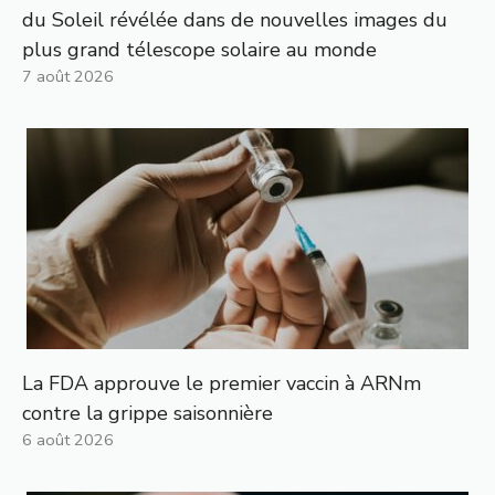
du Soleil révélée dans de nouvelles images du
plus grand télescope solaire au monde
7 août 2026
La FDA approuve le premier vaccin à ARNm
contre la grippe saisonnière
6 août 2026