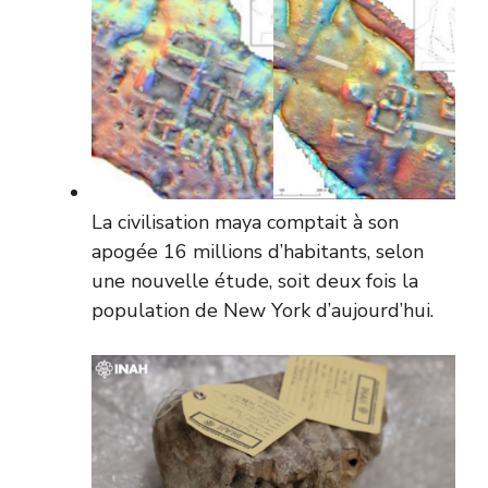
La civilisation maya comptait à son
apogée 16 millions d’habitants, selon
une nouvelle étude, soit deux fois la
population de New York d’aujourd’hui.