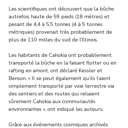
Les scientifiques ont découvert que la bûche
autrefois haute de 59 pieds (18 mètres) et
pesant de 4,4 à 5,5 tonnes (4 à 5 tonnes
métriques) provenait très probablement de
plus de 110 milles du sud de l’Illinois.
Les habitants de Cahokia ont probablement
transporté la bûche en la faisant flotter ou en
rafting en amont, ont déclaré Kessler et
Benson. « Il se peut également qu’ils l’aient
simplement transporté par voie terrestre via
des sentiers et des routes qui reliaient
sûrement Cahokia aux communautés
environnantes », ont indiqué les auteurs.
Grâce aux événements cosmiques archivés