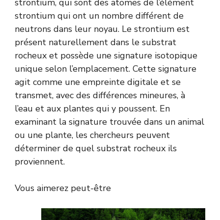
strontium, qui sont des atomes de l’élément
strontium qui ont un nombre différent de
neutrons dans leur noyau. Le strontium est
présent naturellement dans le substrat
rocheux et possède une signature isotopique
unique selon l’emplacement. Cette signature
agit comme une empreinte digitale et se
transmet, avec des différences mineures, à
l’eau et aux plantes qui y poussent. En
examinant la signature trouvée dans un animal
ou une plante, les chercheurs peuvent
déterminer de quel substrat rocheux ils
proviennent.
Vous aimerez peut-être