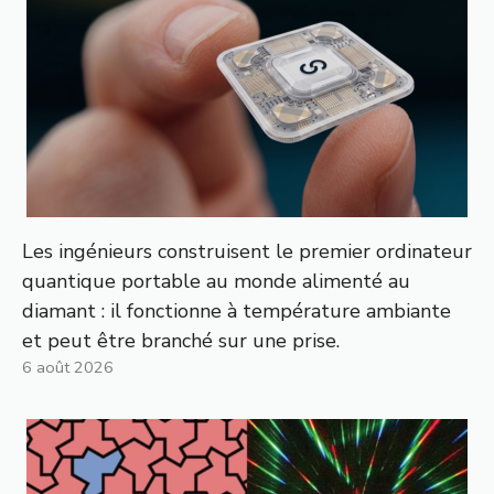
Les ingénieurs construisent le premier ordinateur
quantique portable au monde alimenté au
diamant : il fonctionne à température ambiante
et peut être branché sur une prise.
6 août 2026