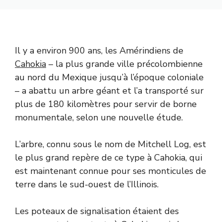
Il y a environ 900 ans, les Amérindiens de
Cahokia
– la plus grande ville précolombienne
au nord du Mexique jusqu’à l’époque coloniale
– a abattu un arbre géant et l’a transporté sur
plus de 180 kilomètres pour servir de borne
monumentale, selon une nouvelle étude.
L’arbre, connu sous le nom de Mitchell Log, est
le plus grand repère de ce type à Cahokia, qui
est maintenant connue pour ses monticules de
terre dans le sud-ouest de l’Illinois.
Les poteaux de signalisation étaient des