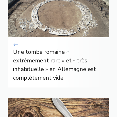
Une tombe romaine «
extrêmement rare » et « très
inhabituelle » en Allemagne est
complètement vide