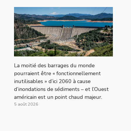
La moitié des barrages du monde
pourraient être « fonctionnellement
inutilisables » d’ici 2060 à cause
d’inondations de sédiments – et l’Ouest
américain est un point chaud majeur.
5 août 2026