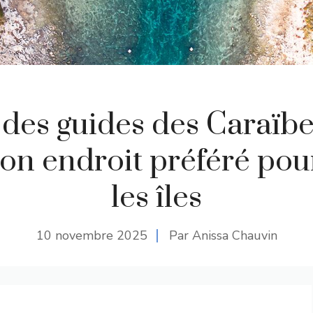
e des guides des Caraïbe
on endroit préféré pour
les îles
10 novembre 2025
Par Anissa Chauvin