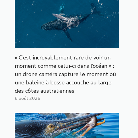
« C’est incroyablement rare de voir un
moment comme celui-ci dans l’océan » :
un drone caméra capture le moment où
une baleine à bosse accouche au large
des côtes australiennes
6 août 2026