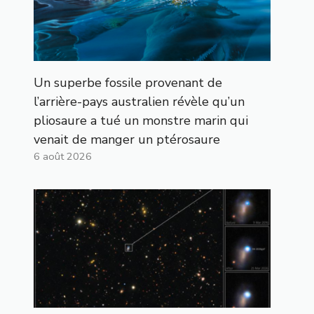
Un superbe fossile provenant de
l’arrière-pays australien révèle qu’un
pliosaure a tué un monstre marin qui
venait de manger un ptérosaure
6 août 2026