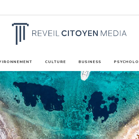
VIRONNEMENT
CULTURE
BUSINESS
PSYCHOLO