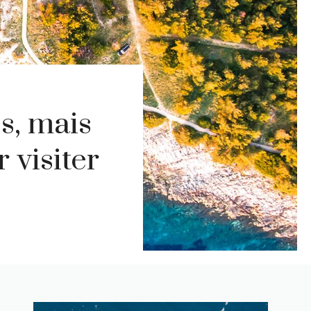
s, mais
 visiter