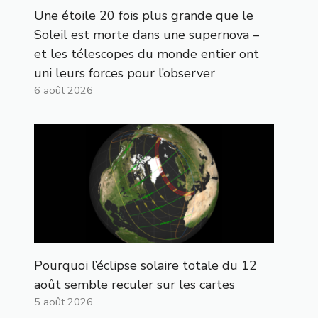
Une étoile 20 fois plus grande que le
Soleil est morte dans une supernova –
et les télescopes du monde entier ont
uni leurs forces pour l’observer
6 août 2026
Pourquoi l’éclipse solaire totale du 12
août semble reculer sur les cartes
5 août 2026