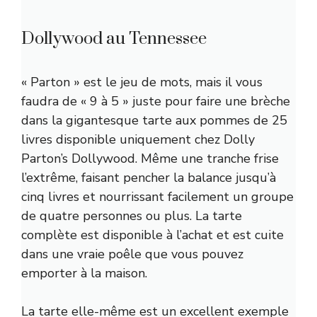
Dollywood au Tennessee
« Parton » est le jeu de mots, mais il vous
faudra de « 9 à 5 » juste pour faire une brèche
dans la gigantesque tarte aux pommes de 25
livres disponible uniquement chez Dolly
Parton’s Dollywood. Même une tranche frise
l’extrême, faisant pencher la balance jusqu’à
cinq livres et nourrissant facilement un groupe
de quatre personnes ou plus. La tarte
complète est disponible à l’achat et est cuite
dans une vraie poêle que vous pouvez
emporter à la maison.
La tarte elle-même est un excellent exemple