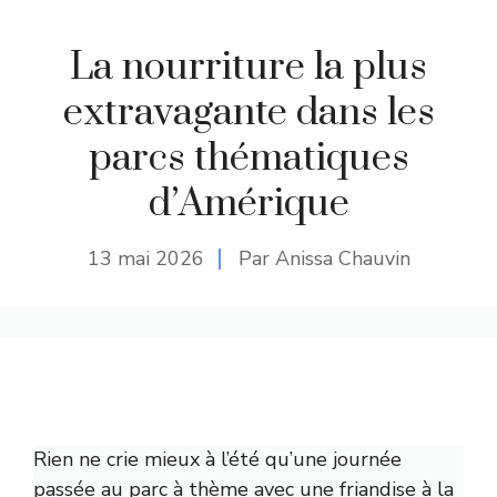
La nourriture la plus
extravagante dans les
parcs thématiques
d’Amérique
13 mai 2026
Par Anissa Chauvin
Rien ne crie mieux à l’été qu’une journée
passée au parc à thème avec une friandise à la