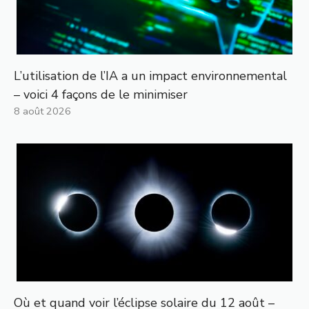
L’utilisation de l’IA a un impact environnemental
– voici 4 façons de le minimiser
8 août 2026
Où et quand voir l’éclipse solaire du 12 août –