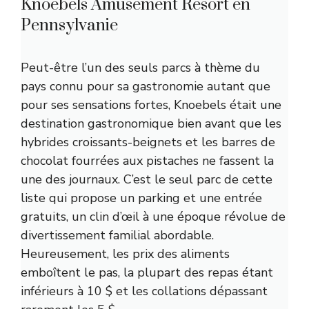
Knoebels Amusement Resort en
Pennsylvanie
Peut-être l’un des seuls parcs à thème du
pays connu pour sa gastronomie autant que
pour ses sensations fortes, Knoebels était une
destination gastronomique bien avant que les
hybrides croissants-beignets et les barres de
chocolat fourrées aux pistaches ne fassent la
une des journaux. C’est le seul parc de cette
liste qui propose un parking et une entrée
gratuits, un clin d’œil à une époque révolue de
divertissement familial abordable.
Heureusement, les prix des aliments
emboîtent le pas, la plupart des repas étant
inférieurs à 10 $ et les collations dépassant