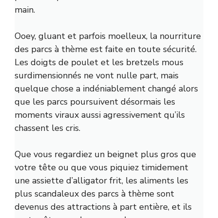
main.
Ooey, gluant et parfois moelleux, la nourriture
des parcs à thème est faite en toute sécurité.
Les doigts de poulet et les bretzels mous
surdimensionnés ne vont nulle part, mais
quelque chose a indéniablement changé alors
que les parcs poursuivent désormais les
moments viraux aussi agressivement qu’ils
chassent les cris.
Que vous regardiez un beignet plus gros que
votre tête ou que vous piquiez timidement
une assiette d’alligator frit, les aliments les
plus scandaleux des parcs à thème sont
devenus des attractions à part entière, et ils