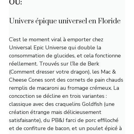
OÙ:
Univers épique universel en Floride
C’est le moment viral à emporter chez
Universal Epic Universe qui double la
consommation de glucides, et cela fonctionne
réellement. Trouvés sur l’île de Berk
(Comment dresser votre dragon), les Mac &
Cheese Cones sont des cornets de pain chauds
remplis de macaroni au fromage crémeux. La
concoction se décline en trois variantes :
classique avec des craquelins Goldfish (une
création étrange mais délicieusement
satisfaisante), du PB&J farci de porc effiloché
et de confiture de bacon, et un poulet épicé à