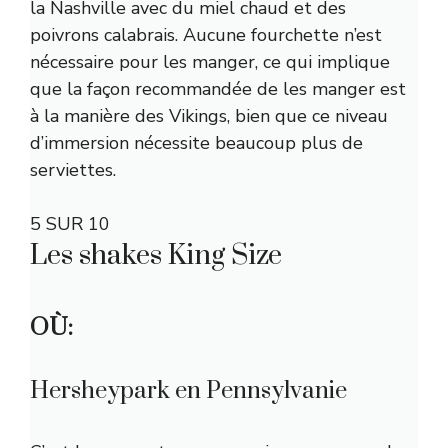
la Nashville avec du miel chaud et des
poivrons calabrais. Aucune fourchette n’est
nécessaire pour les manger, ce qui implique
que la façon recommandée de les manger est
à la manière des Vikings, bien que ce niveau
d’immersion nécessite beaucoup plus de
serviettes.
5 SUR 10
Les shakes King Size
OÙ:
Hersheypark en Pennsylvanie