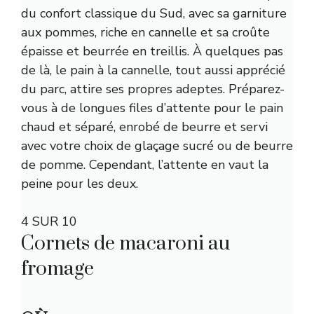
du confort classique du Sud, avec sa garniture
aux pommes, riche en cannelle et sa croûte
épaisse et beurrée en treillis. À quelques pas
de là, le pain à la cannelle, tout aussi apprécié
du parc, attire ses propres adeptes. Préparez-
vous à de longues files d’attente pour le pain
chaud et séparé, enrobé de beurre et servi
avec votre choix de glaçage sucré ou de beurre
de pomme. Cependant, l’attente en vaut la
peine pour les deux.
4 SUR 10
Cornets de macaroni au
fromage