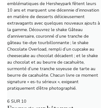
emblématiques de Hersheypark fêtent leurs
10 ans et marquent une décennie d’innovation
en matière de desserts délicieusement
extravagants avec quelques nouveaux ajouts à
la gamme. Découvrez le shake Gâteau
d’anniversaire, couronné d’une tranche de
gâteau tie-dye tourbillonnante ; le shake
Chocolate Overload, rempli d’un cupcake au
cheesecake au chocolat décadent ; et le shake
au chocolat et au beurre de cacahuète,
surmonté d’une tranche soyeuse de tarte au
beurre de cacahuète. Chacun livre ce moment
signature « es-tu sérieux », exigeant
pratiquement d’être photographié.
6 SUR 10