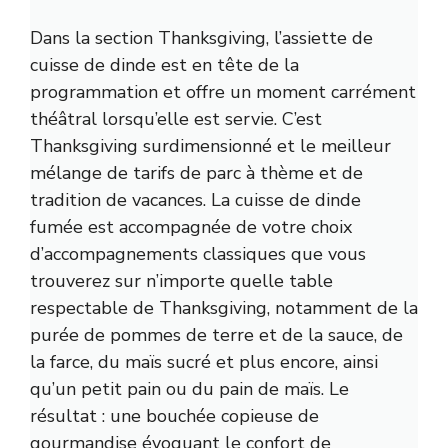
Dans la section Thanksgiving, l’assiette de
cuisse de dinde est en tête de la
programmation et offre un moment carrément
théâtral lorsqu’elle est servie. C’est
Thanksgiving surdimensionné et le meilleur
mélange de tarifs de parc à thème et de
tradition de vacances. La cuisse de dinde
fumée est accompagnée de votre choix
d’accompagnements classiques que vous
trouverez sur n’importe quelle table
respectable de Thanksgiving, notamment de la
purée de pommes de terre et de la sauce, de
la farce, du maïs sucré et plus encore, ainsi
qu’un petit pain ou du pain de maïs. Le
résultat : une bouchée copieuse de
gourmandise évoquant le confort de