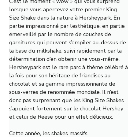
C’est le moment « wow » qui vous surprend
lorsque vous apercevez votre premier King
Size Shake dans la nature à Hersheypark. En
partie impressionné par l’esthétique, en partie
émerveillé par le nombre de couches de
garnitures qui peuvent s’empiler au-dessus de
la base du milkshake, suivi rapidement par la
détermination d’en obtenir une vous-même.
Hersheypark est le rare parc à thème célébré à
la fois pour son héritage de friandises au
chocolat et sa gamme impressionnante de
sous-verres de renommée mondiale. Il n’est
donc pas surprenant que les King Size Shakes
s’appuient fortement sur le chocolat Hershey
et celui de Reese pour un effet délicieux.
Cette année, les shakes massifs