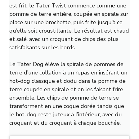
est frit, le Tater Twist commence comme une
pomme de terre entière, coupée en spirale sur
place sur une brochette, puis frite jusqu’à ce
qu’elle soit croustillante. Le résultat est chaud
et salé, avec un croquant de chips des plus
satisfaisants sur les bords.
Le Tater Dog élève la spirale de pommes de
terre d’une collation à un repas en insérant un
hot-dog classique et dodu dans la pomme de
terre coupée en spirale et en les faisant frire
ensemble. Les chips de pomme de terre se
transforment en une coque dorée tandis que
le hot-dog reste juteux à l’intérieur, avec du
croquant et du croquant à chaque bouchée.