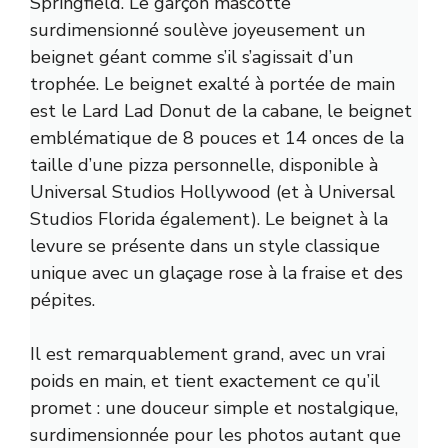
Springfield. Le garçon mascotte
surdimensionné soulève joyeusement un
beignet géant comme s’il s’agissait d’un
trophée. Le beignet exalté à portée de main
est le Lard Lad Donut de la cabane, le beignet
emblématique de 8 pouces et 14 onces de la
taille d’une pizza personnelle, disponible à
Universal Studios Hollywood (et à Universal
Studios Florida également). Le beignet à la
levure se présente dans un style classique
unique avec un glaçage rose à la fraise et des
pépites.
Il est remarquablement grand, avec un vrai
poids en main, et tient exactement ce qu’il
promet : une douceur simple et nostalgique,
surdimensionnée pour les photos autant que