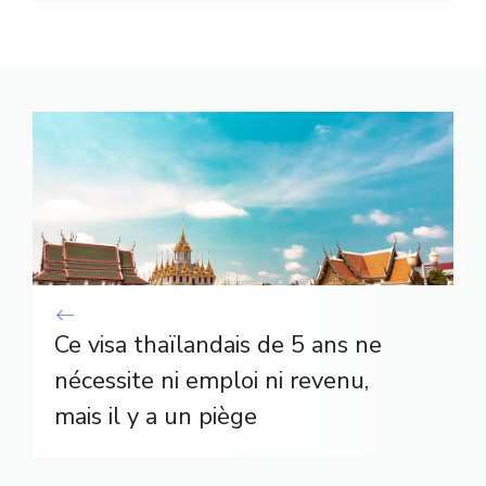
Ce visa thaïlandais de 5 ans ne
nécessite ni emploi ni revenu,
mais il y a un piège