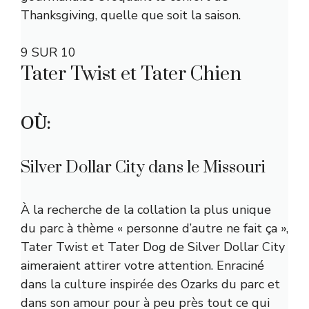
Thanksgiving, quelle que soit la saison.
9 SUR 10
Tater Twist et Tater Chien
OÙ:
Silver Dollar City dans le Missouri
À la recherche de la collation la plus unique
du parc à thème « personne d’autre ne fait ça »,
Tater Twist et Tater Dog de Silver Dollar City
aimeraient attirer votre attention. Enraciné
dans la culture inspirée des Ozarks du parc et
dans son amour pour à peu près tout ce qui