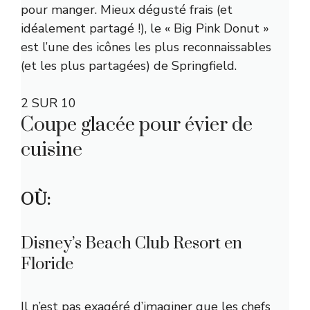
pour manger. Mieux dégusté frais (et
idéalement partagé !), le « Big Pink Donut »
est l’une des icônes les plus reconnaissables
(et les plus partagées) de Springfield.
2 SUR 10
Coupe glacée pour évier de
cuisine
OÙ:
Disney’s Beach Club Resort en
Floride
Il n’est pas exagéré d’imaginer que les chefs