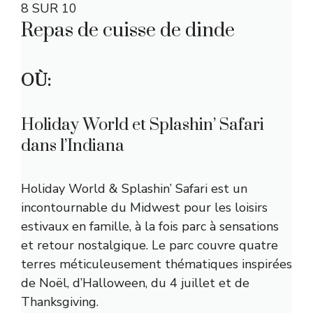
8 SUR 10
Repas de cuisse de dinde
OÙ:
Holiday World et Splashin’ Safari
dans l’Indiana
Holiday World & Splashin’ Safari est un
incontournable du Midwest pour les loisirs
estivaux en famille, à la fois parc à sensations
et retour nostalgique. Le parc couvre quatre
terres méticuleusement thématiques inspirées
de Noël, d’Halloween, du 4 juillet et de
Thanksgiving.