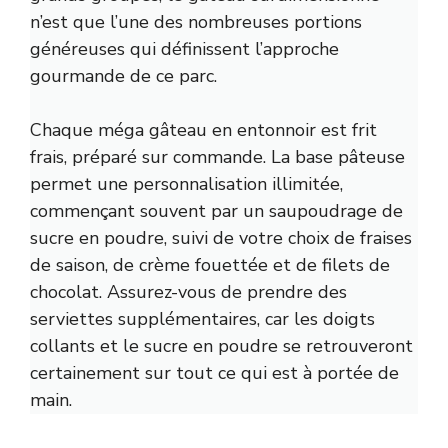
n’est que l’une des nombreuses portions
généreuses qui définissent l’approche
gourmande de ce parc.
Chaque méga gâteau en entonnoir est frit
frais, préparé sur commande. La base pâteuse
permet une personnalisation illimitée,
commençant souvent par un saupoudrage de
sucre en poudre, suivi de votre choix de fraises
de saison, de crème fouettée et de filets de
chocolat. Assurez-vous de prendre des
serviettes supplémentaires, car les doigts
collants et le sucre en poudre se retrouveront
certainement sur tout ce qui est à portée de
main.