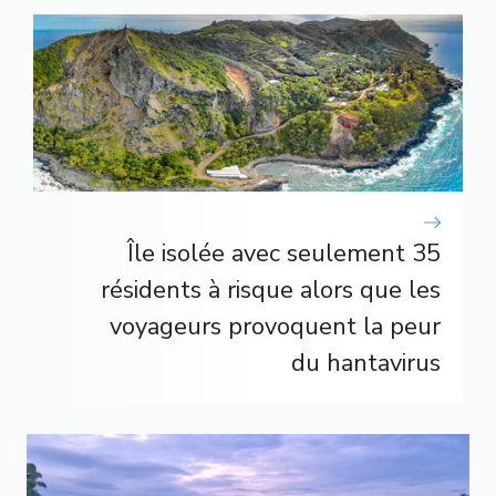
Île isolée avec seulement 35
résidents à risque alors que les
voyageurs provoquent la peur
du hantavirus