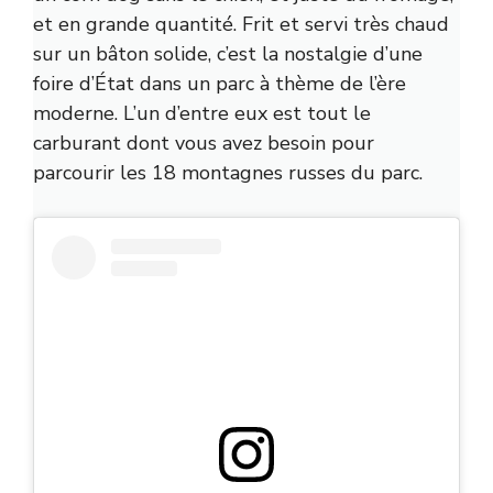
et en grande quantité. Frit et servi très chaud
sur un bâton solide, c’est la nostalgie d’une
foire d’État dans un parc à thème de l’ère
moderne. L’un d’entre eux est tout le
carburant dont vous avez besoin pour
parcourir les 18 montagnes russes du parc.