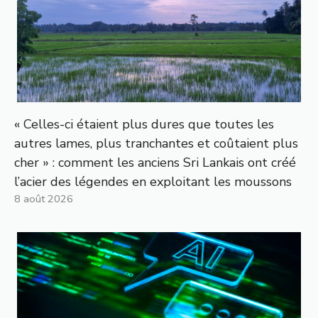
« Celles-ci étaient plus dures que toutes les
autres lames, plus tranchantes et coûtaient plus
cher » : comment les anciens Sri Lankais ont créé
l’acier des légendes en exploitant les moussons
8 août 2026