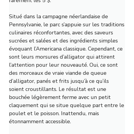
rarement les 5 $.
Situé dans la campagne néerlandaise de
Pennsylvanie, le parc s’appuie sur les traditions
culinaires réconfortantes, avec des saveurs
sucrées et salées et des ingrédients simples
évoquant l’Americana classique. Cependant, ce
sont leurs morsures d’alligator qui attirent
l’attention pour leur nouveauté. Oui, ce sont
des morceaux de vraie viande de queue
d’alligator, panés et frits jusqu’à ce qu’ils
soient croustillants. Le résultat est une
bouchée légèrement ferme avec un petit
claquement qui se situe quelque part entre le
poulet et le poisson. Inattendu, mais
étonnamment accessible.