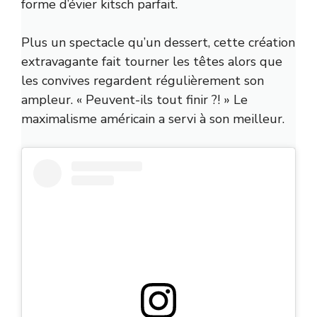
forme d’évier kitsch parfait.
Plus un spectacle qu’un dessert, cette création
extravagante fait tourner les têtes alors que
les convives regardent régulièrement son
ampleur. « Peuvent-ils tout finir ?! » Le
maximalisme américain a servi à son meilleur.