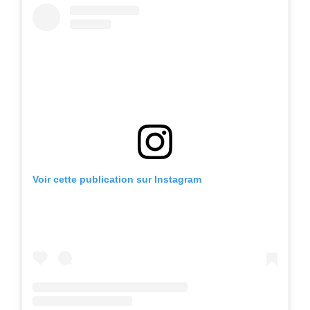
Voir cette publication sur Instagram