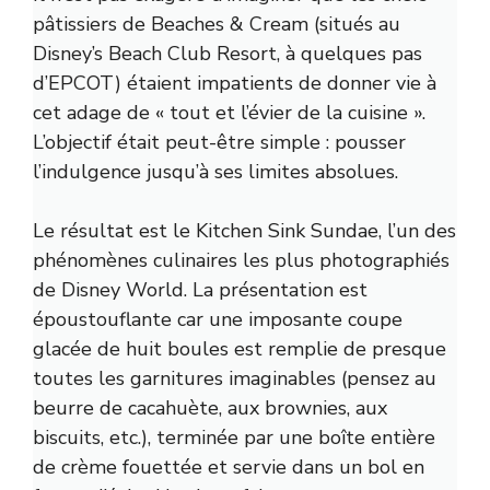
pâtissiers de Beaches & Cream (situés au
Disney’s Beach Club Resort, à quelques pas
d’EPCOT) étaient impatients de donner vie à
cet adage de « tout et l’évier de la cuisine ».
L’objectif était peut-être simple : pousser
l’indulgence jusqu’à ses limites absolues.
Le résultat est le Kitchen Sink Sundae, l’un des
phénomènes culinaires les plus photographiés
de Disney World. La présentation est
époustouflante car une imposante coupe
glacée de huit boules est remplie de presque
toutes les garnitures imaginables (pensez au
beurre de cacahuète, aux brownies, aux
biscuits, etc.), terminée par une boîte entière
de crème fouettée et servie dans un bol en