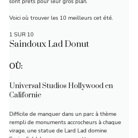
sont prêts pour leur gros plan.
Voici où trouver les 10 meilleurs cet été.
1 SUR 10
Saindoux Lad Donut
OÙ:
Universal Studios Hollywood en
Californie
Difficile de manquer dans un parc à thème
rempli de monuments accrocheurs à chaque
virage, une statue de Lard Lad domine