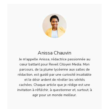
Anissa Chauvin
Je m'appelle Anissa, rédactrice passionnée au
cœur battant pour Reveil Citoyen Media. Mon
parcours, de la plume lycéenne aux salles de
rédaction, est guidé par une curiosité insatiable
et le désir ardent de révéler les vérités
cachées. Chaque article que je rédige est une
invitation à réfléchir, à questionner et, surtout, à
agir pour un monde meilleur.