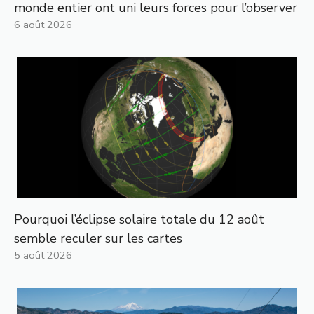
monde entier ont uni leurs forces pour l’observer
6 août 2026
Pourquoi l’éclipse solaire totale du 12 août
semble reculer sur les cartes
5 août 2026