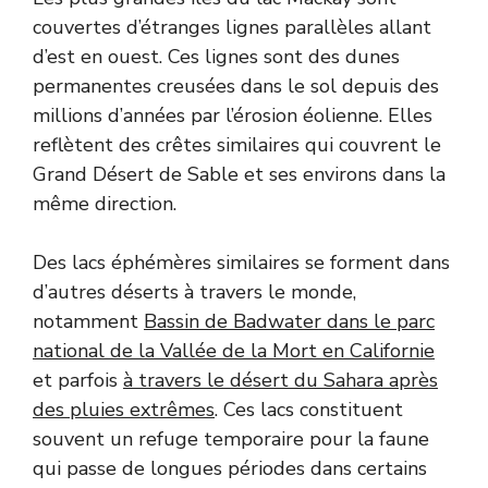
couvertes d’étranges lignes parallèles allant
d’est en ouest. Ces lignes sont des dunes
permanentes creusées dans le sol depuis des
millions d’années par l’érosion éolienne. Elles
reflètent des crêtes similaires qui couvrent le
Grand Désert de Sable et ses environs dans la
même direction.
Des lacs éphémères similaires se forment dans
d’autres déserts à travers le monde,
notamment
Bassin de Badwater dans le parc
national de la Vallée de la Mort en Californie
et parfois
à travers le désert du Sahara après
des pluies extrêmes
. Ces lacs constituent
souvent un refuge temporaire pour la faune
qui passe de longues périodes dans certains