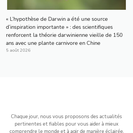
« L’hypothèse de Darwin a été une source
d’inspiration importante » : des scientifiques
renforcent la théorie darwinienne vieille de 150
ans avec une plante carnivore en Chine
5 août 2026
Chaque jour, nous vous proposons des actualités
pertinentes et fiables pour vous aider à mieux
comprendre le monde et à agir de manière éclairée.