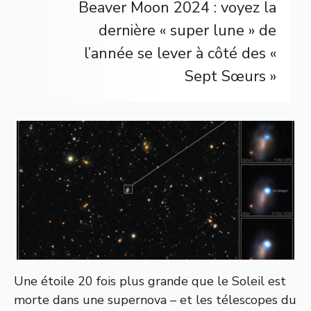
Beaver Moon 2024 : voyez la
dernière « super lune » de
l’année se lever à côté des «
Sept Sœurs »
Une étoile 20 fois plus grande que le Soleil est
morte dans une supernova – et les télescopes du