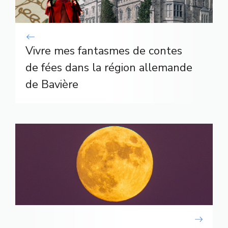
Vivre mes fantasmes de contes
de fées dans la région allemande
de Bavière