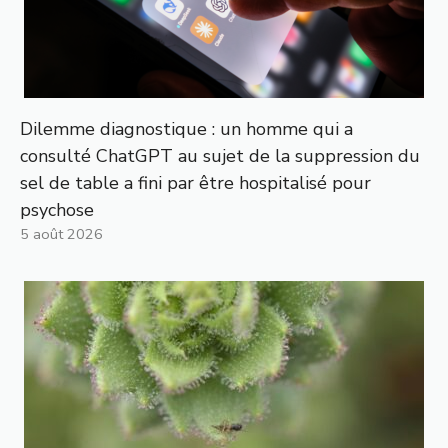
Dilemme diagnostique : un homme qui a
consulté ChatGPT au sujet de la suppression du
sel de table a fini par être hospitalisé pour
psychose
5 août 2026