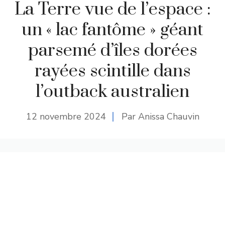
La Terre vue de l’espace :
un « lac fantôme » géant
parsemé d’îles dorées
rayées scintille dans
l’outback australien
12 novembre 2024
Par Anissa Chauvin