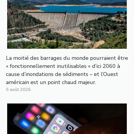
La moitié des barrages du monde pourraient être
« fonctionnellement inutilisables » d’ici 2060 à
cause d’inondations de sédiments – et l’Ouest
américain est un point chaud majeur.
5 août 2026