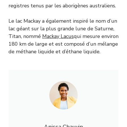
registres tenus par les aborigènes australiens.
Le lac Mackay a également inspiré le nom d’un
lac géant sur la plus grande lune de Saturne,
Titan, nommé
Mackay Lacus
qui mesure environ
180 km de large et est composé d’un mélange
de méthane liquide et d’éthane liquide.
Anissa Chauvin