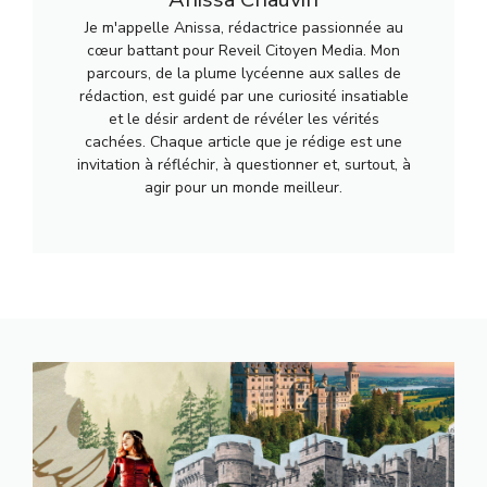
Je m'appelle Anissa, rédactrice passionnée au
cœur battant pour Reveil Citoyen Media. Mon
parcours, de la plume lycéenne aux salles de
rédaction, est guidé par une curiosité insatiable
et le désir ardent de révéler les vérités
cachées. Chaque article que je rédige est une
invitation à réfléchir, à questionner et, surtout, à
agir pour un monde meilleur.