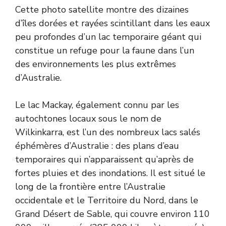
Cette photo satellite montre des dizaines
d’îles dorées et rayées scintillant dans les eaux
peu profondes d’un lac temporaire géant qui
constitue un refuge pour la faune dans l’un
des environnements les plus extrêmes
d’Australie.
Le lac Mackay, également connu par les
autochtones locaux sous le nom de
Wilkinkarra, est l’un des nombreux lacs salés
éphémères d’Australie : des plans d’eau
temporaires qui n’apparaissent qu’après de
fortes pluies et des inondations. Il est situé le
long de la frontière entre l’Australie
occidentale et le Territoire du Nord, dans le
Grand Désert de Sable, qui couvre environ 110