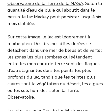
Observatoire de la Terre de la NASA
. Selon la
quantité d’eau de pluie qui aboutit dans le
bassin, le lac Mackay peut persister jusqu’à six
mois d’affilée.
Sur cette image, le lac est légèrement à
moitié plein. Des dizaines d’îles dorées se
détachent dans une mer de bleus et de verts :
les zones les plus sombres qui s’étendent
entre les morceaux de terre sont des flaques
d’eau stagnantes dans les points les plus
profonds du lac, tandis que les teintes plus
claires sont la végétation du désert, les algues
ou les sols humides, selon la Terre.
Observatoire.
Les plus grandes îles du lac Mackay sont