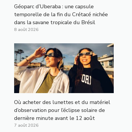
Géoparc d’Uberaba : une capsule
temporelle de la fin du Crétacé nichée
dans la savane tropicale du Brésil
8 août 2026
Où acheter des lunettes et du matériel
d’observation pour l’éclipse solaire de
dernière minute avant le 12 août
7 août 2026