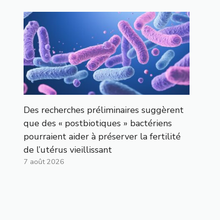
Des recherches préliminaires suggèrent
que des « postbiotiques » bactériens
pourraient aider à préserver la fertilité
de l’utérus vieillissant
7 août 2026