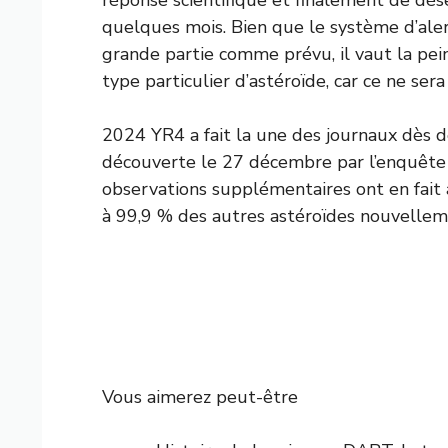
quelques mois. Bien que le système d’aler
grande partie comme prévu, il vaut la pei
type particulier d’astéroïde, car ce ne ser
2024 YR4 a fait la une des journaux dès dé
découverte le 27 décembre par l’enquête
observations supplémentaires ont en fait
à 99,9 % des autres astéroïdes nouvellem
Vous aimerez peut-être