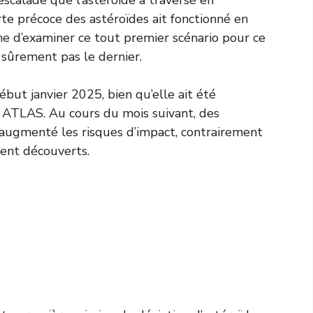
te précoce des astéroïdes ait fonctionné en
ne d’examiner ce tout premier scénario pour ce
a sûrement pas le dernier.
but janvier 2025, bien qu’elle ait été
 ATLAS. Au cours du mois suivant, des
 augmenté les risques d’impact, contrairement
ent découverts.