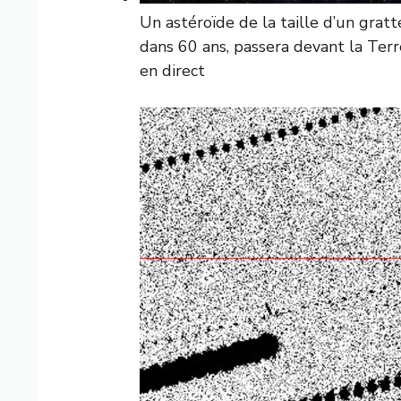
Un astéroïde de la taille d’un gratt
dans 60 ans, passera devant la Terr
en direct