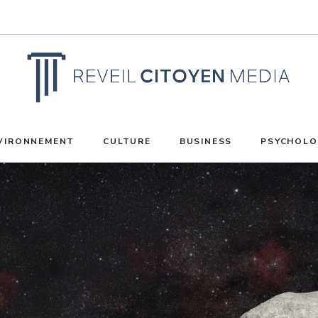
VIRONNEMENT
CULTURE
BUSINESS
PSYCHOLO