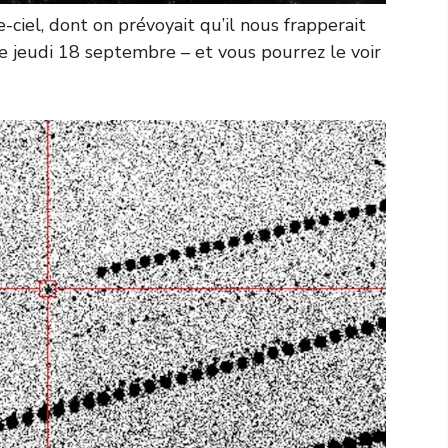
e-ciel, dont on prévoyait qu’il nous frapperait
e jeudi 18 septembre – et vous pourrez le voir