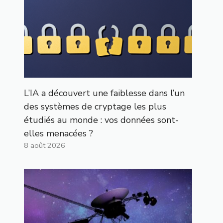
L’IA a découvert une faiblesse dans l’un
des systèmes de cryptage les plus
étudiés au monde : vos données sont-
elles menacées ?
8 août 2026