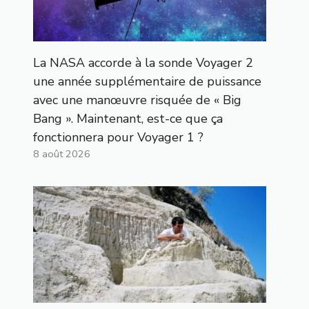
La NASA accorde à la sonde Voyager 2
une année supplémentaire de puissance
avec une manœuvre risquée de « Big
Bang ». Maintenant, est-ce que ça
fonctionnera pour Voyager 1 ?
8 août 2026