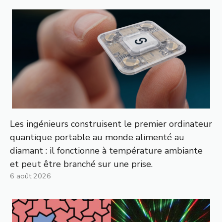
Les ingénieurs construisent le premier ordinateur
quantique portable au monde alimenté au
diamant : il fonctionne à température ambiante
et peut être branché sur une prise.
6 août 2026