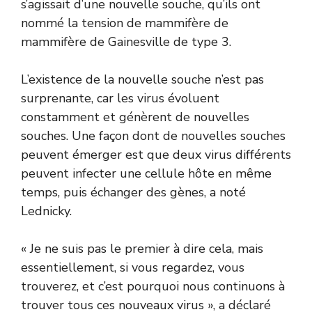
s’agissait d’une nouvelle souche, qu’ils ont
nommé la tension de mammifère de
mammifère de Gainesville de type 3.
L’existence de la nouvelle souche n’est pas
surprenante, car les virus évoluent
constamment et génèrent de nouvelles
souches. Une façon dont de nouvelles souches
peuvent émerger est que deux virus différents
peuvent infecter une cellule hôte en même
temps, puis échanger des gènes, a noté
Lednicky.
« Je ne suis pas le premier à dire cela, mais
essentiellement, si vous regardez, vous
trouverez, et c’est pourquoi nous continuons à
trouver tous ces nouveaux virus », a déclaré