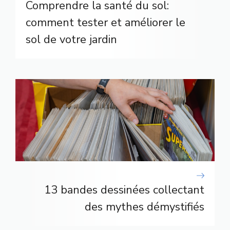
Comprendre la santé du sol:
comment tester et améliorer le
sol de votre jardin
13 bandes dessinées collectant
des mythes démystifiés