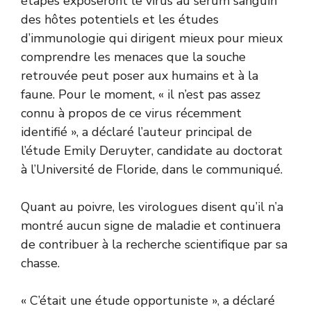
étapes exposeront le virus au sérum sanguin
des hôtes potentiels et les études
d’immunologie qui dirigent mieux pour mieux
comprendre les menaces que la souche
retrouvée peut poser aux humains et à la
faune. Pour le moment, « il n’est pas assez
connu à propos de ce virus récemment
identifié », a déclaré l’auteur principal de
l’étude Emily Deruyter, candidate au doctorat
à l’Université de Floride, dans le communiqué.
Quant au poivre, les virologues disent qu’il n’a
montré aucun signe de maladie et continuera
de contribuer à la recherche scientifique par sa
chasse.
« C’était une étude opportuniste », a déclaré