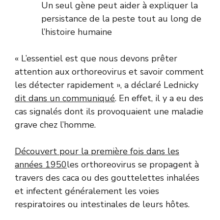
Un seul gène peut aider à expliquer la
persistance de la peste tout au long de
l’histoire humaine
« L’essentiel est que nous devons prêter
attention aux orthoreovirus et savoir comment
les détecter rapidement », a déclaré Lednicky
dit dans un communiqué
. En effet, il y a eu des
cas signalés dont ils provoquaient une maladie
grave chez l’homme.
Découvert pour la première fois dans les
années 1950
les orthoreovirus se propagent à
travers des caca ou des gouttelettes inhalées
et infectent généralement les voies
respiratoires ou intestinales de leurs hôtes.