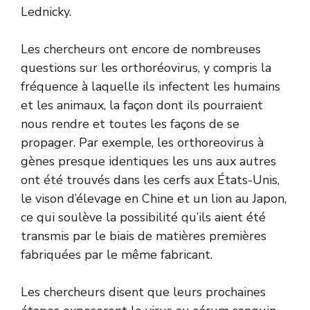
Lednicky.
Les chercheurs ont encore de nombreuses
questions sur les orthoréovirus, y compris la
fréquence à laquelle ils infectent les humains
et les animaux, la façon dont ils pourraient
nous rendre et toutes les façons de se
propager. Par exemple, les orthoreovirus à
gènes presque identiques les uns aux autres
ont été trouvés dans les cerfs aux États-Unis,
le vison d’élevage en Chine et un lion au Japon,
ce qui soulève la possibilité qu’ils aient été
transmis par le biais de matières premières
fabriquées par le même fabricant.
Les chercheurs disent que leurs prochaines