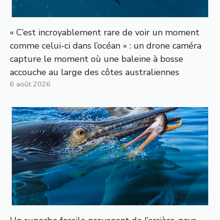
« C’est incroyablement rare de voir un moment
comme celui-ci dans l’océan » : un drone caméra
capture le moment où une baleine à bosse
accouche au large des côtes australiennes
6 août 2026