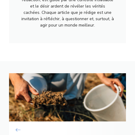
et le désir ardent de révéler les vérités
cachées. Chaque article que je rédige est une
invitation à réfléchir, à questionner et, surtout, à
agir pour un monde meilleur.