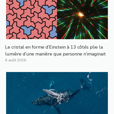
Le cristal en forme d’Einstein à 13 côtés plie la
lumière d’une manière que personne n’imaginait
6 août 2026