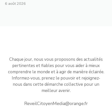
6 août 2026
Chaque jour, nous vous proposons des actualités
pertinentes et fiables pour vous aider à mieux
comprendre le monde et à agir de manière éclairée.
Informez-vous, prenez le pouvoir et rejoignez-
nous dans cette démarche collective pour un
meilleur avenir.
ReveilCitoyenMedia@orange.fr