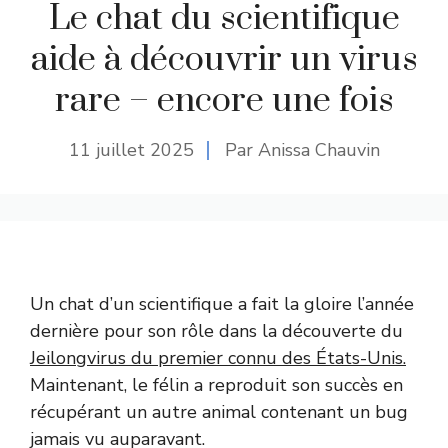
Le chat du scientifique
aide à découvrir un virus
rare – encore une fois
11 juillet 2025
Par Anissa Chauvin
Un chat d’un scientifique a fait la gloire l’année
dernière pour son rôle dans la découverte du
Jeilongvirus du premier connu des États-Unis.
Maintenant, le félin a reproduit son succès en
récupérant un autre animal contenant un bug
jamais vu auparavant.