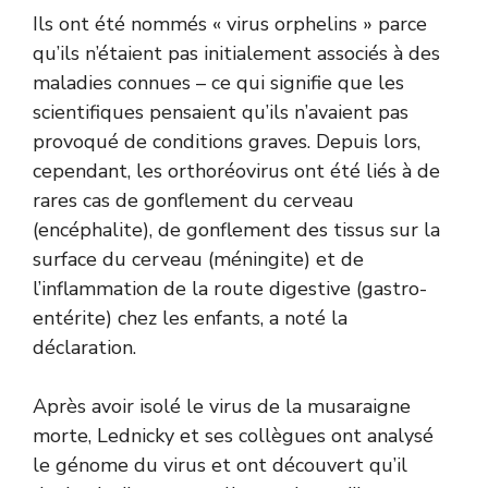
Ils ont été nommés « virus orphelins » parce
qu’ils n’étaient pas initialement associés à des
maladies connues – ce qui signifie que les
scientifiques pensaient qu’ils n’avaient pas
provoqué de conditions graves. Depuis lors,
cependant, les orthoréovirus ont été liés à de
rares cas de gonflement du cerveau
(encéphalite), de gonflement des tissus sur la
surface du cerveau (méningite) et de
l’inflammation de la route digestive (gastro-
entérite) chez les enfants, a noté la
déclaration.
Après avoir isolé le virus de la musaraigne
morte, Lednicky et ses collègues ont analysé
le génome du virus et ont découvert qu’il