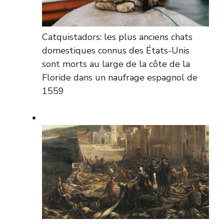
Catquistadors: les plus anciens chats
domestiques connus des États-Unis
sont morts au large de la côte de la
Floride dans un naufrage espagnol de
1559