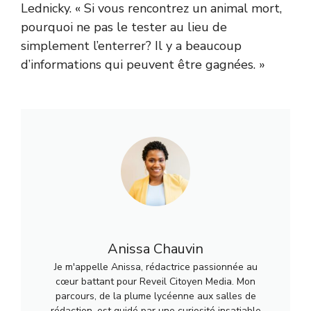
Lednicky. « Si vous rencontrez un animal mort,
pourquoi ne pas le tester au lieu de
simplement l’enterrer? Il y a beaucoup
d’informations qui peuvent être gagnées. »
Anissa Chauvin
Je m'appelle Anissa, rédactrice passionnée au
cœur battant pour Reveil Citoyen Media. Mon
parcours, de la plume lycéenne aux salles de
rédaction, est guidé par une curiosité insatiable