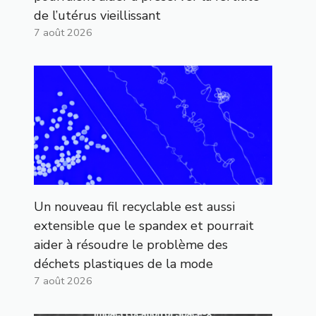
de l’utérus vieillissant
7 août 2026
Un nouveau fil recyclable est aussi
extensible que le spandex et pourrait
aider à résoudre le problème des
déchets plastiques de la mode
7 août 2026