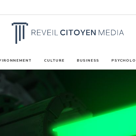
VIRONNEMENT
CULTURE
BUSINESS
PSYCHOLO