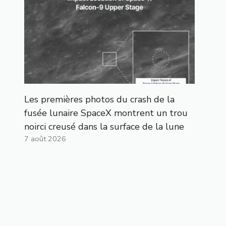
Les premières photos du crash de la
fusée lunaire SpaceX montrent un trou
noirci creusé dans la surface de la lune
7 août 2026