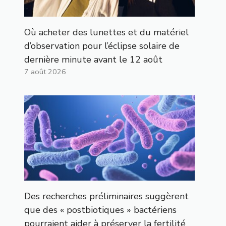
Où acheter des lunettes et du matériel
d’observation pour l’éclipse solaire de
dernière minute avant le 12 août
7 août 2026
Des recherches préliminaires suggèrent
que des « postbiotiques » bactériens
pourraient aider à préserver la fertilité