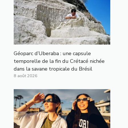
Géoparc d’Uberaba : une capsule
temporelle de la fin du Crétacé nichée
dans la savane tropicale du Brésil
8 août 2026