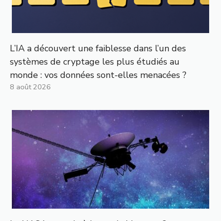
L’IA a découvert une faiblesse dans l’un des
systèmes de cryptage les plus étudiés au
monde : vos données sont-elles menacées ?
8 août 2026