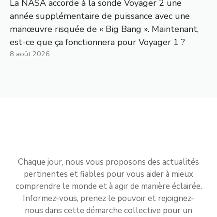
La NASA accorde à la sonde Voyager 2 une
année supplémentaire de puissance avec une
manœuvre risquée de « Big Bang ». Maintenant,
est-ce que ça fonctionnera pour Voyager 1 ?
8 août 2026
Chaque jour, nous vous proposons des actualités
pertinentes et fiables pour vous aider à mieux
comprendre le monde et à agir de manière éclairée.
Informez-vous, prenez le pouvoir et rejoignez-
nous dans cette démarche collective pour un