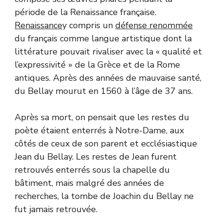
période de la Renaissance française.
Renaissance
y compris un
défense renommée
du français comme langue artistique dont la
littérature pouvait rivaliser avec la « qualité et
l’expressivité » de la Grèce et de la Rome
antiques. Après des années de mauvaise santé,
du Bellay mourut en 1560 à l’âge de 37 ans.
Après sa mort, on pensait que les restes du
poète étaient enterrés à Notre-Dame, aux
côtés de ceux de son parent et ecclésiastique
Jean du Bellay. Les restes de Jean furent
retrouvés enterrés sous la chapelle du
bâtiment, mais malgré des années de
recherches, la tombe de Joachin du Bellay ne
fut jamais retrouvée.