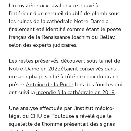
Un mystérieux « cavalier » retrouvé à
l’intérieur d’un cercueil doublé de plomb sous
les ruines de la cathédrale Notre-Dame a
finalement été identifié comme étant le poète
français de la Renaissance Joachim du Bellay,
selon des experts judiciaires.
Les restes préservés,
découvert sous la nef de
Notre-Dame en 2022
étaient conservés dans
un sarcophage scellé à côté de ceux du grand
prêtre
Antoine de la Porte
lors des fouilles qui
ont suivi la
Incendie à la cathédrale en 2019
.
Une analyse effectuée par l’institut médico-
légal du CHU de Toulouse a révélé que le
squelette de l’homme présentait des signes