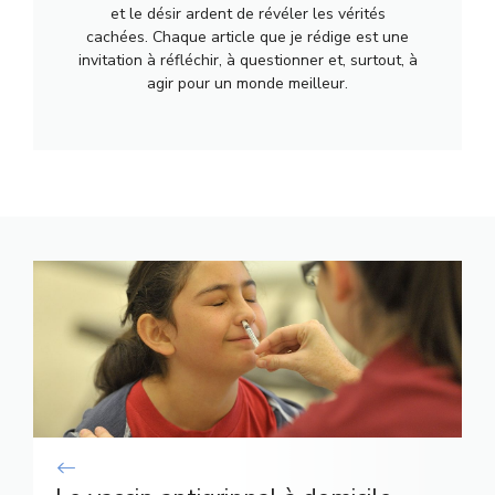
et le désir ardent de révéler les vérités
cachées. Chaque article que je rédige est une
invitation à réfléchir, à questionner et, surtout, à
agir pour un monde meilleur.