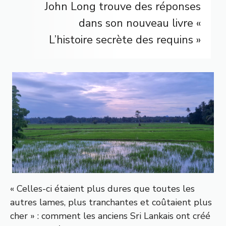
John Long trouve des réponses
dans son nouveau livre «
L’histoire secrète des requins »
« Celles-ci étaient plus dures que toutes les
autres lames, plus tranchantes et coûtaient plus
cher » : comment les anciens Sri Lankais ont créé