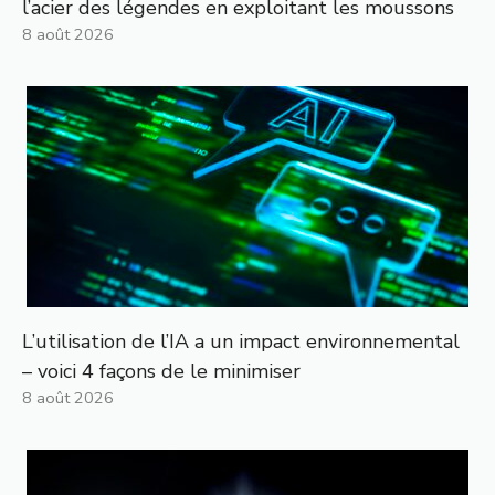
l’acier des légendes en exploitant les moussons
8 août 2026
L’utilisation de l’IA a un impact environnemental
– voici 4 façons de le minimiser
8 août 2026