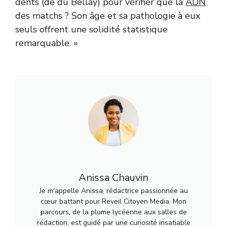
dents (de du Bellay) pour vérifier que la
ADN
des matchs ? Son âge et sa pathologie à eux
seuls offrent une solidité statistique
remarquable. »
Anissa Chauvin
Je m'appelle Anissa, rédactrice passionnée au
cœur battant pour Reveil Citoyen Media. Mon
parcours, de la plume lycéenne aux salles de
rédaction, est guidé par une curiosité insatiable