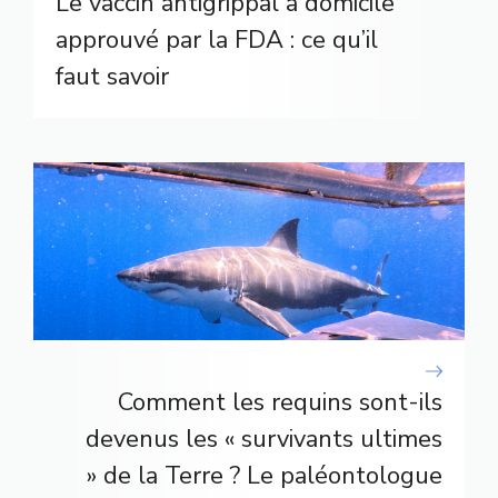
Le vaccin antigrippal à domicile
approuvé par la FDA : ce qu’il
faut savoir
Comment les requins sont-ils
devenus les « survivants ultimes
» de la Terre ? Le paléontologue