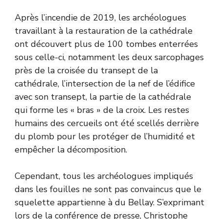
Après l’incendie de 2019, les archéologues
travaillant à la restauration de la cathédrale
ont découvert plus de 100 tombes enterrées
sous celle-ci, notamment les deux sarcophages
près de la croisée du transept de la
cathédrale, l’intersection de la nef de l’édifice
avec son transept, la partie de la cathédrale
qui forme les « bras » de la croix. Les restes
humains des cercueils ont été scellés derrière
du plomb pour les protéger de l’humidité et
empêcher la décomposition.
Cependant, tous les archéologues impliqués
dans les fouilles ne sont pas convaincus que le
squelette appartienne à du Bellay. S’exprimant
lors de la conférence de presse,
Christophe