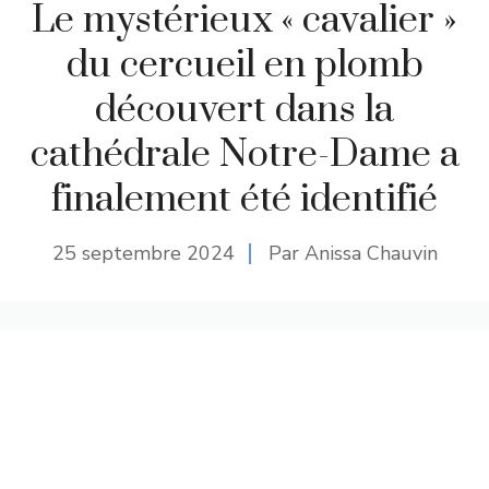
Le mystérieux « cavalier »
du cercueil en plomb
découvert dans la
cathédrale Notre-Dame a
finalement été identifié
25 septembre 2024
Par Anissa Chauvin