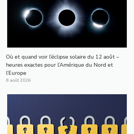
Où et quand voir l’éclipse solaire du 12 août –
heures exactes pour l’Amérique du Nord et
l’Europe
8 août 2026