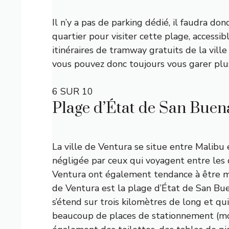
Il n’y a pas de parking dédié, il faudra do
quartier pour visiter cette plage, accessib
itinéraires de tramway gratuits de la ville 
vous pouvez donc toujours vous garer plu
6 SUR 10
Plage d’État de San Buen
La ville de Ventura se situe entre Malibu 
négligée par ceux qui voyagent entre les 
Ventura ont également tendance à être mo
de Ventura est la plage d’État de San Bue
s’étend sur trois kilomètres de long et q
beaucoup de places de stationnement (moy