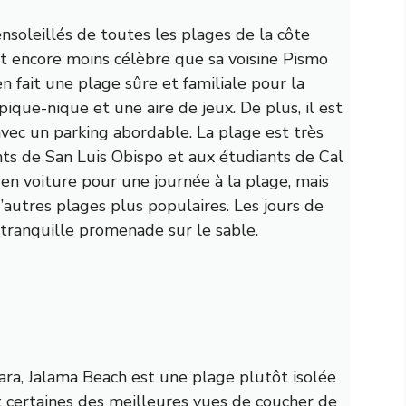
ensoleillés de toutes les plages de la côte
st encore moins célèbre que sa voisine Pismo
 fait une plage sûre et familiale pour la
 pique-nique et une aire de jeux. De plus, il est
 avec un parking abordable. La plage est très
ts de San Luis Obispo et aux étudiants de Cal
 en voiture pour une journée à la plage, mais
’autres plages plus populaires. Les jours de
tranquille promenade sur le sable.
ra, Jalama Beach est une plage plutôt isolée
t certaines des meilleures vues de coucher de