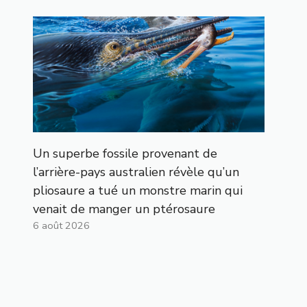
Un superbe fossile provenant de
l’arrière-pays australien révèle qu’un
pliosaure a tué un monstre marin qui
venait de manger un ptérosaure
6 août 2026