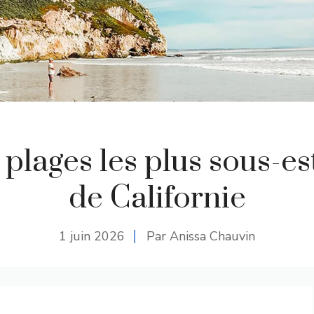
 plages les plus sous-e
de Californie
1 juin 2026
Par Anissa Chauvin