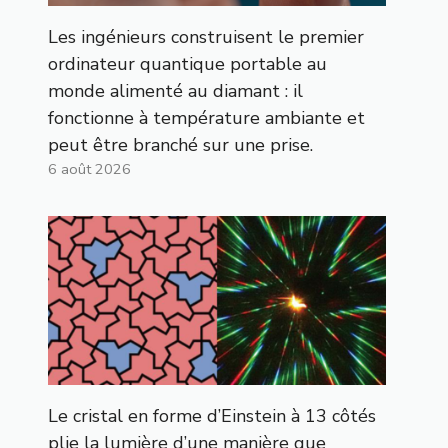
Les ingénieurs construisent le premier
ordinateur quantique portable au
monde alimenté au diamant : il
fonctionne à température ambiante et
peut être branché sur une prise.
6 août 2026
Le cristal en forme d’Einstein à 13 côtés
plie la lumière d’une manière que