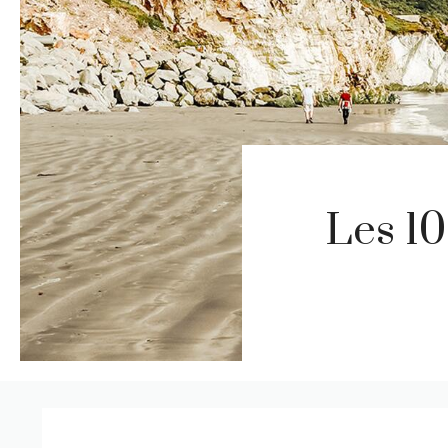
Les 10