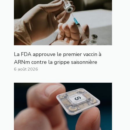
La FDA approuve le premier vaccin à
ARNm contre la grippe saisonnière
6 août 2026