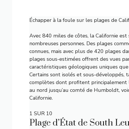
Échapper à la foule sur les plages de Califo
Avec 840 miles de côtes, la Californie est
nombreuses personnes. Des plages comme
connues, mais avec plus de 420 plages da
plages sous-estimées offrent des vues p
caractéristiques géologiques uniques que 
Certains sont isolés et sous-développés, t
complètes dont profitent principalement 
au nord jusqu’au comté de Humboldt, voici
Californie.
1 SUR 10
Plage d’État de South Le