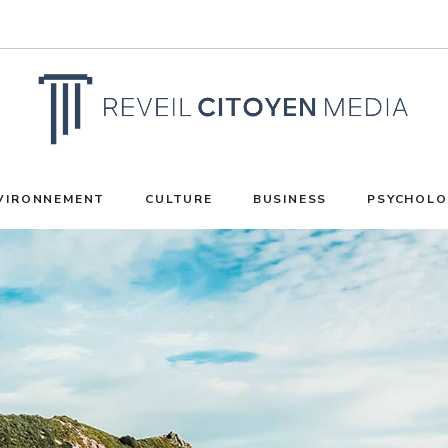
VIRONNEMENT
CULTURE
BUSINESS
PSYCHOLO