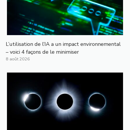
L’utilisation de l’IA a un impact environnemental
– voici 4 façons de le minimiser
8 août 2026