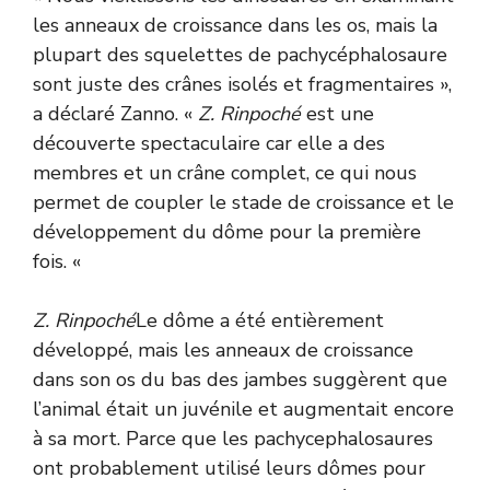
les anneaux de croissance dans les os, mais la
plupart des squelettes de pachycéphalosaure
sont juste des crânes isolés et fragmentaires »,
a déclaré Zanno. «
Z. Rinpoché
est une
découverte spectaculaire car elle a des
membres et un crâne complet, ce qui nous
permet de coupler le stade de croissance et le
développement du dôme pour la première
fois. «
Z. Rinpoché
Le dôme a été entièrement
développé, mais les anneaux de croissance
dans son os du bas des jambes suggèrent que
l’animal était un juvénile et augmentait encore
à sa mort. Parce que les pachycephalosaures
ont probablement utilisé leurs dômes pour