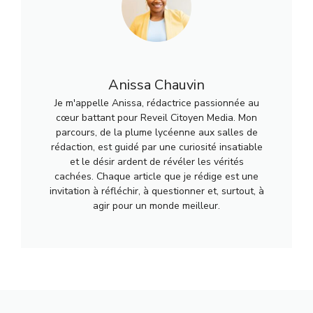
Anissa Chauvin
Je m'appelle Anissa, rédactrice passionnée au
cœur battant pour Reveil Citoyen Media. Mon
parcours, de la plume lycéenne aux salles de
rédaction, est guidé par une curiosité insatiable
et le désir ardent de révéler les vérités
cachées. Chaque article que je rédige est une
invitation à réfléchir, à questionner et, surtout, à
agir pour un monde meilleur.