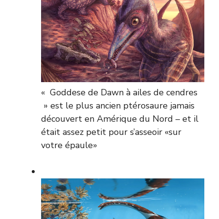
« Goddese de Dawn à ailes de cendres
» est le plus ancien ptérosaure jamais
découvert en Amérique du Nord – et il
était assez petit pour s’asseoir «sur
votre épaule»