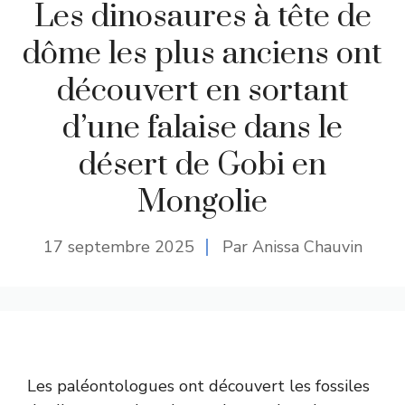
Les dinosaures à tête de
dôme les plus anciens ont
découvert en sortant
d’une falaise dans le
désert de Gobi en
Mongolie
17 septembre 2025
Par Anissa Chauvin
Les paléontologues ont découvert les fossiles