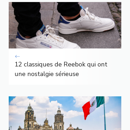
12 classiques de Reebok qui ont
une nostalgie sérieuse