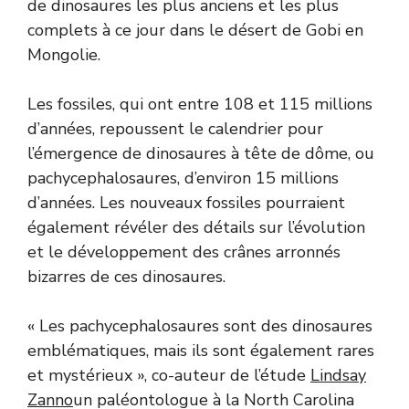
de dinosaures les plus anciens et les plus
complets à ce jour dans le désert de Gobi en
Mongolie.
Les fossiles, qui ont entre 108 et 115 millions
d’années, repoussent le calendrier pour
l’émergence de dinosaures à tête de dôme, ou
pachycephalosaures, d’environ 15 millions
d’années. Les nouveaux fossiles pourraient
également révéler des détails sur l’évolution
et le développement des crânes arronnés
bizarres de ces dinosaures.
« Les pachycephalosaures sont des dinosaures
emblématiques, mais ils sont également rares
et mystérieux », co-auteur de l’étude
Lindsay
Zanno
un paléontologue à la North Carolina