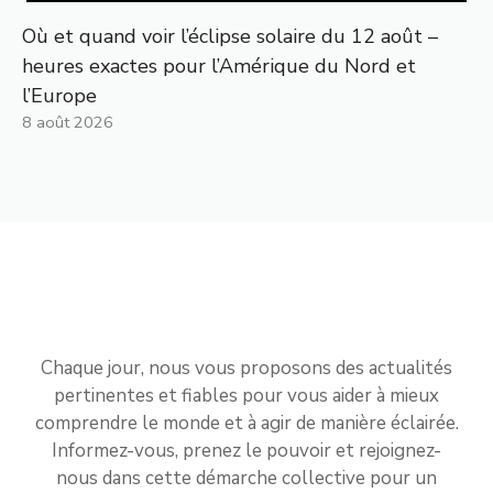
Où et quand voir l’éclipse solaire du 12 août –
heures exactes pour l’Amérique du Nord et
l’Europe
8 août 2026
Chaque jour, nous vous proposons des actualités
pertinentes et fiables pour vous aider à mieux
comprendre le monde et à agir de manière éclairée.
Informez-vous, prenez le pouvoir et rejoignez-
nous dans cette démarche collective pour un