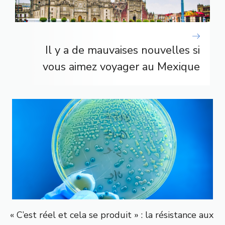
Il y a de mauvaises nouvelles si
vous aimez voyager au Mexique
« C’est réel et cela se produit » : la résistance aux