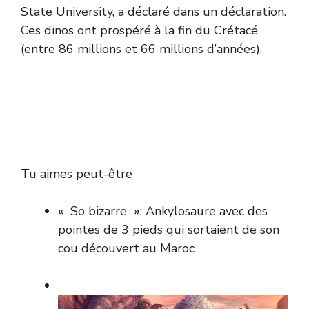
State University, a déclaré dans un
déclaration
.
Ces dinos ont prospéré à la fin du Crétacé
(entre 86 millions et 66 millions d’années).
Tu aimes peut-être
« So bizarre »: Ankylosaure avec des
pointes de 3 pieds qui sortaient de son
cou découvert au Maroc