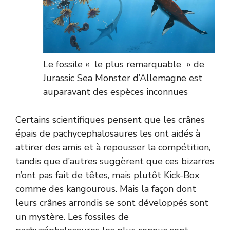
Le fossile « le plus remarquable » de
Jurassic Sea Monster d’Allemagne est
auparavant des espèces inconnues
Certains scientifiques pensent que les crânes
épais de pachycephalosaures les ont aidés à
attirer des amis et à repousser la compétition,
tandis que d’autres suggèrent que ces bizarres
n’ont pas fait de têtes, mais plutôt
Kick-Box
comme des kangourous
. Mais la façon dont
leurs crânes arrondis se sont développés sont
un mystère. Les fossiles de