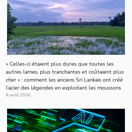
« Celles-ci étaient plus dures que toutes les
autres lames, plus tranchantes et coûtaient plus
cher » : comment les anciens Sri Lankais ont créé
l’acier des légendes en exploitant les moussons
8 août 2026