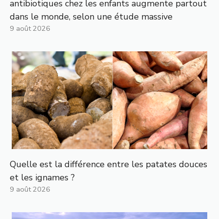
antibiotiques chez les enfants augmente partout
dans le monde, selon une étude massive
9 août 2026
Quelle est la différence entre les patates douces
et les ignames ?
9 août 2026