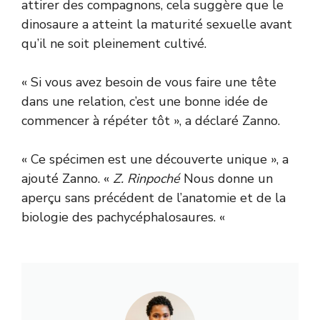
attirer des compagnons, cela suggère que le
dinosaure a atteint la maturité sexuelle avant
qu’il ne soit pleinement cultivé.
« Si vous avez besoin de vous faire une tête
dans une relation, c’est une bonne idée de
commencer à répéter tôt », a déclaré Zanno.
« Ce spécimen est une découverte unique », a
ajouté Zanno. «
Z. Rinpoché
Nous donne un
aperçu sans précédent de l’anatomie et de la
biologie des pachycéphalosaures. «