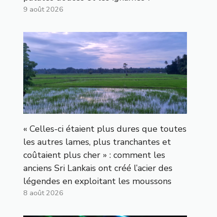
9 août 2026
« Celles-ci étaient plus dures que toutes
les autres lames, plus tranchantes et
coûtaient plus cher » : comment les
anciens Sri Lankais ont créé l’acier des
légendes en exploitant les moussons
8 août 2026