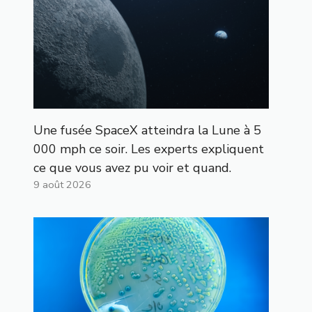
Une fusée SpaceX atteindra la Lune à 5
000 mph ce soir. Les experts expliquent
ce que vous avez pu voir et quand.
9 août 2026