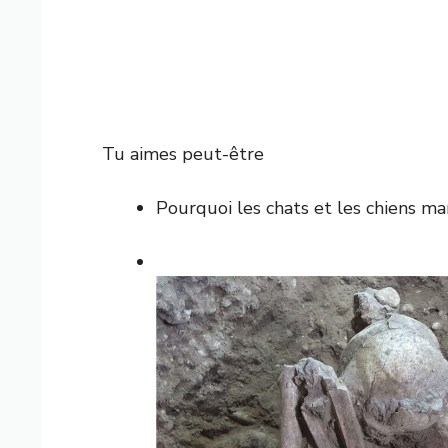
Tu aimes peut-être
Pourquoi les chats et les chiens ma