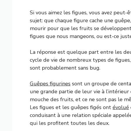
Si vous aimez les figues, vous avez peut-
sujet: que chaque figure cache une guêpe, 
mourir pour que les fruits se développent.
figues que nous mangeons, ou est-ce jus
La réponse est quelque part entre les deu
cycle de vie de nombreux types de figues
sont probablement sans bug.
Guêpes figurines
sont un groupe de centai
une grande partie de leur vie à l’intérieur 
mouche des fruits, et ce ne sont pas le 
Les figues et les guêpes figés ont
évolué
conduisant à une relation spéciale appel
qui les profitent toutes les deux.