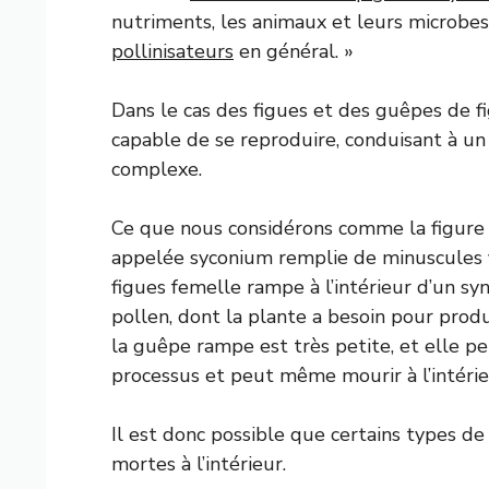
nutriments, les animaux et leurs microbes
pollinisateurs
en général. »
Dans le cas des figues et des guêpes de fig
capable de se reproduire, conduisant à un
complexe.
Ce que nous considérons comme la figure «
appelée syconium remplie de minuscules 
figues femelle rampe à l’intérieur d’un sy
pollen, dont la plante a besoin pour produ
la guêpe rampe est très petite, et elle pe
processus et peut même mourir à l’intérieu
Il est donc possible que certains types de
mortes à l’intérieur.