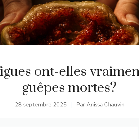
figues ont-elles vraimen
guêpes mortes?
28 septembre 2025
Par Anissa Chauvin