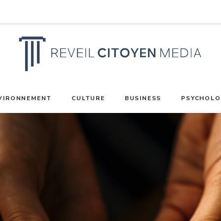
VIRONNEMENT
CULTURE
BUSINESS
PSYCHOLO