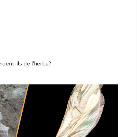
ngent-ils de l’herbe?