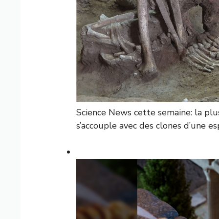
Science News cette semaine: la pl
s’accouple avec des clones d’une es