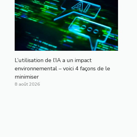
L’utilisation de l’IA a un impact
environnemental – voici 4 façons de le
minimiser
8 août 2026