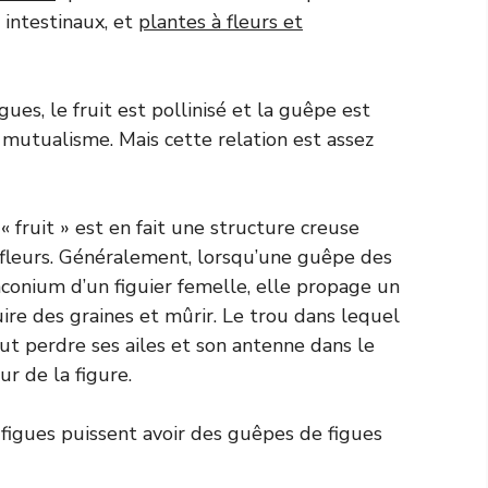
 intestinaux, et
plantes à fleurs et
ues, le fruit est pollinisé et la guêpe est
 mutualisme. Mais cette relation est assez
 fruit » est en fait une structure creuse
fleurs. Généralement, lorsqu’une guêpe des
nconium d’un figuier femelle, elle propage un
ire des graines et mûrir. Le trou dans lequel
ut perdre ses ailes et son antenne dans le
r de la figure.
 figues puissent avoir des guêpes de figues