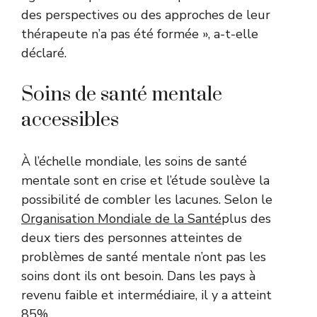
des perspectives ou des approches de leur
thérapeute n’a pas été formée », a-t-elle
déclaré.
Soins de santé mentale
accessibles
À l’échelle mondiale, les soins de santé
mentale sont en crise et l’étude soulève la
possibilité de combler les lacunes. Selon le
Organisation Mondiale de la Santé
plus des
deux tiers des personnes atteintes de
problèmes de santé mentale n’ont pas les
soins dont ils ont besoin. Dans les pays à
revenu faible et intermédiaire, il y a atteint
85%.