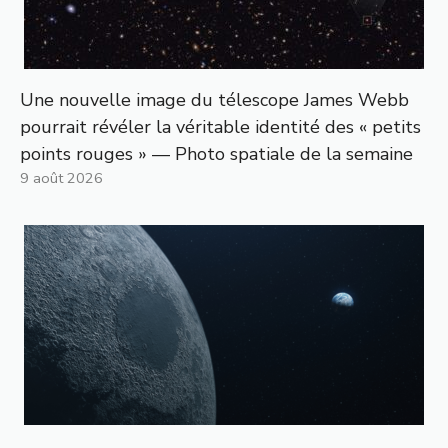
Une nouvelle image du télescope James Webb
pourrait révéler la véritable identité des « petits
points rouges » — Photo spatiale de la semaine
9 août 2026