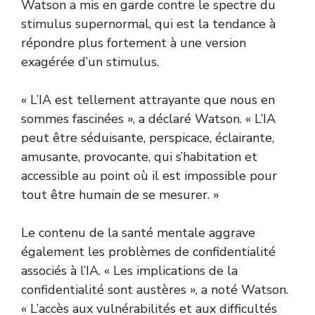
Watson a mis en garde contre le spectre du
stimulus supernormal, qui est la tendance à
répondre plus fortement à une version
exagérée d’un stimulus.
« L’IA est tellement attrayante que nous en
sommes fascinées », a déclaré Watson. « L’IA
peut être séduisante, perspicace, éclairante,
amusante, provocante, qui s’habitation et
accessible au point où il est impossible pour
tout être humain de se mesurer. »
Le contenu de la santé mentale aggrave
également les problèmes de confidentialité
associés à l’IA. « Les implications de la
confidentialité sont austères », a noté Watson.
« L’accès aux vulnérabilités et aux difficultés