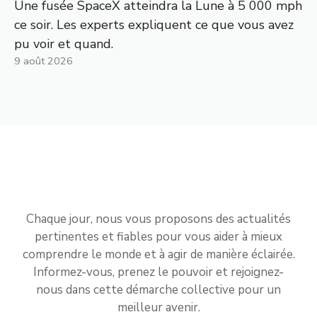
Une fusée SpaceX atteindra la Lune à 5 000 mph
ce soir. Les experts expliquent ce que vous avez
pu voir et quand.
9 août 2026
Chaque jour, nous vous proposons des actualités
pertinentes et fiables pour vous aider à mieux
comprendre le monde et à agir de manière éclairée.
Informez-vous, prenez le pouvoir et rejoignez-
nous dans cette démarche collective pour un
meilleur avenir.