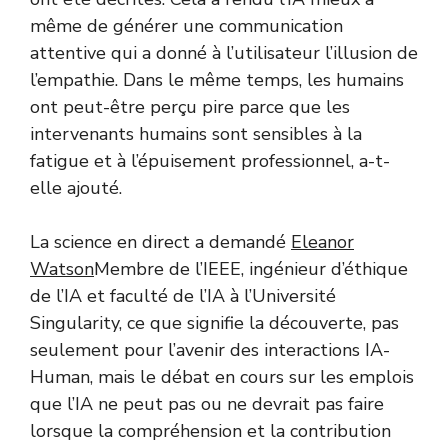
même de générer une communication
attentive qui a donné à l’utilisateur l’illusion de
l’empathie. Dans le même temps, les humains
ont peut-être perçu pire parce que les
intervenants humains sont sensibles à la
fatigue et à l’épuisement professionnel, a-t-
elle ajouté.
La science en direct a demandé
Eleanor
Watson
Membre de l’IEEE, ingénieur d’éthique
de l’IA et faculté de l’IA à l’Université
Singularity, ce que signifie la découverte, pas
seulement pour l’avenir des interactions IA-
Human, mais le débat en cours sur les emplois
que l’IA ne peut pas ou ne devrait pas faire
lorsque la compréhension et la contribution