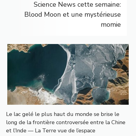
Science News cette semaine:
Blood Moon et une mystérieuse
momie
Le lac gelé le plus haut du monde se brise le
long de la frontière controversée entre la Chine
et l’Inde — La Terre vue de l’espace