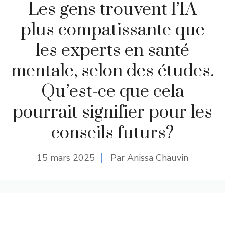
Les gens trouvent l’IA
plus compatissante que
les experts en santé
mentale, selon des études.
Qu’est-ce que cela
pourrait signifier pour les
conseils futurs?
15 mars 2025
Par Anissa Chauvin