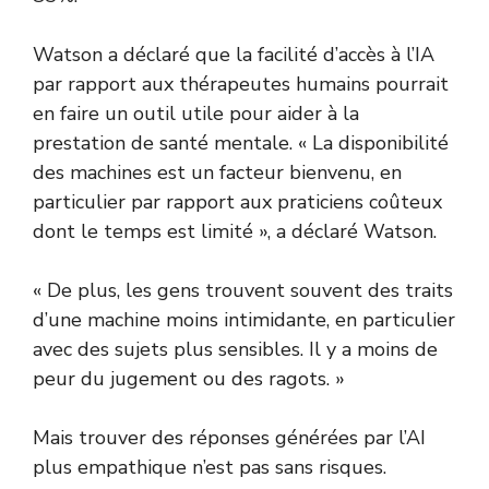
Watson a déclaré que la facilité d’accès à l’IA
par rapport aux thérapeutes humains pourrait
en faire un outil utile pour aider à la
prestation de santé mentale. « La disponibilité
des machines est un facteur bienvenu, en
particulier par rapport aux praticiens coûteux
dont le temps est limité », a déclaré Watson.
« De plus, les gens trouvent souvent des traits
d’une machine moins intimidante, en particulier
avec des sujets plus sensibles. Il y a moins de
peur du jugement ou des ragots. »
Mais trouver des réponses générées par l’AI
plus empathique n’est pas sans risques.