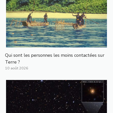
Qui sont les personnes les moins contactées sur
Terre ?
10 août 2026