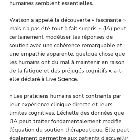
humaines semblent essentielles.
Watson a appelé la découverte « fascinante »
mais n’a pas été tout à fait surpris. « (IA) peut
certainement modéliser les réponses de
soutien avec une cohérence remarquable et
une empathie apparente, quelque chose que
les humains ont du mal à maintenir en raison
de la fatigue et des préjugés cognitifs », a-t-
elle déclaré à Live Science.
« Les praticiens humains sont contraints par
leur expérience clinique directe et leurs
limites cognitives. L’échelle des données que
l’IA peut traiter fondamentalement modifie
l’équation du soutien thérapeutique. Elle peut
également permettre aux patients d’accueillir