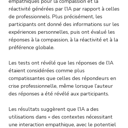
empathiques pour la compassion et la
réactivité générées par l’IA par rapport à celles
de professionnels. Plus précisément, les
participants ont donné des informations sur les
expériences personnelles, puis ont évalué les
réponses à la compassion, à la réactivité et à la
préférence globale.
Les tests ont révélé que les réponses de l’IA
étaient considérées comme plus
compatissantes que celles des répondeurs en
crise professionnelle, même lorsque l’auteur
des réponses a été révélé aux participants.
Les résultats suggèrent que l’IA a des
utilisations dans « des contextes nécessitant
une interaction empathique, avec le potentiel