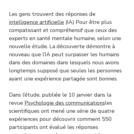
Les gens trouvent des réponses de
intelligence artificielle
(IA) Pour être plus
compatissant et compréhensif que ceux des
experts en santé mentale humaine, selon une
nouvelle étude. La découverte démontre à
nouveau que l’IA peut surpasser les humains
dans des domaines dans lesquels nous avons
longtemps supposé que seules les personnes
ayant une expérience partagée sont bonnes.
Dans l’étude, publiée le 10 janvier dans la
revue
Psychologie des communications
les
scientifiques ont mené une série de quatre
expériences pour découvrir comment 550
participants ont évalué les réponses