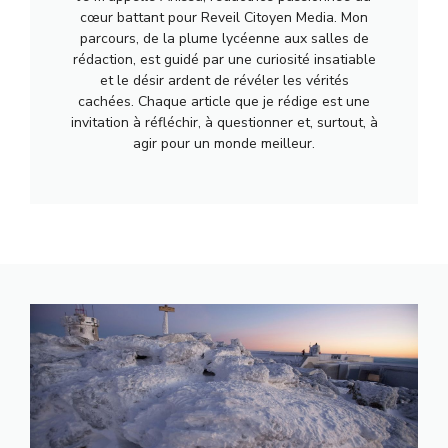
cœur battant pour Reveil Citoyen Media. Mon
parcours, de la plume lycéenne aux salles de
rédaction, est guidé par une curiosité insatiable
et le désir ardent de révéler les vérités
cachées. Chaque article que je rédige est une
invitation à réfléchir, à questionner et, surtout, à
agir pour un monde meilleur.