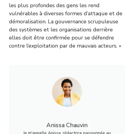
les plus profondes des gens les rend
vulnérables à diverses formes d’attaque et de
démoralisation. La gouvernance scrupuleuse
des systèmes et les organisations derrière
elles doit être confirmée pour se défendre
contre l’exploitation par de mauvais acteurs. »
Anissa Chauvin
Je m'appelle Anissa, rédactrice passionnée au