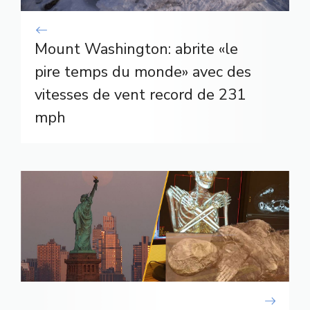
Mount Washington: abrite «le
pire temps du monde» avec des
vitesses de vent record de 231
mph