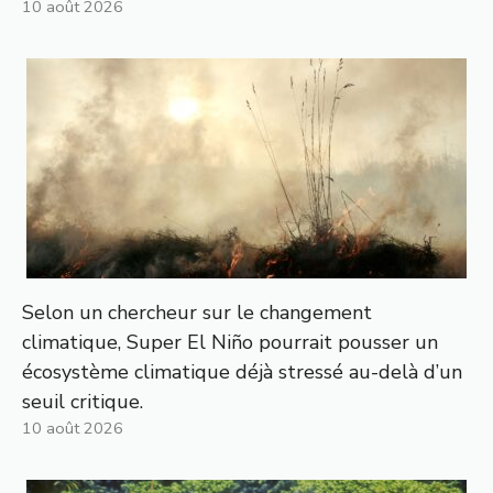
10 août 2026
Selon un chercheur sur le changement
climatique, Super El Niño pourrait pousser un
écosystème climatique déjà stressé au-delà d’un
seuil critique.
10 août 2026