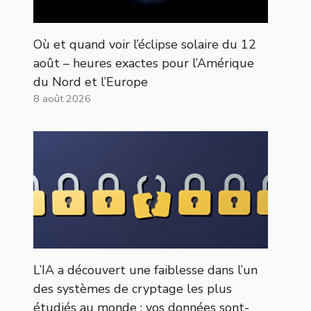
Où et quand voir l’éclipse solaire du 12
août – heures exactes pour l’Amérique
du Nord et l’Europe
8 août 2026
L’IA a découvert une faiblesse dans l’un
des systèmes de cryptage les plus
étudiés au monde : vos données sont-