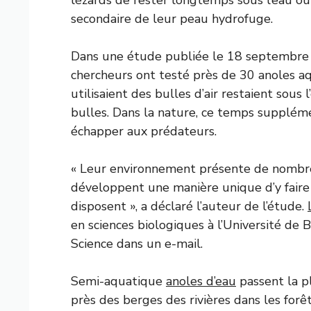
secondaire de leur peau hydrofuge.
Dans une étude publiée le 18 septembre
chercheurs ont testé près de 30 anoles a
utilisaient des bulles d’air restaient sou
bulles. Dans la nature, ce temps suppléme
échapper aux prédateurs.
« Leur environnement présente de nombreu
développent une manière unique d’y faire fa
disposent », a déclaré l’auteur de l’étude.
en sciences biologiques à l’Université de
Science dans un e-mail.
Semi-aquatique
anoles d’eau
passent la p
près des berges des rivières dans les for