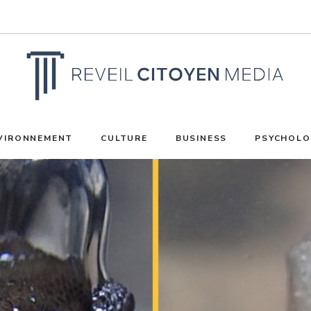
VIRONNEMENT
CULTURE
BUSINESS
PSYCHOLO