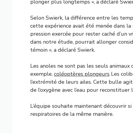
plonger plus longtemps », a déclaré Swier
Selon Swierk, la différence entre les temp
cette expérience avait été menée dans la 
pression exercée pour rester caché d’un vr
dans notre étude, pourrait allonger con
témoin », a déclaré Swierk.
Les anoles ne sont pas les seuls animaux c
exemple,
coléoptères plongeurs
Les colib
l’extrémité de leurs ailes. Cette bulle a
de l’oxygène avec l’eau pour reconstituer le
L’équipe souhaite maintenant découvrir si 
respiratoires de la même manière.