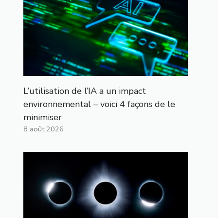
L’utilisation de l’IA a un impact
environnemental – voici 4 façons de le
minimiser
8 août 2026