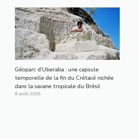
Géoparc d’Uberaba : une capsule
temporelle de la fin du Crétacé nichée
dans la savane tropicale du Brésil
8 août 2026