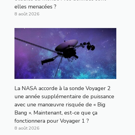
elles menacées ?
8 août 2026
La NASA accorde à la sonde Voyager 2
une année supplémentaire de puissance
avec une manœuvre risquée de « Big
Bang ». Maintenant, est-ce que ça
fonctionnera pour Voyager 1 ?
8 août 2026