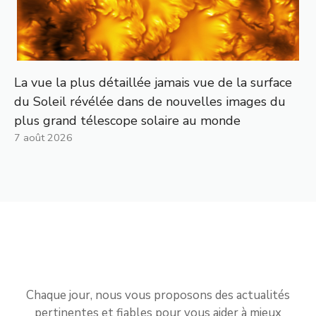
La vue la plus détaillée jamais vue de la surface
du Soleil révélée dans de nouvelles images du
plus grand télescope solaire au monde
7 août 2026
Chaque jour, nous vous proposons des actualités
pertinentes et fiables pour vous aider à mieux