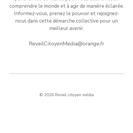
comprendre le monde et à agir de manière éclairée.
Informez-vous, prenez le pouvoir et rejoignez-
nous dans cette démarche collective pour un
meilleur avenir.
ReveilCitoyenMedia@orange.fr
© 2026 Reveil citoyen média