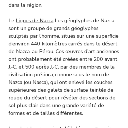
dans la région.
Le
Lignes de Nazca
Les géoglyphes de Nazca
sont un groupe de grands géoglyphes
sculptés par l’homme, situés sur une superficie
d’environ 440 kilomètres carrés dans le désert
de Nazca, au Pérou. Ces œuvres d’art anciennes
ont probablement été créées entre 200 avant
J.-C. et 500 après J.-C. par des membres de la
civilisation pré-inca, connue sous le nom de
Nazca (ou Nasca), qui ont enlevé les couches
supérieures des galets de surface teintés de
rouge du désert pour révéler des sections de
sol plus clair dans une grande variété de
formes et de tailles différentes.