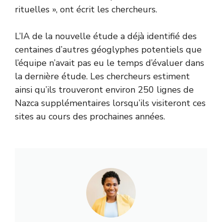
rituelles », ont écrit les chercheurs.
L’IA de la nouvelle étude a déjà identifié des
centaines d’autres géoglyphes potentiels que
l’équipe n’avait pas eu le temps d’évaluer dans
la dernière étude. Les chercheurs estiment
ainsi qu’ils trouveront environ 250 lignes de
Nazca supplémentaires lorsqu’ils visiteront ces
sites au cours des prochaines années.