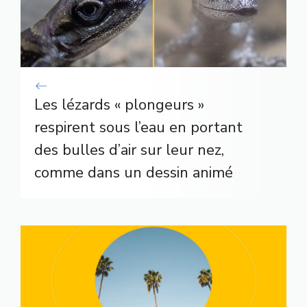
Les lézards « plongeurs »
respirent sous l’eau en portant
des bulles d’air sur leur nez,
comme dans un dessin animé