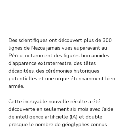
Des scientifiques ont découvert plus de 300
lignes de Nazca jamais vues auparavant au
Pérou, notamment des figures humanoïdes
d’apparence extraterrestre, des têtes
décapitées, des cérémonies historiques
potentielles et une orque étonnamment bien
armée.
Cette incroyable nouvelle récolte a été
découverte en seulement six mois avec l’aide
de
intelligence artificielle
(IA) et double
presque le nombre de géoglyphes connus