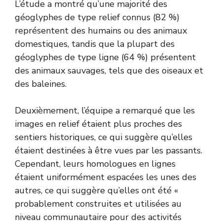
L’étude a montré qu’une majorité des
géoglyphes de type relief connus (82 %)
représentent des humains ou des animaux
domestiques, tandis que la plupart des
géoglyphes de type ligne (64 %) présentent
des animaux sauvages, tels que des oiseaux et
des baleines.
Deuxièmement, l’équipe a remarqué que les
images en relief étaient plus proches des
sentiers historiques, ce qui suggère qu’elles
étaient destinées à être vues par les passants.
Cependant, leurs homologues en lignes
étaient uniformément espacées les unes des
autres, ce qui suggère qu’elles ont été «
probablement construites et utilisées au
niveau communautaire pour des activités