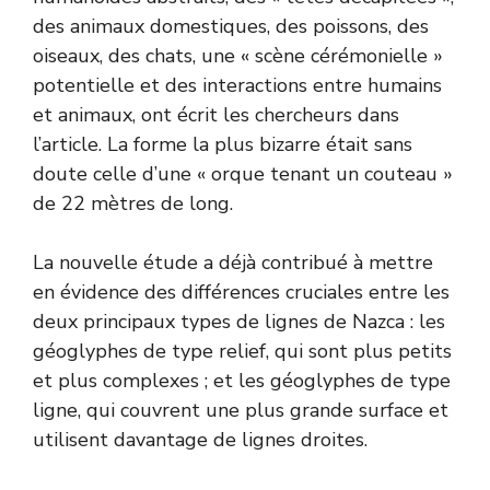
des animaux domestiques, des poissons, des
oiseaux, des chats, une « scène cérémonielle »
potentielle et des interactions entre humains
et animaux, ont écrit les chercheurs dans
l’article. La forme la plus bizarre était sans
doute celle d’une « orque tenant un couteau »
de 22 mètres de long.
La nouvelle étude a déjà contribué à mettre
en évidence des différences cruciales entre les
deux principaux types de lignes de Nazca : les
géoglyphes de type relief, qui sont plus petits
et plus complexes ; et les géoglyphes de type
ligne, qui couvrent une plus grande surface et
utilisent davantage de lignes droites.