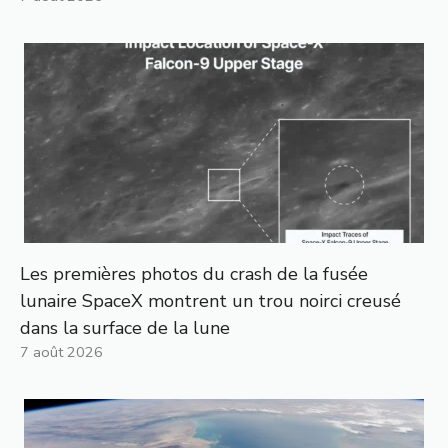
Les premières photos du crash de la fusée
lunaire SpaceX montrent un trou noirci creusé
dans la surface de la lune
7 août 2026