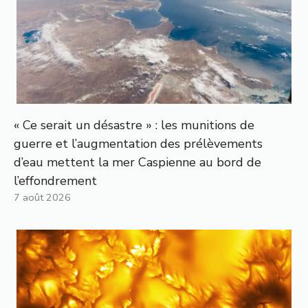
« Ce serait un désastre » : les munitions de
guerre et l’augmentation des prélèvements
d’eau mettent la mer Caspienne au bord de
l’effondrement
7 août 2026