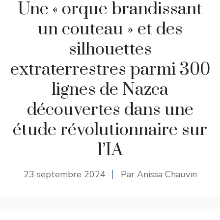
Une « orque brandissant
un couteau » et des
silhouettes
extraterrestres parmi 300
lignes de Nazca
découvertes dans une
étude révolutionnaire sur
l’IA
23 septembre 2024
Par Anissa Chauvin