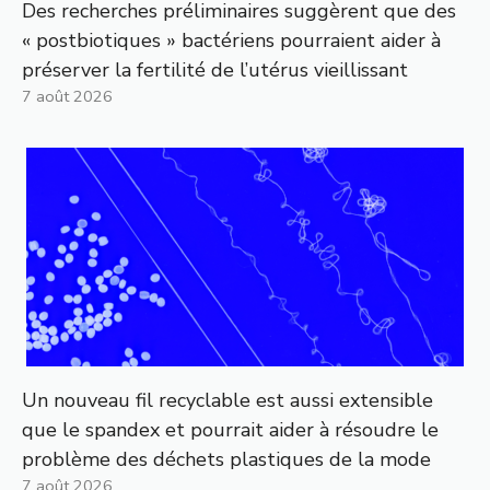
Des recherches préliminaires suggèrent que des
« postbiotiques » bactériens pourraient aider à
préserver la fertilité de l’utérus vieillissant
7 août 2026
Un nouveau fil recyclable est aussi extensible
que le spandex et pourrait aider à résoudre le
problème des déchets plastiques de la mode
7 août 2026