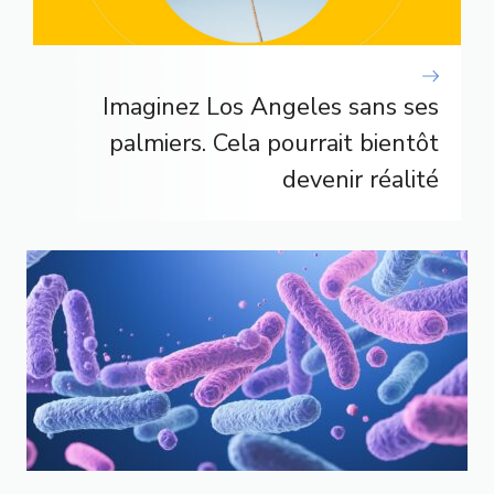
Imaginez Los Angeles sans ses
palmiers. Cela pourrait bientôt
devenir réalité