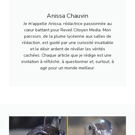
Anissa Chauvin
Je m'appelle Anissa, rédactrice passionnée au
cœur battant pour Reveil Citoyen Media. Mon
parcours, de la plume lycéenne aux salles de
rédaction, est guidé par une curiosité insatiable
et le désir ardent de révéler les vérités
cachées. Chaque article que je rédige est une
invitation à réfléchir, à questionner et, surtout, à
agir pour un monde meilleur.