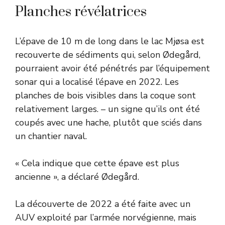
Planches révélatrices
L’épave de 10 m de long dans le lac Mjøsa est
recouverte de sédiments qui, selon Ødegård,
pourraient avoir été pénétrés par l’équipement
sonar qui a localisé l’épave en 2022. Les
planches de bois visibles dans la coque sont
relativement larges. – un signe qu’ils ont été
coupés avec une hache, plutôt que sciés dans
un chantier naval.
« Cela indique que cette épave est plus
ancienne », a déclaré Ødegård.
La découverte de 2022 a été faite avec un
AUV exploité par l’armée norvégienne, mais