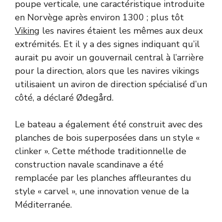
poupe verticale, une caractéristique introduite
en Norvège après environ 1300 ; plus tôt
Viking
les navires étaient les mêmes aux deux
extrémités. Et il y a des signes indiquant qu’il
aurait pu avoir un gouvernail central à l’arrière
pour la direction, alors que les navires vikings
utilisaient un aviron de direction spécialisé d’un
côté, a déclaré Ødegård.
Le bateau a également été construit avec des
planches de bois superposées dans un style «
clinker ». Cette méthode traditionnelle de
construction navale scandinave a été
remplacée par les planches affleurantes du
style « carvel », une innovation venue de la
Méditerranée.