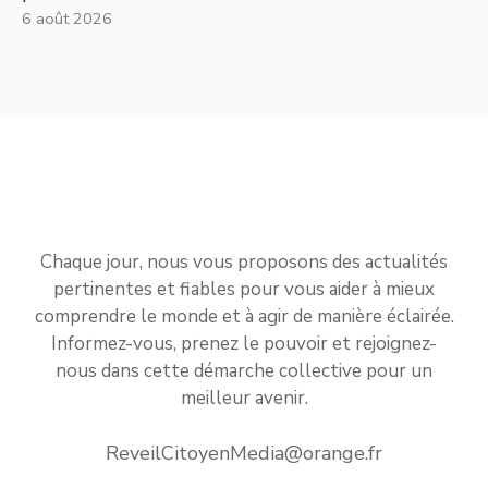
6 août 2026
Chaque jour, nous vous proposons des actualités
pertinentes et fiables pour vous aider à mieux
comprendre le monde et à agir de manière éclairée.
Informez-vous, prenez le pouvoir et rejoignez-
nous dans cette démarche collective pour un
meilleur avenir.
ReveilCitoyenMedia@orange.fr