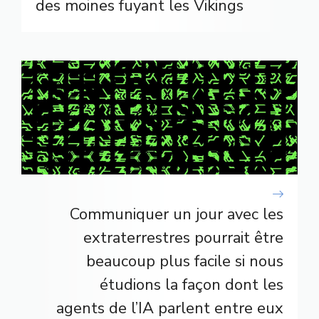
des moines fuyant les Vikings
Communiquer un jour avec les
extraterrestres pourrait être
beaucoup plus facile si nous
étudions la façon dont les
agents de l’IA parlent entre eux