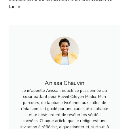
lac. »
Anissa Chauvin
Je m'appelle Anissa, rédactrice passionnée au
cœur battant pour Reveil Citoyen Media. Mon
parcours, de la plume lycéenne aux salles de
rédaction, est guidé par une curiosité insatiable
et le désir ardent de révéler les vérités
cachées. Chaque article que je rédige est une
invitation à réfléchir, à questionner et, surtout, à