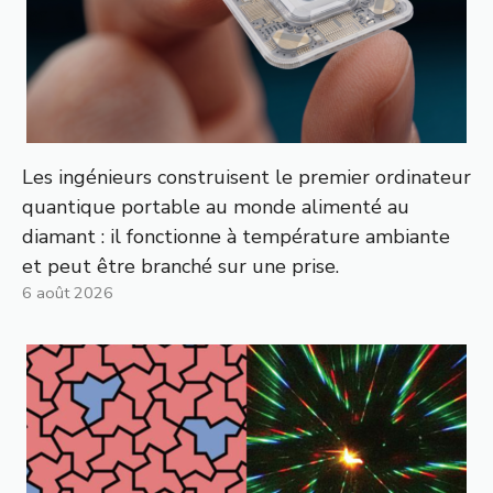
Les ingénieurs construisent le premier ordinateur
quantique portable au monde alimenté au
diamant : il fonctionne à température ambiante
et peut être branché sur une prise.
6 août 2026