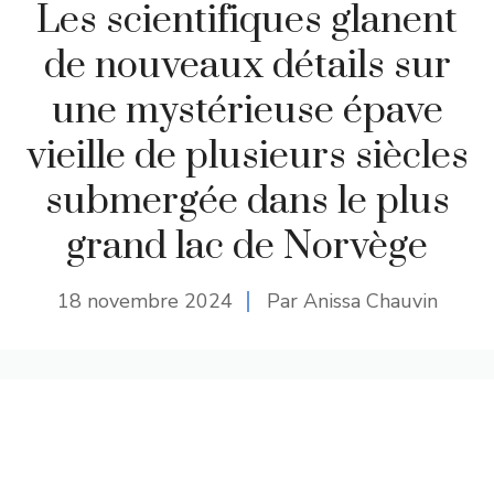
Les scientifiques glanent
de nouveaux détails sur
une mystérieuse épave
vieille de plusieurs siècles
submergée dans le plus
grand lac de Norvège
18 novembre 2024
Par Anissa Chauvin