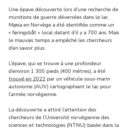
Une épave découverte lors d’une recherche de
munitions de guerre déversées dans le lac
Mjøsa en Norvège a été identifiée comme un
« føringsbåt » local datant d’il y a 700 ans. Mais
le mauvais temps a empêché les chercheurs
d’en savoir plus.
L’épave, qui se trouve à une profondeur
d’environ 1 300 pieds (400 mètres), a été
trouvé en 2022
par un véhicule sous-marin
autonome (AUV) cartographiant le lac pour
l’armée norvégienne.
La découverte a attiré l’attention des
chercheurs de l’Université norvégienne des
sciences et technologies (NTNU) basée dans la