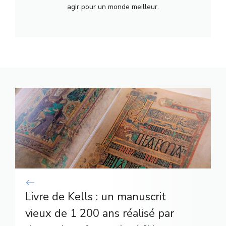
agir pour un monde meilleur.
Livre de Kells : un manuscrit
vieux de 1 200 ans réalisé par