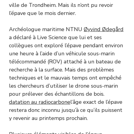
ville de Trondheim. Mais ils n’ont pu revoir
l’épave que le mois dernier.
Archéologue maritime NTNU
Øyvind Ødegård
a déclaré à Live Science que lui et ses
collègues ont exploré l’épave pendant environ
une heure à l’aide d’un véhicule sous-marin
télécommandé (ROV) attaché à un bateau de
recherche à la surface. Mais des problèmes
techniques et le mauvais temps ont empêché
les chercheurs d’utiliser le drone sous-marin
pour prélever des échantillons de bois.
datation au radiocarbone
l’âge exact de l’épave
restera donc inconnu jusqu’à ce qu’ils puissent
y revenir au printemps prochain.