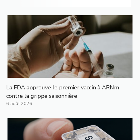
La FDA approuve le premier vaccin à ARNm
contre la grippe saisonnière
6 août 2026