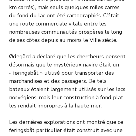
km carrés), mais seuls quelques miles carrés
du fond du lac ont été cartographiés. C’était
une route commerciale vitale entre les
nombreuses communautés prospères le long
de ses côtes depuis au moins le VIIIe siècle.
Ødegård a déclaré que les chercheurs pensent
désormais que le mystérieux navire était un
« føringsbåt » utilisé pour transporter des
marchandises et des passagers. De tels
bateaux étaient largement utilisés sur les lacs
norvégiens, mais leur construction à fond plat
les rendait impropres à la haute mer.
Les dernières explorations ont montré que ce
føringsbåt particulier était construit avec une