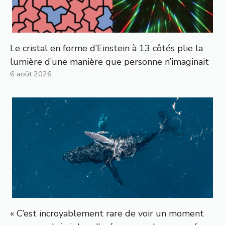
Le cristal en forme d’Einstein à 13 côtés plie la
lumière d’une manière que personne n’imaginait
6 août 2026
« C’est incroyablement rare de voir un moment