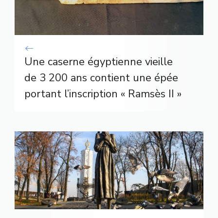
Une caserne égyptienne vieille
de 3 200 ans contient une épée
portant l’inscription « Ramsès II »