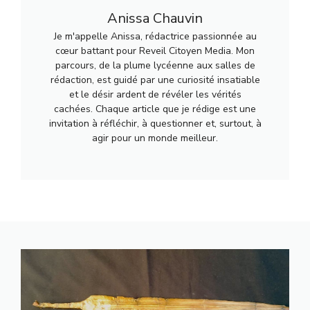
Anissa Chauvin
Je m'appelle Anissa, rédactrice passionnée au
cœur battant pour Reveil Citoyen Media. Mon
parcours, de la plume lycéenne aux salles de
rédaction, est guidé par une curiosité insatiable
et le désir ardent de révéler les vérités
cachées. Chaque article que je rédige est une
invitation à réfléchir, à questionner et, surtout, à
agir pour un monde meilleur.