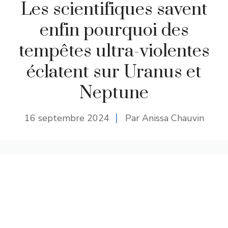
Les scientifiques savent
enfin pourquoi des
tempêtes ultra-violentes
éclatent sur Uranus et
Neptune
16 septembre 2024
Par Anissa Chauvin