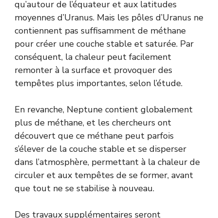
qu’autour de l’équateur et aux latitudes
moyennes d’Uranus. Mais les pôles d’Uranus ne
contiennent pas suffisamment de méthane
pour créer une couche stable et saturée. Par
conséquent, la chaleur peut facilement
remonter à la surface et provoquer des
tempêtes plus importantes, selon l’étude.
En revanche, Neptune contient globalement
plus de méthane, et les chercheurs ont
découvert que ce méthane peut parfois
s’élever de la couche stable et se disperser
dans l’atmosphère, permettant à la chaleur de
circuler et aux tempêtes de se former, avant
que tout ne se stabilise à nouveau.
Des travaux supplémentaires seront