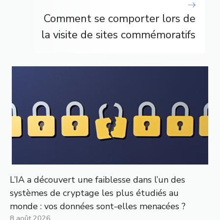
Comment se comporter lors de
la visite de sites commémoratifs
L’IA a découvert une faiblesse dans l’un des
systèmes de cryptage les plus étudiés au
monde : vos données sont-elles menacées ?
8 août 2026