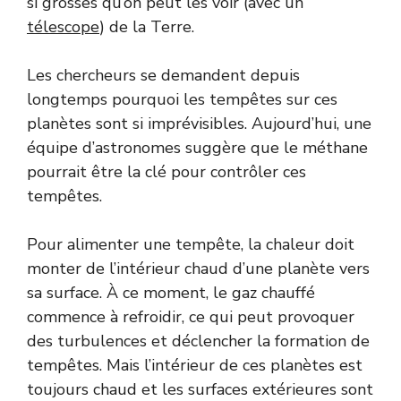
si grosses qu’on peut les voir (avec un
télescope
) de la Terre.
Les chercheurs se demandent depuis
longtemps pourquoi les tempêtes sur ces
planètes sont si imprévisibles. Aujourd’hui, une
équipe d’astronomes suggère que le méthane
pourrait être la clé pour contrôler ces
tempêtes.
Pour alimenter une tempête, la chaleur doit
monter de l’intérieur chaud d’une planète vers
sa surface. À ce moment, le gaz chauffé
commence à refroidir, ce qui peut provoquer
des turbulences et déclencher la formation de
tempêtes. Mais l’intérieur de ces planètes est
toujours chaud et les surfaces extérieures sont