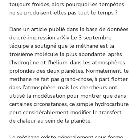
toujours froides, alors pourquoi les tempêtes
ne se produisent-elles pas tout le temps ?
Dans un article publié dans la base de données
de pré-impression
arXiv
Le 3 septembre,
l’équipe a souligné que le méthane est la
troisième molécule la plus abondante, après
l’hydrogène et l’hélium, dans les atmosphères
profondes des deux planètes. Normalement, le
méthane ne fait pas grand-chose, à part flotter
dans l’atmosphère, mais les chercheurs ont
utilisé la modélisation pour montrer que dans
certaines circonstances, ce simple hydrocarbure
peut considérablement modifier le transfert
de chaleur au sein de la planète.
Le méthane existe généralement sous forme