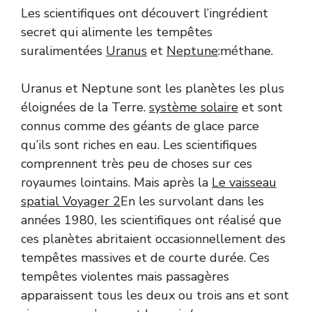
Les scientifiques ont découvert l’ingrédient
secret qui alimente les tempêtes
suralimentées
Uranus
et
Neptune
:méthane.
Uranus et Neptune sont les planètes les plus
éloignées de la Terre.
système solaire
et sont
connus comme des géants de glace parce
qu’ils sont riches en eau. Les scientifiques
comprennent très peu de choses sur ces
royaumes lointains. Mais après la
Le vaisseau
spatial Voyager 2
En les survolant dans les
années 1980, les scientifiques ont réalisé que
ces planètes abritaient occasionnellement des
tempêtes massives et de courte durée. Ces
tempêtes violentes mais passagères
apparaissent tous les deux ou trois ans et sont