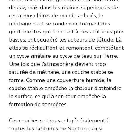
de gaz, mais dans les régions supérieures de
ces atmosphères de mondes glacés, le
méthane peut se condenser, formant des
gouttelettes qui tombent à des altitudes plus
basses, ont suggéré les auteurs de l’étude. Là,
elles se réchauffent et remontent, complétant
un cycle similaire au cycle de l’eau sur Terre.
Une fois que l’atmosphère devient trop
saturée de méthane, une couche stable se
forme. Comme une couverture humide, la
couche stable empêche la chaleur d’atteindre
la surface, ce qui à son tour empêche la
formation de tempêtes.
Ces couches se trouvent généralement à
toutes les latitudes de Neptune, ainsi