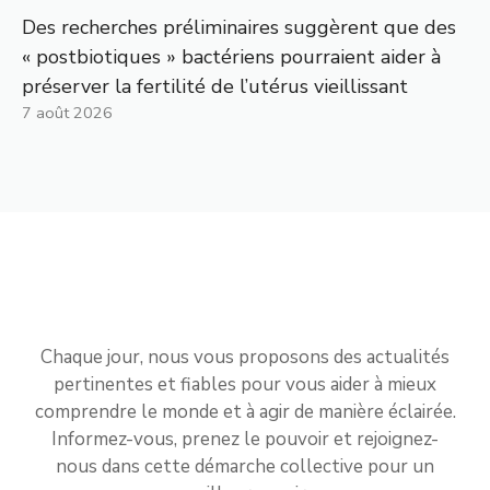
Des recherches préliminaires suggèrent que des
« postbiotiques » bactériens pourraient aider à
préserver la fertilité de l’utérus vieillissant
7 août 2026
Chaque jour, nous vous proposons des actualités
pertinentes et fiables pour vous aider à mieux
comprendre le monde et à agir de manière éclairée.
Informez-vous, prenez le pouvoir et rejoignez-
nous dans cette démarche collective pour un