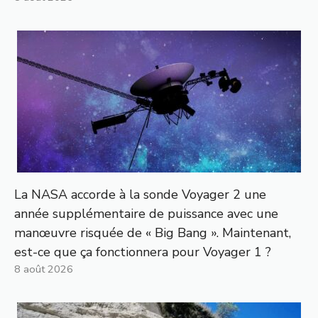
La NASA accorde à la sonde Voyager 2 une
année supplémentaire de puissance avec une
manœuvre risquée de « Big Bang ». Maintenant,
est-ce que ça fonctionnera pour Voyager 1 ?
8 août 2026