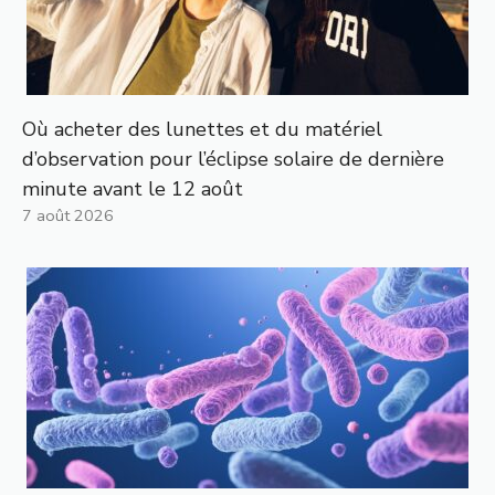
Où acheter des lunettes et du matériel
d’observation pour l’éclipse solaire de dernière
minute avant le 12 août
7 août 2026