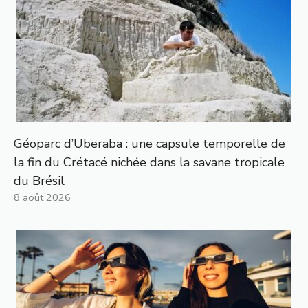
Géoparc d’Uberaba : une capsule temporelle de
la fin du Crétacé nichée dans la savane tropicale
du Brésil
8 août 2026