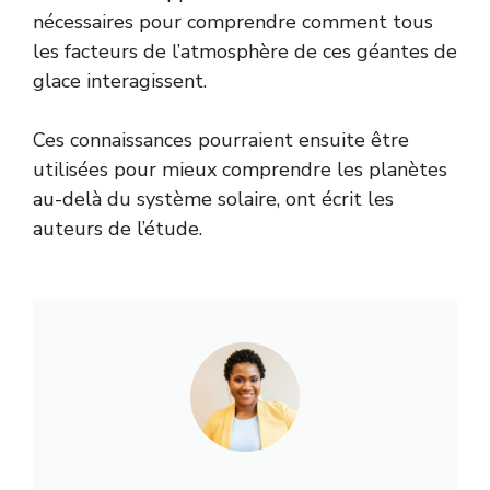
nécessaires pour comprendre comment tous
les facteurs de l’atmosphère de ces géantes de
glace interagissent.
Ces connaissances pourraient ensuite être
utilisées pour mieux comprendre les planètes
au-delà du système solaire, ont écrit les
auteurs de l’étude.