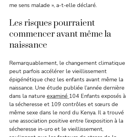
me sens malade », a-t-elle déclaré.
Les risques pourraient
commencer avant même la
naissance
Remarquablement, le changement climatique
peut parfois accélérer le vieillissement
épigénétique chez les enfants avant même la
naissance. Une étude publiée l’année dernière
dans la nature
examiné
104 Enfants exposés à
la sécheresse et 109 contrôles et sœurs de
même sexe dans le nord du Kenya. Il a trouvé
une association positive entre l’exposition à la
sécheresse in-uro et le vieillissement,