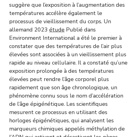
suggère que l’exposition à l’augmentation des
températures accélère également le
processus de vieillissement du corps. Un
allemand 2023
étude
Publié dans
Environment International a été le premier à
constater que des températures de l’air plus
élevées sont associées à un vieillissement plus
rapide au niveau cellulaire. Il a constaté qu’une
exposition prolongée à des températures
élevées peut rendre l’âge corporel plus
rapidement que son âge chronologique, un
phénomène connu sous le nom d’accélération
de l’âge épigénétique. Les scientifiques
mesurent ce processus en utilisant des
horloges épigénétiques, qui analysent les
marqueurs chimiques appelés méthylation de
l’ADN qui activent et désactivent les gènes.