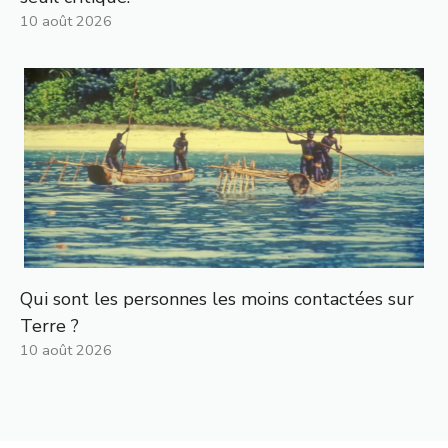
10 août 2026
Qui sont les personnes les moins contactées sur
Terre ?
10 août 2026