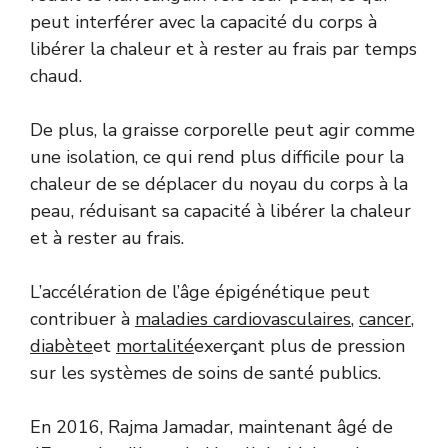
peut interférer avec la capacité du corps à
libérer la chaleur et à rester au frais par temps
chaud.
De plus, la graisse corporelle peut agir comme
une isolation, ce qui rend plus difficile pour la
chaleur de se déplacer du noyau du corps à la
peau, réduisant sa capacité à libérer la chaleur
et à rester au frais.
L’accélération de l’âge épigénétique peut
contribuer à
maladies cardiovasculaires
,
cancer
,
diabète
et
mortalité
exerçant plus de pression
sur les systèmes de soins de santé publics.
En 2016, Rajma Jamadar, maintenant âgé de