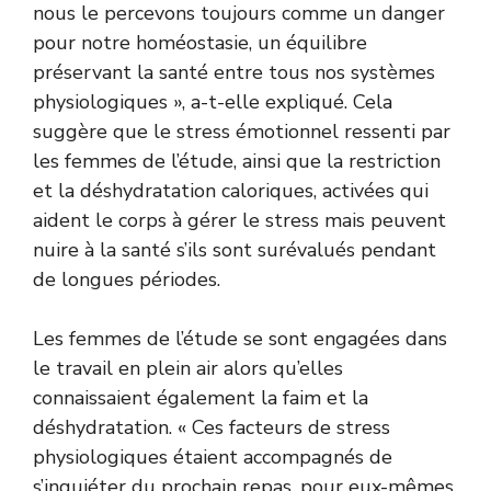
nous le percevons toujours comme un danger
pour notre homéostasie, un équilibre
préservant la santé entre tous nos systèmes
physiologiques », a-t-elle expliqué. Cela
suggère que le stress émotionnel ressenti par
les femmes de l’étude, ainsi que la restriction
et la déshydratation caloriques, activées qui
aident le corps à gérer le stress mais peuvent
nuire à la santé s’ils sont surévalués pendant
de longues périodes.
Les femmes de l’étude se sont engagées dans
le travail en plein air alors qu’elles
connaissaient également la faim et la
déshydratation. « Ces facteurs de stress
physiologiques étaient accompagnés de
s’inquiéter du prochain repas, pour eux-mêmes,