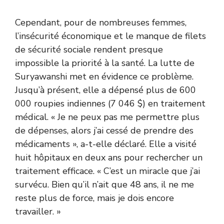
Cependant, pour de nombreuses femmes,
l’insécurité économique et le manque de filets
de sécurité sociale rendent presque
impossible la priorité à la santé. La lutte de
Suryawanshi met en évidence ce problème.
Jusqu’à présent, elle a dépensé plus de 600
000 roupies indiennes (7 046 $) en traitement
médical. « Je ne peux pas me permettre plus
de dépenses, alors j’ai cessé de prendre des
médicaments », a-t-elle déclaré. Elle a visité
huit hôpitaux en deux ans pour rechercher un
traitement efficace. « C’est un miracle que j’ai
survécu. Bien qu’il n’ait que 48 ans, il ne me
reste plus de force, mais je dois encore
travailler. »