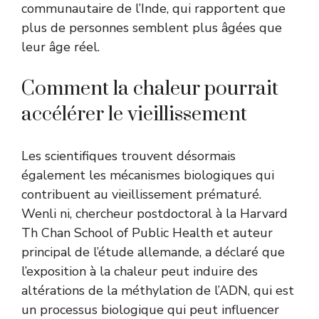
communautaire de l’Inde, qui rapportent que
plus de personnes semblent plus âgées que
leur âge réel.
Comment la chaleur pourrait
accélérer le vieillissement
Les scientifiques trouvent désormais
également les mécanismes biologiques qui
contribuent au vieillissement prématuré.
Wenli ni, chercheur postdoctoral à la Harvard
Th Chan School of Public Health et auteur
principal de l’étude allemande, a déclaré que
l’exposition à la chaleur peut induire des
altérations de la méthylation de l’ADN, qui est
un processus biologique qui peut influencer