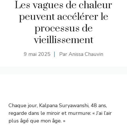
Les vagues de chaleur
peuvent accélérer le
processus de
vieillissement
9 mai 2025
Par Anissa Chauvin
Chaque jour, Kalpana Suryawanshi, 48 ans,
regarde dans le miroir et murmure: « J’ai l’air
plus âgé que mon âge. »