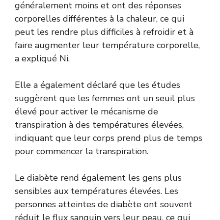
généralement moins et ont des réponses
corporelles différentes à la chaleur, ce qui
peut les rendre plus difficiles à refroidir et à
faire augmenter leur température corporelle,
a expliqué Ni.
Elle a également déclaré que les études
suggèrent que les femmes ont un seuil plus
élevé pour activer le mécanisme de
transpiration à des températures élevées,
indiquant que leur corps prend plus de temps
pour commencer la transpiration.
Le diabète rend également les gens plus
sensibles aux températures élevées. Les
personnes atteintes de diabète ont souvent
réduit le flux sanguin vers leur peau, ce qui