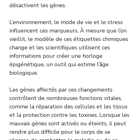
désactivent les gènes.
L’environnement, le mode de vie et le stress
influencent ces marqueurs. À mesure que l’on
vieillit, le modèle de ces étiquettes chimiques
change et les scientifiques utilisent ces
informations pour créer une horloge
épigénétique, un outil qui estime l’âge
biologique.
Les gènes affectés par ces changements
contrôlent de nombreuses fonctions vitales,
comme la réparation des cellules et les tissus
et la protection contre les toxines. Lorsque les
mauvais gènes sont activés ou éteints, il peut
rendre plus difficile pour le corps de se