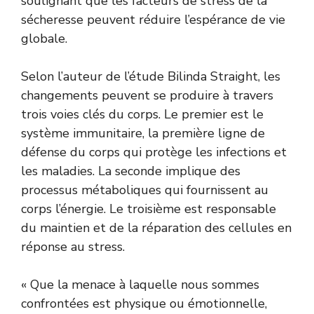
soulignant que les facteurs de stress de la
sécheresse peuvent réduire l’espérance de vie
globale.
Selon l’auteur de l’étude Bilinda Straight, les
changements peuvent se produire à travers
trois voies clés du corps. Le premier est le
système immunitaire, la première ligne de
défense du corps qui protège les infections et
les maladies. La seconde implique des
processus métaboliques qui fournissent au
corps l’énergie. Le troisième est responsable
du maintien et de la réparation des cellules en
réponse au stress.
« Que la menace à laquelle nous sommes
confrontées est physique ou émotionnelle,