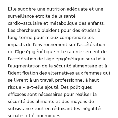
Elle suggère une nutrition adéquate et une
surveillance étroite de la santé
cardiovasculaire et métabolique des enfants.
Les chercheurs plaident pour des études à
long terme pour mieux comprendre les
impacts de l’environnement sur l’accélération
de l’âge épigénétique. « Le ralentissement de
l’accélération de l’âge épigénétique sera lié à
l’augmentation de la sécurité alimentaire et à
l’identification des alternatives aux femmes qui
se livrent à un travail professionnel à haut
risque », a-t-elle ajouté. Des politiques
efficaces sont nécessaires pour réaliser la
sécurité des aliments et des moyens de
subsistance tout en réduisant les inégalités
sociales et économiques.