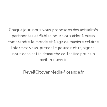
Chaque jour, nous vous proposons des actualités
pertinentes et fiables pour vous aider à mieux
comprendre le monde et à agir de manière éclairée.
Informez-vous, prenez le pouvoir et rejoignez-
nous dans cette démarche collective pour un
meilleur avenir.
ReveilCitoyenMedia@orange.fr