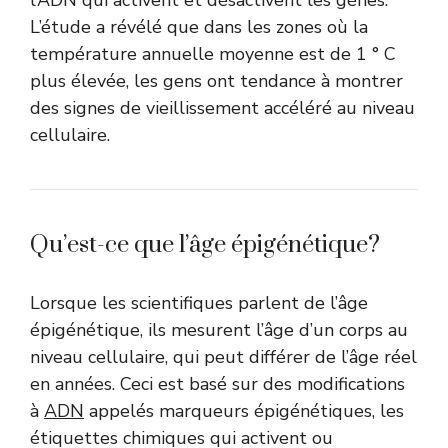
L’étude a révélé que dans les zones où la
température annuelle moyenne est de 1 ° C
plus élevée, les gens ont tendance à montrer
des signes de vieillissement accéléré au niveau
cellulaire.
Qu’est-ce que l’âge épigénétique?
Lorsque les scientifiques parlent de l’âge
épigénétique, ils mesurent l’âge d’un corps au
niveau cellulaire, qui peut différer de l’âge réel
en années. Ceci est basé sur des modifications
à
ADN
appelés marqueurs épigénétiques, les
étiquettes chimiques qui activent ou