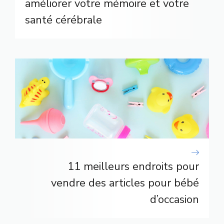
améliorer votre mémoire et votre
santé cérébrale
11 meilleurs endroits pour
vendre des articles pour bébé
d’occasion