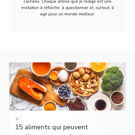
cachées. Chaque article que je rédige est une
invitation à réfléchir, à questionner et, surtout, à
agir pour un monde meilleur.
15 aliments qui peuvent