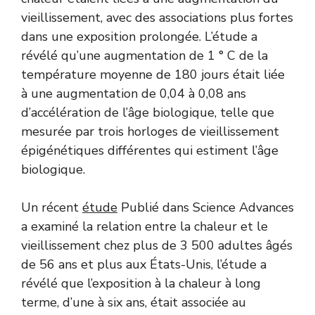
vieillissement, avec des associations plus fortes
dans une exposition prolongée. L’étude a
révélé qu’une augmentation de 1 ° C de la
température moyenne de 180 jours était liée
à une augmentation de 0,04 à 0,08 ans
d’accélération de l’âge biologique, telle que
mesurée par trois horloges de vieillissement
épigénétiques différentes qui estiment l’âge
biologique.
Un récent
étude
Publié dans Science Advances
a examiné la relation entre la chaleur et le
vieillissement chez plus de 3 500 adultes âgés
de 56 ans et plus aux États-Unis, l’étude a
révélé que l’exposition à la chaleur à long
terme, d’une à six ans, était associée au