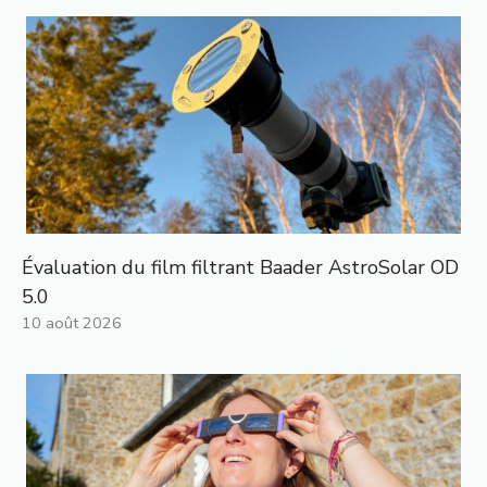
Évaluation du film filtrant Baader AstroSolar OD
5.0
10 août 2026