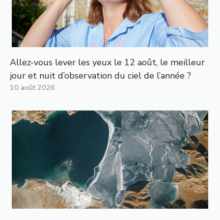
Allez-vous lever les yeux le 12 août, le meilleur
jour et nuit d’observation du ciel de l’année ?
10 août 2026