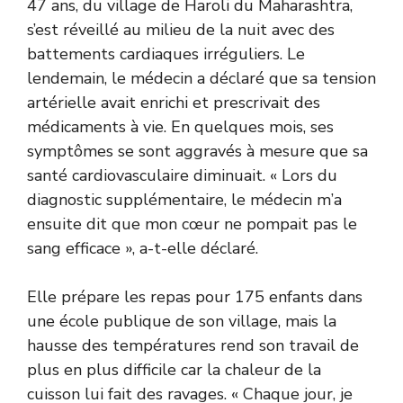
47 ans, du village de Haroli du Maharashtra,
s’est réveillé au milieu de la nuit avec des
battements cardiaques irréguliers. Le
lendemain, le médecin a déclaré que sa tension
artérielle avait enrichi et prescrivait des
médicaments à vie. En quelques mois, ses
symptômes se sont aggravés à mesure que sa
santé cardiovasculaire diminuait. « Lors du
diagnostic supplémentaire, le médecin m’a
ensuite dit que mon cœur ne pompait pas le
sang efficace », a-t-elle déclaré.
Elle prépare les repas pour 175 enfants dans
une école publique de son village, mais la
hausse des températures rend son travail de
plus en plus difficile car la chaleur de la
cuisson lui fait des ravages. « Chaque jour, je