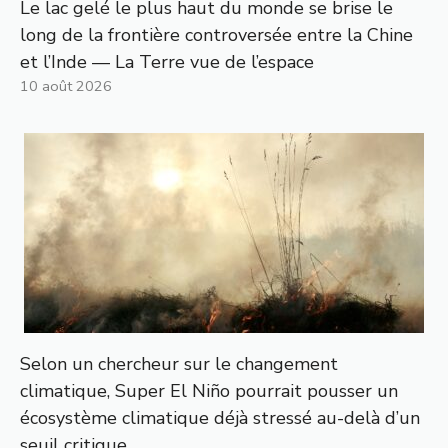
Le lac gelé le plus haut du monde se brise le
long de la frontière controversée entre la Chine
et l’Inde — La Terre vue de l’espace
10 août 2026
Selon un chercheur sur le changement
climatique, Super El Niño pourrait pousser un
écosystème climatique déjà stressé au-delà d’un
seuil critique.