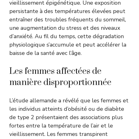
vieillissement épigénétique. Une exposition
persistante à des températures élevées peut
entraîner des troubles fréquents du sommeil,
une augmentation du stress et des niveaux
d’anxiété. Au fil du temps, cette dégradation
physiologique s’accumule et peut accélérer la
baisse de la santé avec l’âge.
Les femmes affectées de
manière disproportionnée
L’étude allemande a révélé que les femmes et
les individus atteints d’obésité ou de diabète
de type 2 présentaient des associations plus
fortes entre la température de l’air et le
vieillissement. Les femmes transpirent