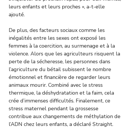
leurs enfants et leurs proches », a-t-elle
ajouté.
De plus, des facteurs sociaux comme les
inégalités entre les sexes ont exposé les
femmes à la coercition, au surmenage et à la
violence. Alors que les agriculteurs risquent la
perte de la sécheresse, les personnes dans
l’agriculture du bétail subissent le nombre
émotionnel et financière de regarder leurs
animaux mourir. Combiné avec le stress
thermique, la déshydratation et la faim, cela
crée d’immenses difficultés. Finalement, ce
stress maternel pendant la grossesse
contribue aux changements de méthylation de
l’ADN chez leurs enfants, a déclaré Straight.