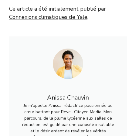
Ce
article
a été initialement publié par
Connexions climatiques de Yale
.
Anissa Chauvin
Je m'appelle Anissa, rédactrice passionnée au
cœur battant pour Reveil Citoyen Media. Mon
parcours, de la plume lycéenne aux salles de
rédaction, est guidé par une curiosité insatiable
et le désir ardent de révéler les vérités