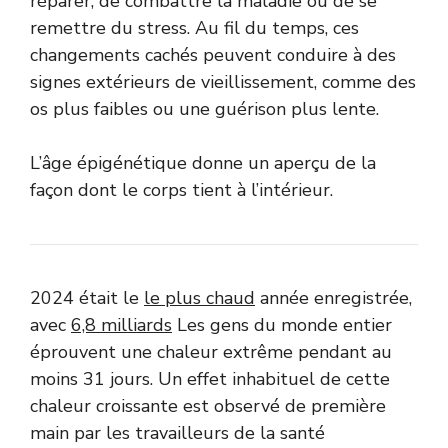
réparer, de combattre la maladie ou de se
remettre du stress. Au fil du temps, ces
changements cachés peuvent conduire à des
signes extérieurs de vieillissement, comme des
os plus faibles ou une guérison plus lente.
L’âge épigénétique donne un aperçu de la
façon dont le corps tient à l’intérieur.
2024 était le
le plus chaud
année enregistrée,
avec
6,8 milliards
Les gens du monde entier
éprouvent une chaleur extrême pendant au
moins 31 jours. Un effet inhabituel de cette
chaleur croissante est observé de première
main par les travailleurs de la santé