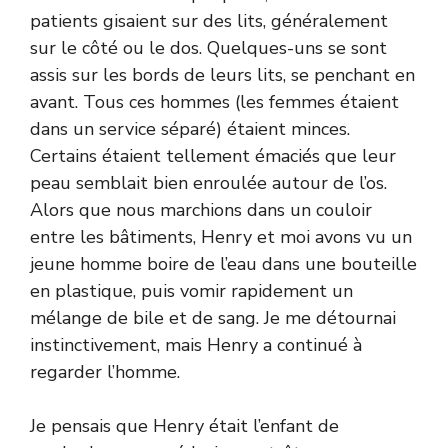
patients gisaient sur des lits, généralement
sur le côté ou le dos. Quelques-uns se sont
assis sur les bords de leurs lits, se penchant en
avant. Tous ces hommes (les femmes étaient
dans un service séparé) étaient minces.
Certains étaient tellement émaciés que leur
peau semblait bien enroulée autour de l’os.
Alors que nous marchions dans un couloir
entre les bâtiments, Henry et moi avons vu un
jeune homme boire de l’eau dans une bouteille
en plastique, puis vomir rapidement un
mélange de bile et de sang. Je me détournai
instinctivement, mais Henry a continué à
regarder l’homme.
Je pensais que Henry était l’enfant de