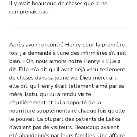
Il y avait beaucoup de choses que je ne
comprenais pas.
Après avoir rencontré Henry pour la première
fois, j’ai demandé à l’une des infirmières s’il irait
bien. « Oh, nous aimons notre Henry! » Elle a
dit. Elle m’a dit qu’il avait déjà vécu tellement
de choses dans sa jeune vie. Dieu merci, a-t-
elle dit, qu’Henry était tellement aimé par sa
mère, Isatu, qui lui a rendu visite
régulièrement et lui a apporté de la
nourriture supplémentaire chaque fois qu’elle
le pouvait. La plupart des patients de Lakka
n’avaient pas de visiteurs. Beaucoup avaient
été abandonnés par leurs familles; Une affaire