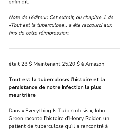
enfin dit.
Note de l’éditeur: Cet extrait, du chapitre 1 de
«Tout est la tuberculose», a été raccourci aux
fins de cette réimpression.
était 28 $
Maintenant 25,20 $
à Amazon
Tout est la tuberculose: l’histoire et la
persistance de notre infection la plus
meurtrière
Dans « Everything Is Tuberculosis », John
Green raconte l’histoire d’Henry Reider, un
patient de tuberculose qu’il a rencontré à