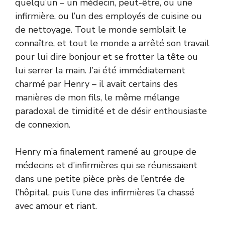
quelqu’un – un médecin, peut-être, ou une
infirmière, ou l’un des employés de cuisine ou
de nettoyage. Tout le monde semblait le
connaître, et tout le monde a arrêté son travail
pour lui dire bonjour et se frotter la tête ou
lui serrer la main. J’ai été immédiatement
charmé par Henry – il avait certains des
manières de mon fils, le même mélange
paradoxal de timidité et de désir enthousiaste
de connexion.
Henry m’a finalement ramené au groupe de
médecins et d’infirmières qui se réunissaient
dans une petite pièce près de l’entrée de
l’hôpital, puis l’une des infirmières l’a chassé
avec amour et riant.