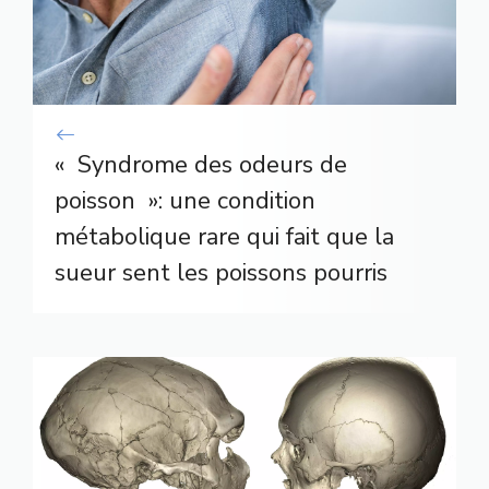
« Syndrome des odeurs de
poisson »: une condition
métabolique rare qui fait que la
sueur sent les poissons pourris