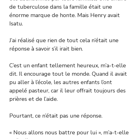
de tuberculose dans la famille était une
énorme marque de honte. Mais Henry avait
Isatu.
J’ai réalisé que rien de tout cela n’était une
réponse à savoir s’il irait bien.
C’est un enfant tellement heureux, m’a-t-elle
dit. Il encourage tout le monde. Quand il avait
pu aller à l’école, les autres enfants l’ont
appelé pasteur, car il leur offrait toujours des
prières et de l’aide.
Pourtant, ce n’était pas une réponse.
« Nous allons nous battre pour lui », m’a-t-elle