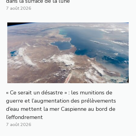
dans la surface de la lune
7 août 2026
« Ce serait un désastre » : les munitions de
guerre et l’augmentation des prélèvements
d’eau mettent la mer Caspienne au bord de
l’effondrement
7 août 2026