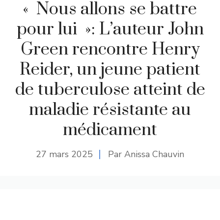
« Nous allons se battre
pour lui »: L’auteur John
Green rencontre Henry
Reider, un jeune patient
de tuberculose atteint de
maladie résistante au
médicament
27 mars 2025
Par Anissa Chauvin