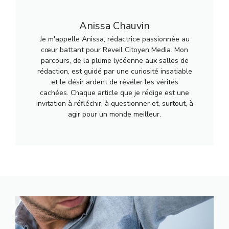
Anissa Chauvin
Je m'appelle Anissa, rédactrice passionnée au
cœur battant pour Reveil Citoyen Media. Mon
parcours, de la plume lycéenne aux salles de
rédaction, est guidé par une curiosité insatiable
et le désir ardent de révéler les vérités
cachées. Chaque article que je rédige est une
invitation à réfléchir, à questionner et, surtout, à
agir pour un monde meilleur.