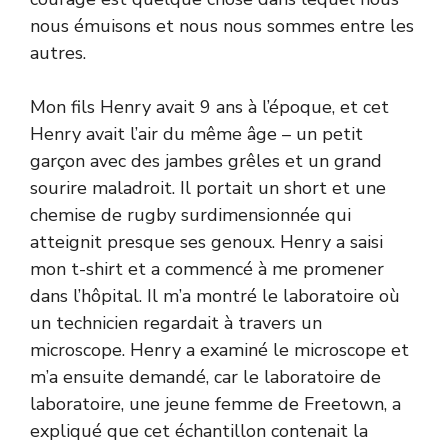
nous émuisons et nous nous sommes entre les
autres.
Mon fils Henry avait 9 ans à l’époque, et cet
Henry avait l’air du même âge – un petit
garçon avec des jambes grêles et un grand
sourire maladroit. Il portait un short et une
chemise de rugby surdimensionnée qui
atteignit presque ses genoux. Henry a saisi
mon t-shirt et a commencé à me promener
dans l’hôpital. Il m’a montré le laboratoire où
un technicien regardait à travers un
microscope. Henry a examiné le microscope et
m’a ensuite demandé, car le laboratoire de
laboratoire, une jeune femme de Freetown, a
expliqué que cet échantillon contenait la