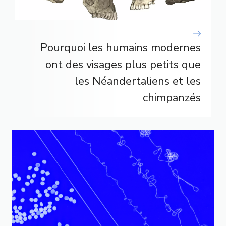
Pourquoi les humains modernes
ont des visages plus petits que
les Néandertaliens et les
chimpanzés