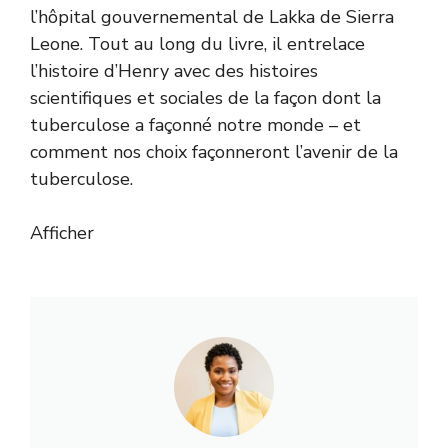
l’hôpital gouvernemental de Lakka de Sierra
Leone. Tout au long du livre, il entrelace
l’histoire d’Henry avec des histoires
scientifiques et sociales de la façon dont la
tuberculose a façonné notre monde – et
comment nos choix façonneront l’avenir de la
tuberculose.
Afficher