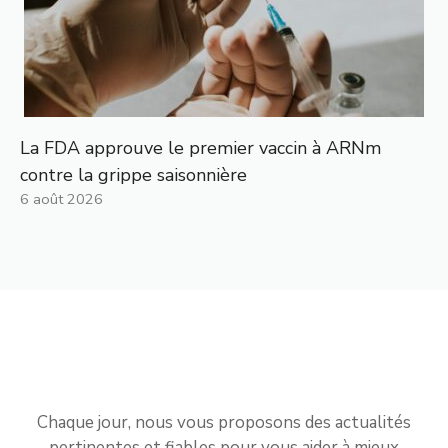
La FDA approuve le premier vaccin à ARNm
contre la grippe saisonnière
6 août 2026
Chaque jour, nous vous proposons des actualités
pertinentes et fiables pour vous aider à mieux