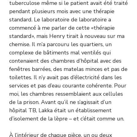
tuberculose même si le patient avait été traité
pendant plusieurs mois avec une thérapie
standard. Le laboratoire de laboratoire a
commencé à me parler de cette «thérapie
standard», mais Henry tirait à nouveau sur ma
chemise. Il m’a parcouru les quartiers, un
complexe de bâtiments mal ventilés qui
contenaient des chambres d’hôpital avec des
fenêtres barrées, des matelas minces et pas de
toilettes. Il n’y avait pas d’électricité dans les
services et pas d’eau courante cohérente. Pour
moi, les chambres ressemblaient aux cellules
de la prison. Avant qu’il ne s’agissait d’un
hôpital TB, Lakka était un établissement
d’isolement de la lèpre – et c’était comme un.
À l’intérieur de chaque pièce, un ou deux