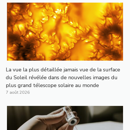
La vue la plus détaillée jamais vue de la surface
du Soleil révélée dans de nouvelles images du
plus grand télescope solaire au monde
7 août 2026