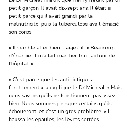
petit garçon. Il avait dix-sept ans. Il était si
petit parce qu’il avait grandi par la
malnutricité, puis la tuberculose avait émacié
son corps.
« Il semble aller bien », ai-je dit. « Beaucoup
d’énergie. Il m’a fait marcher tout autour de
l’hôpital. »
« C’est parce que les antibiotiques
fonctionnent », a expliqué le Dr Micheal. « Mais
nous savons qu’ils ne fonctionnent pas assez
bien. Nous sommes presque certains qu’ils
échoueront, et c’est un gros problème. » Il
haussa les épaules, les lèvres serrées.