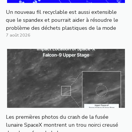
Un nouveau fil recyclable est aussi extensible
que le spandex et pourrait aider à résoudre le
problème des déchets plastiques de la mode
7 août 2026
Les premières photos du crash de la fusée
lunaire SpaceX montrent un trou noirci creusé