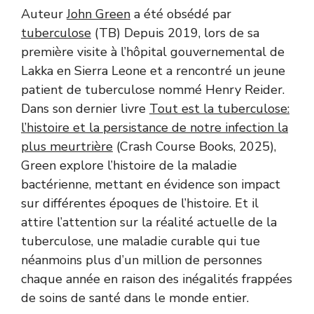
Auteur
John Green
a été obsédé par
tuberculose
(TB) Depuis 2019, lors de sa
première visite à l’hôpital gouvernemental de
Lakka en Sierra Leone et a rencontré un jeune
patient de tuberculose nommé Henry Reider.
Dans son dernier livre
Tout est la tuberculose:
l’histoire et la persistance de notre infection la
plus meurtrière
(Crash Course Books, 2025),
Green explore l’histoire de la maladie
bactérienne, mettant en évidence son impact
sur différentes époques de l’histoire. Et il
attire l’attention sur la réalité actuelle de la
tuberculose, une maladie curable qui tue
néanmoins plus d’un million de personnes
chaque année en raison des inégalités frappées
de soins de santé dans le monde entier.