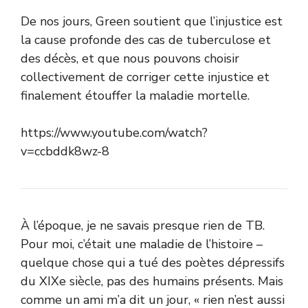
De nos jours, Green soutient que l’injustice est
la cause profonde des cas de tuberculose et
des décès, et que nous pouvons choisir
collectivement de corriger cette injustice et
finalement étouffer la maladie mortelle.
https://www.youtube.com/watch?
v=ccbddk8wz-8
À l’époque, je ne savais presque rien de TB.
Pour moi, c’était une maladie de l’histoire –
quelque chose qui a tué des poètes dépressifs
du XIXe siècle, pas des humains présents. Mais
comme un ami m’a dit un jour, « rien n’est aussi