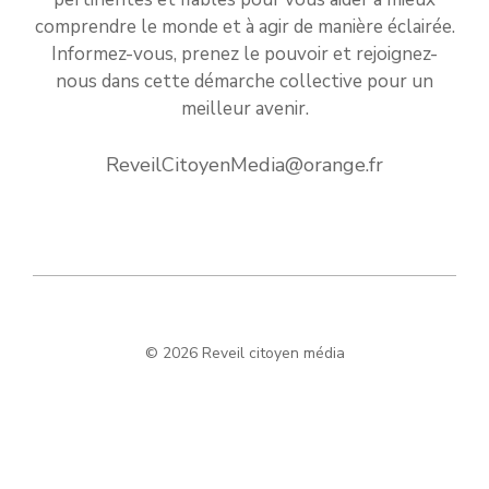
comprendre le monde et à agir de manière éclairée.
Informez-vous, prenez le pouvoir et rejoignez-
nous dans cette démarche collective pour un
meilleur avenir.
ReveilCitoyenMedia@orange.fr
© 2026 Reveil citoyen média