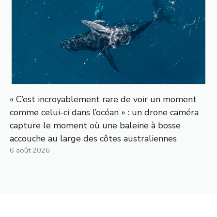
« C’est incroyablement rare de voir un moment
comme celui-ci dans l’océan » : un drone caméra
capture le moment où une baleine à bosse
accouche au large des côtes australiennes
6 août 2026