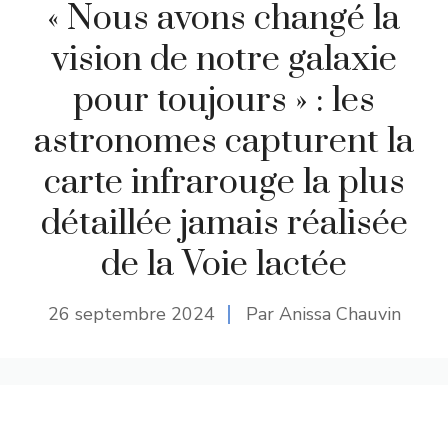
« Nous avons changé la
vision de notre galaxie
pour toujours » : les
astronomes capturent la
carte infrarouge la plus
détaillée jamais réalisée
de la Voie lactée
26 septembre 2024
Par Anissa Chauvin