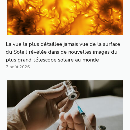
La vue la plus détaillée jamais vue de la surface
du Soleil révélée dans de nouvelles images du
plus grand télescope solaire au monde
7 août 2026