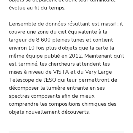
évolue au fil du temps.
L’ensemble de données résultant est massif : il
couvre une zone du ciel équivalente à la
largeur de 8 600 pleines lunes et contient
environ 10 fois plus d’objets que
la carte la
même équipe
publié en 2012. Maintenant qu’il
est terminé, les chercheurs attendent les
mises à niveau de VISTA et du Very Large
Telescope de l’ESO qui leur permettront de
décomposer la lumière entrante en ses
spectres composants afin de mieux
comprendre les compositions chimiques des
objets nouvellement découverts.