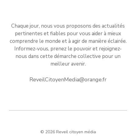
Chaque jour, nous vous proposons des actualités
pertinentes et fiables pour vous aider à mieux
comprendre le monde et à agir de manière éclairée.
Informez-vous, prenez le pouvoir et rejoignez-
nous dans cette démarche collective pour un
meilleur avenir.
ReveilCitoyenMedia@orange.fr
© 2026 Reveil citoyen média