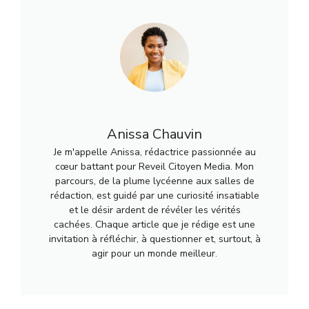
Anissa Chauvin
Je m'appelle Anissa, rédactrice passionnée au
cœur battant pour Reveil Citoyen Media. Mon
parcours, de la plume lycéenne aux salles de
rédaction, est guidé par une curiosité insatiable
et le désir ardent de révéler les vérités
cachées. Chaque article que je rédige est une
invitation à réfléchir, à questionner et, surtout, à
agir pour un monde meilleur.