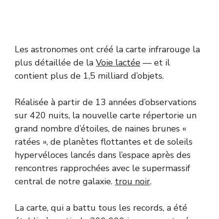
Les astronomes ont créé la carte infrarouge la
plus détaillée de la
Voie lactée
— et il
contient plus de 1,5 milliard d’objets.
Réalisée à partir de 13 années d’observations
sur 420 nuits, la nouvelle carte répertorie un
grand nombre d’étoiles, de naines brunes «
ratées », de planètes flottantes et de soleils
hypervéloces lancés dans l’espace après des
rencontres rapprochées avec le supermassif
central de notre galaxie.
trou noir
.
La carte, qui a battu tous les records, a été