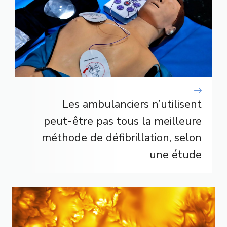
Les ambulanciers n’utilisent
peut-être pas tous la meilleure
méthode de défibrillation, selon
une étude