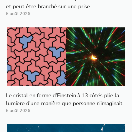
et peut être branché sur une prise.
6 août 2026
Le cristal en forme d’Einstein à 13 côtés plie la
lumière d’une manière que personne n’imaginait
6 août 2026