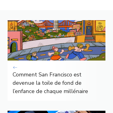
Comment San Francisco est
devenue la toile de fond de
l’enfance de chaque millénaire