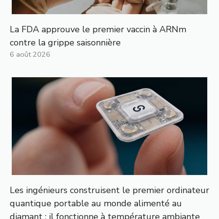
La FDA approuve le premier vaccin à ARNm
contre la grippe saisonnière
6 août 2026
Les ingénieurs construisent le premier ordinateur
quantique portable au monde alimenté au
diamant : il fonctionne à température ambiante