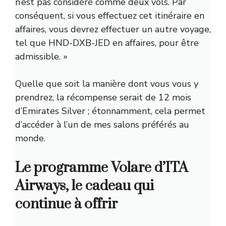
n’est pas considéré comme deux vols. Par
conséquent, si vous effectuez cet itinéraire en
affaires, vous devrez effectuer un autre voyage,
tel que HND-DXB-JED en affaires, pour être
admissible. »
Quelle que soit la manière dont vous vous y
prendrez, la récompense serait de 12 mois
d’Emirates Silver ; étonnamment, cela permet
d’accéder à l’un de mes salons préférés au
monde.
Le programme Volare d’ITA
Airways, le cadeau qui
continue à offrir