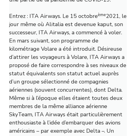
ème
Entrez : ITA Airways. Le 15 octobre
2021, le
jour même où Alitalia est devenue kaput, son
successeur, ITA Airways, a commencé à voler.
En mars suivant, son programme de
kilométrage Volare a été introduit. Désireuse
d’attirer les voyageurs à Volare, ITA Airways a
proposé de faire correspondre à ses niveaux de
statut équivalents son statut actuel auprès
d’un groupe sélectionné de compagnies
aériennes (souvent concurrentes), dont Delta.
Même si à l’époque elles étaient toutes deux
membres de la même alliance aérienne
SkyTeam, ITA Airways était particulièrement
enthousiaste à l’idée d’embarquer des avions
américains – par exemple avec Delta –. Un