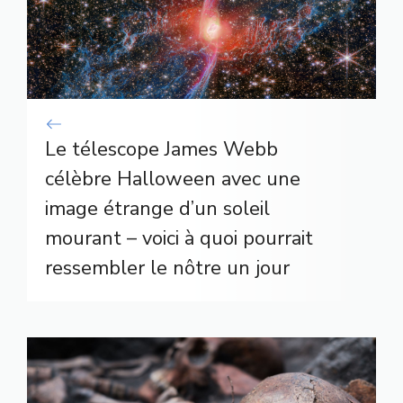
Le télescope James Webb
célèbre Halloween avec une
image étrange d’un soleil
mourant – voici à quoi pourrait
ressembler le nôtre un jour