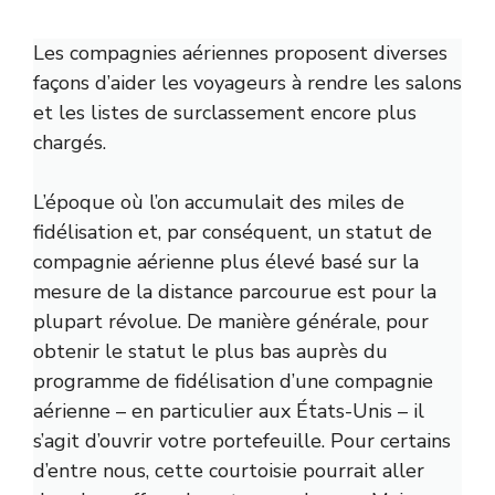
Les compagnies aériennes proposent diverses
façons d’aider les voyageurs à rendre les salons
et les listes de surclassement encore plus
chargés.
L’époque où l’on accumulait des miles de
fidélisation et, par conséquent, un statut de
compagnie aérienne plus élevé basé sur la
mesure de la distance parcourue est pour la
plupart révolue. De manière générale, pour
obtenir le statut le plus bas auprès du
programme de fidélisation d’une compagnie
aérienne – en particulier aux États-Unis – il
s’agit d’ouvrir votre portefeuille. Pour certains
d’entre nous, cette courtoisie pourrait aller