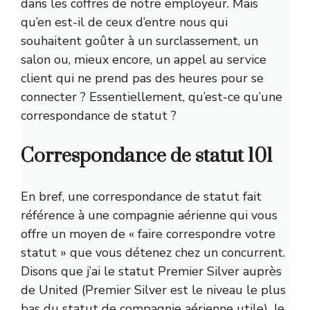
dans les coffres de notre employeur. Mais
qu’en est-il de ceux d’entre nous qui
souhaitent goûter à un surclassement, un
salon ou, mieux encore, un appel au service
client qui ne prend pas des heures pour se
connecter ? Essentiellement, qu’est-ce qu’une
correspondance de statut ?
Correspondance de statut 101
En bref, une correspondance de statut fait
référence à une compagnie aérienne qui vous
offre un moyen de « faire correspondre votre
statut » que vous détenez chez un concurrent.
Disons que j’ai le statut Premier Silver auprès
de United (Premier Silver est le niveau le plus
bas du statut de compagnie aérienne utile). Je