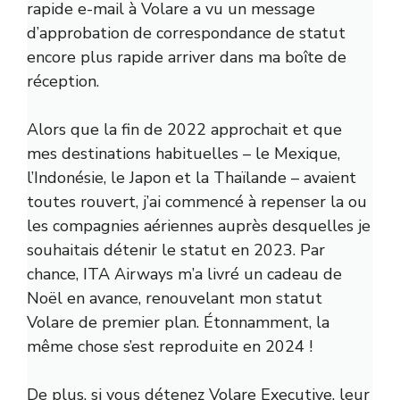
rapide e-mail à Volare a vu un message
d’approbation de correspondance de statut
encore plus rapide arriver dans ma boîte de
réception.
Alors que la fin de 2022 approchait et que
mes destinations habituelles – le Mexique,
l’Indonésie, le Japon et la Thaïlande – avaient
toutes rouvert, j’ai commencé à repenser la ou
les compagnies aériennes auprès desquelles je
souhaitais détenir le statut en 2023. Par
chance, ITA Airways m’a livré un cadeau de
Noël en avance, renouvelant mon statut
Volare de premier plan. Étonnamment, la
même chose s’est reproduite en 2024 !
De plus, si vous détenez Volare Executive, leur