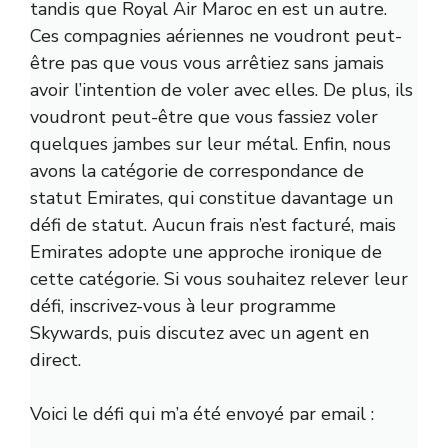
tandis que Royal Air Maroc en est un autre.
Ces compagnies aériennes ne voudront peut-
être pas que vous vous arrêtiez sans jamais
avoir l’intention de voler avec elles. De plus, ils
voudront peut-être que vous fassiez voler
quelques jambes sur leur métal. Enfin, nous
avons la catégorie de correspondance de
statut Emirates, qui constitue davantage un
défi de statut. Aucun frais n’est facturé, mais
Emirates adopte une approche ironique de
cette catégorie. Si vous souhaitez relever leur
défi, inscrivez-vous à leur programme
Skywards, puis discutez avec un agent en
direct.
Voici le défi qui m’a été envoyé par email :