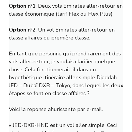
Option n°1
: Deux vols Emirates aller-retour en
classe économique (tarif Flex ou Flex Plus)
Option n°2
: Un vol Emirates aller-retour en
classe affaires ou première classe.
En tant que personne qui prend rarement des
vols aller-retour, je voulais clarifier quelque
chose. Cela fonctionnerait-il dans un
hypothétique itinéraire aller simple Djeddah
JED – Dubaï DXB – Tokyo, dans lequel les deux
étapes se font en classe affaires ?
Voici la réponse ahurissante par e-mail.
« JED-DXB-HND est un vol aller simple. Ceci