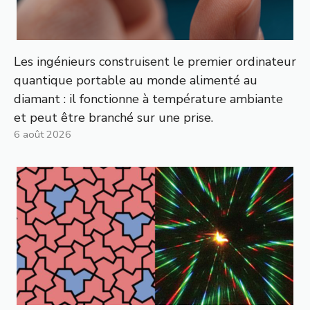
Les ingénieurs construisent le premier ordinateur
quantique portable au monde alimenté au
diamant : il fonctionne à température ambiante
et peut être branché sur une prise.
6 août 2026