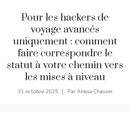
Pour les hackers de
voyage avancés
uniquement : comment
faire correspondre le
statut à votre chemin vers
les mises à niveau
31 octobre 2025
Par Anissa Chauvin