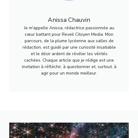
Anissa Chauvin
Je m'appelle Anissa, rédactrice passionnée au
cœur battant pour Reveil Citoyen Media. Mon
parcours, de la plume lycéenne aux salles de
rédaction, est guidé par une curiosité insatiable
et le désir ardent de révéler les vérités
cachées. Chaque article que je rédige est une
invitation à réfléchir, à questionner et, surtout, à
agir pour un monde meilleur.