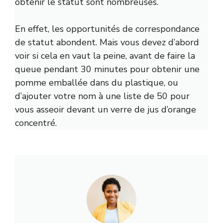
obtenir le statut sont nombreuses.
En effet, les opportunités de correspondance
de statut abondent. Mais vous devez d’abord
voir si cela en vaut la peine, avant de faire la
queue pendant 30 minutes pour obtenir une
pomme emballée dans du plastique, ou
d’ajouter votre nom à une liste de 50 pour
vous asseoir devant un verre de jus d’orange
concentré.