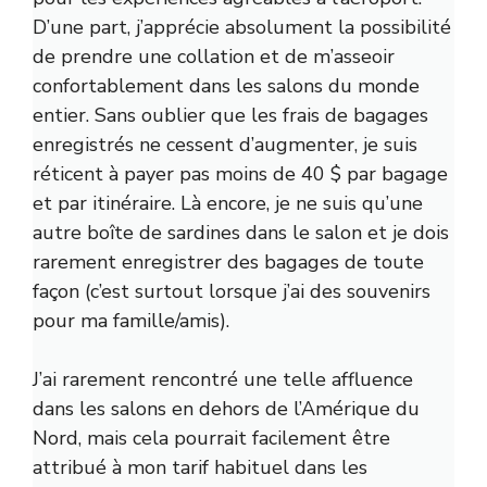
D’une part, j’apprécie absolument la possibilité
de prendre une collation et de m’asseoir
confortablement dans les salons du monde
entier. Sans oublier que les frais de bagages
enregistrés ne cessent d’augmenter, je suis
réticent à payer pas moins de 40 $ par bagage
et par itinéraire. Là encore, je ne suis qu’une
autre boîte de sardines dans le salon et je dois
rarement enregistrer des bagages de toute
façon (c’est surtout lorsque j’ai des souvenirs
pour ma famille/amis).
J’ai rarement rencontré une telle affluence
dans les salons en dehors de l’Amérique du
Nord, mais cela pourrait facilement être
attribué à mon tarif habituel dans les