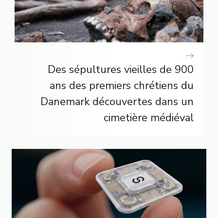
Des sépultures vieilles de 900
ans des premiers chrétiens du
Danemark découvertes dans un
cimetière médiéval