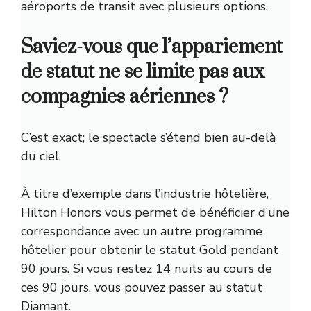
aéroports de transit avec plusieurs options.
Saviez-vous que l’appariement
de statut ne se limite pas aux
compagnies aériennes ?
C’est exact; le spectacle s’étend bien au-delà
du ciel.
À titre d’exemple dans l’industrie hôtelière,
Hilton Honors vous permet de bénéficier d’une
correspondance avec un autre programme
hôtelier pour obtenir le statut Gold pendant
90 jours. Si vous restez 14 nuits au cours de
ces 90 jours, vous pouvez passer au statut
Diamant.