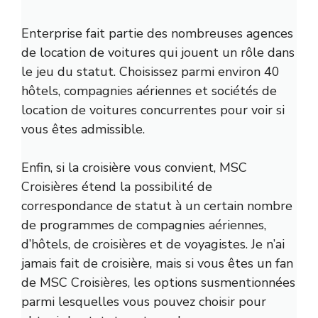
Enterprise fait partie des nombreuses agences
de location de voitures qui jouent un rôle dans
le jeu du statut. Choisissez parmi environ 40
hôtels, compagnies aériennes et sociétés de
location de voitures concurrentes pour voir si
vous êtes admissible.
Enfin, si la croisière vous convient, MSC
Croisières étend la possibilité de
correspondance de statut à un certain nombre
de programmes de compagnies aériennes,
d’hôtels, de croisières et de voyagistes. Je n’ai
jamais fait de croisière, mais si vous êtes un fan
de MSC Croisières, les options susmentionnées
parmi lesquelles vous pouvez choisir pour