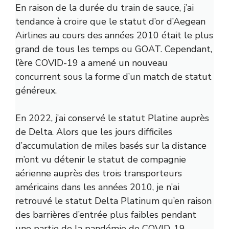
En raison de la durée du train de sauce, j’ai
tendance à croire que le statut d’or d’Aegean
Airlines au cours des années 2010 était le plus
grand de tous les temps ou GOAT. Cependant,
l’ère COVID-19 a amené un nouveau
concurrent sous la forme d’un match de statut
généreux.
En 2022, j’ai conservé le statut Platine auprès
de Delta. Alors que les jours difficiles
d’accumulation de miles basés sur la distance
m’ont vu détenir le statut de compagnie
aérienne auprès des trois transporteurs
américains dans les années 2010, je n’ai
retrouvé le statut Delta Platinum qu’en raison
des barrières d’entrée plus faibles pendant
une partie de la pandémie de COVID-19.