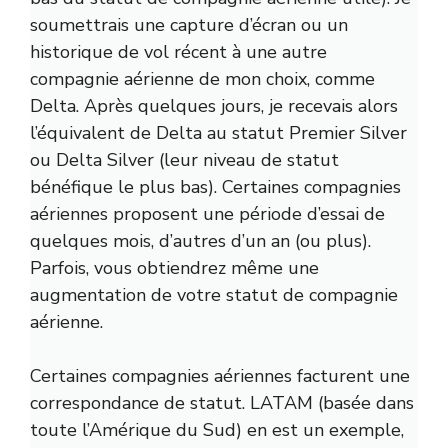
soumettrais une capture d’écran ou un
historique de vol récent à une autre
compagnie aérienne de mon choix, comme
Delta. Après quelques jours, je recevais alors
l’équivalent de Delta au statut Premier Silver
ou Delta Silver (leur niveau de statut
bénéfique le plus bas). Certaines compagnies
aériennes proposent une période d’essai de
quelques mois, d’autres d’un an (ou plus).
Parfois, vous obtiendrez même une
augmentation de votre statut de compagnie
aérienne.
Certaines compagnies aériennes facturent une
correspondance de statut. LATAM (basée dans
toute l’Amérique du Sud) en est un exemple,