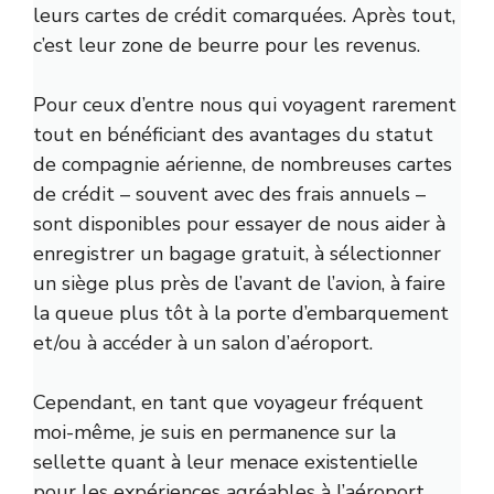
leurs cartes de crédit comarquées. Après tout,
c’est leur zone de beurre pour les revenus.
Pour ceux d’entre nous qui voyagent rarement
tout en bénéficiant des avantages du statut
de compagnie aérienne, de nombreuses cartes
de crédit – souvent avec des frais annuels –
sont disponibles pour essayer de nous aider à
enregistrer un bagage gratuit, à sélectionner
un siège plus près de l’avant de l’avion, à faire
la queue plus tôt à la porte d’embarquement
et/ou à accéder à un salon d’aéroport.
Cependant, en tant que voyageur fréquent
moi-même, je suis en permanence sur la
sellette quant à leur menace existentielle
pour les expériences agréables à l’aéroport.