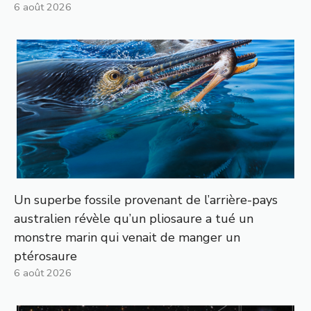
6 août 2026
Un superbe fossile provenant de l’arrière-pays
australien révèle qu’un pliosaure a tué un
monstre marin qui venait de manger un
ptérosaure
6 août 2026