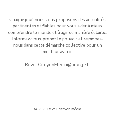
Chaque jour, nous vous proposons des actualités
pertinentes et fiables pour vous aider à mieux
comprendre le monde et à agir de manière éclairée.
Informez-vous, prenez le pouvoir et rejoignez-
nous dans cette démarche collective pour un
meilleur avenir.
ReveilCitoyenMedia@orange.fr
© 2026 Reveil citoyen média