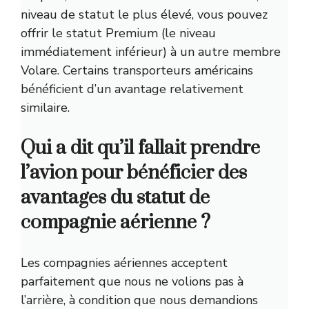
niveau de statut le plus élevé, vous pouvez
offrir le statut Premium (le niveau
immédiatement inférieur) à un autre membre
Volare. Certains transporteurs américains
bénéficient d’un avantage relativement
similaire.
Qui a dit qu’il fallait prendre
l’avion pour bénéficier des
avantages du statut de
compagnie aérienne ?
Les compagnies aériennes acceptent
parfaitement que nous ne volions pas à
l’arrière, à condition que nous demandions