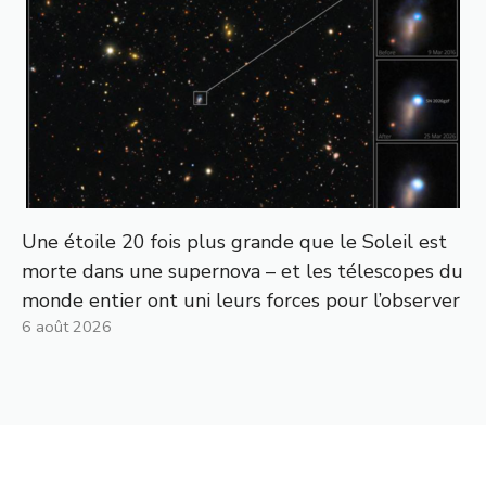
Une étoile 20 fois plus grande que le Soleil est
morte dans une supernova – et les télescopes du
monde entier ont uni leurs forces pour l’observer
6 août 2026