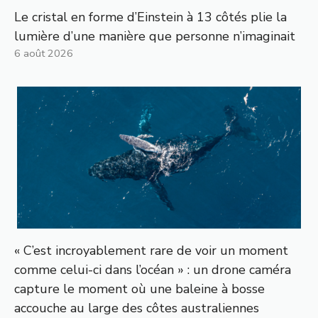
Le cristal en forme d’Einstein à 13 côtés plie la
lumière d’une manière que personne n’imaginait
6 août 2026
« C’est incroyablement rare de voir un moment
comme celui-ci dans l’océan » : un drone caméra
capture le moment où une baleine à bosse
accouche au large des côtes australiennes