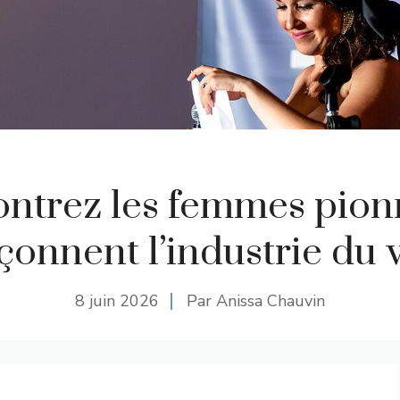
ntrez les femmes pion
açonnent l’industrie du 
8 juin 2026
Par Anissa Chauvin