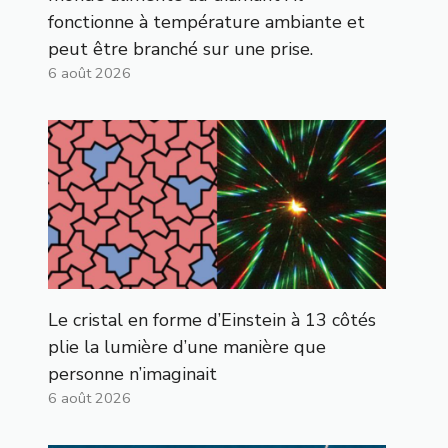
fonctionne à température ambiante et
peut être branché sur une prise.
6 août 2026
Le cristal en forme d’Einstein à 13 côtés
plie la lumière d’une manière que
personne n’imaginait
6 août 2026