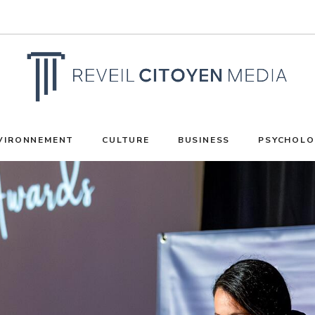
VIRONNEMENT
CULTURE
BUSINESS
PSYCHOLO