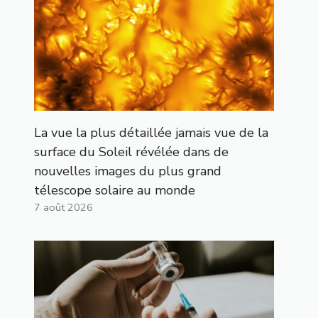
La vue la plus détaillée jamais vue de la
surface du Soleil révélée dans de
nouvelles images du plus grand
télescope solaire au monde
7 août 2026