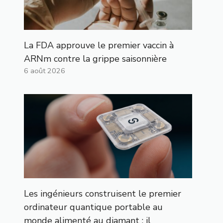
La FDA approuve le premier vaccin à
ARNm contre la grippe saisonnière
6 août 2026
Les ingénieurs construisent le premier
ordinateur quantique portable au
monde alimenté au diamant : il