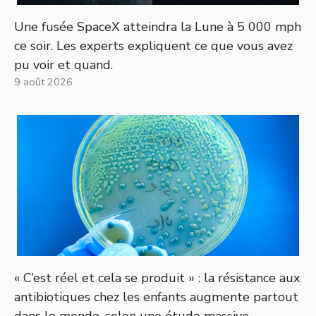
Une fusée SpaceX atteindra la Lune à 5 000 mph
ce soir. Les experts expliquent ce que vous avez
pu voir et quand.
9 août 2026
« C’est réel et cela se produit » : la résistance aux
antibiotiques chez les enfants augmente partout