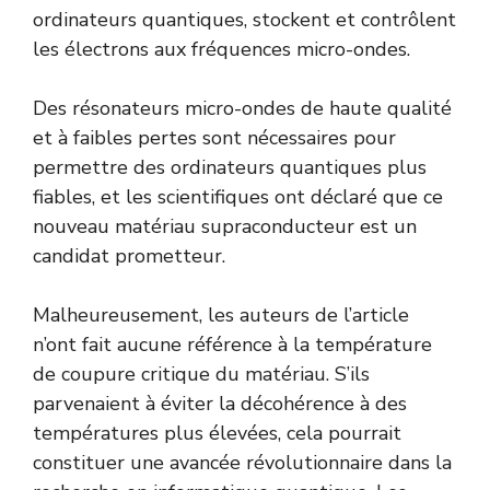
ordinateurs quantiques, stockent et contrôlent
les électrons aux fréquences micro-ondes.
Des résonateurs micro-ondes de haute qualité
et à faibles pertes sont nécessaires pour
permettre des ordinateurs quantiques plus
fiables, et les scientifiques ont déclaré que ce
nouveau matériau supraconducteur est un
candidat prometteur.
Malheureusement, les auteurs de l’article
n’ont fait aucune référence à la température
de coupure critique du matériau. S’ils
parvenaient à éviter la décohérence à des
températures plus élevées, cela pourrait
constituer une avancée révolutionnaire dans la