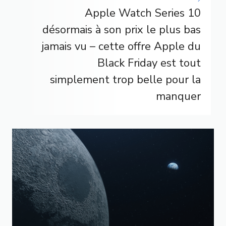
Apple Watch Series 10
désormais à son prix le plus bas
jamais vu – cette offre Apple du
Black Friday est tout
simplement trop belle pour la
manquer