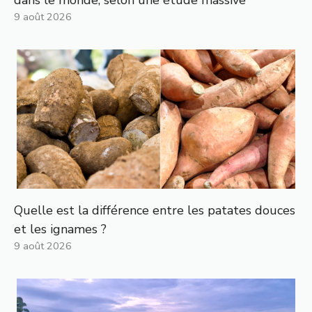
dans le monde, selon une étude massive
9 août 2026
Quelle est la différence entre les patates douces
et les ignames ?
9 août 2026