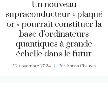
Un nouveau
supraconducteur « plaqué
or » pourrait constituer la
base d’ordinateurs
quantiques à grande
échelle dans le futur
12 novembre 2024
Par Anissa Chauvin