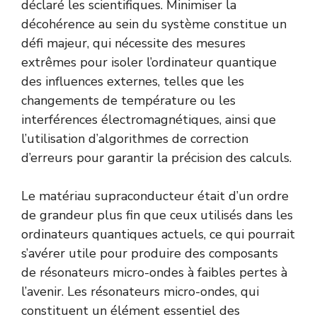
déclaré les scientifiques. Minimiser la
décohérence au sein du système constitue un
défi majeur, qui nécessite des mesures
extrêmes pour isoler l’ordinateur quantique
des influences externes, telles que les
changements de température ou les
interférences électromagnétiques, ainsi que
l’utilisation d’algorithmes de correction
d’erreurs pour garantir la précision des calculs.
Le matériau supraconducteur était d’un ordre
de grandeur plus fin que ceux utilisés dans les
ordinateurs quantiques actuels, ce qui pourrait
s’avérer utile pour produire des composants
de résonateurs micro-ondes à faibles pertes à
l’avenir. Les résonateurs micro-ondes, qui
constituent un élément essentiel des