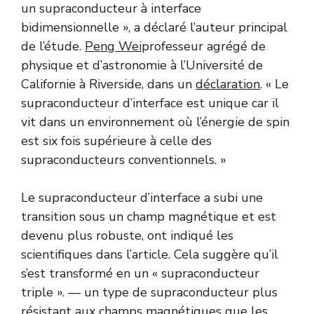
un supraconducteur à interface
bidimensionnelle », a déclaré l’auteur principal
de l’étude.
Peng Wei
professeur agrégé de
physique et d’astronomie à l’Université de
Californie à Riverside, dans un
déclaration
. « Le
supraconducteur d’interface est unique car il
vit dans un environnement où l’énergie de spin
est six fois supérieure à celle des
supraconducteurs conventionnels. »
Le supraconducteur d’interface a subi une
transition sous un champ magnétique et est
devenu plus robuste, ont indiqué les
scientifiques dans l’article. Cela suggère qu’il
s’est transformé en un « supraconducteur
triple ». — un type de supraconducteur plus
résistant aux champs magnétiques que les