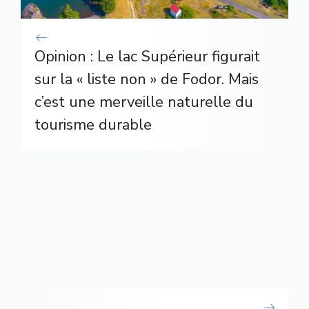
Opinion : Le lac Supérieur figurait
sur la « liste non » de Fodor. Mais
c’est une merveille naturelle du
tourisme durable