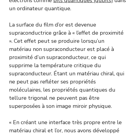
électrons comme
bits quantiques (qubits)
dans
un ordinateur quantique.
La surface du film d’or est devenue
supraconductrice grâce à « l’effet de proximité
». Cet effet peut se produire lorsqu’un
matériau non supraconducteur est placé à
proximité d’un supraconducteur, ce qui
supprime la température critique du
supraconducteur. Étant un matériau chiral, qui
ne peut pas refléter ses propriétés
moléculaires, les propriétés quantiques du
tellure trigonal ne peuvent pas être
superposées à son image miroir physique.
« En créant une interface très propre entre le
matériau chiral et l’or, nous avons développé