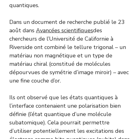
quantiques.
Dans un document de recherche publié le 23
août dans
Avancées scientifiques
des
chercheurs de l’Université de Californie à
Riverside ont combiné le tellure trigonal – un
matériau non magnétique et un type de
matériau chiral (constitué de molécules
dépourvues de symétrie d’image miroir) – avec
une fine couche d’or.
Ils ont observé que les états quantiques à
l’interface contenaient une polarisation bien
définie (l’état quantique d’une molécule
subatomique). Cela pourrait permettre
d’utiliser potentiellement les excitations des