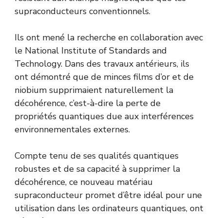
supraconducteurs conventionnels.
Ils ont mené la recherche en collaboration avec
le National Institute of Standards and
Technology. Dans des travaux antérieurs, ils
ont démontré que de minces films d’or et de
niobium supprimaient naturellement la
décohérence, c’est-à-dire la perte de
propriétés quantiques due aux interférences
environnementales externes.
Compte tenu de ses qualités quantiques
robustes et de sa capacité à supprimer la
décohérence, ce nouveau matériau
supraconducteur promet d’être idéal pour une
utilisation dans les ordinateurs quantiques, ont