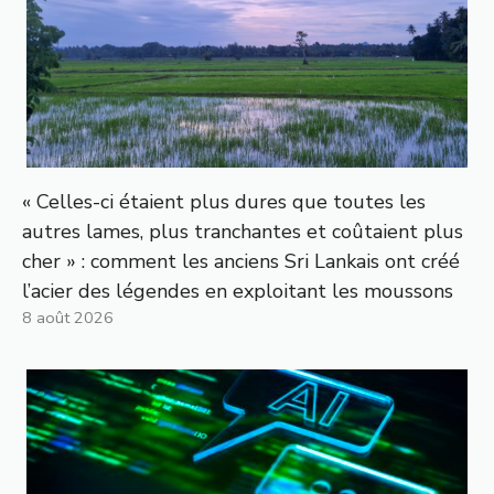
« Celles-ci étaient plus dures que toutes les
autres lames, plus tranchantes et coûtaient plus
cher » : comment les anciens Sri Lankais ont créé
l’acier des légendes en exploitant les moussons
8 août 2026