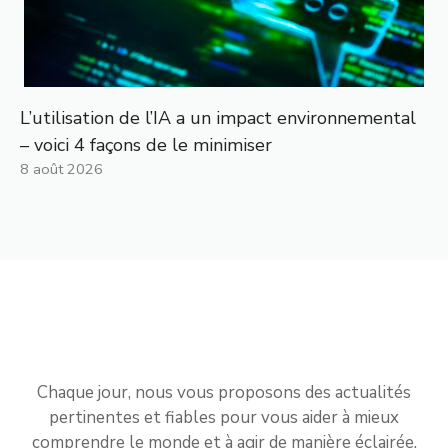
L’utilisation de l’IA a un impact environnemental
– voici 4 façons de le minimiser
8 août 2026
Chaque jour, nous vous proposons des actualités
pertinentes et fiables pour vous aider à mieux
comprendre le monde et à agir de manière éclairée.