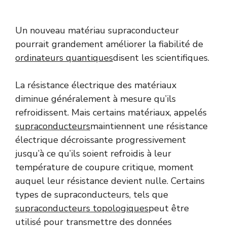
Un nouveau matériau supraconducteur
pourrait grandement améliorer la fiabilité de
ordinateurs quantiques
disent les scientifiques.
La résistance électrique des matériaux
diminue généralement à mesure qu’ils
refroidissent. Mais certains matériaux, appelés
supraconducteurs
maintiennent une résistance
électrique décroissante progressivement
jusqu’à ce qu’ils soient refroidis à leur
température de coupure critique, moment
auquel leur résistance devient nulle. Certains
types de supraconducteurs, tels que
supraconducteurs topologiques
peut être
utilisé pour transmettre des données