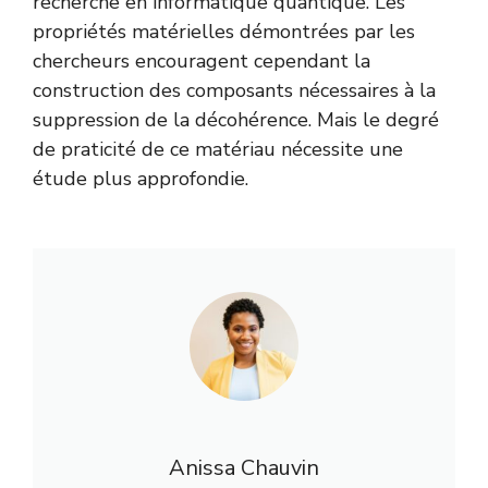
recherche en informatique quantique. Les
propriétés matérielles démontrées par les
chercheurs encouragent cependant la
construction des composants nécessaires à la
suppression de la décohérence. Mais le degré
de praticité de ce matériau nécessite une
étude plus approfondie.
Anissa Chauvin