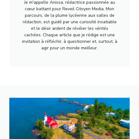
Je m'appelle Anissa, rédactrice passionnée au
cœur battant pour Reveil Citoyen Media. Mon
parcours, de la plume lycéenne aux salles de
rédaction, est guidé par une curiosité insatiable
et le désir ardent de révéler les vérités
cachées. Chaque article que je rédige est une
invitation à réfléchir, à questionner et, surtout, à
agir pour un monde meilleur.