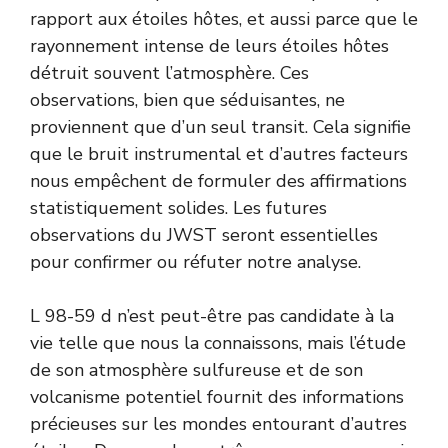
rapport aux étoiles hôtes, et aussi parce que le
rayonnement intense de leurs étoiles hôtes
détruit souvent l’atmosphère. Ces
observations, bien que séduisantes, ne
proviennent que d’un seul transit. Cela signifie
que le bruit instrumental et d’autres facteurs
nous empêchent de formuler des affirmations
statistiquement solides. Les futures
observations du JWST seront essentielles
pour confirmer ou réfuter notre analyse.
L 98-59 d n’est peut-être pas candidate à la
vie telle que nous la connaissons, mais l’étude
de son atmosphère sulfureuse et de son
volcanisme potentiel fournit des informations
précieuses sur les mondes entourant d’autres