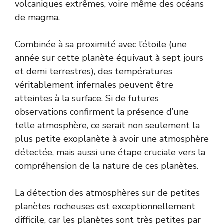
volcaniques extrêmes, voire même des océans
de magma.
Combinée à sa proximité avec l’étoile (une
année sur cette planète équivaut à sept jours
et demi terrestres), des températures
véritablement infernales peuvent être
atteintes à la surface. Si de futures
observations confirment la présence d’une
telle atmosphère, ce serait non seulement la
plus petite exoplanète à avoir une atmosphère
détectée, mais aussi une étape cruciale vers la
compréhension de la nature de ces planètes.
La détection des atmosphères sur de petites
planètes rocheuses est exceptionnellement
difficile, car les planètes sont très petites par