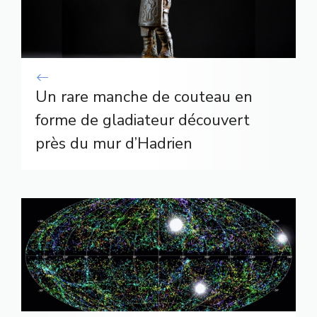
Un rare manche de couteau en
forme de gladiateur découvert
près du mur d’Hadrien