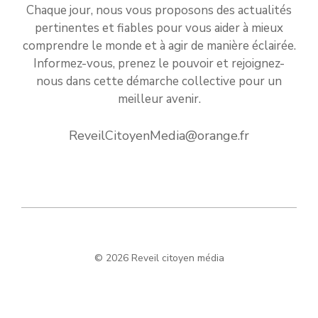
Chaque jour, nous vous proposons des actualités
pertinentes et fiables pour vous aider à mieux
comprendre le monde et à agir de manière éclairée.
Informez-vous, prenez le pouvoir et rejoignez-
nous dans cette démarche collective pour un
meilleur avenir.
ReveilCitoyenMedia@orange.fr
© 2026 Reveil citoyen média