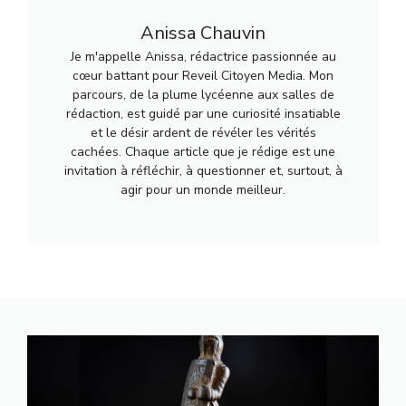
Anissa Chauvin
Je m'appelle Anissa, rédactrice passionnée au
cœur battant pour Reveil Citoyen Media. Mon
parcours, de la plume lycéenne aux salles de
rédaction, est guidé par une curiosité insatiable
et le désir ardent de révéler les vérités
cachées. Chaque article que je rédige est une
invitation à réfléchir, à questionner et, surtout, à
agir pour un monde meilleur.