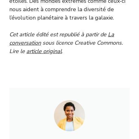
étoiles. Des mondes extrêmes comme ceux-ci
nous aident à comprendre la diversité de
l’évolution planétaire à travers la galaxie.
Cet article édité est republié à partir de
La
conversation
sous licence Creative Commons.
Lire le
article original
.