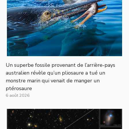
Un superbe fossile provenant de l’arrière-pays
australien révèle qu’un pliosaure a tué un
monstre marin qui venait de manger un
ptérosaure
6 août 2026