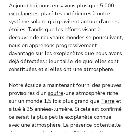
Aujourd’hui, nous en savons plus que
5 000
exoplanètes
: planètes extérieures à notre
système solaire qui gravitent autour d’autres
étoiles. Tandis que les efforts visant à
découvrir de nouveaux mondes se poursuivent,
nous en apprenons progressivement
davantage sur les exoplanètes que nous avons
déjà détectées : leur taille, de quoi elles sont
constituées et si elles ont une atmosphère.
Notre équipe a maintenant fourni des preuves
provisoires d’un
soufre
-une atmosphère riche
sur un monde 1,5 fois plus grand que
Terre
et
situé à 35 années-lumière. Si cela est confirmé,
ce serait la plus petite exoplanète connue
avec une atmosphère. La présence potentielle