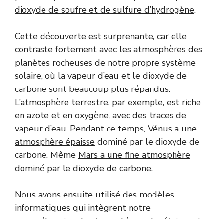
dioxyde de soufre et de sulfure d’hydrogène
.
Cette découverte est surprenante, car elle
contraste fortement avec les atmosphères des
planètes rocheuses de notre propre système
solaire, où la vapeur d’eau et le dioxyde de
carbone sont beaucoup plus répandus.
L’atmosphère terrestre, par exemple, est riche
en azote et en oxygène, avec des traces de
vapeur d’eau. Pendant ce temps, Vénus a
une
atmosphère épaisse
dominé par le dioxyde de
carbone. Même
Mars a une fine atmosphère
dominé par le dioxyde de carbone.
Nous avons ensuite utilisé des modèles
informatiques qui intègrent notre