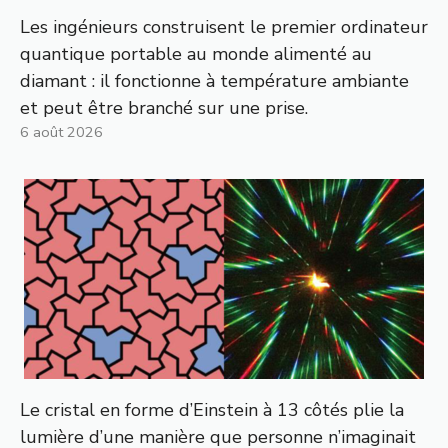
Les ingénieurs construisent le premier ordinateur
quantique portable au monde alimenté au
diamant : il fonctionne à température ambiante
et peut être branché sur une prise.
6 août 2026
Le cristal en forme d’Einstein à 13 côtés plie la
lumière d’une manière que personne n’imaginait