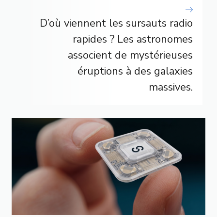
D’où viennent les sursauts radio
rapides ? Les astronomes
associent de mystérieuses
éruptions à des galaxies
massives.