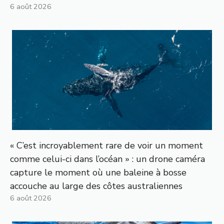
6 août 2026
« C’est incroyablement rare de voir un moment
comme celui-ci dans l’océan » : un drone caméra
capture le moment où une baleine à bosse
accouche au large des côtes australiennes
6 août 2026