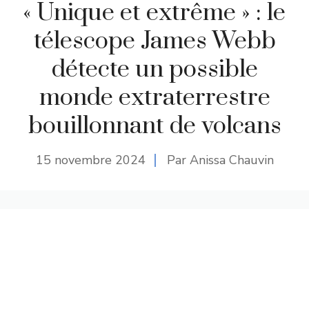
« Unique et extrême » : le
télescope James Webb
détecte un possible
monde extraterrestre
bouillonnant de volcans
15 novembre 2024
Par Anissa Chauvin