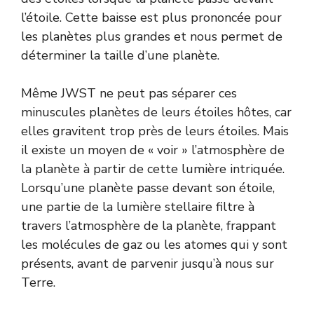
l’étoile. Cette baisse est plus prononcée pour
les planètes plus grandes et nous permet de
déterminer la taille d’une planète.
Même JWST ne peut pas séparer ces
minuscules planètes de leurs étoiles hôtes, car
elles gravitent trop près de leurs étoiles. Mais
il existe un moyen de « voir » l’atmosphère de
la planète à partir de cette lumière intriquée.
Lorsqu’une planète passe devant son étoile,
une partie de la lumière stellaire filtre à
travers l’atmosphère de la planète, frappant
les molécules de gaz ou les atomes qui y sont
présents, avant de parvenir jusqu’à nous sur
Terre.