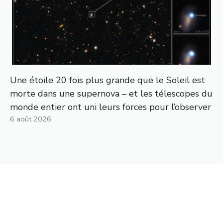
Une étoile 20 fois plus grande que le Soleil est
morte dans une supernova – et les télescopes du
monde entier ont uni leurs forces pour l’observer
6 août 2026