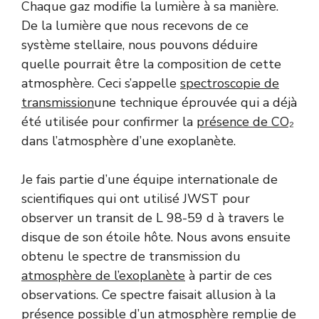
Chaque gaz modifie la lumière à sa manière.
De la lumière que nous recevons de ce
système stellaire, nous pouvons déduire
quelle pourrait être la composition de cette
atmosphère. Ceci s’appelle
spectroscopie de
transmission
une technique éprouvée qui a déjà
été utilisée pour confirmer la
présence de CO₂
dans l’atmosphère d’une exoplanète.
Je fais partie d’une équipe internationale de
scientifiques qui ont utilisé JWST pour
observer un transit de L 98-59 d à travers le
disque de son étoile hôte. Nous avons ensuite
obtenu le spectre de transmission du
atmosphère de l’exoplanète
à partir de ces
observations. Ce spectre faisait allusion à la
présence possible d’un
atmosphère remplie de