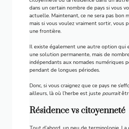
dans un certain nombre de pays si vous vo
actuelle. Maintenant, ce ne sera pas bon m
mais si vous voulez vraiment sortir, vous
une frontière.
Il existe également une autre option qui 
une solution permanente, mais de nombre
indépendants aux nomades numériques pour
pendant de longues périodes.
Donc, si vous craignez que ce pays ne s’
ailleurs, là où l’herbe est juste
pourrait
êtr
Résidence vs citoyenneté
Tout d’abord, un peu de terminologie. La