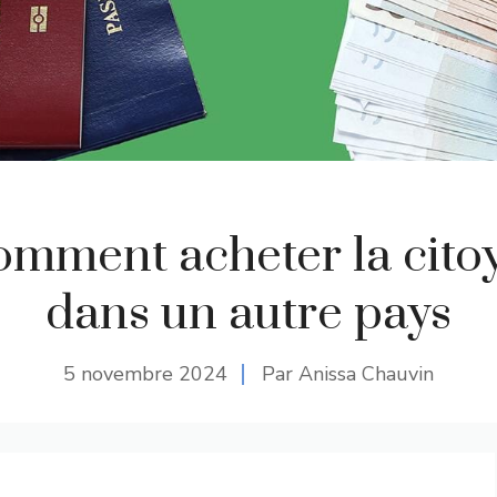
comment acheter la cito
dans un autre pays
5 novembre 2024
Par Anissa Chauvin