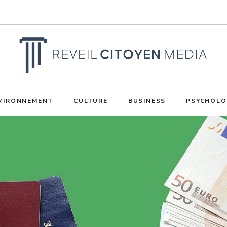
VIRONNEMENT
CULTURE
BUSINESS
PSYCHOLO