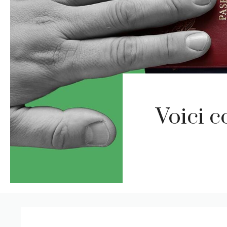
Voici 