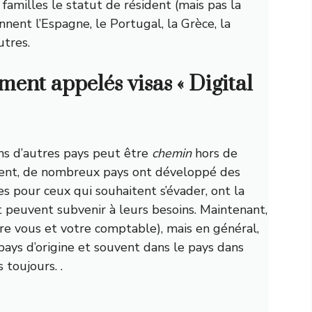
familles le statut de résident (mais pas la
nent l’Espagne, le Portugal, la Grèce, la
tres.
ment appelés visas « Digital
ns d’autres pays peut être
chemin
hors de
nt, de nombreux pays ont développé des
pour ceux qui souhaitent s’évader, ont la
et peuvent subvenir à leurs besoins. Maintenant,
tre vous et votre comptable), mais en général,
ays d’origine et souvent dans le pays dans
 toujours. .