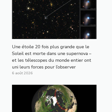
Une étoile 20 fois plus grande que le
Soleil est morte dans une supernova –
et les télescopes du monde entier ont
uni leurs forces pour l’observer
6 août 2026