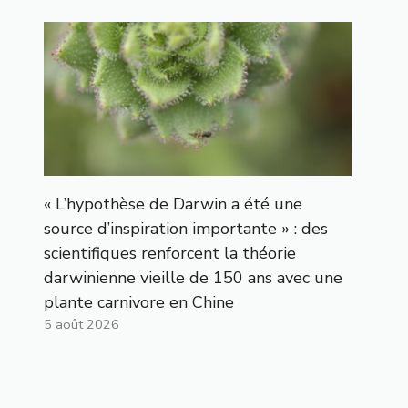
« L’hypothèse de Darwin a été une
source d’inspiration importante » : des
scientifiques renforcent la théorie
darwinienne vieille de 150 ans avec une
plante carnivore en Chine
5 août 2026