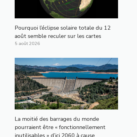
Pourquoi l’éclipse solaire totale du 12
août semble reculer sur les cartes
5 août 2026
La moitié des barrages du monde
pourraient être « fonctionnellement
inutilisables » d’ici 2060 à cause