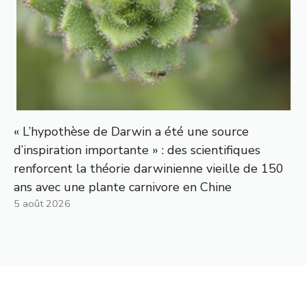
« L’hypothèse de Darwin a été une source
d’inspiration importante » : des scientifiques
renforcent la théorie darwinienne vieille de 150
ans avec une plante carnivore en Chine
5 août 2026