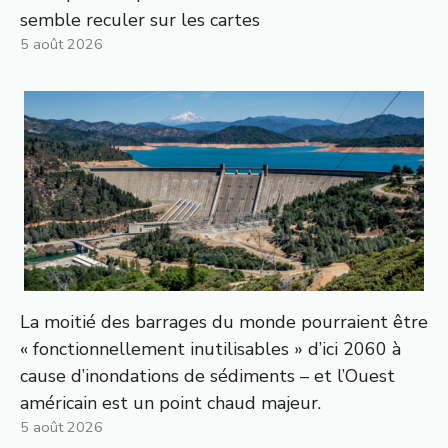
semble reculer sur les cartes
5 août 2026
La moitié des barrages du monde pourraient être
« fonctionnellement inutilisables » d’ici 2060 à
cause d’inondations de sédiments – et l’Ouest
américain est un point chaud majeur.
5 août 2026