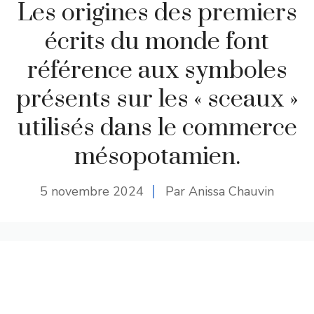
Les origines des premiers
écrits du monde font
référence aux symboles
présents sur les « sceaux »
utilisés dans le commerce
mésopotamien.
5 novembre 2024
Par Anissa Chauvin