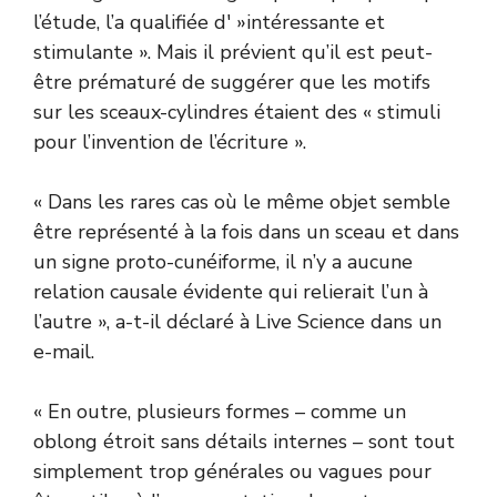
l’étude, l’a qualifiée d' »intéressante et
stimulante ». Mais il prévient qu’il est peut-
être prématuré de suggérer que les motifs
sur les sceaux-cylindres étaient des « stimuli
pour l’invention de l’écriture ».
« Dans les rares cas où le même objet semble
être représenté à la fois dans un sceau et dans
un signe proto-cunéiforme, il n’y a aucune
relation causale évidente qui relierait l’un à
l’autre », a-t-il déclaré à Live Science dans un
e-mail.
« En outre, plusieurs formes – comme un
oblong étroit sans détails internes – sont tout
simplement trop générales ou vagues pour