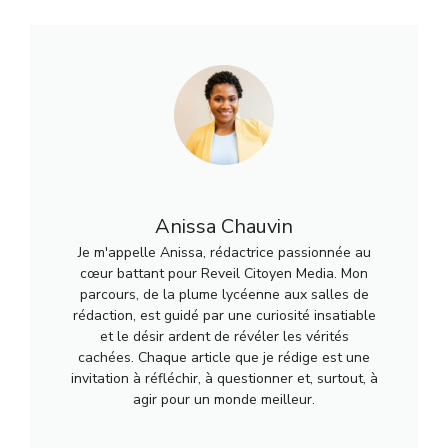
Anissa Chauvin
Je m'appelle Anissa, rédactrice passionnée au
cœur battant pour Reveil Citoyen Media. Mon
parcours, de la plume lycéenne aux salles de
rédaction, est guidé par une curiosité insatiable
et le désir ardent de révéler les vérités
cachées. Chaque article que je rédige est une
invitation à réfléchir, à questionner et, surtout, à
agir pour un monde meilleur.