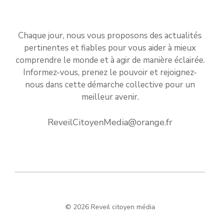
Chaque jour, nous vous proposons des actualités
pertinentes et fiables pour vous aider à mieux
comprendre le monde et à agir de manière éclairée.
Informez-vous, prenez le pouvoir et rejoignez-
nous dans cette démarche collective pour un
meilleur avenir.
ReveilCitoyenMedia@orange.fr
© 2026 Reveil citoyen média