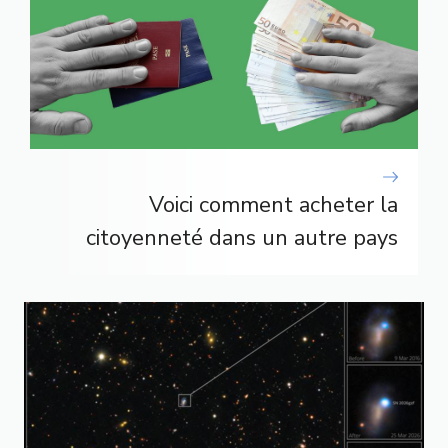
Voici comment acheter la
citoyenneté dans un autre pays