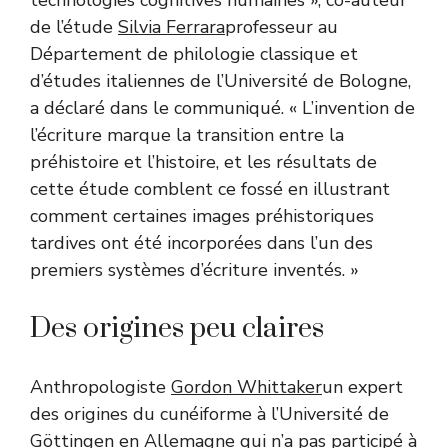
de l’étude
Silvia Ferrara
professeur au
Département de philologie classique et
d’études italiennes de l’Université de Bologne,
a déclaré dans le communiqué. « L’invention de
l’écriture marque la transition entre la
préhistoire et l’histoire, et les résultats de
cette étude comblent ce fossé en illustrant
comment certaines images préhistoriques
tardives ont été incorporées dans l’un des
premiers systèmes d’écriture inventés. »
Des origines peu claires
Anthropologiste
Gordon Whittaker
un expert
des origines du cunéiforme à l’Université de
Göttingen en Allemagne qui n’a pas participé à