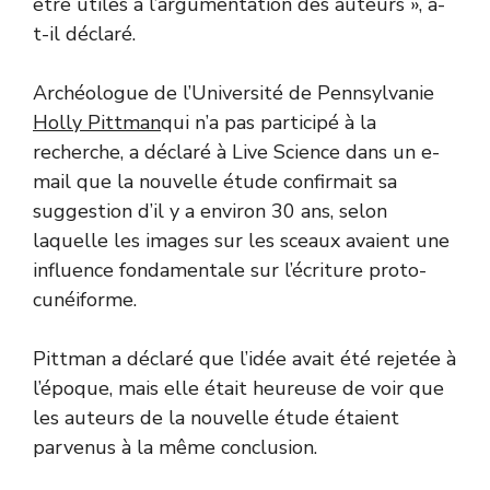
être utiles à l’argumentation des auteurs », a-
t-il déclaré.
Archéologue de l’Université de Pennsylvanie
Holly Pittman
qui n’a pas participé à la
recherche, a déclaré à Live Science dans un e-
mail que la nouvelle étude confirmait sa
suggestion d’il y a environ 30 ans, selon
laquelle les images sur les sceaux avaient une
influence fondamentale sur l’écriture proto-
cunéiforme.
Pittman a déclaré que l’idée avait été rejetée à
l’époque, mais elle était heureuse de voir que
les auteurs de la nouvelle étude étaient
parvenus à la même conclusion.