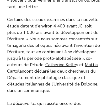
– souvent pour vérifier une transaction ou, plus
tard, une lettre.
Certains des sceaux examinés dans la nouvelle
étude datent d’environ 4 400 avant JC, soit
plus de 1 000 ans avant le développement de
l’écriture. « Nous nous sommes concentrés sur
l’imagerie des phoques née avant l’invention de
l’écriture, tout en continuant à se développer
jusqu’à la période proto-alphabétisée », co-
auteurs de l’étude.
Catherine Kelley
et
Mattia
Cartolano
ont déclaré les deux chercheurs du
Département de philologie classique et
d’études italiennes de l’Université de Bologne,
dans un communiqué.
La découverte, qui suscite encore des