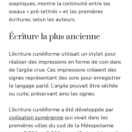
sceptiques, montre la continuité entre les
sceaux « pré-lettrés » et les premières
écritures, selon les auteurs.
Écriture la plus ancienne
L’écriture cunéiforme utilisait un stylet pour
réaliser des impressions en forme de coin dans
de l’argile crue. Ces impressions créaient des
signes représentant des sons pour enregistrer
le langage parlé. L’argile pouvait être séchée
ou cuite, préservant ainsi les signes.
L’écriture cunéiforme a été développée par
civilisation sumérienne
qui vivait dans les
premières villes du sud de la Mésopotamie