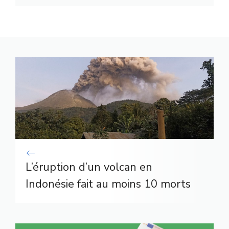
L’éruption d’un volcan en
Indonésie fait au moins 10 morts