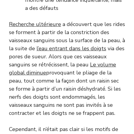
a des défauts
Recherche ultérieure
a découvert que les rides
se forment à partir de la constriction des
vaisseaux sanguins sous la surface de la peau, à
la suite de
l’eau entrant dans les doigts
via des
pores de sueur. Alors que ces vaisseaux
sanguins se rétrécissent, la peau
Le volume
global diminue
provoquant le pliage de la
peau, tout comme la façon dont un raisin sec
se forme à partir d’un raisin déshydraté. Si les
nerfs des doigts sont endommagés, les
vaisseaux sanguins ne sont pas invités à se
contracter et les doigts ne se frappent pas.
Cependant, il n’était pas clair si les motifs de