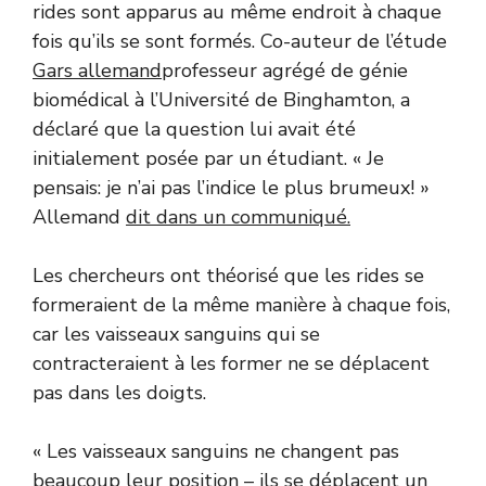
rides sont apparus au même endroit à chaque
fois qu’ils se sont formés. Co-auteur de l’étude
Gars allemand
professeur agrégé de génie
biomédical à l’Université de Binghamton, a
déclaré que la question lui avait été
initialement posée par un étudiant. « Je
pensais: je n’ai pas l’indice le plus brumeux! »
Allemand
dit dans un communiqué.
Les chercheurs ont théorisé que les rides se
formeraient de la même manière à chaque fois,
car les vaisseaux sanguins qui se
contracteraient à les former ne se déplacent
pas dans les doigts.
« Les vaisseaux sanguins ne changent pas
beaucoup leur position – ils se déplacent un