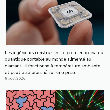
Les ingénieurs construisent le premier ordinateur
quantique portable au monde alimenté au
diamant : il fonctionne à température ambiante
et peut être branché sur une prise.
6 août 2026