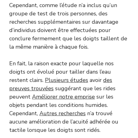
Cependant, comme l’étude n’a inclus qu’un
groupe de test de trois personnes, des
recherches supplémentaires sur davantage
d’individus doivent être effectuées pour
conclure fermement que les doigts taillent de
la même manière à chaque fois.
En fait, la raison exacte pour laquelle nos
doigts ont évolué pour tailler dans l’eau
restent clairs.
Plusieurs études
avoir
des
preuves trouvées
suggérant que les rides
peuvent
Améliorer notre emprise
sur les
objets pendant les conditions humides.
Cependant,
Autres recherches
n’a trouvé
aucune amélioration de l’acuité adhérée ou
tactile lorsque les doigts sont ridés.