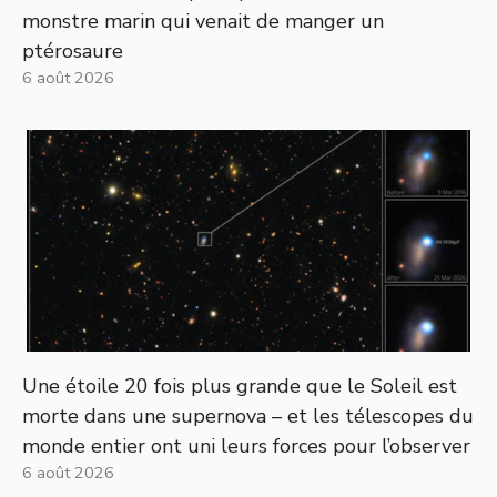
monstre marin qui venait de manger un
ptérosaure
6 août 2026
Une étoile 20 fois plus grande que le Soleil est
morte dans une supernova – et les télescopes du
monde entier ont uni leurs forces pour l’observer
6 août 2026