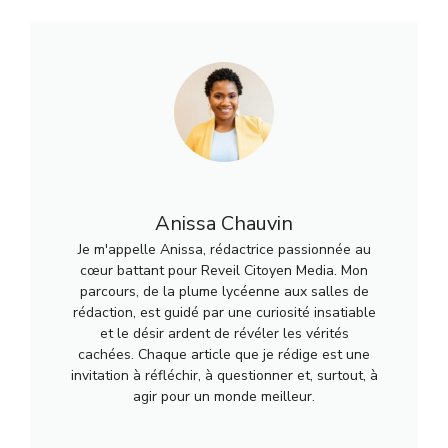
Anissa Chauvin
Je m'appelle Anissa, rédactrice passionnée au
cœur battant pour Reveil Citoyen Media. Mon
parcours, de la plume lycéenne aux salles de
rédaction, est guidé par une curiosité insatiable
et le désir ardent de révéler les vérités
cachées. Chaque article que je rédige est une
invitation à réfléchir, à questionner et, surtout, à
agir pour un monde meilleur.