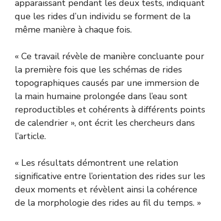
apparaissant pendant les deux tests, indiquant
que les rides d’un individu se forment de la
même manière à chaque fois.
« Ce travail révèle de manière concluante pour
la première fois que les schémas de rides
topographiques causés par une immersion de
la main humaine prolongée dans l’eau sont
reproductibles et cohérents à différents points
de calendrier », ont écrit les chercheurs dans
l’article.
« Les résultats démontrent une relation
significative entre l’orientation des rides sur les
deux moments et révèlent ainsi la cohérence
de la morphologie des rides au fil du temps. »