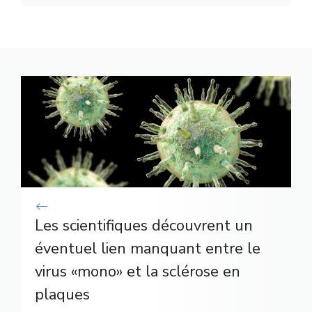
Les scientifiques découvrent un
éventuel lien manquant entre le
virus «mono» et la sclérose en
plaques