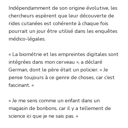
Indépendamment de son origine évolutive, les
chercheurs espèrent que leur découverte de
rides cutanées est cohérente à chaque fois
pourrait un jour être utilisé dans les enquêtes
médico-légales.
« La biométrie et les empreintes digitales sont
intégrées dans mon cerveau », a déclaré
German, dont le père était un policier. « Je
pense toujours à ce genre de choses, car c’est
fascinant. »
« Je me sens comme un enfant dans un
magasin de bonbons, car il y a tellement de
science ici que je ne sais pas. »