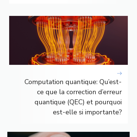
Computation quantique: Qu’est-
ce que la correction d’erreur
quantique (QEC) et pourquoi
est-elle si importante?