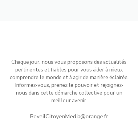
Chaque jour, nous vous proposons des actualités
pertinentes et fiables pour vous aider à mieux
comprendre le monde et à agir de manière éclairée.
Informez-vous, prenez le pouvoir et rejoignez-
nous dans cette démarche collective pour un
meilleur avenir.
ReveilCitoyenMedia@orange.fr