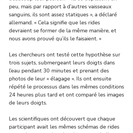
peu, mais par rapport à d’autres vaisseaux
sanguins, ils sont assez statiques », a déclaré
allemand. « Cela signifie que les rides
devraient se former de la même manière, et
nous avons prouvé qu’ils le faisaient. »
Les chercheurs ont testé cette hypothèse sur
trois sujets, submergeant leurs doigts dans
l’eau pendant 30 minutes et prenant des
photos de leur « élagage ». Ils ont ensuite
répété le processus dans les mêmes conditions
24 heures plus tard et ont comparé les images
de leurs doigts.
Les scientifiques ont découvert que chaque
participant avait les mêmes schémas de rides