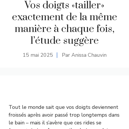
Vos doigts «tailler»
exactement de la même
manière à chaque fois,
l’étude suggère
15 mai 2025
Par Anissa Chauvin
Tout le monde sait que vos doigts deviennent
froissés après avoir passé trop longtemps dans
le bain – mais il s’avère que ces rides se