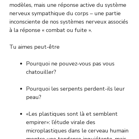
modèles, mais une réponse active du système
nerveux sympathique du corps – une partie
inconsciente de nos systèmes nerveux associés
à la réponse « combat ou fuite ».
Tu aimes peut-être
Pourquoi ne pouvez-vous pas vous
chatouiller?
Pourquoi les serpents perdent-ils leur
peau?
«Les plastiques sont là et semblent
empirer»: l’étude virale des
microplastiques dans le cerveau humain
montre une tendance inquiétante, mais