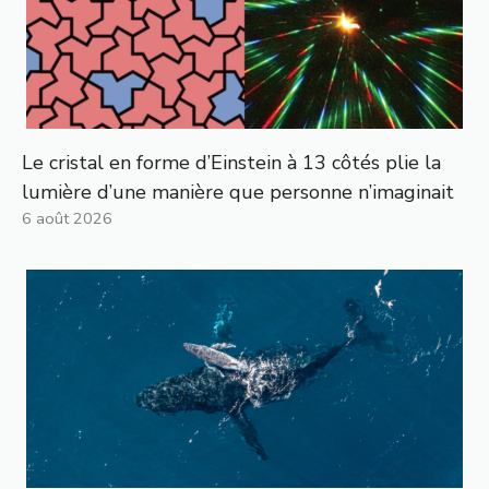
Le cristal en forme d’Einstein à 13 côtés plie la
lumière d’une manière que personne n’imaginait
6 août 2026