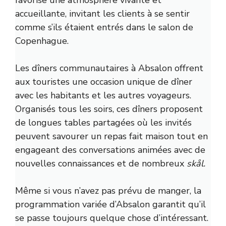
favorise une atmosphère vivante et
accueillante, invitant les clients à se sentir
comme s’ils étaient entrés dans le salon de
Copenhague.
Les dîners communautaires à Absalon offrent
aux touristes une occasion unique de dîner
avec les habitants et les autres voyageurs.
Organisés tous les soirs, ces dîners proposent
de longues tables partagées où les invités
peuvent savourer un repas fait maison tout en
engageant des conversations animées avec de
nouvelles connaissances et de nombreux
skål.
Même si vous n’avez pas prévu de manger, la
programmation variée d’Absalon garantit qu’il
se passe toujours quelque chose d’intéressant.