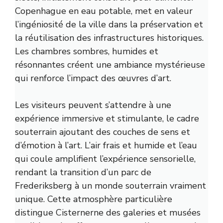
Copenhague en eau potable, met en valeur
l’ingéniosité de la ville dans la préservation et
la réutilisation des infrastructures historiques.
Les chambres sombres, humides et
résonnantes créent une ambiance mystérieuse
qui renforce l’impact des œuvres d’art.
Les visiteurs peuvent s’attendre à une
expérience immersive et stimulante, le cadre
souterrain ajoutant des couches de sens et
d’émotion à l’art. L’air frais et humide et l’eau
qui coule amplifient l’expérience sensorielle,
rendant la transition d’un parc de
Frederiksberg à un monde souterrain vraiment
unique. Cette atmosphère particulière
distingue Cisternerne des galeries et musées