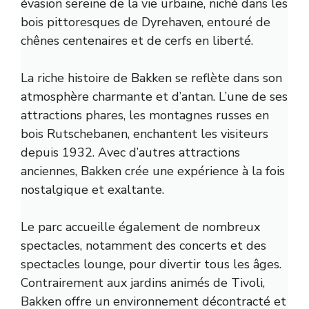
évasion sereine de la vie urbaine, niché dans les
bois pittoresques de Dyrehaven, entouré de
chênes centenaires et de cerfs en liberté.
La riche histoire de Bakken se reflète dans son
atmosphère charmante et d’antan. L’une de ses
attractions phares, les montagnes russes en
bois Rutschebanen, enchantent les visiteurs
depuis 1932. Avec d’autres attractions
anciennes, Bakken crée une expérience à la fois
nostalgique et exaltante.
Le parc accueille également de nombreux
spectacles, notamment des concerts et des
spectacles lounge, pour divertir tous les âges.
Contrairement aux jardins animés de Tivoli,
Bakken offre un environnement décontracté et