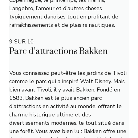
Copenhague, le printemps, les marins,
Langebro, l’amour et d’autres choses
typiquement danoises tout en profitant de
rafraîchissements et de plaisirs nautiques.
9 SUR 10
Parc d’attractions Bakken
Vous connaissez peut-être les jardins de Tivoli
comme le parc qui a inspiré Walt Disney. Mais
bien avant Tivoli, il y avait Bakken. Fondé en
1583, Bakken est le plus ancien parc
d’attractions en activité au monde, offrant le
charme historique ultime et des
divertissements modernes, le tout situé dans
une forêt. Vous avez bien lu : Bakken offre une