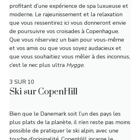
profitant d’une expérience de spa luxueuse et
moderne. Le rajeunissement et la relaxation
que vous ressentirez ici vous donneront envie
de poursuivre vos croisades à Copenhague.
Que vous réserviez un bain pour vous-même
et vos amis ou que vous soyez audacieux et
que vous souhaitiez vous mêler à des inconnus,
c’est le nec plus ultra
Hygge
.
3 SUR 10
Ski sur CopenHill
Bien que le Danemark soit l’un des pays les
plus plats de la planète, il n’en reste pas moins
possible de pratiquer le ski alpin, avec une
touche d’originalité. CopenHill incarne le