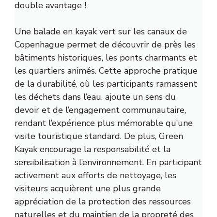
double avantage !
Une balade en kayak vert sur les canaux de
Copenhague permet de découvrir de près les
bâtiments historiques, les ponts charmants et
les quartiers animés. Cette approche pratique
de la durabilité, où les participants ramassent
les déchets dans l’eau, ajoute un sens du
devoir et de l’engagement communautaire,
rendant l’expérience plus mémorable qu’une
visite touristique standard. De plus, Green
Kayak encourage la responsabilité et la
sensibilisation à l’environnement. En participant
activement aux efforts de nettoyage, les
visiteurs acquièrent une plus grande
appréciation de la protection des ressources
naturelles et du maintien de la propreté des