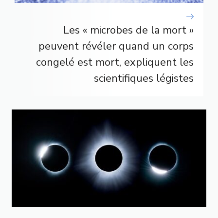
Les « microbes de la mort »
peuvent révéler quand un corps
congelé est mort, expliquent les
scientifiques légistes