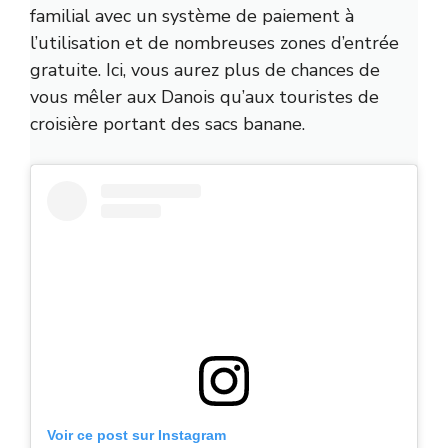
familial avec un système de paiement à
l’utilisation et de nombreuses zones d’entrée
gratuite. Ici, vous aurez plus de chances de
vous mêler aux Danois qu’aux touristes de
croisière portant des sacs banane.
Voir ce post sur Instagram