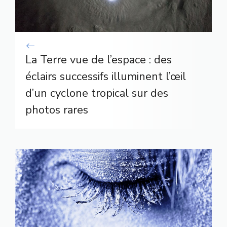
La Terre vue de l’espace : des
éclairs successifs illuminent l’œil
d’un cyclone tropical sur des
photos rares