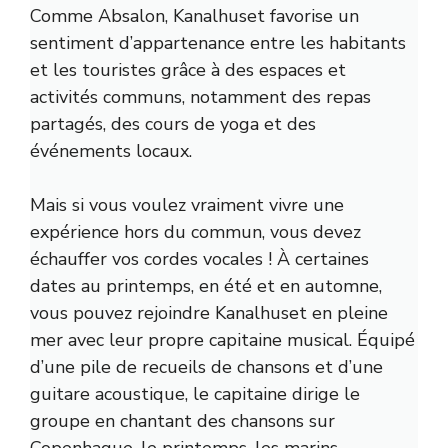
Comme Absalon, Kanalhuset favorise un
sentiment d’appartenance entre les habitants
et les touristes grâce à des espaces et
activités communs, notamment des repas
partagés, des cours de yoga et des
événements locaux.
Mais si vous voulez vraiment vivre une
expérience hors du commun, vous devez
échauffer vos cordes vocales ! À certaines
dates au printemps, en été et en automne,
vous pouvez rejoindre Kanalhuset en pleine
mer avec leur propre capitaine musical. Équipé
d’une pile de recueils de chansons et d’une
guitare acoustique, le capitaine dirige le
groupe en chantant des chansons sur