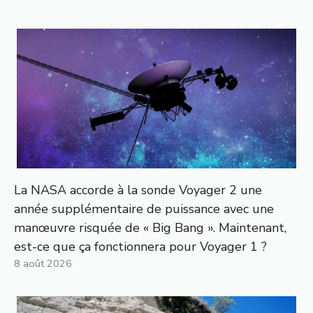
La NASA accorde à la sonde Voyager 2 une
année supplémentaire de puissance avec une
manœuvre risquée de « Big Bang ». Maintenant,
est-ce que ça fonctionnera pour Voyager 1 ?
8 août 2026