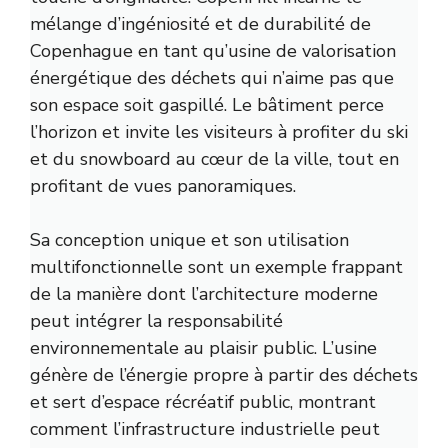
mélange d’ingéniosité et de durabilité de
Copenhague en tant qu’usine de valorisation
énergétique des déchets qui n’aime pas que
son espace soit gaspillé. Le bâtiment perce
l’horizon et invite les visiteurs à profiter du ski
et du snowboard au cœur de la ville, tout en
profitant de vues panoramiques.
Sa conception unique et son utilisation
multifonctionnelle sont un exemple frappant
de la manière dont l’architecture moderne
peut intégrer la responsabilité
environnementale au plaisir public. L’usine
génère de l’énergie propre à partir des déchets
et sert d’espace récréatif public, montrant
comment l’infrastructure industrielle peut