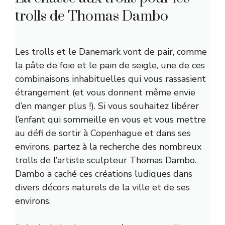
trolls de Thomas Dambo
Les trolls et le Danemark vont de pair, comme
la pâte de foie et le pain de seigle, une de ces
combinaisons inhabituelles qui vous rassasient
étrangement (et vous donnent même envie
d’en manger plus !). Si vous souhaitez libérer
l’enfant qui sommeille en vous et vous mettre
au défi de sortir à Copenhague et dans ses
environs, partez à la recherche des nombreux
trolls de l’artiste sculpteur Thomas Dambo.
Dambo a caché ces créations ludiques dans
divers décors naturels de la ville et de ses
environs.