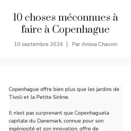
10 choses méconnues à
faire à Copenhague
10 septembre 2024
Par Anissa Chauvin
Copenhague offre bien plus que les jardins de
Tivoli et la Petite Sirène.
Il n’est pas surprenant que
Copenhague
la
capitale du Danemark, connue pour son
ingéniosité et son innovation, offre de