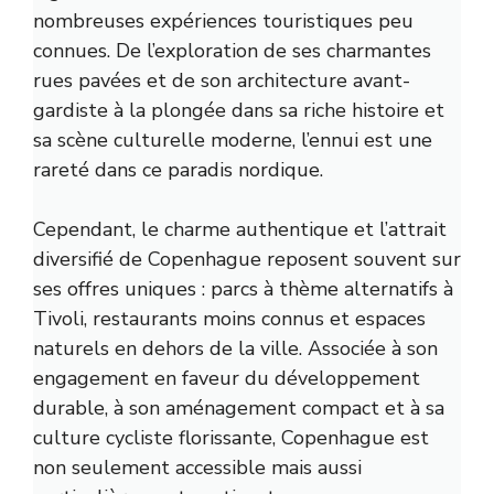
nombreuses expériences touristiques peu
connues. De l’exploration de ses charmantes
rues pavées et de son architecture avant-
gardiste à la plongée dans sa riche histoire et
sa scène culturelle moderne, l’ennui est une
rareté dans ce paradis nordique.
Cependant, le charme authentique et l’attrait
diversifié de Copenhague reposent souvent sur
ses offres uniques : parcs à thème alternatifs à
Tivoli, restaurants moins connus et espaces
naturels en dehors de la ville. Associée à son
engagement en faveur du développement
durable, à son aménagement compact et à sa
culture cycliste florissante, Copenhague est
non seulement accessible mais aussi