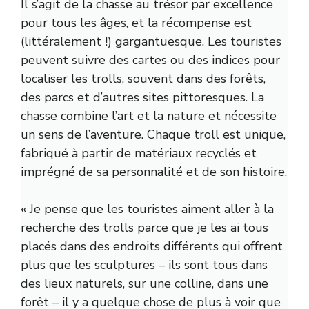
Il s’agit de la chasse au trésor par excellence
pour tous les âges, et la récompense est
(littéralement !) gargantuesque. Les touristes
peuvent suivre des cartes ou des indices pour
localiser les trolls, souvent dans des forêts,
des parcs et d’autres sites pittoresques. La
chasse combine l’art et la nature et nécessite
un sens de l’aventure. Chaque troll est unique,
fabriqué à partir de matériaux recyclés et
imprégné de sa personnalité et de son histoire.
« Je pense que les touristes aiment aller à la
recherche des trolls parce que je les ai tous
placés dans des endroits différents qui offrent
plus que les sculptures – ils sont tous dans
des lieux naturels, sur une colline, dans une
forêt – il y a quelque chose de plus à voir que