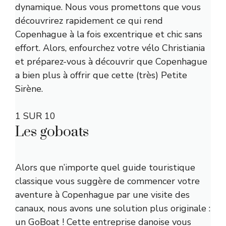
dynamique. Nous vous promettons que vous
découvrirez rapidement ce qui rend
Copenhague à la fois excentrique et chic sans
effort. Alors, enfourchez votre vélo Christiania
et préparez-vous à découvrir que Copenhague
a bien plus à offrir que cette (très) Petite
Sirène.
1 SUR 10
Les goboats
Alors que n’importe quel guide touristique
classique vous suggère de commencer votre
aventure à Copenhague par une visite des
canaux, nous avons une solution plus originale :
un GoBoat ! Cette entreprise danoise vous