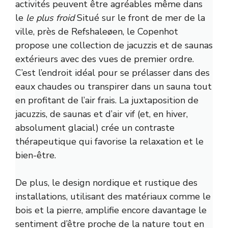
activités peuvent être agréables même dans
le
le plus froid
Situé sur le front de mer de la
ville, près de Refshaleøen, le Copenhot
propose une collection de jacuzzis et de saunas
extérieurs avec des vues de premier ordre.
C’est l’endroit idéal pour se prélasser dans des
eaux chaudes ou transpirer dans un sauna tout
en profitant de l’air frais. La juxtaposition de
jacuzzis, de saunas et d’air vif (et, en hiver,
absolument glacial) crée un contraste
thérapeutique qui favorise la relaxation et le
bien-être.
De plus, le design nordique et rustique des
installations, utilisant des matériaux comme le
bois et la pierre, amplifie encore davantage le
sentiment d’être proche de la nature tout en