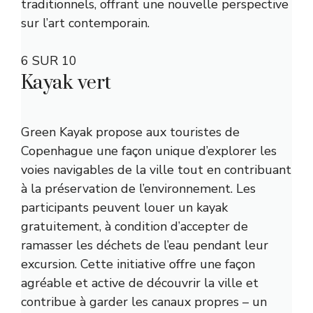
traditionnels, offrant une nouvelle perspective
sur l’art contemporain.
6 SUR 10
Kayak vert
Green Kayak propose aux touristes de
Copenhague une façon unique d’explorer les
voies navigables de la ville tout en contribuant
à la préservation de l’environnement. Les
participants peuvent louer un kayak
gratuitement, à condition d’accepter de
ramasser les déchets de l’eau pendant leur
excursion. Cette initiative offre une façon
agréable et active de découvrir la ville et
contribue à garder les canaux propres – un