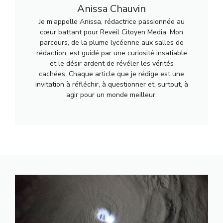
Anissa Chauvin
Je m'appelle Anissa, rédactrice passionnée au
cœur battant pour Reveil Citoyen Media. Mon
parcours, de la plume lycéenne aux salles de
rédaction, est guidé par une curiosité insatiable
et le désir ardent de révéler les vérités
cachées. Chaque article que je rédige est une
invitation à réfléchir, à questionner et, surtout, à
agir pour un monde meilleur.