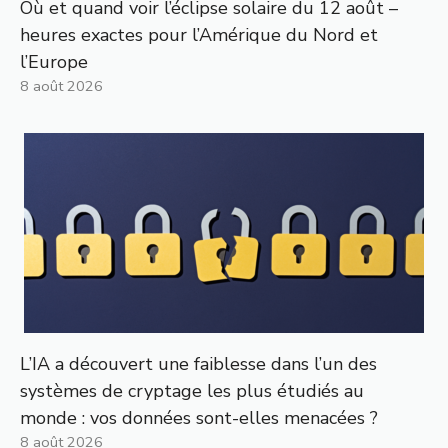
Où et quand voir l’éclipse solaire du 12 août –
heures exactes pour l’Amérique du Nord et
l’Europe
8 août 2026
L’IA a découvert une faiblesse dans l’un des
systèmes de cryptage les plus étudiés au
monde : vos données sont-elles menacées ?
8 août 2026