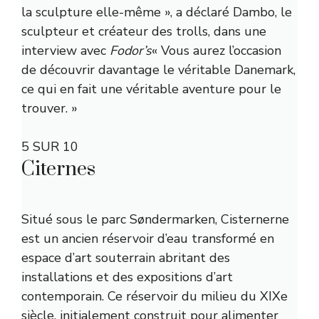
la sculpture elle-même », a déclaré Dambo, le
sculpteur et créateur des trolls, dans une
interview avec
Fodor’s
« Vous aurez l’occasion
de découvrir davantage le véritable Danemark,
ce qui en fait une véritable aventure pour le
trouver. »
5 SUR 10
Citernes
Situé sous le parc Søndermarken, Cisternerne
est un ancien réservoir d’eau transformé en
espace d’art souterrain abritant des
installations et des expositions d’art
contemporain. Ce réservoir du milieu du XIXe
siècle, initialement construit pour alimenter