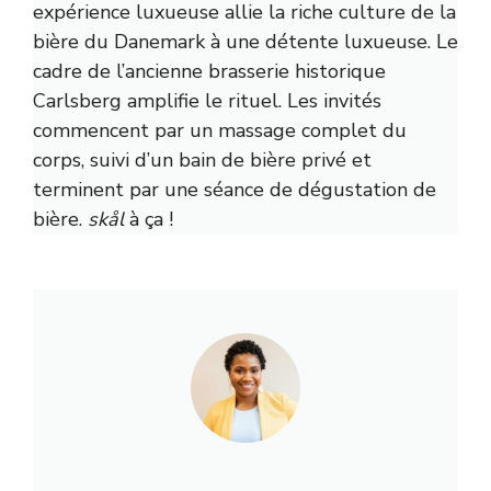
expérience luxueuse allie la riche culture de la
bière du Danemark à une détente luxueuse. Le
cadre de l’ancienne brasserie historique
Carlsberg amplifie le rituel. Les invités
commencent par un massage complet du
corps, suivi d’un bain de bière privé et
terminent par une séance de dégustation de
bière.
skål
à ça !