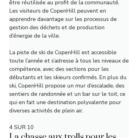
être réutilisée au profit de la communauté.
Les visiteurs de CopenHill peuvent en
apprendre davantage sur les processus de
gestion des déchets et de production
d’énergie de la ville.
La piste de ski de CopenHill est accessible
toute l’année et s’adresse à tous les niveaux de
compétence, avec des sections pour les
débutants et les skieurs confirmés. En plus du
ski, CopenHill propose un mur d’escalade, des
sentiers de randonnée et un bar sur le toit, ce
qui en fait une destination polyvalente pour
diverses activités de plein air.
4 SUR 10
La chasse aux trolls pour les