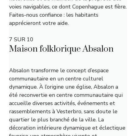
voies navigables, ce dont Copenhague est fière.
Faites-nous confiance : les habitants
apprécieront votre aide.
7 SUR 10
Maison folklorique Absalon
Absalon transforme le concept d’espace
communautaire en un centre culturel
dynamique. À l’origine une église, Absalon a
été reconvertie en centre communautaire qui
accueille diverses activités, événements et
rassemblements à Vesterbro, sans doute le
quartier le plus branché de la ville. La
décoration intérieure dynamique et éclectique