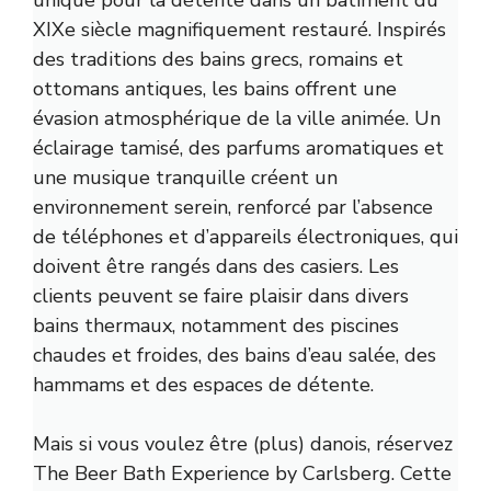
XIXe siècle magnifiquement restauré. Inspirés
des traditions des bains grecs, romains et
ottomans antiques, les bains offrent une
évasion atmosphérique de la ville animée. Un
éclairage tamisé, des parfums aromatiques et
une musique tranquille créent un
environnement serein, renforcé par l’absence
de téléphones et d’appareils électroniques, qui
doivent être rangés dans des casiers. Les
clients peuvent se faire plaisir dans divers
bains thermaux, notamment des piscines
chaudes et froides, des bains d’eau salée, des
hammams et des espaces de détente.
Mais si vous voulez être (plus) danois, réservez
The Beer Bath Experience by Carlsberg. Cette