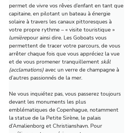
permet de vivre vos rêves d’enfant en tant que
capitaine, en pilotant un bateau à énergie
solaire à travers les canaux pittoresques à
votre propre rythme – « visite touristique »
lumière
pour ainsi dire. Les Goboats vous
permettent de tracer votre parcours, de vous
arrêter chaque fois que vous appréciez la vue
et de vous promener tranquillement
skål
(acclamations)
avec un verre de champagne à
d’autres passionnés de la mer.
Ne vous inquiétez pas, vous passerez toujours
devant les monuments les plus
emblématiques de Copenhague, notamment
la statue de la Petite Sirène, le palais
d’Amalienborg et Christianshavn. Pour