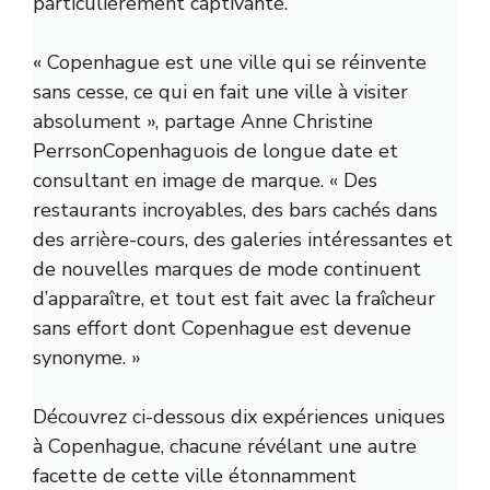
particulièrement captivante.
« Copenhague est une ville qui se réinvente
sans cesse, ce qui en fait une ville à visiter
absolument », partage
Anne Christine
Perrson
Copenhaguois de longue date et
consultant en image de marque. « Des
restaurants incroyables, des bars cachés dans
des arrière-cours, des galeries intéressantes et
de nouvelles marques de mode continuent
d’apparaître, et tout est fait avec la fraîcheur
sans effort dont Copenhague est devenue
synonyme. »
Découvrez ci-dessous dix expériences uniques
à Copenhague, chacune révélant une autre
facette de cette ville étonnamment