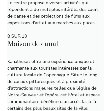
Le centre propose diverses activités qui
répondent à de multiples intérêts, des cours
de danse et des projections de films aux
expositions d’art et aux marchés aux puces.
8 SUR 10
Maison de canal
Kanalhuset offre une expérience unique et
charmante aux touristes intéressés par la
culture locale de Copenhague. Situé le long
de canaux pittoresques et à proximité
d’attractions majeures telles que l’église de
Notre-Sauveur et l’opéra, cet hôtel et espace
communautaire bénéficie d’un accès facile à
certains des plus beaux sites de la ville.