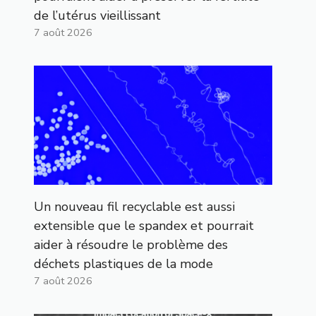
de l’utérus vieillissant
7 août 2026
Un nouveau fil recyclable est aussi
extensible que le spandex et pourrait
aider à résoudre le problème des
déchets plastiques de la mode
7 août 2026