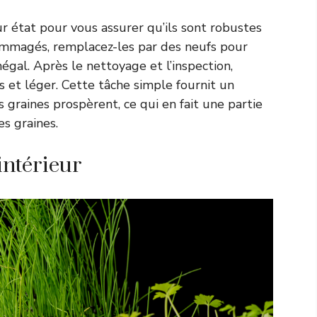
ur état pour vous assurer qu’ils sont robustes
ndommagés, remplacez-les par des neufs pour
négal. Après le nettoyage et l’inspection,
s et léger. Cette tâche simple fournit un
graines prospèrent, ce qui en fait une partie
s graines.
intérieur