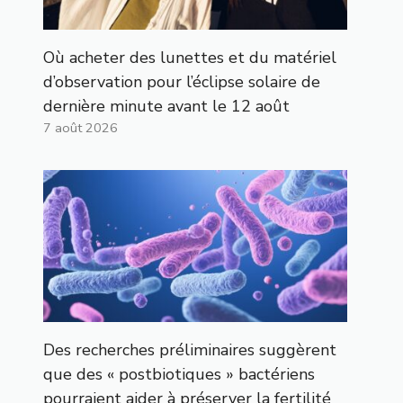
Où acheter des lunettes et du matériel
d’observation pour l’éclipse solaire de
dernière minute avant le 12 août
7 août 2026
Des recherches préliminaires suggèrent
que des « postbiotiques » bactériens
pourraient aider à préserver la fertilité