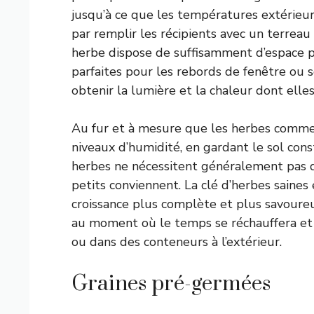
jusqu’à ce que les températures extérieur
par remplir les récipients avec un terrea
herbe dispose de suffisamment d’espace po
parfaites pour les rebords de fenêtre ou 
obtenir la lumière et la chaleur dont elles
Au fur et à mesure que les herbes commen
niveaux d’humidité, en gardant le sol c
herbes ne nécessitent généralement pas d
petits conviennent. La clé d’herbes saines 
croissance plus complète et plus savoureu
au moment où le temps se réchauffera et v
ou dans des conteneurs à l’extérieur.
Graines pré-germées