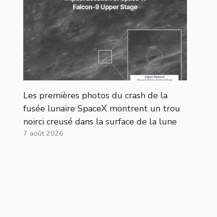
Les premières photos du crash de la
fusée lunaire SpaceX montrent un trou
noirci creusé dans la surface de la lune
7 août 2026