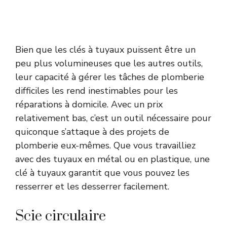
Bien que les clés à tuyaux puissent être un
peu plus volumineuses que les autres outils,
leur capacité à gérer les tâches de plomberie
difficiles les rend inestimables pour les
réparations à domicile. Avec un prix
relativement bas, c’est un outil nécessaire pour
quiconque s’attaque à des projets de
plomberie eux-mêmes. Que vous travailliez
avec des tuyaux en métal ou en plastique, une
clé à tuyaux garantit que vous pouvez les
resserrer et les desserrer facilement.
Scie circulaire