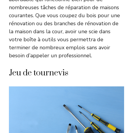
nombreuses tâches de réparation de maisons
courantes. Que vous coupez du bois pour une
rénovation ou des branches de rénovation de
la maison dans la cour, avoir une scie dans
votre boîte à outils vous permettra de
terminer de nombreux emplois sans avoir
besoin d’appeler un professionnel.
Jeu de tournevis