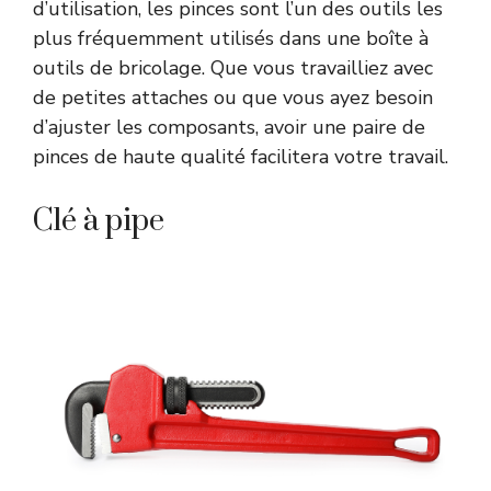
d’utilisation, les pinces sont l’un des outils les
plus fréquemment utilisés dans une boîte à
outils de bricolage. Que vous travailliez avec
de petites attaches ou que vous ayez besoin
d’ajuster les composants, avoir une paire de
pinces de haute qualité facilitera votre travail.
Clé à pipe