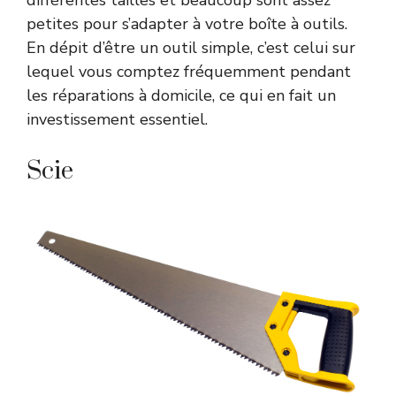
différentes tailles et beaucoup sont assez
petites pour s’adapter à votre boîte à outils.
En dépit d’être un outil simple, c’est celui sur
lequel vous comptez fréquemment pendant
les réparations à domicile, ce qui en fait un
investissement essentiel.
Scie