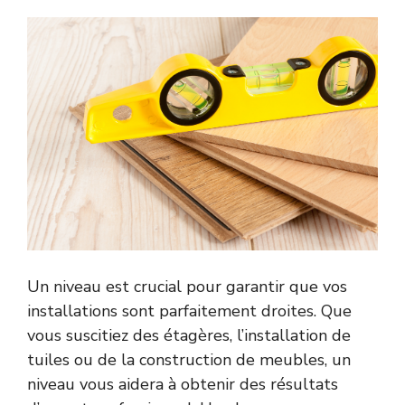
Un niveau est crucial pour garantir que vos
installations sont parfaitement droites. Que
vous suscitiez des étagères, l’installation de
tuiles ou de la construction de meubles, un
niveau vous aidera à obtenir des résultats