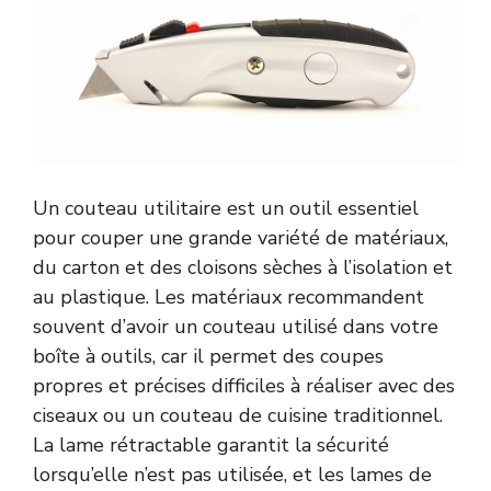
Un couteau utilitaire est un outil essentiel
pour couper une grande variété de matériaux,
du carton et des cloisons sèches à l’isolation et
au plastique. Les matériaux recommandent
souvent d’avoir un couteau utilisé dans votre
boîte à outils, car il permet des coupes
propres et précises difficiles à réaliser avec des
ciseaux ou un couteau de cuisine traditionnel.
La lame rétractable garantit la sécurité
lorsqu’elle n’est pas utilisée, et les lames de