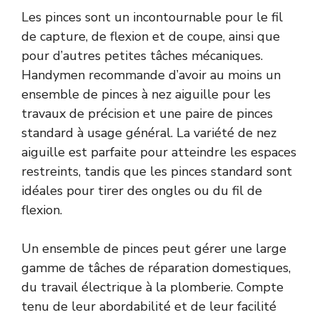
Les pinces sont un incontournable pour le fil
de capture, de flexion et de coupe, ainsi que
pour d’autres petites tâches mécaniques.
Handymen recommande d’avoir au moins un
ensemble de pinces à nez aiguille pour les
travaux de précision et une paire de pinces
standard à usage général. La variété de nez
aiguille est parfaite pour atteindre les espaces
restreints, tandis que les pinces standard sont
idéales pour tirer des ongles ou du fil de
flexion.
Un ensemble de pinces peut gérer une large
gamme de tâches de réparation domestiques,
du travail électrique à la plomberie. Compte
tenu de leur abordabilité et de leur facilité