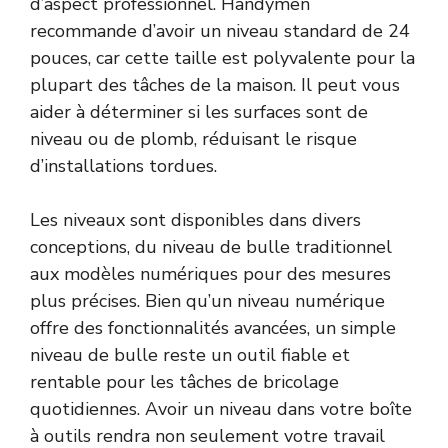
d’aspect professionnel. Handymen
recommande d’avoir un niveau standard de 24
pouces, car cette taille est polyvalente pour la
plupart des tâches de la maison. Il peut vous
aider à déterminer si les surfaces sont de
niveau ou de plomb, réduisant le risque
d’installations tordues.
Les niveaux sont disponibles dans divers
conceptions, du niveau de bulle traditionnel
aux modèles numériques pour des mesures
plus précises. Bien qu’un niveau numérique
offre des fonctionnalités avancées, un simple
niveau de bulle reste un outil fiable et
rentable pour les tâches de bricolage
quotidiennes. Avoir un niveau dans votre boîte
à outils rendra non seulement votre travail