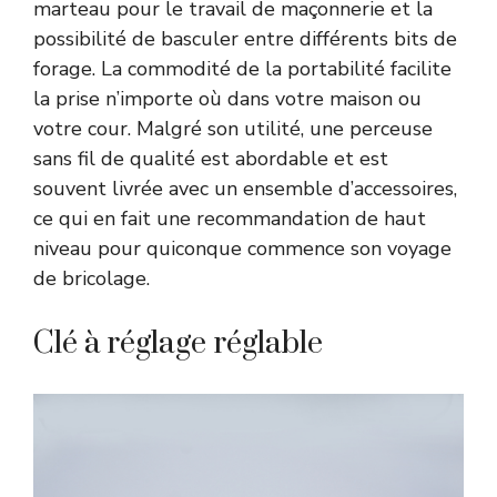
marteau pour le travail de maçonnerie et la
possibilité de basculer entre différents bits de
forage. La commodité de la portabilité facilite
la prise n’importe où dans votre maison ou
votre cour. Malgré son utilité, une perceuse
sans fil de qualité est abordable et est
souvent livrée avec un ensemble d’accessoires,
ce qui en fait une recommandation de haut
niveau pour quiconque commence son voyage
de bricolage.
Clé à réglage réglable