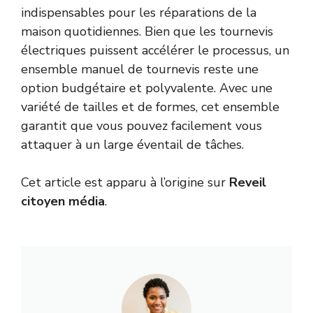
indispensables pour les réparations de la
maison quotidiennes. Bien que les tournevis
électriques puissent accélérer le processus, un
ensemble manuel de tournevis reste une
option budgétaire et polyvalente. Avec une
variété de tailles et de formes, cet ensemble
garantit que vous pouvez facilement vous
attaquer à un large éventail de tâches.
Cet article est apparu à l’origine sur
Reveil
citoyen média
.