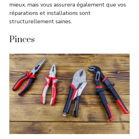
mieux, mais vous assurera également que vos
réparations et installations sont
structurellement saines.
Pinces