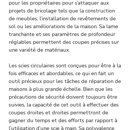
pour les propriétaires pour s’attaquer aux
projets de bricolage tels que la construction
de meubles, l’installation de revêtements de
sol ou les améliorations de la maison. Sa lame
tranchante et ses paramètres de profondeur
réglables permettent des coupes précises sur
une variété de matériaux.
Les scies circulaires sont conçues pour être à la
fois efficaces et abordables, ce qui en fait un
outil précieux pour les tâches de réparation de
maisons à plus grande échelle. Bien que les
précautions de sécurité doivent toujours être
suivies, la capacité de cet outil à effectuer des
coupes droites et droites permettront de
gagner du temps et des efforts par rapport à
l’utilisation d’une scie à main. Sa polyvalence