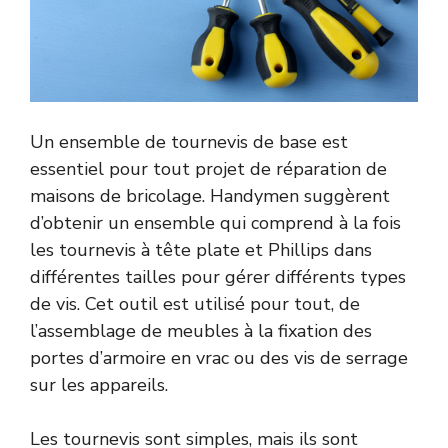
Un ensemble de tournevis de base est
essentiel pour tout projet de réparation de
maisons de bricolage. Handymen suggèrent
d’obtenir un ensemble qui comprend à la fois
les tournevis à tête plate et Phillips dans
différentes tailles pour gérer différents types
de vis. Cet outil est utilisé pour tout, de
l’assemblage de meubles à la fixation des
portes d’armoire en vrac ou des vis de serrage
sur les appareils.
Les tournevis sont simples, mais ils sont