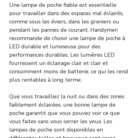
Une lampe de poche fiable est essentielle
pour travailler dans des espaces mal éclairés,
comme sous les éviers, dans les greniers ou
pendant les pannes de courant. Handymen
recommande de choisir une lampe de poche à
LED durable et lumineuse pour des
performances durables. Les lumières LED
fournissent un éclairage clair et clair et
consomment moins de batterie, ce qui les rend
plus rentables à long terme.
Que vous travailliez la nuit ou dans des zones
faiblement éclairées, une bonne lampe de
poche garantit que vous pouvez voir ce que
vous faites sans vous serrer les yeux. Les
lampes de poche sont disponibles en