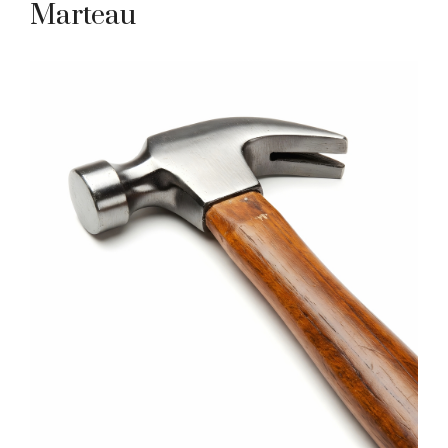
Marteau