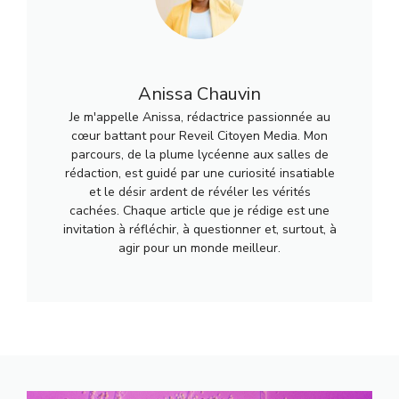
Anissa Chauvin
Je m'appelle Anissa, rédactrice passionnée au
cœur battant pour Reveil Citoyen Media. Mon
parcours, de la plume lycéenne aux salles de
rédaction, est guidé par une curiosité insatiable
et le désir ardent de révéler les vérités
cachées. Chaque article que je rédige est une
invitation à réfléchir, à questionner et, surtout, à
agir pour un monde meilleur.