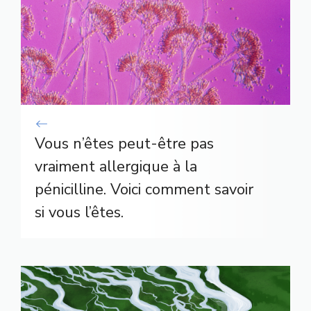
Vous n’êtes peut-être pas
vraiment allergique à la
pénicilline. Voici comment savoir
si vous l’êtes.