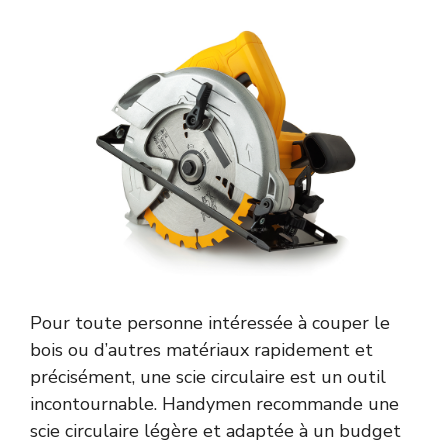
Pour toute personne intéressée à couper le
bois ou d’autres matériaux rapidement et
précisément, une scie circulaire est un outil
incontournable. Handymen recommande une
scie circulaire légère et adaptée à un budget