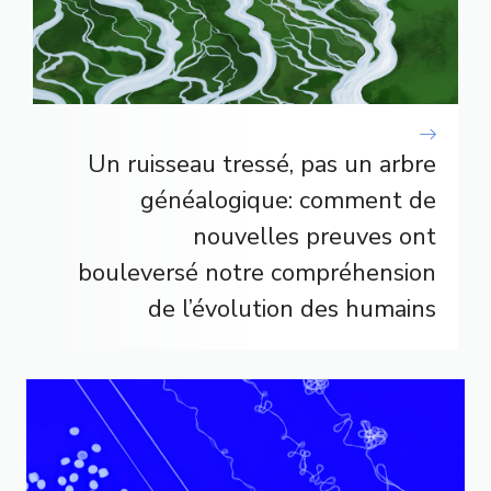
Un ruisseau tressé, pas un arbre
généalogique: comment de
nouvelles preuves ont
bouleversé notre compréhension
de l’évolution des humains