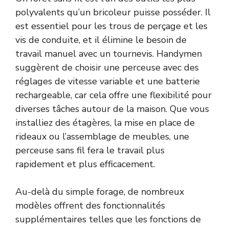
polyvalents qu’un bricoleur puisse posséder. Il
est essentiel pour les trous de perçage et les
vis de conduite, et il élimine le besoin de
travail manuel avec un tournevis. Handymen
suggèrent de choisir une perceuse avec des
réglages de vitesse variable et une batterie
rechargeable, car cela offre une flexibilité pour
diverses tâches autour de la maison. Que vous
installiez des étagères, la mise en place de
rideaux ou l’assemblage de meubles, une
perceuse sans fil fera le travail plus
rapidement et plus efficacement.
Au-delà du simple forage, de nombreux
modèles offrent des fonctionnalités
supplémentaires telles que les fonctions de