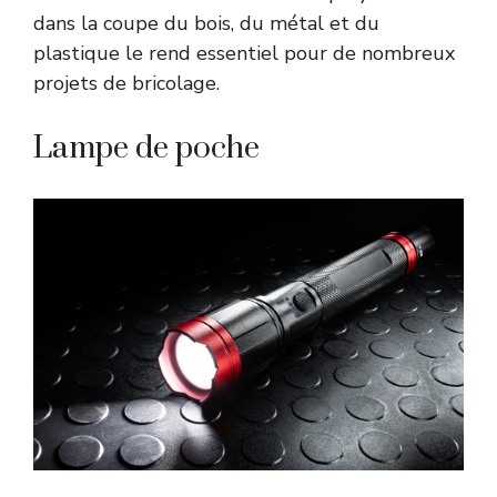
dans la coupe du bois, du métal et du
plastique le rend essentiel pour de nombreux
projets de bricolage.
Lampe de poche