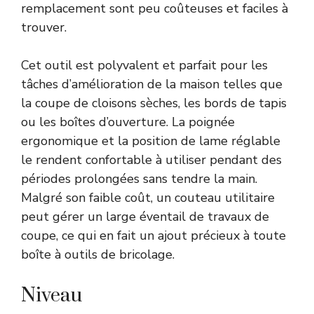
remplacement sont peu coûteuses et faciles à
trouver.
Cet outil est polyvalent et parfait pour les
tâches d’amélioration de la maison telles que
la coupe de cloisons sèches, les bords de tapis
ou les boîtes d’ouverture. La poignée
ergonomique et la position de lame réglable
le rendent confortable à utiliser pendant des
périodes prolongées sans tendre la main.
Malgré son faible coût, un couteau utilitaire
peut gérer un large éventail de travaux de
coupe, ce qui en fait un ajout précieux à toute
boîte à outils de bricolage.
Niveau