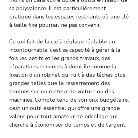
moins un dans votre boîte à outils en raison de
sa polyvalence. Il est particulièrement
pratique dans les espaces restreints où une clé
à taille fixe pourrait ne pas convenir.
Ce qui fait de la clé à réglage réglable un
incontournable, c’est sa capacité à gérer à la
fois les petits et les grands travaux, des
réparations mineures à domicile comme la
fixation d’un robinet qui fuit à des tâches plus
grandes telles que le resserrement des
boulons sur un moteur de voiture ou des
machines. Compte tenu de son prix budgétaire,
c’est un outil essentiel qui offre une grande
valeur pour tout amateur de bricolage qui
cherche à économiser du temps et de l’argent.