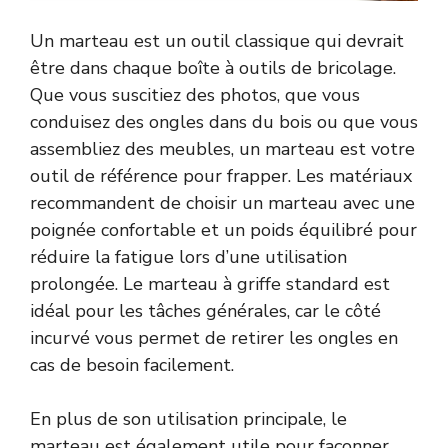
Un marteau est un outil classique qui devrait
être dans chaque boîte à outils de bricolage.
Que vous suscitiez des photos, que vous
conduisez des ongles dans du bois ou que vous
assembliez des meubles, un marteau est votre
outil de référence pour frapper. Les matériaux
recommandent de choisir un marteau avec une
poignée confortable et un poids équilibré pour
réduire la fatigue lors d’une utilisation
prolongée. Le marteau à griffe standard est
idéal pour les tâches générales, car le côté
incurvé vous permet de retirer les ongles en
cas de besoin facilement.
En plus de son utilisation principale, le
marteau est également utile pour façonner