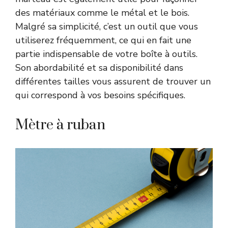
des matériaux comme le métal et le bois.
Malgré sa simplicité, c’est un outil que vous
utiliserez fréquemment, ce qui en fait une
partie indispensable de votre boîte à outils.
Son abordabilité et sa disponibilité dans
différentes tailles vous assurent de trouver un
qui correspond à vos besoins spécifiques.
Mètre à ruban