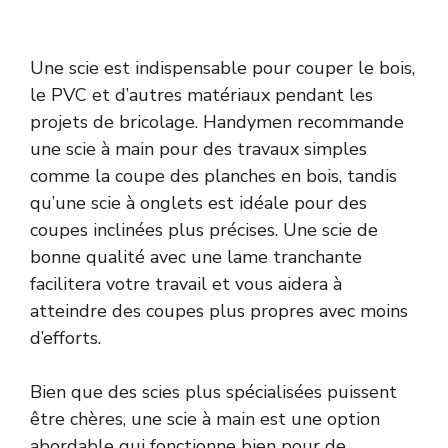
Une scie est indispensable pour couper le bois,
le PVC et d’autres matériaux pendant les
projets de bricolage. Handymen recommande
une scie à main pour des travaux simples
comme la coupe des planches en bois, tandis
qu’une scie à onglets est idéale pour des
coupes inclinées plus précises. Une scie de
bonne qualité avec une lame tranchante
facilitera votre travail et vous aidera à
atteindre des coupes plus propres avec moins
d’efforts.
Bien que des scies plus spécialisées puissent
être chères, une scie à main est une option
abordable qui fonctionne bien pour de