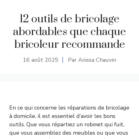
12 outils de bricolage
abordables que chaque
bricoleur recommande
16 août 2025
Par Anissa Chauvin
En ce qui concerne les réparations de bricolage
à domicile, il est essentiel d’avoir les bons
outils. Que vous répartiez un robinet qui fuit,
que vous assemblez des meubles ou que vous