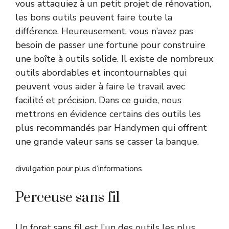
vous attaquiez à un petit projet de rénovation,
les bons outils peuvent faire toute la
différence. Heureusement, vous n’avez pas
besoin de passer une fortune pour construire
une boîte à outils solide. Il existe de nombreux
outils abordables et incontournables qui
peuvent vous aider à faire le travail avec
facilité et précision. Dans ce guide, nous
mettrons en évidence certains des outils les
plus recommandés par Handymen qui offrent
une grande valeur sans se casser la banque.
divulgation pour plus d’informations.
Perceuse sans fil
Un foret sans fil est l’un des outils les plus