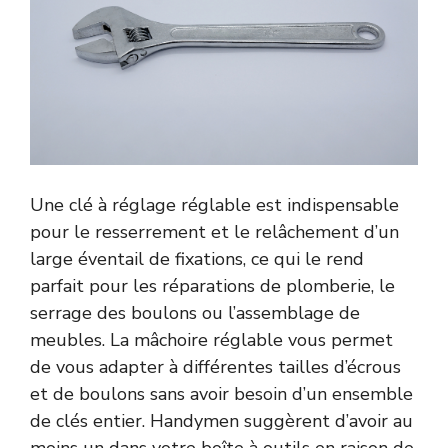
Une clé à réglage réglable est indispensable
pour le resserrement et le relâchement d’un
large éventail de fixations, ce qui le rend
parfait pour les réparations de plomberie, le
serrage des boulons ou l’assemblage de
meubles. La mâchoire réglable vous permet
de vous adapter à différentes tailles d’écrous
et de boulons sans avoir besoin d’un ensemble
de clés entier. Handymen suggèrent d’avoir au