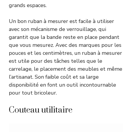
grands espaces.
Un bon ruban à mesurer est facile à utiliser
avec son mécanisme de verrouillage, qui
garantit que la bande reste en place pendant
que vous mesurez. Avec des marques pour les
pouces et les centimètres, un ruban à mesurer
est utile pour des tâches telles que le
carrelage, le placement des meubles et même
l’artisanat. Son faible coût et sa large
disponibilité en font un outil incontournable
pour tout bricoleur.
Couteau utilitaire