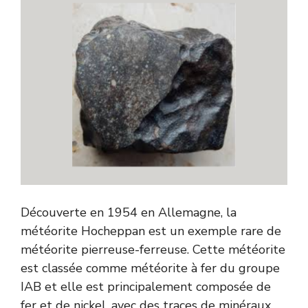
Découverte en 1954 en Allemagne, la
météorite Hocheppan est un exemple rare de
météorite pierreuse-ferreuse. Cette météorite
est classée comme météorite à fer du groupe
IAB et elle est principalement composée de
fer et de nickel, avec des traces de minéraux