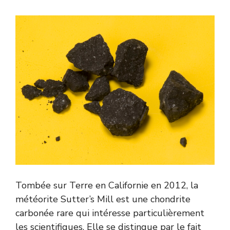
Tombée sur Terre en Californie en 2012, la
météorite Sutter’s Mill est une chondrite
carbonée rare qui intéresse particulièrement
les scientifiques. Elle se distingue par le fait