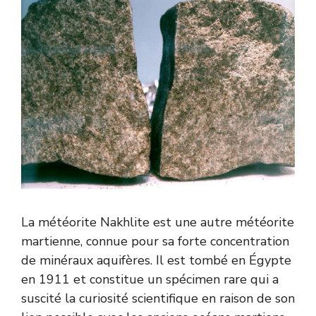
La météorite Nakhlite est une autre météorite
martienne, connue pour sa forte concentration
de minéraux aquifères. Il est tombé en Égypte
en 1911 et constitue un spécimen rare qui a
suscité la curiosité scientifique en raison de son