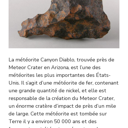
La météorite Canyon Diablo, trouvée près de
Meteor Crater en Arizona, est l’une des
météorites les plus importantes des États-
Unis. Il s’agit d’une météorite de fer, contenant
une grande quantité de nickel, et elle est
responsable de la création du Meteor Crater,
un énorme cratère d’impact de près d’un mile
de large. Cette météorite est tombée sur
Terre il y a environ 50 000 ans et des