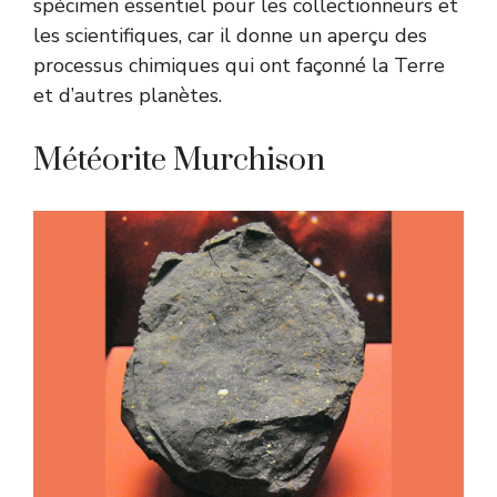
spécimen essentiel pour les collectionneurs et
les scientifiques, car il donne un aperçu des
processus chimiques qui ont façonné la Terre
et d’autres planètes.
Météorite Murchison