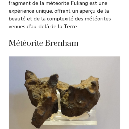
fragment de la météorite Fukang est une
expérience unique, offrant un aperçu de la
beauté et de la complexité des météorites
venues d’au-delà de la Terre.
Météorite Brenham