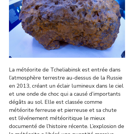
La météorite de Tcheliabinsk est entrée dans
l’atmosphère terrestre au-dessus de la Russie
en 2013, créant un éclair lumineux dans le ciel
et une onde de choc qui a causé d’importants
dégâts au sol. Elle est classée comme
météorite ferreuse et pierreuse et sa chute
est l’événement météoritique le mieux
documenté de l’histoire récente. L’explosion de