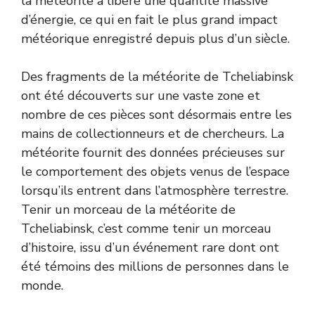
la météorite a libéré une quantité massive
d’énergie, ce qui en fait le plus grand impact
météorique enregistré depuis plus d’un siècle.
Des fragments de la météorite de Tcheliabinsk
ont ​​été découverts sur une vaste zone et
nombre de ces pièces sont désormais entre les
mains de collectionneurs et de chercheurs. La
météorite fournit des données précieuses sur
le comportement des objets venus de l’espace
lorsqu’ils entrent dans l’atmosphère terrestre.
Tenir un morceau de la météorite de
Tcheliabinsk, c’est comme tenir un morceau
d’histoire, issu d’un événement rare dont ont
été témoins des millions de personnes dans le
monde.