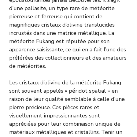
d’une pallasite, un type rare de météorite
pierreuse et ferreuse qui contient de
magnifiques cristaux d’olivine translucides
incrustés dans une matrice métallique. La
météorite Fukang est réputée pour son
apparence saisissante, ce qui en a fait l’une des
préférées des collectionneurs et des amateurs
de météorites.
Les cristaux d’olivine de la météorite Fukang
sont souvent appelés « péridot spatial » en
raison de leur qualité semblable à celle d’une
pierre précieuse. Ces pièces rares et
visuellement impressionnantes sont
appréciées pour leur combinaison unique de
matériaux métalliques et cristallins. Tenir un