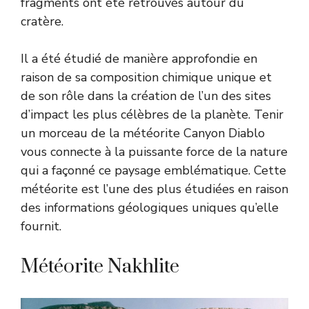
fragments ont été retrouvés autour du
cratère.
Il a été étudié de manière approfondie en
raison de sa composition chimique unique et
de son rôle dans la création de l’un des sites
d’impact les plus célèbres de la planète. Tenir
un morceau de la météorite Canyon Diablo
vous connecte à la puissante force de la nature
qui a façonné ce paysage emblématique. Cette
météorite est l’une des plus étudiées en raison
des informations géologiques uniques qu’elle
fournit.
Météorite Nakhlite