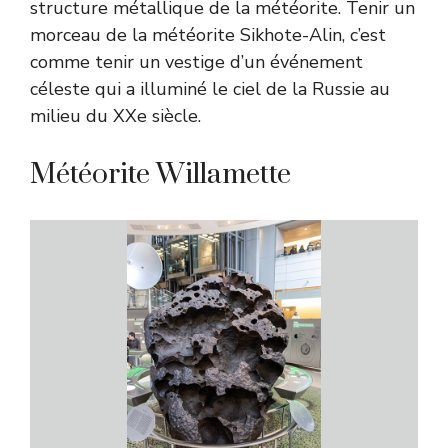
structure métallique de la météorite. Tenir un
morceau de la météorite Sikhote-Alin, c’est
comme tenir un vestige d’un événement
céleste qui a illuminé le ciel de la Russie au
milieu du XXe siècle.
Météorite Willamette