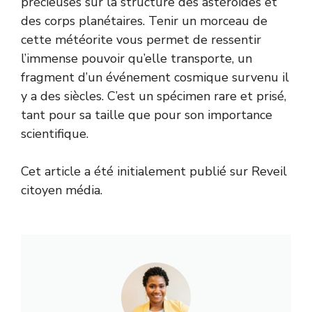
précieuses sur la structure des astéroïdes et
des corps planétaires. Tenir un morceau de
cette météorite vous permet de ressentir
l’immense pouvoir qu’elle transporte, un
fragment d’un événement cosmique survenu il
y a des siècles. C’est un spécimen rare et prisé,
tant pour sa taille que pour son importance
scientifique.
Cet article a été initialement publié sur Reveil
citoyen média.