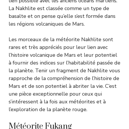
lien possible avec les anciens océans martiens.
La Nakhlite est classée comme un type de
basalte et on pense qu’elle s’est formée dans
les régions volcaniques de Mars.
Les morceaux de la météorite Nakhlite sont
rares et très appréciés pour leur lien avec
l’histoire volcanique de Mars et leur potentiel
à fournir des indices sur l’habitabilité passée de
la planète. Tenir un fragment de Nakhlite vous
rapproche de la compréhension de l’histoire de
Mars et de son potentiel à abriter la vie. C’est
une pièce exceptionnelle pour ceux qui
s’intéressent à la fois aux météorites et à
l’exploration de la planète rouge.
Météorite Fukang