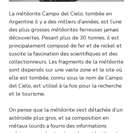
La météorite Campo del Cielo, tombée en
Argentine il y a des milliers d’années, est l’une
des plus grosses météorites ferreuses jamais
découvertes. Pesant plus de 30 tonnes, il est
principalement composé de fer et de nickel et
suscite la fascination des scientifiques et des
collectionneurs. Les fragments de la météorite
sont dispersés sur une vaste zone et le site où
elle est tombée, connu sous le nom de Campo
del Cielo, est utilisé à la fois pour la recherche
et le tourisme.
On pense que la météorite s’est détachée d’un
astéroïde plus gros, et sa composition en
métaux lourds a fourni des informations