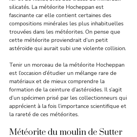
silicatés. La météorite Hocheppan est
fascinante car elle contient certaines des
compositions minérales les plus inhabituelles
trouvées dans les météorites. On pense que
cette météorite proviendrait d’un petit
astéroïde qui aurait subi une violente collision.
Tenir un morceau de la météorite Hocheppan
est l’occasion d’étudier un mélange rare de
matériaux et de mieux comprendre la
formation de la ceinture d’astéroïdes. Il s’agit
d’un spécimen prisé par les collectionneurs qui
apprécient à la fois l’importance scientifique et
la rareté de ces météorites.
Météorite du moulin de Sutter