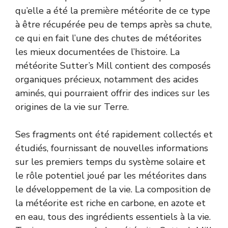
qu’elle a été la première météorite de ce type
à être récupérée peu de temps après sa chute,
ce qui en fait l’une des chutes de météorites
les mieux documentées de l’histoire. La
météorite Sutter’s Mill contient des composés
organiques précieux, notamment des acides
aminés, qui pourraient offrir des indices sur les
origines de la vie sur Terre.
Ses fragments ont été rapidement collectés et
étudiés, fournissant de nouvelles informations
sur les premiers temps du système solaire et
le rôle potentiel joué par les météorites dans
le développement de la vie. La composition de
la météorite est riche en carbone, en azote et
en eau, tous des ingrédients essentiels à la vie.