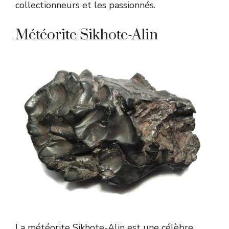
collectionneurs et les passionnés.
Météorite Sikhote-Alin
La météorite Sikhote-Alin est une célèbre