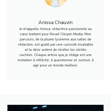
Anissa Chauvin
Je m'appelle Anissa, rédactrice passionnée au
cœur battant pour Reveil Citoyen Media. Mon
parcours, de la plume lycéenne aux salles de
rédaction, est guidé par une curiosité insatiable
et le désir ardent de révéler les vérités
cachées. Chaque article que je rédige est une
invitation à réfléchir, à questionner et, surtout, à
agir pour un monde meilleur.