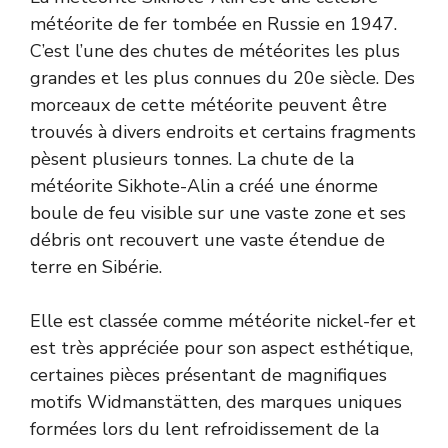
météorite de fer tombée en Russie en 1947.
C’est l’une des chutes de météorites les plus
grandes et les plus connues du 20e siècle. Des
morceaux de cette météorite peuvent être
trouvés à divers endroits et certains fragments
pèsent plusieurs tonnes. La chute de la
météorite Sikhote-Alin a créé une énorme
boule de feu visible sur une vaste zone et ses
débris ont recouvert une vaste étendue de
terre en Sibérie.
Elle est classée comme météorite nickel-fer et
est très appréciée pour son aspect esthétique,
certaines pièces présentant de magnifiques
motifs Widmanstätten, des marques uniques
formées lors du lent refroidissement de la