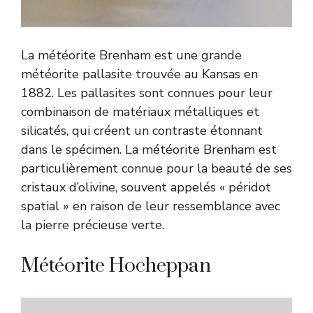
La météorite Brenham est une grande
météorite pallasite trouvée au Kansas en
1882. Les pallasites sont connues pour leur
combinaison de matériaux métalliques et
silicatés, qui créent un contraste étonnant
dans le spécimen. La météorite Brenham est
particulièrement connue pour la beauté de ses
cristaux d’olivine, souvent appelés « péridot
spatial » en raison de leur ressemblance avec
la pierre précieuse verte.
Météorite Hocheppan