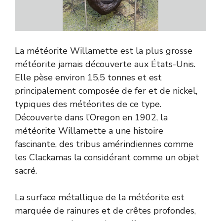
La météorite Willamette est la plus grosse
météorite jamais découverte aux États-Unis.
Elle pèse environ 15,5 tonnes et est
principalement composée de fer et de nickel,
typiques des météorites de ce type.
Découverte dans l’Oregon en 1902, la
météorite Willamette a une histoire
fascinante, des tribus amérindiennes comme
les Clackamas la considérant comme un objet
sacré.
La surface métallique de la météorite est
marquée de rainures et de crêtes profondes,