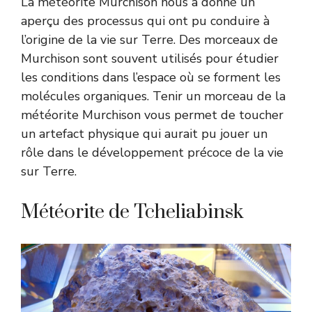
La météorite Murchison nous a donné un
aperçu des processus qui ont pu conduire à
l’origine de la vie sur Terre. Des morceaux de
Murchison sont souvent utilisés pour étudier
les conditions dans l’espace où se forment les
molécules organiques. Tenir un morceau de la
météorite Murchison vous permet de toucher
un artefact physique qui aurait pu jouer un
rôle dans le développement précoce de la vie
sur Terre.
Météorite de Tcheliabinsk