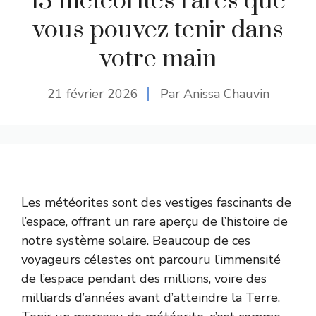
13 météorites rares que
vous pouvez tenir dans
votre main
21 février 2026
Par Anissa Chauvin
Les météorites sont des vestiges fascinants de
l’espace, offrant un rare aperçu de l’histoire de
notre système solaire. Beaucoup de ces
voyageurs célestes ont parcouru l’immensité
de l’espace pendant des millions, voire des
milliards d’années avant d’atteindre la Terre.