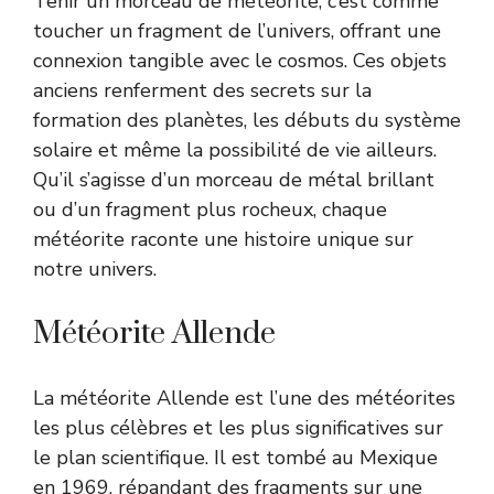
Tenir un morceau de météorite, c’est comme
toucher un fragment de l’univers, offrant une
connexion tangible avec le cosmos. Ces objets
anciens renferment des secrets sur la
formation des planètes, les débuts du système
solaire et même la possibilité de vie ailleurs.
Qu’il s’agisse d’un morceau de métal brillant
ou d’un fragment plus rocheux, chaque
météorite raconte une histoire unique sur
notre univers.
Météorite Allende
La météorite Allende est l’une des météorites
les plus célèbres et les plus significatives sur
le plan scientifique. Il est tombé au Mexique
en 1969, répandant des fragments sur une