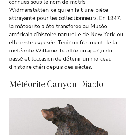
connues sous le nom de motifs
Widmanstätten, ce qui en fait une pièce
attrayante pour les collectionneurs. En 1947,
la météorite a été transférée au Musée
américain d’histoire naturelle de New York, où
elle reste exposée. Tenir un fragment de la
météorite Willamette offre un aperçu du
passé et l’occasion de détenir un morceau
d’histoire chéri depuis des siècles.
Météorite Canyon Diablo