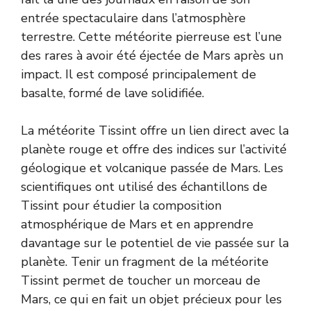
entrée spectaculaire dans l’atmosphère
terrestre. Cette météorite pierreuse est l’une
des rares à avoir été éjectée de Mars après un
impact. Il est composé principalement de
basalte, formé de lave solidifiée.
La météorite Tissint offre un lien direct avec la
planète rouge et offre des indices sur l’activité
géologique et volcanique passée de Mars. Les
scientifiques ont utilisé des échantillons de
Tissint pour étudier la composition
atmosphérique de Mars et en apprendre
davantage sur le potentiel de vie passée sur la
planète. Tenir un fragment de la météorite
Tissint permet de toucher un morceau de
Mars, ce qui en fait un objet précieux pour les