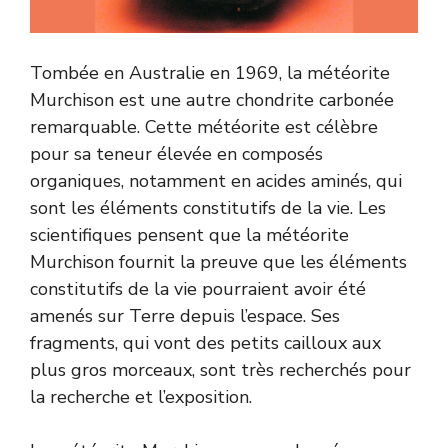
Tombée en Australie en 1969, la météorite
Murchison est une autre chondrite carbonée
remarquable. Cette météorite est célèbre
pour sa teneur élevée en composés
organiques, notamment en acides aminés, qui
sont les éléments constitutifs de la vie. Les
scientifiques pensent que la météorite
Murchison fournit la preuve que les éléments
constitutifs de la vie pourraient avoir été
amenés sur Terre depuis l’espace. Ses
fragments, qui vont des petits cailloux aux
plus gros morceaux, sont très recherchés pour
la recherche et l’exposition.