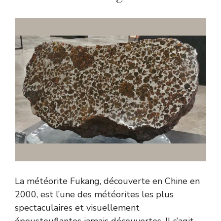
La météorite Fukang, découverte en Chine en
2000, est l’une des météorites les plus
spectaculaires et visuellement
époustouflantes jamais découvertes. Il s’agit