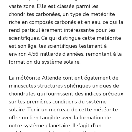
vaste zone. Elle est classée parmi les
chondrites carbonées, un type de météorite
riche en composés carbonés et en eau, ce qui la
rend particulièrement intéressante pour les
scientifiques. Ce qui distingue cette météorite
est son âge, les scientifiques l’estimant à
environ 4,56 milliards d’années, remontant à la
formation du système solaire.
La météorite Allende contient également de
minuscules structures sphériques uniques de
chondrules qui fournissent des indices précieux
sur les premières conditions du système
solaire. Tenir un morceau de cette météorite
offre un lien tangible avec la formation de
notre système planétaire. Il s’agit d’un