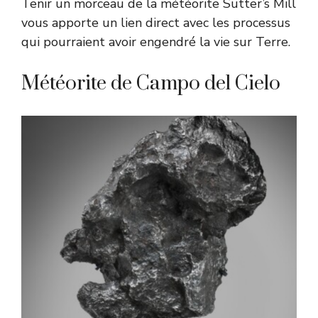
Tenir un morceau de la météorite Sutter’s Mill
vous apporte un lien direct avec les processus
qui pourraient avoir engendré la vie sur Terre.
Météorite de Campo del Cielo