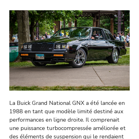
La Buick Grand National GNX a été lancée en
1988 en tant que modèle limité destiné aux
performances en ligne droite. Il comprenait
une puissance turbocompressée améliorée et
des éléments de suspension qui le rendaient