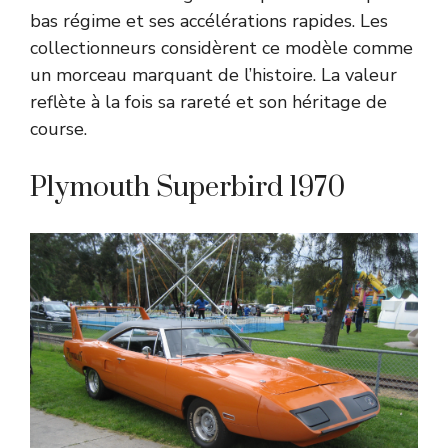
bas régime et ses accélérations rapides. Les
collectionneurs considèrent ce modèle comme
un morceau marquant de l’histoire. La valeur
reflète à la fois sa rareté et son héritage de
course.
Plymouth Superbird 1970