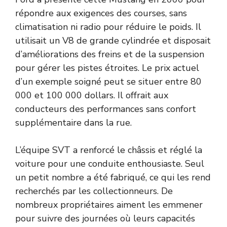
répondre aux exigences des courses, sans
climatisation ni radio pour réduire le poids. Il
utilisait un V8 de grande cylindrée et disposait
d’améliorations des freins et de la suspension
pour gérer les pistes étroites. Le prix actuel
d’un exemple soigné peut se situer entre 80
000 et 100 000 dollars. Il offrait aux
conducteurs des performances sans confort
supplémentaire dans la rue.
L’équipe SVT a renforcé le châssis et réglé la
voiture pour une conduite enthousiaste. Seul
un petit nombre a été fabriqué, ce qui les rend
recherchés par les collectionneurs. De
nombreux propriétaires aiment les emmener
pour suivre des journées où leurs capacités