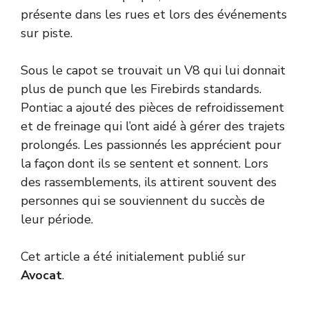
présente dans les rues et lors des événements
sur piste.
Sous le capot se trouvait un V8 qui lui donnait
plus de punch que les Firebirds standards.
Pontiac a ajouté des pièces de refroidissement
et de freinage qui l’ont aidé à gérer des trajets
prolongés. Les passionnés les apprécient pour
la façon dont ils se sentent et sonnent. Lors
des rassemblements, ils attirent souvent des
personnes qui se souviennent du succès de
leur période.
Cet article a été initialement publié sur
Avocat
.