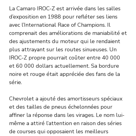
La Camaro IROC-Z est arrivée dans les salles
d’exposition en 1988 pour refléter ses liens
avec l’International Race of Champions. Il
comprenait des améliorations de maniabilité et
des ajustements du moteur qui le rendaient
plus attrayant sur les routes sinueuses. Un
IROC-Z propre pourrait coûter entre 40 000
et 60 000 dollars actuellement. Sa bordure
noire et rouge était appréciée des fans de la
série.
Chevrolet a ajouté des amortisseurs spéciaux
et des tailles de pneus échelonnées pour
affiner la réponse dans les virages. Le nom lui-
même a attiré l’attention en raison des séries
de courses qui opposaient les meilleurs