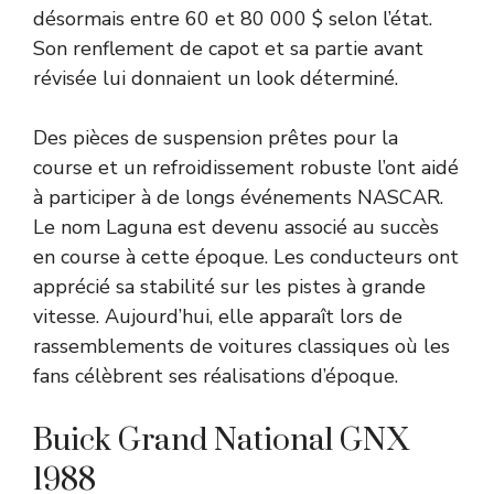
désormais entre 60 et 80 000 $ selon l’état.
Son renflement de capot et sa partie avant
révisée lui donnaient un look déterminé.
Des pièces de suspension prêtes pour la
course et un refroidissement robuste l’ont aidé
à participer à de longs événements NASCAR.
Le nom Laguna est devenu associé au succès
en course à cette époque. Les conducteurs ont
apprécié sa stabilité sur les pistes à grande
vitesse. Aujourd’hui, elle apparaît lors de
rassemblements de voitures classiques où les
fans célèbrent ses réalisations d’époque.
Buick Grand National GNX
1988