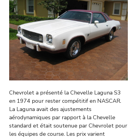
Chevrolet a présenté la Chevelle Laguna S3
en 1974 pour rester compétitif en NASCAR.
La Laguna avait des ajustements
aérodynamiques par rapport à la Chevelle
standard et était soutenue par Chevrolet pour
les équipes de course. Les prix varient