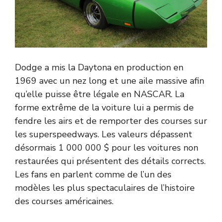
Dodge a mis la Daytona en production en
1969 avec un nez long et une aile massive afin
qu’elle puisse être légale en NASCAR. La
forme extrême de la voiture lui a permis de
fendre les airs et de remporter des courses sur
les superspeedways. Les valeurs dépassent
désormais 1 000 000 $ pour les voitures non
restaurées qui présentent des détails corrects.
Les fans en parlent comme de l’un des
modèles les plus spectaculaires de l’histoire
des courses américaines.