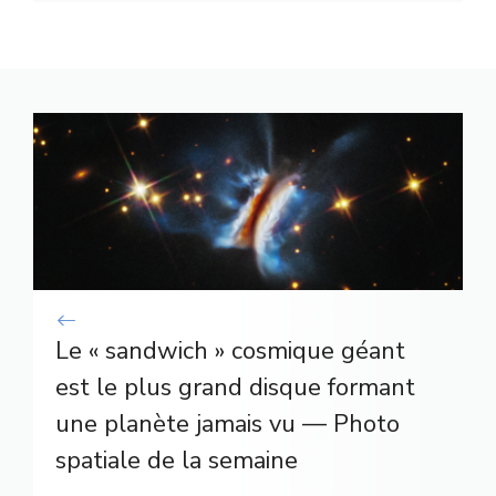
Le « sandwich » cosmique géant
est le plus grand disque formant
une planète jamais vu — Photo
spatiale de la semaine