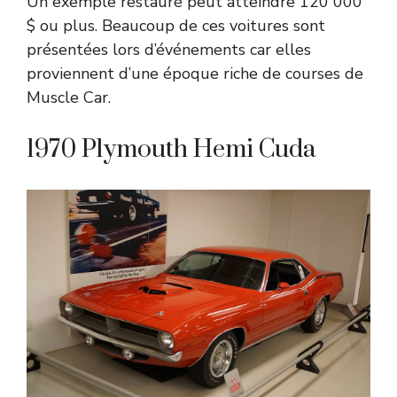
Un exemple restauré peut atteindre 120 000
$ ou plus. Beaucoup de ces voitures sont
présentées lors d’événements car elles
proviennent d’une époque riche de courses de
Muscle Car.
1970 Plymouth Hemi Cuda