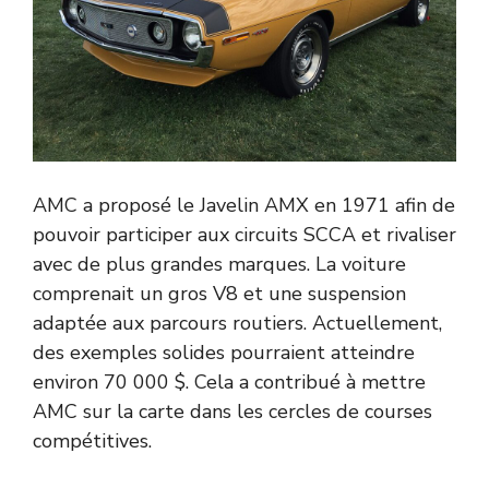
AMC a proposé le Javelin AMX en 1971 afin de
pouvoir participer aux circuits SCCA et rivaliser
avec de plus grandes marques. La voiture
comprenait un gros V8 et une suspension
adaptée aux parcours routiers. Actuellement,
des exemples solides pourraient atteindre
environ 70 000 $. Cela a contribué à mettre
AMC sur la carte dans les cercles de courses
compétitives.