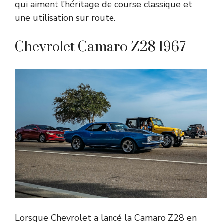
qui aiment l’héritage de course classique et
une utilisation sur route.
Chevrolet Camaro Z28 1967
Lorsque Chevrolet a lancé la Camaro Z28 en