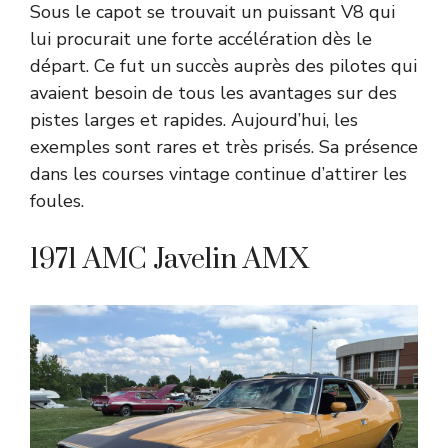
Sous le capot se trouvait un puissant V8 qui
lui procurait une forte accélération dès le
départ. Ce fut un succès auprès des pilotes qui
avaient besoin de tous les avantages sur des
pistes larges et rapides. Aujourd’hui, les
exemples sont rares et très prisés. Sa présence
dans les courses vintage continue d’attirer les
foules.
1971 AMC Javelin AMX