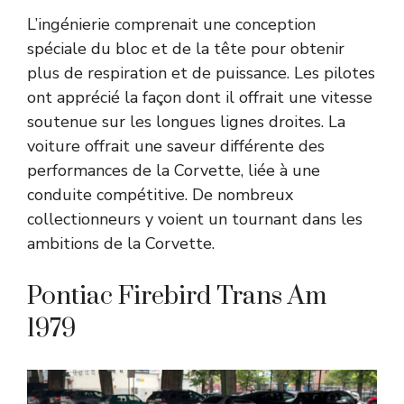
L’ingénierie comprenait une conception
spéciale du bloc et de la tête pour obtenir
plus de respiration et de puissance. Les pilotes
ont apprécié la façon dont il offrait une vitesse
soutenue sur les longues lignes droites. La
voiture offrait une saveur différente des
performances de la Corvette, liée à une
conduite compétitive. De nombreux
collectionneurs y voient un tournant dans les
ambitions de la Corvette.
Pontiac Firebird Trans Am
1979