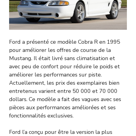
Ford a présenté ce modèle Cobra R en 1995
pour améliorer les offres de course de la
Mustang. Il était livré sans climatisation et
avec peu de confort pour réduire le poids et
améliorer les performances sur piste.
Actuellement, les prix des exemplaires bien
entretenus varient entre 50 000 et 70 000
dollars. Ce modèle a fait des vagues avec ses
pièces aux performances améliorées et ses
fonctionnalités exclusives.
Ford l’a conçu pour être la version la plus