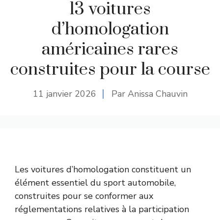
13 voitures
d’homologation
américaines rares
construites pour la course
11 janvier 2026
Par Anissa Chauvin
Les voitures d’homologation constituent un
élément essentiel du sport automobile,
construites pour se conformer aux
réglementations relatives à la participation