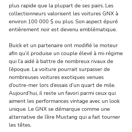
plus rapide que la plupart de ses pairs. Les
collectionneurs valorisent les voitures GNX à
environ 100 000 $ ou plus. Son aspect épuré
entièrement noir est devenu emblématique.
Buick et un partenaire ont modifié le moteur
afin qu’il produise un couple élevé à mi-régime
qui l’a aidé à battre de nombreux rivaux de
l’époque. La voiture pourrait surpasser de
nombreuses voitures exotiques venues
d’outre-mer lors d’essais d’un quart de mile.
Aujourd’hui, il reste un favori parmi ceux qui
aiment les performances vintage avec un look
unique. Le GNX se démarque comme une
alternative de l’ère Mustang qui a fait tourner
les têtes.