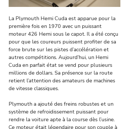
La Plymouth Hemi Cuda est apparue pour la
première fois en 1970 avec un puissant
moteur 426 Hemi sous le capot. Il a été conçu
pour que les coureurs puissent profiter de sa
force brute sur les pistes d’accélération et
autres compétitions. Aujourd’hui, un Hemi
Cuda en parfait état se vend pour plusieurs
millions de dollars. Sa présence sur la route
retient l’attention des amateurs de machines
de vitesse classiques.
Plymouth a ajouté des freins robustes et un
système de refroidissement puissant pour
rendre la voiture apte à la course dès l’usine.
Ce moteur était légendaire pour son couple à