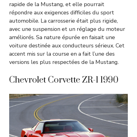
rapide de la Mustang, et elle pourrait
répondre aux exigences difficiles du sport
automobile. La carrosserie était plus rigide,
avec une suspension et un réglage du moteur
améliorés. Sa nature épurée en faisait une
voiture destinée aux conducteurs sérieux. Cet
accent mis sur la course en a fait l’une des
versions les plus respectées de la Mustang.
Chevrolet Corvette ZR-1 1990