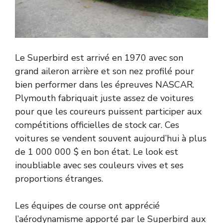
Le Superbird est arrivé en 1970 avec son
grand aileron arrière et son nez profilé pour
bien performer dans les épreuves NASCAR.
Plymouth fabriquait juste assez de voitures
pour que les coureurs puissent participer aux
compétitions officielles de stock car. Ces
voitures se vendent souvent aujourd’hui à plus
de 1 000 000 $ en bon état. Le look est
inoubliable avec ses couleurs vives et ses
proportions étranges.
Les équipes de course ont apprécié
l’aérodynamisme apporté par le Superbird aux