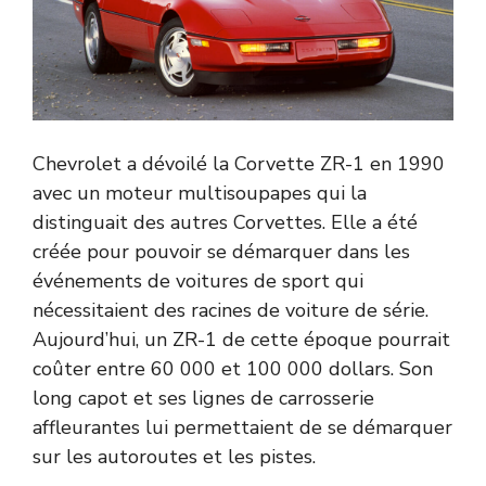
Chevrolet a dévoilé la Corvette ZR-1 en 1990
avec un moteur multisoupapes qui la
distinguait des autres Corvettes. Elle a été
créée pour pouvoir se démarquer dans les
événements de voitures de sport qui
nécessitaient des racines de voiture de série.
Aujourd’hui, un ZR-1 de cette époque pourrait
coûter entre 60 000 et 100 000 dollars. Son
long capot et ses lignes de carrosserie
affleurantes lui permettaient de se démarquer
sur les autoroutes et les pistes.