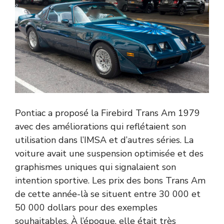
Pontiac a proposé la Firebird Trans Am 1979
avec des améliorations qui reflétaient son
utilisation dans l’IMSA et d’autres séries. La
voiture avait une suspension optimisée et des
graphismes uniques qui signalaient son
intention sportive. Les prix des bons Trans Am
de cette année-là se situent entre 30 000 et
50 000 dollars pour des exemples
souhaitables. À l’époque, elle était très