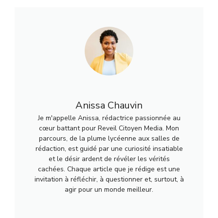
Anissa Chauvin
Je m'appelle Anissa, rédactrice passionnée au
cœur battant pour Reveil Citoyen Media. Mon
parcours, de la plume lycéenne aux salles de
rédaction, est guidé par une curiosité insatiable
et le désir ardent de révéler les vérités
cachées. Chaque article que je rédige est une
invitation à réfléchir, à questionner et, surtout, à
agir pour un monde meilleur.