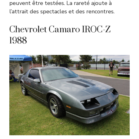
peuvent être testées. La rareté ajoute à
l’attrait des spectacles et des rencontres.
Chevrolet Camaro IROC-Z
1988