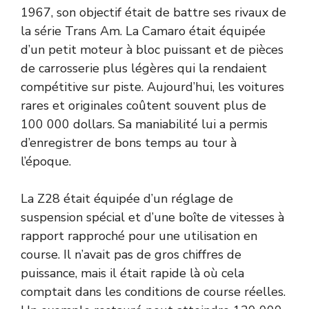
1967, son objectif était de battre ses rivaux de
la série Trans Am. La Camaro était équipée
d’un petit moteur à bloc puissant et de pièces
de carrosserie plus légères qui la rendaient
compétitive sur piste. Aujourd’hui, les voitures
rares et originales coûtent souvent plus de
100 000 dollars. Sa maniabilité lui a permis
d’enregistrer de bons temps au tour à
l’époque.
La Z28 était équipée d’un réglage de
suspension spécial et d’une boîte de vitesses à
rapport rapproché pour une utilisation en
course. Il n’avait pas de gros chiffres de
puissance, mais il était rapide là où cela
comptait dans les conditions de course réelles.