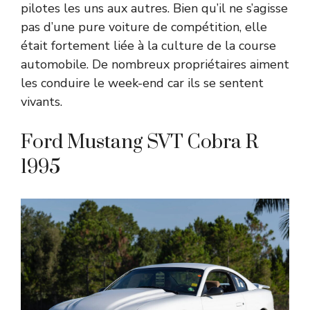
pilotes les uns aux autres. Bien qu’il ne s’agisse
pas d’une pure voiture de compétition, elle
était fortement liée à la culture de la course
automobile. De nombreux propriétaires aiment
les conduire le week-end car ils se sentent
vivants.
Ford Mustang SVT Cobra R
1995