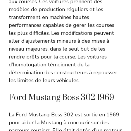
aux courses. Ces voitures prennent des
modèles de production réguliers et les
transforment en machines hautes
performances capables de gérer les courses
les plus difficiles. Les modifications peuvent
aller d’ajustements mineurs à des mises à
niveau majeures, dans le seul but de les
rendre prêts pour la course. Les voitures
d’homologation témoignent de la
détermination des constructeurs à repousser
les limites de leurs véhicules.
Ford Mustang Boss 302 1969
La Ford Mustang Boss 302 est sortie en 1969
pour aider la Mustang à concourir sur des
parcours routiers. Elle était dotée d’un moteur