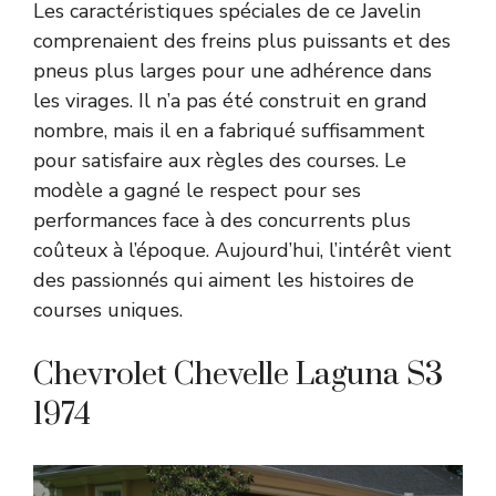
Les caractéristiques spéciales de ce Javelin
comprenaient des freins plus puissants et des
pneus plus larges pour une adhérence dans
les virages. Il n’a pas été construit en grand
nombre, mais il en a fabriqué suffisamment
pour satisfaire aux règles des courses. Le
modèle a gagné le respect pour ses
performances face à des concurrents plus
coûteux à l’époque. Aujourd’hui, l’intérêt vient
des passionnés qui aiment les histoires de
courses uniques.
Chevrolet Chevelle Laguna S3
1974