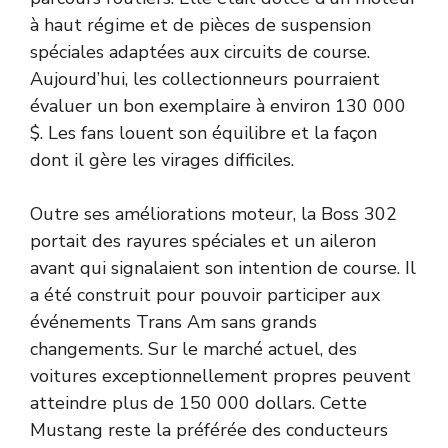
à haut régime et de pièces de suspension
spéciales adaptées aux circuits de course.
Aujourd’hui, les collectionneurs pourraient
évaluer un bon exemplaire à environ 130 000
$. Les fans louent son équilibre et la façon
dont il gère les virages difficiles.
Outre ses améliorations moteur, la Boss 302
portait des rayures spéciales et un aileron
avant qui signalaient son intention de course. Il
a été construit pour pouvoir participer aux
événements Trans Am sans grands
changements. Sur le marché actuel, des
voitures exceptionnellement propres peuvent
atteindre plus de 150 000 dollars. Cette
Mustang reste la préférée des conducteurs