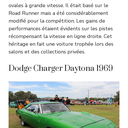
ovales à grande vitesse. Il était basé sur le
Road Runner mais a été considérablement
modifié pour la compétition. Les gains de
performances étaient évidents sur les pistes
récompensant la vitesse en ligne droite. Cet
héritage en fait une voiture trophée lors des
salons et des collections privées.
Dodge Charger Daytona 1969