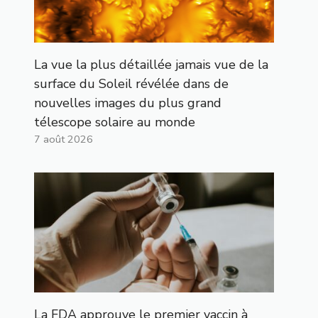
La vue la plus détaillée jamais vue de la
surface du Soleil révélée dans de
nouvelles images du plus grand
télescope solaire au monde
7 août 2026
La FDA approuve le premier vaccin à