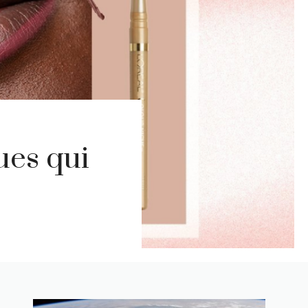
ues qui