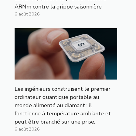
ARNm contre la grippe saisonnière
6 août 2026
Les ingénieurs construisent le premier
ordinateur quantique portable au
monde alimenté au diamant : il
fonctionne à température ambiante et
peut être branché sur une prise.
6 août 2026