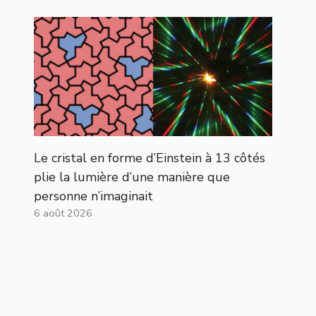
Le cristal en forme d’Einstein à 13 côtés
plie la lumière d’une manière que
personne n’imaginait
6 août 2026