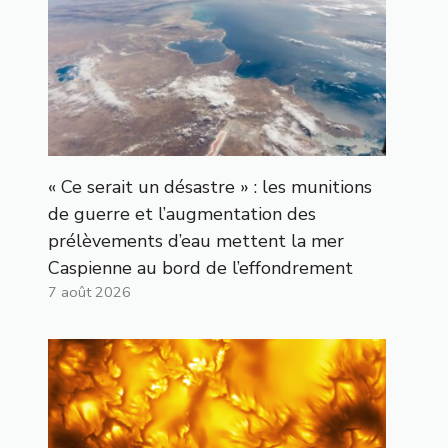
« Ce serait un désastre » : les munitions
de guerre et l’augmentation des
prélèvements d’eau mettent la mer
Caspienne au bord de l’effondrement
7 août 2026