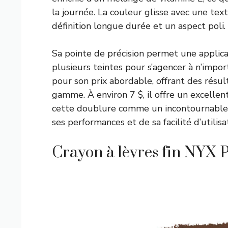
la journée. La couleur glisse avec une tex
définition longue durée et un aspect poli.
Sa pointe de précision permet une applicati
plusieurs teintes pour s’agencer à n’impor
pour son prix abordable, offrant des résul
gamme. À environ 7 $, il offre un excelle
cette doublure comme un incontournable 
ses performances et de sa facilité d’utilisa
Crayon à lèvres fin NYX 