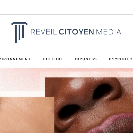
VIRONNEMENT
CULTURE
BUSINESS
PSYCHOLO