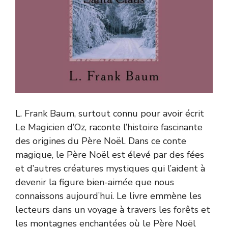
L. Frank Baum, surtout connu pour avoir écrit
Le Magicien d’Oz, raconte l’histoire fascinante
des origines du Père Noël. Dans ce conte
magique, le Père Noël est élevé par des fées
et d’autres créatures mystiques qui l’aident à
devenir la figure bien-aimée que nous
connaissons aujourd’hui. Le livre emmène les
lecteurs dans un voyage à travers les forêts et
les montagnes enchantées où le Père Noël