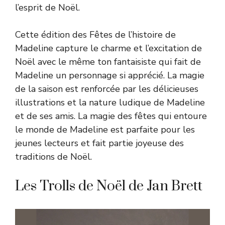
l’esprit de Noël.
Cette édition des Fêtes de l’histoire de
Madeline capture le charme et l’excitation de
Noël avec le même ton fantaisiste qui fait de
Madeline un personnage si apprécié. La magie
de la saison est renforcée par les délicieuses
illustrations et la nature ludique de Madeline
et de ses amis. La magie des fêtes qui entoure
le monde de Madeline est parfaite pour les
jeunes lecteurs et fait partie joyeuse des
traditions de Noël.
Les Trolls de Noël de Jan Brett