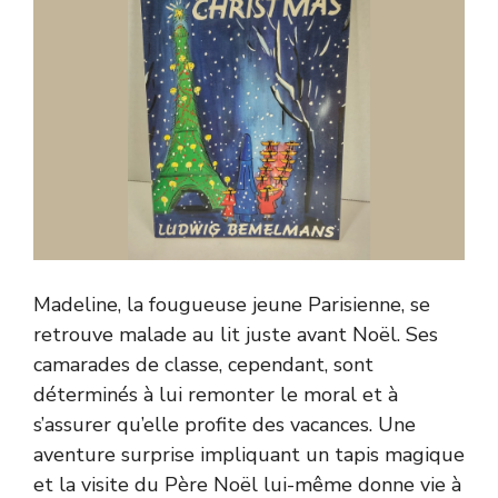
Madeline, la fougueuse jeune Parisienne, se
retrouve malade au lit juste avant Noël. Ses
camarades de classe, cependant, sont
déterminés à lui remonter le moral et à
s’assurer qu’elle profite des vacances. Une
aventure surprise impliquant un tapis magique
et la visite du Père Noël lui-même donne vie à