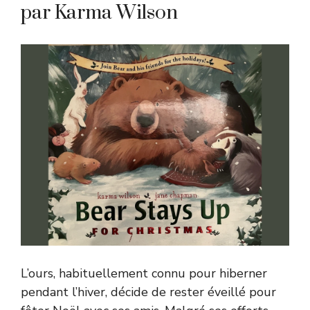
par Karma Wilson
L’ours, habituellement connu pour hiberner
pendant l’hiver, décide de rester éveillé pour