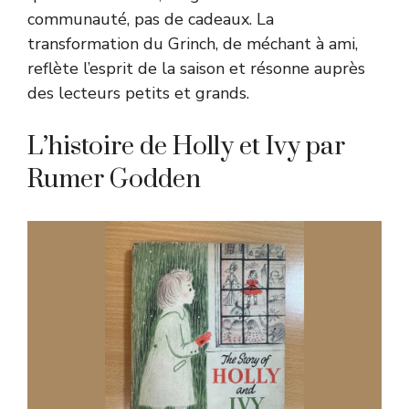
communauté, pas de cadeaux. La
transformation du Grinch, de méchant à ami,
reflète l’esprit de la saison et résonne auprès
des lecteurs petits et grands.
L’histoire de Holly et Ivy par
Rumer Godden