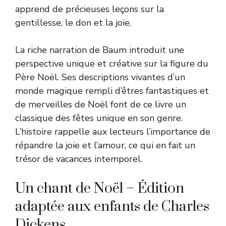
apprend de précieuses leçons sur la
gentillesse, le don et la joie.
La riche narration de Baum introduit une
perspective unique et créative sur la figure du
Père Noël. Ses descriptions vivantes d’un
monde magique rempli d’êtres fantastiques et
de merveilles de Noël font de ce livre un
classique des fêtes unique en son genre.
L’histoire rappelle aux lecteurs l’importance de
répandre la joie et l’amour, ce qui en fait un
trésor de vacances intemporel.
Un chant de Noël – Édition
adaptée aux enfants de Charles
Dickens