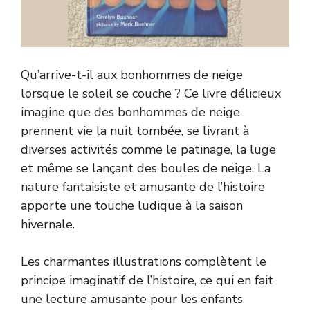
Qu’arrive-t-il aux bonhommes de neige
lorsque le soleil se couche ? Ce livre délicieux
imagine que des bonhommes de neige
prennent vie la nuit tombée, se livrant à
diverses activités comme le patinage, la luge
et même se lançant des boules de neige. La
nature fantaisiste et amusante de l’histoire
apporte une touche ludique à la saison
hivernale.
Les charmantes illustrations complètent le
principe imaginatif de l’histoire, ce qui en fait
une lecture amusante pour les enfants