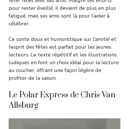
fêter Noël avec ses amis. Malgré ses efforts
pour rester éveillé, il devient de plus en plus
fatigué, mais ses amis sont là pour l’aider à
célébrer.
Ce conte doux et humoristique sur l’amitié et
l’esprit des fêtes est parfait pour les jeunes
lecteurs. Le texte répétitif et les illustrations
ludiques en font un choix idéal pour la lecture
au coucher, offrant une façon légère de
profiter de la saison.
Le Polar Express de Chris Van
Allsburg