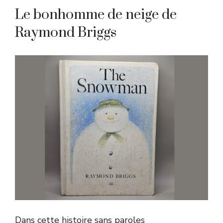
Le bonhomme de neige de
Raymond Briggs
Dans cette histoire sans paroles