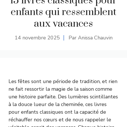
15 livres classiques pour
enfants qui ressemblent
aux vacances
14 novembre 2025
Par Anissa Chauvin
Les fêtes sont une période de tradition, et rien
ne fait ressortir la magie de la saison comme
une histoire parfaite. Des lumières scintillantes
à la douce lueur de la cheminée, ces livres
pour enfants classiques ont la capacité de
réchauffer nos cœurs et de nous rappeler le