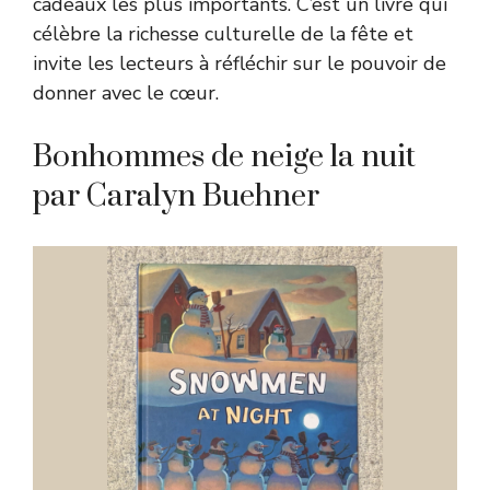
cadeaux les plus importants. C’est un livre qui
célèbre la richesse culturelle de la fête et
invite les lecteurs à réfléchir sur le pouvoir de
donner avec le cœur.
Bonhommes de neige la nuit
par Caralyn Buehner