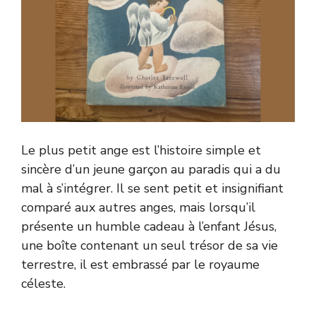
Le plus petit ange est l’histoire simple et
sincère d’un jeune garçon au paradis qui a du
mal à s’intégrer. Il se sent petit et insignifiant
comparé aux autres anges, mais lorsqu’il
présente un humble cadeau à l’enfant Jésus,
une boîte contenant un seul trésor de sa vie
terrestre, il est embrassé par le royaume
céleste.