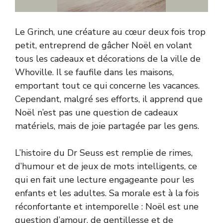
Le Grinch, une créature au cœur deux fois trop
petit, entreprend de gâcher Noël en volant
tous les cadeaux et décorations de la ville de
Whoville. Il se faufile dans les maisons,
emportant tout ce qui concerne les vacances.
Cependant, malgré ses efforts, il apprend que
Noël n’est pas une question de cadeaux
matériels, mais de joie partagée par les gens.
L’histoire du Dr Seuss est remplie de rimes,
d’humour et de jeux de mots intelligents, ce
qui en fait une lecture engageante pour les
enfants et les adultes. Sa morale est à la fois
réconfortante et intemporelle : Noël est une
question d’amour, de gentillesse et de