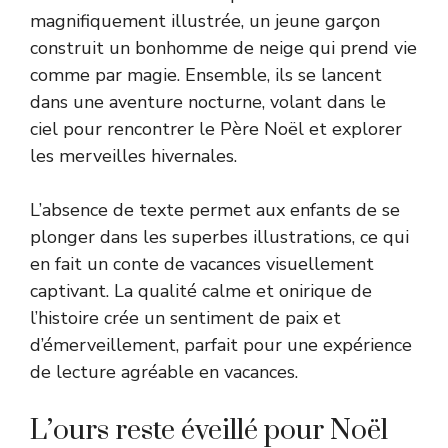
magnifiquement illustrée, un jeune garçon
construit un bonhomme de neige qui prend vie
comme par magie. Ensemble, ils se lancent
dans une aventure nocturne, volant dans le
ciel pour rencontrer le Père Noël et explorer
les merveilles hivernales.
L’absence de texte permet aux enfants de se
plonger dans les superbes illustrations, ce qui
en fait un conte de vacances visuellement
captivant. La qualité calme et onirique de
l’histoire crée un sentiment de paix et
d’émerveillement, parfait pour une expérience
de lecture agréable en vacances.
L’ours reste éveillé pour Noël