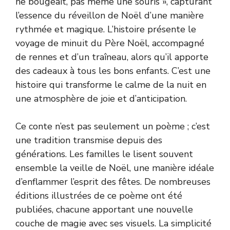
ne bougeait, pas même une souris », capturant
l’essence du réveillon de Noël d’une manière
rythmée et magique. L’histoire présente le
voyage de minuit du Père Noël, accompagné
de rennes et d’un traîneau, alors qu’il apporte
des cadeaux à tous les bons enfants. C’est une
histoire qui transforme le calme de la nuit en
une atmosphère de joie et d’anticipation.
Ce conte n’est pas seulement un poème ; c’est
une tradition transmise depuis des
générations. Les familles le lisent souvent
ensemble la veille de Noël, une manière idéale
d’enflammer l’esprit des fêtes. De nombreuses
éditions illustrées de ce poème ont été
publiées, chacune apportant une nouvelle
couche de magie avec ses visuels. La simplicité