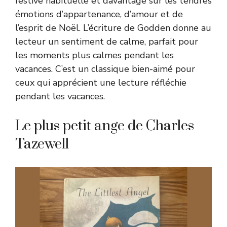
festive habituelle et davantage sur les tendres
émotions d’appartenance, d’amour et de
l’esprit de Noël. L’écriture de Godden donne au
lecteur un sentiment de calme, parfait pour
les moments plus calmes pendant les
vacances. C’est un classique bien-aimé pour
ceux qui apprécient une lecture réfléchie
pendant les vacances.
Le plus petit ange de Charles
Tazewell