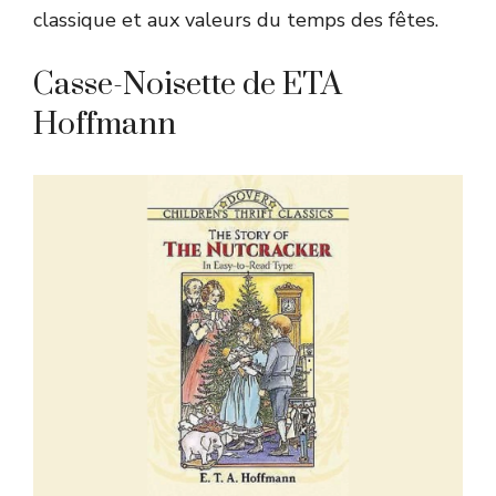
classique et aux valeurs du temps des fêtes.
Casse-Noisette de ETA
Hoffmann