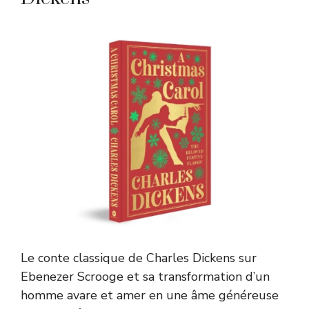
Le conte classique de Charles Dickens sur
Ebenezer Scrooge et sa transformation d’un
homme avare et amer en une âme généreuse