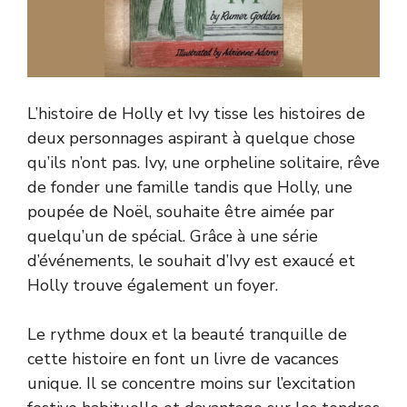
L’histoire de Holly et Ivy tisse les histoires de
deux personnages aspirant à quelque chose
qu’ils n’ont pas. Ivy, une orpheline solitaire, rêve
de fonder une famille tandis que Holly, une
poupée de Noël, souhaite être aimée par
quelqu’un de spécial. Grâce à une série
d’événements, le souhait d’Ivy est exaucé et
Holly trouve également un foyer.
Le rythme doux et la beauté tranquille de
cette histoire en font un livre de vacances
unique. Il se concentre moins sur l’excitation