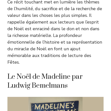
Ce récit touchant met en lumière les thèmes
de l’humilité, du sacrifice et de la recherche de
valeur dans les choses les plus simples. Il
rappelle également aux lecteurs que l’esprit
de Noël est enraciné dans le don et non dans
la richesse matérielle. La profondeur
émotionnelle de l’histoire et sa représentation
du miracle de Noël en font un ajout
mémorable aux traditions de lecture des
Fêtes.
Le Noël de Madeline par
Ludwig Bemelmans