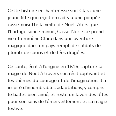
Cette histoire enchanteresse suit Clara, une
jeune fille qui reçoit en cadeau une poupée
casse-noisette la veille de Noël. Alors que
l’horloge sonne minuit, Casse-Noisette prend
vie et emmène Clara dans une aventure
magique dans un pays rempli de soldats de
plomb, de souris et de fées dragées.
Ce conte, écrit à l’origine en 1816, capture la
magie de Noël à travers son récit captivant et
les thèmes du courage et de l’imagination. Il a
inspiré d’innombrables adaptations, y compris
le ballet bien-aimé, et reste un favori des fêtes
pour son sens de l’émerveillement et sa magie
festive.