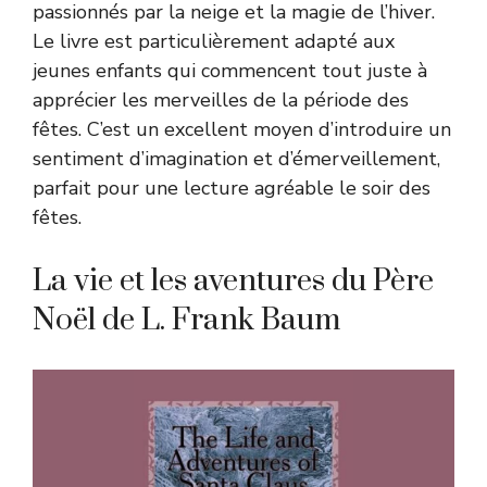
passionnés par la neige et la magie de l’hiver.
Le livre est particulièrement adapté aux
jeunes enfants qui commencent tout juste à
apprécier les merveilles de la période des
fêtes. C’est un excellent moyen d’introduire un
sentiment d’imagination et d’émerveillement,
parfait pour une lecture agréable le soir des
fêtes.
La vie et les aventures du Père
Noël de L. Frank Baum