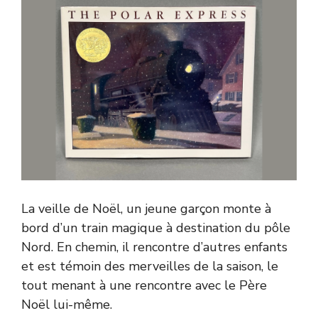
La veille de Noël, un jeune garçon monte à
bord d’un train magique à destination du pôle
Nord. En chemin, il rencontre d’autres enfants
et est témoin des merveilles de la saison, le
tout menant à une rencontre avec le Père
Noël lui-même.