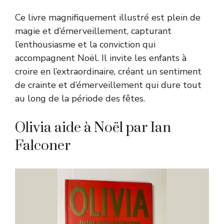
Ce livre magnifiquement illustré est plein de
magie et d’émerveillement, capturant
l’enthousiasme et la conviction qui
accompagnent Noël. Il invite les enfants à
croire en l’extraordinaire, créant un sentiment
de crainte et d’émerveillement qui dure tout
au long de la période des fêtes.
Olivia aide à Noël par Ian
Falconer