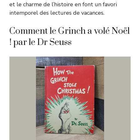
et le charme de l’histoire en font un favori
intemporel des lectures de vacances.
Comment le Grinch a volé Noël
! par le Dr Seuss