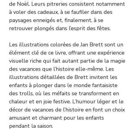
de Noël. Leurs pitreries consistent notamment
à voler des cadeaux, à se faufiler dans des
paysages enneigés et, finalement, à se
retrouver plongés dans l’esprit des fêtes.
Les illustrations colorées de Jan Brett sont un
élément clé de ce livre, offrant une expérience
visuelle riche qui fait autant partie de la magie
des vacances que l’histoire elle-même. Les
illustrations détaillées de Brett invitent les
enfants à plonger dans le monde fantaisiste
des trolls, où les méfaits se transforment en
chaleur et en joie festive. L’humour léger et le
décor de vacances de l’histoire en font un choix
amusant et charmant pour les enfants
pendant la saison.