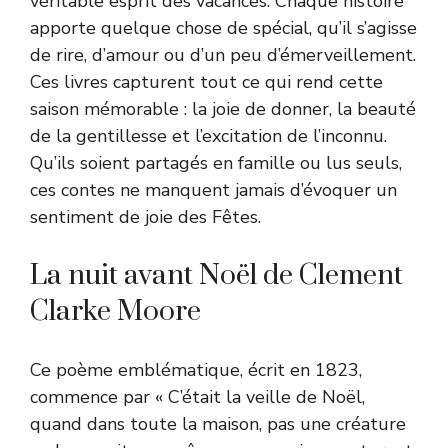
véritable esprit des vacances. Chaque histoire
apporte quelque chose de spécial, qu’il s’agisse
de rire, d’amour ou d’un peu d’émerveillement.
Ces livres capturent tout ce qui rend cette
saison mémorable : la joie de donner, la beauté
de la gentillesse et l’excitation de l’inconnu.
Qu’ils soient partagés en famille ou lus seuls,
ces contes ne manquent jamais d’évoquer un
sentiment de joie des Fêtes.
La nuit avant Noël de Clement
Clarke Moore
Ce poème emblématique, écrit en 1823,
commence par « C’était la veille de Noël,
quand dans toute la maison, pas une créature