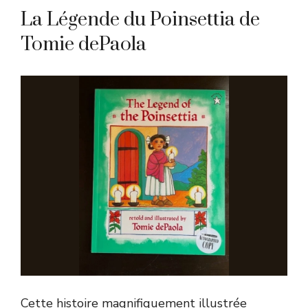
La Légende du Poinsettia de
Tomie dePaola
Cette histoire magnifiquement illustrée