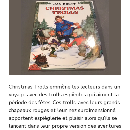
Christmas Trolls emmène les lecteurs dans un
voyage avec des trolls espiègles qui aiment la
période des fêtes. Ces trolls, avec leurs grands
chapeaux rouges et leur nez surdimensionné,
apportent espièglerie et plaisir alors qu’ils se
lancent dans leur propre version des aventures