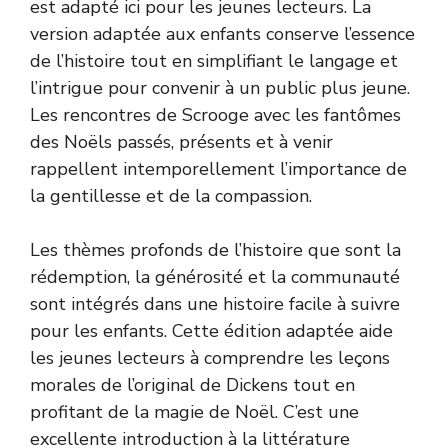
est adapté ici pour les jeunes lecteurs. La
version adaptée aux enfants conserve l’essence
de l’histoire tout en simplifiant le langage et
l’intrigue pour convenir à un public plus jeune.
Les rencontres de Scrooge avec les fantômes
des Noëls passés, présents et à venir
rappellent intemporellement l’importance de
la gentillesse et de la compassion.
Les thèmes profonds de l’histoire que sont la
rédemption, la générosité et la communauté
sont intégrés dans une histoire facile à suivre
pour les enfants. Cette édition adaptée aide
les jeunes lecteurs à comprendre les leçons
morales de l’original de Dickens tout en
profitant de la magie de Noël. C’est une
excellente introduction à la littérature