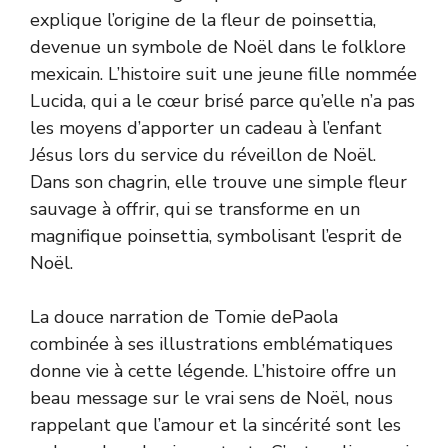
explique l’origine de la fleur de poinsettia,
devenue un symbole de Noël dans le folklore
mexicain. L’histoire suit une jeune fille nommée
Lucida, qui a le cœur brisé parce qu’elle n’a pas
les moyens d’apporter un cadeau à l’enfant
Jésus lors du service du réveillon de Noël.
Dans son chagrin, elle trouve une simple fleur
sauvage à offrir, qui se transforme en un
magnifique poinsettia, symbolisant l’esprit de
Noël.
La douce narration de Tomie dePaola
combinée à ses illustrations emblématiques
donne vie à cette légende. L’histoire offre un
beau message sur le vrai sens de Noël, nous
rappelant que l’amour et la sincérité sont les